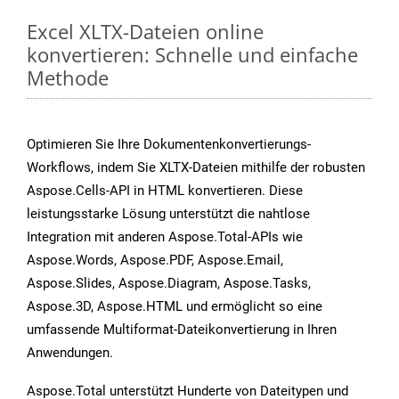
Excel XLTX-Dateien online
konvertieren: Schnelle und einfache
Methode
Optimieren Sie Ihre Dokumentenkonvertierungs-
Workflows, indem Sie XLTX-Dateien mithilfe der robusten
Aspose.Cells-API in HTML konvertieren. Diese
leistungsstarke Lösung unterstützt die nahtlose
Integration mit anderen Aspose.Total-APIs wie
Aspose.Words, Aspose.PDF, Aspose.Email,
Aspose.Slides, Aspose.Diagram, Aspose.Tasks,
Aspose.3D, Aspose.HTML und ermöglicht so eine
umfassende Multiformat-Dateikonvertierung in Ihren
Anwendungen.
Aspose.Total unterstützt Hunderte von Dateitypen und