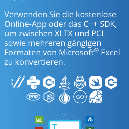
Verwenden Sie die kostenlose
Online-App oder das C++ SDK,
um zwischen XLTX und PCL
sowie mehreren gängigen
®
Formaten von Microsoft
Excel
zu konvertieren.