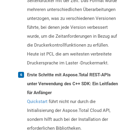
Seitendrucker mit der Zeit. Das Format wurde
mehreren unterschiedlichen Überarbeitungen
unterzogen, was zu verschiedenen Versionen
führte, bei denen jede Version verbessert
wurde, um die Zeitanforderungen in Bezug auf
die Druckerkontrollfunktionen zu erfüllen.
Heute ist PCL die am weitesten verbreitete
Druckersprache im Laster -Druckermarkt.
Erste Schritte mit Aspose.Total REST-APIs
unter Verwendung des C++ SDK: Ein Leitfaden
für Anfänger
Quickstart
führt nicht nur durch die
Initialisierung der Aspose.Total Cloud API,
sondern hilft auch bei der Installation der
erforderlichen Bibliotheken.