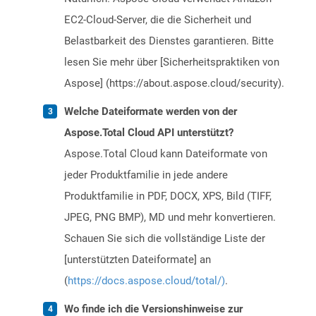
EC2-Cloud-Server, die die Sicherheit und
Belastbarkeit des Dienstes garantieren. Bitte
lesen Sie mehr über [Sicherheitspraktiken von
Aspose] (https://about.aspose.cloud/security).
Welche Dateiformate werden von der
Aspose.Total Cloud API unterstützt?
Aspose.Total Cloud kann Dateiformate von
jeder Produktfamilie in jede andere
Produktfamilie in PDF, DOCX, XPS, Bild (TIFF,
JPEG, PNG BMP), MD und mehr konvertieren.
Schauen Sie sich die vollständige Liste der
[unterstützten Dateiformate] an
(
https://docs.aspose.cloud/total/)
.
Wo finde ich die Versionshinweise zur