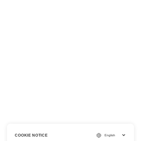
COOKIE NOTICE