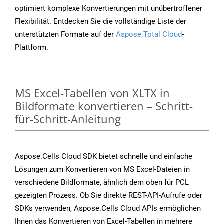
optimiert komplexe Konvertierungen mit unübertroffener
Flexibilität. Entdecken Sie die vollständige Liste der
unterstützten Formate auf der
Aspose.Total Cloud
-
Plattform.
MS Excel-Tabellen von XLTX in
Bildformate konvertieren – Schritt-
für-Schritt-Anleitung
Aspose.Cells Cloud SDK bietet schnelle und einfache
Lösungen zum Konvertieren von MS Excel-Dateien in
verschiedene Bildformate, ähnlich dem oben für PCL
gezeigten Prozess. Ob Sie direkte REST-API-Aufrufe oder
SDKs verwenden, Aspose.Cells Cloud APIs ermöglichen
Ihnen das Konvertieren von Excel-Tabellen in mehrere