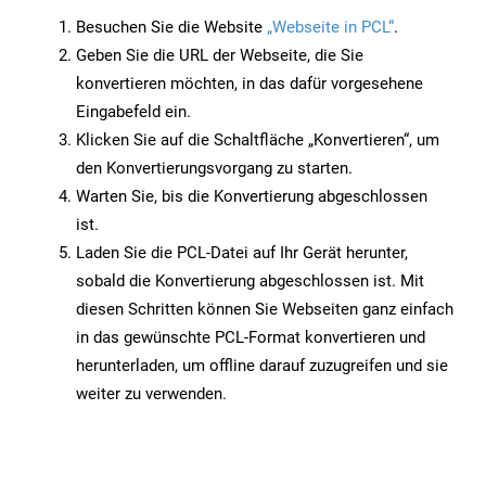
Besuchen Sie die Website
„Webseite in PCL“
.
Geben Sie die URL der Webseite, die Sie
konvertieren möchten, in das dafür vorgesehene
Eingabefeld ein.
Klicken Sie auf die Schaltfläche „Konvertieren“, um
den Konvertierungsvorgang zu starten.
Warten Sie, bis die Konvertierung abgeschlossen
ist.
Laden Sie die PCL-Datei auf Ihr Gerät herunter,
sobald die Konvertierung abgeschlossen ist. Mit
diesen Schritten können Sie Webseiten ganz einfach
in das gewünschte PCL-Format konvertieren und
herunterladen, um offline darauf zuzugreifen und sie
weiter zu verwenden.