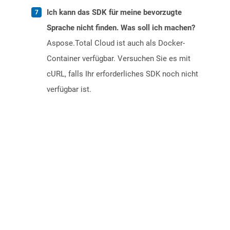
Ich kann das SDK für meine bevorzugte
Sprache nicht finden. Was soll ich machen?
Aspose.Total Cloud ist auch als Docker-
Container verfügbar. Versuchen Sie es mit
cURL, falls Ihr erforderliches SDK noch nicht
verfügbar ist.