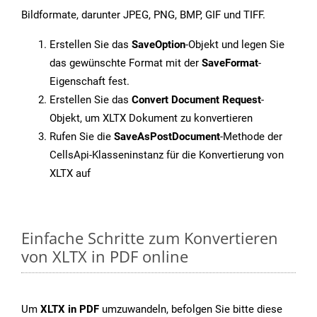
Bildformate, darunter JPEG, PNG, BMP, GIF und TIFF.
Erstellen Sie das
SaveOption
-Objekt und legen Sie
das gewünschte Format mit der
SaveFormat
-
Eigenschaft fest.
Erstellen Sie das
Convert Document Request
-
Objekt, um XLTX Dokument zu konvertieren
Rufen Sie die
SaveAsPostDocument
-Methode der
CellsApi-Klasseninstanz für die Konvertierung von
XLTX auf
Einfache Schritte zum Konvertieren
von XLTX in PDF online
Um
XLTX in PDF
umzuwandeln, befolgen Sie bitte diese