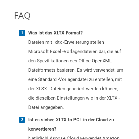
FAQ
Was ist das XLTX Format?
Dateien mit .xltx -Erweiterung stellen
Microsoft Excel -Vorlagendateien dar, die auf
den Spezifikationen des Office OpenXML -
Dateiformats basieren. Es wird verwendet, um
eine Standard -Vorlagendatei zu erstellen, mit
der XLSX -Dateien generiert werden können,
die dieselben Einstellungen wie in der XLTX -
Datei angegeben.
Ist es sicher, XLTX to PCL in der Cloud zu
konvertieren?
Natürlich! Aspose Cloud verwendet Amazon