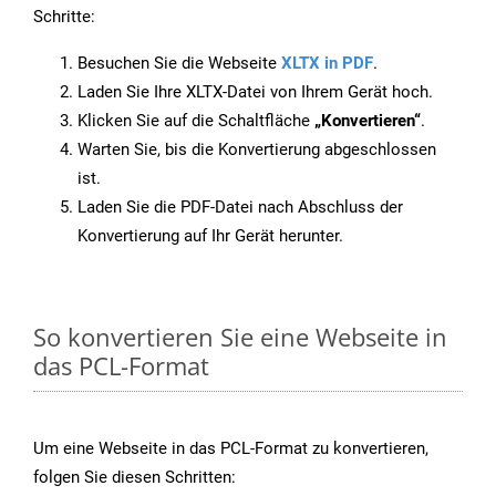
Schritte:
Besuchen Sie die Webseite
XLTX in PDF
.
Laden Sie Ihre XLTX-Datei von Ihrem Gerät hoch.
Klicken Sie auf die Schaltfläche
„Konvertieren“
.
Warten Sie, bis die Konvertierung abgeschlossen
ist.
Laden Sie die PDF-Datei nach Abschluss der
Konvertierung auf Ihr Gerät herunter.
So konvertieren Sie eine Webseite in
das PCL-Format
Um eine Webseite in das PCL-Format zu konvertieren,
folgen Sie diesen Schritten: