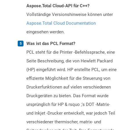
Aspose.Total Cloud-API für C++?
Vollständige Versionshinweise können unter
Aspose.Total Cloud Documentation
eingesehen werden.
Was ist das PCL Format?
PCL steht für die Printer -Befehlssprache, eine
Seite Beschreibung, die von Hewlett Packard
(HP) eingeführt wird. HP erstellte PCL, um eine
effiziente Möglichkeit für die Steuerung von
Druckerfunktionen auf vielen verschiedenen
Druckgeräten zu bieten. Das Format wurde
ursprünglich für HP & rsquo ;'s DOT -Matrix-
und Inkjet -Drucker entwickelt, war jedoch Teil
verschiedener thermischer, matrix- und