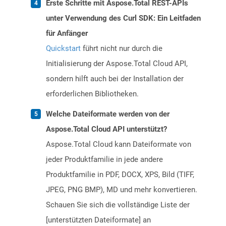
Erste Schritte mit Aspose.Total REST-APIs
unter Verwendung des Curl SDK: Ein Leitfaden
für Anfänger
Quickstart
führt nicht nur durch die
Initialisierung der Aspose.Total Cloud API,
sondern hilft auch bei der Installation der
erforderlichen Bibliotheken.
Welche Dateiformate werden von der
Aspose.Total Cloud API unterstützt?
Aspose.Total Cloud kann Dateiformate von
jeder Produktfamilie in jede andere
Produktfamilie in PDF, DOCX, XPS, Bild (TIFF,
JPEG, PNG BMP), MD und mehr konvertieren.
Schauen Sie sich die vollständige Liste der
[unterstützten Dateiformate] an