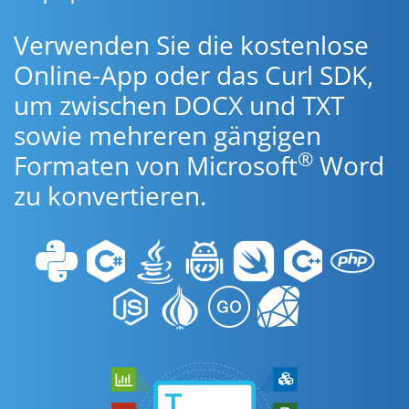
Verwenden Sie die kostenlose
Online-App oder das Curl SDK,
um zwischen DOCX und TXT
sowie mehreren gängigen
®
Formaten von Microsoft
Word
zu konvertieren.