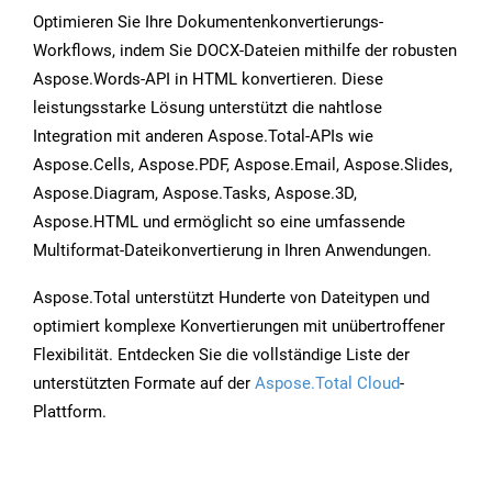
Optimieren Sie Ihre Dokumentenkonvertierungs-
Workflows, indem Sie DOCX-Dateien mithilfe der robusten
Aspose.Words-API in HTML konvertieren. Diese
leistungsstarke Lösung unterstützt die nahtlose
Integration mit anderen Aspose.Total-APIs wie
Aspose.Cells, Aspose.PDF, Aspose.Email, Aspose.Slides,
Aspose.Diagram, Aspose.Tasks, Aspose.3D,
Aspose.HTML und ermöglicht so eine umfassende
Multiformat-Dateikonvertierung in Ihren Anwendungen.
Aspose.Total unterstützt Hunderte von Dateitypen und
optimiert komplexe Konvertierungen mit unübertroffener
Flexibilität. Entdecken Sie die vollständige Liste der
unterstützten Formate auf der
Aspose.Total Cloud
-
Plattform.