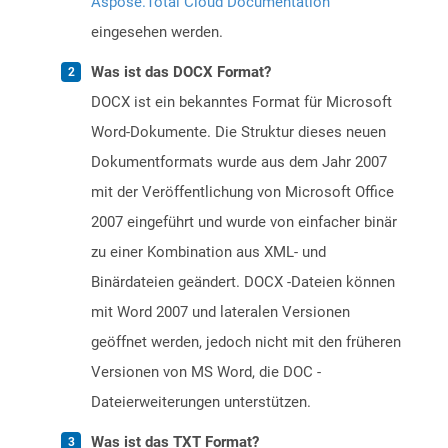
Aspose.Total Cloud Documentation
eingesehen werden.
Was ist das DOCX Format?
DOCX ist ein bekanntes Format für Microsoft
Word-Dokumente. Die Struktur dieses neuen
Dokumentformats wurde aus dem Jahr 2007
mit der Veröffentlichung von Microsoft Office
2007 eingeführt und wurde von einfacher binär
zu einer Kombination aus XML- und
Binärdateien geändert. DOCX -Dateien können
mit Word 2007 und lateralen Versionen
geöffnet werden, jedoch nicht mit den früheren
Versionen von MS Word, die DOC -
Dateierweiterungen unterstützen.
Was ist das TXT Format?