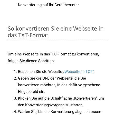
Konvertierung auf Ihr Gerät herunter.
So konvertieren Sie eine Webseite in
das TXT-Format
Um eine Webseite in das TXT-Format zu konvertieren,
folgen Sie diesen Schritten:
Besuchen Sie die Website
„Webseite in TXT“
.
Geben Sie die URL der Webseite, die Sie
konvertieren möchten, in das dafür vorgesehene
Eingabefeld ein.
Klicken Sie auf die Schaltfläche „Konvertieren“, um
den Konvertierungsvorgang zu starten.
Warten Sie, bis die Konvertierung abgeschlossen