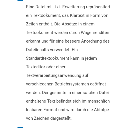
Eine Datei mit .txt -Erweiterung repräsentiert
ein Textdokument, das Klartext in Form von
Zeilen enthält. Die Absätze in einem
Textdokument werden durch Wagenrenditen
erkannt und für eine bessere Anordnung des
Dateiinhalts verwendet. Ein
Standardtextdokument kann in jedem
Texteditor oder einer
Textverarbeitungsanwendung auf
verschiedenen Betriebssystemen geöffnet
werden. Der gesamte in einer solchen Datei
enthaltene Text befindet sich im menschlich
lesbaren Format und wird durch die Abfolge
von Zeichen dargestellt.