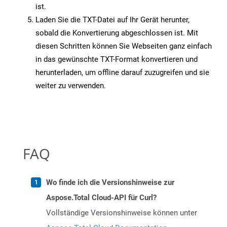
ist.
Laden Sie die TXT-Datei auf Ihr Gerät herunter,
sobald die Konvertierung abgeschlossen ist. Mit
diesen Schritten können Sie Webseiten ganz einfach
in das gewünschte TXT-Format konvertieren und
herunterladen, um offline darauf zuzugreifen und sie
weiter zu verwenden.
FAQ
Wo finde ich die Versionshinweise zur
Aspose.Total Cloud-API für Curl?
Vollständige Versionshinweise können unter