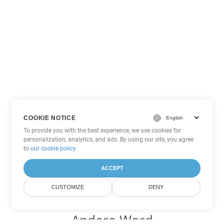
COOKIE NOTICE
To provide you with the best experience, we use cookies for
personalization, analytics, and ads. By using our site, you agree
to
our cookie policy
.
ACCEPT
CUSTOMIZE
DENY
Andere Word