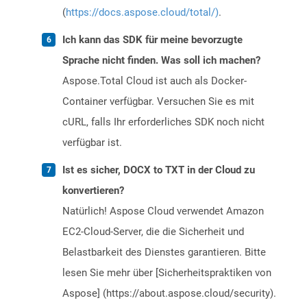
(
https://docs.aspose.cloud/total/)
.
Ich kann das SDK für meine bevorzugte
Sprache nicht finden. Was soll ich machen?
Aspose.Total Cloud ist auch als Docker-
Container verfügbar. Versuchen Sie es mit
cURL, falls Ihr erforderliches SDK noch nicht
verfügbar ist.
Ist es sicher, DOCX to TXT in der Cloud zu
konvertieren?
Natürlich! Aspose Cloud verwendet Amazon
EC2-Cloud-Server, die die Sicherheit und
Belastbarkeit des Dienstes garantieren. Bitte
lesen Sie mehr über [Sicherheitspraktiken von
Aspose] (https://about.aspose.cloud/security).