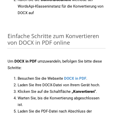
WordsApi-Klasseninstanz für die Konvertierung von
DOCX auf
Einfache Schritte zum Konvertieren
von DOCX in PDF online
Um
DOCX in PDF
umzuwandeln, befolgen Sie bitte diese
Schritte:
Besuchen Sie die Webseite
DOCX in PDF
.
Laden Sie Ihre DOCX-Datei von Ihrem Gerät hoch.
Klicken Sie auf die Schaltfläche
„Konvertieren“
.
Warten Sie, bis die Konvertierung abgeschlossen
ist.
Laden Sie die PDF-Datei nach Abschluss der