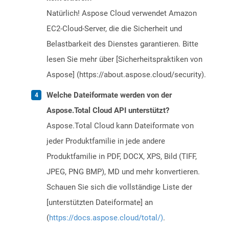
Natürlich! Aspose Cloud verwendet Amazon
EC2-Cloud-Server, die die Sicherheit und
Belastbarkeit des Dienstes garantieren. Bitte
lesen Sie mehr über [Sicherheitspraktiken von
Aspose] (https://about.aspose.cloud/security).
Welche Dateiformate werden von der
Aspose.Total Cloud API unterstützt?
Aspose.Total Cloud kann Dateiformate von
jeder Produktfamilie in jede andere
Produktfamilie in PDF, DOCX, XPS, Bild (TIFF,
JPEG, PNG BMP), MD und mehr konvertieren.
Schauen Sie sich die vollständige Liste der
[unterstützten Dateiformate] an
(
https://docs.aspose.cloud/total/)
.