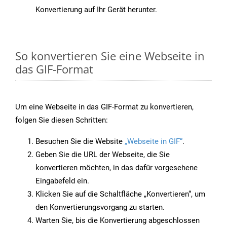
Konvertierung auf Ihr Gerät herunter.
So konvertieren Sie eine Webseite in
das GIF-Format
Um eine Webseite in das GIF-Format zu konvertieren,
folgen Sie diesen Schritten:
Besuchen Sie die Website
„Webseite in GIF“
.
Geben Sie die URL der Webseite, die Sie
konvertieren möchten, in das dafür vorgesehene
Eingabefeld ein.
Klicken Sie auf die Schaltfläche „Konvertieren“, um
den Konvertierungsvorgang zu starten.
Warten Sie, bis die Konvertierung abgeschlossen