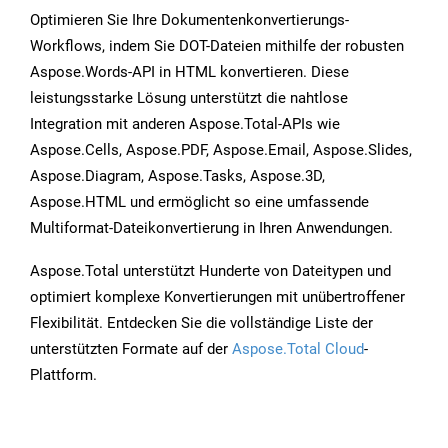
Optimieren Sie Ihre Dokumentenkonvertierungs-
Workflows, indem Sie DOT-Dateien mithilfe der robusten
Aspose.Words-API in HTML konvertieren. Diese
leistungsstarke Lösung unterstützt die nahtlose
Integration mit anderen Aspose.Total-APIs wie
Aspose.Cells, Aspose.PDF, Aspose.Email, Aspose.Slides,
Aspose.Diagram, Aspose.Tasks, Aspose.3D,
Aspose.HTML und ermöglicht so eine umfassende
Multiformat-Dateikonvertierung in Ihren Anwendungen.
Aspose.Total unterstützt Hunderte von Dateitypen und
optimiert komplexe Konvertierungen mit unübertroffener
Flexibilität. Entdecken Sie die vollständige Liste der
unterstützten Formate auf der
Aspose.Total Cloud
-
Plattform.