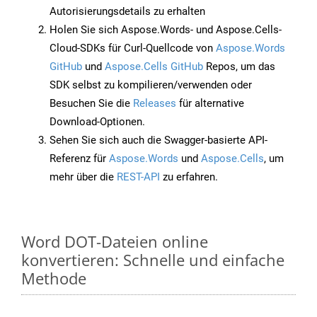
Autorisierungsdetails zu erhalten
Holen Sie sich Aspose.Words- und Aspose.Cells-
Cloud-SDKs für Curl-Quellcode von
Aspose.Words
GitHub
und
Aspose.Cells GitHub
Repos, um das
SDK selbst zu kompilieren/verwenden oder
Besuchen Sie die
Releases
für alternative
Download-Optionen.
Sehen Sie sich auch die Swagger-basierte API-
Referenz für
Aspose.Words
und
Aspose.Cells
, um
mehr über die
REST-API
zu erfahren.
Word DOT-Dateien online
konvertieren: Schnelle und einfache
Methode