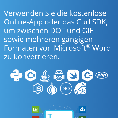
Verwenden Sie die kostenlose
Online-App oder das Curl SDK,
um zwischen DOT und GIF
sowie mehreren gängigen
®
Formaten von Microsoft
Word
zu konvertieren.