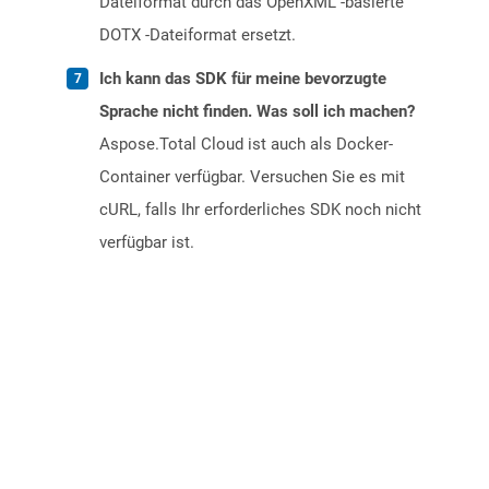
Dateiformat durch das OpenXML -basierte
DOTX -Dateiformat ersetzt.
Ich kann das SDK für meine bevorzugte
Sprache nicht finden. Was soll ich machen?
Aspose.Total Cloud ist auch als Docker-
Container verfügbar. Versuchen Sie es mit
cURL, falls Ihr erforderliches SDK noch nicht
verfügbar ist.