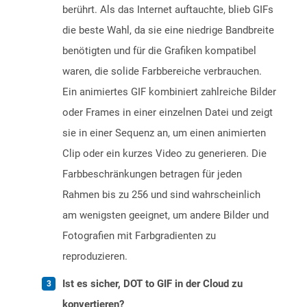
berührt. Als das Internet auftauchte, blieb GIFs
die beste Wahl, da sie eine niedrige Bandbreite
benötigten und für die Grafiken kompatibel
waren, die solide Farbbereiche verbrauchen.
Ein animiertes GIF kombiniert zahlreiche Bilder
oder Frames in einer einzelnen Datei und zeigt
sie in einer Sequenz an, um einen animierten
Clip oder ein kurzes Video zu generieren. Die
Farbbeschränkungen betragen für jeden
Rahmen bis zu 256 und sind wahrscheinlich
am wenigsten geeignet, um andere Bilder und
Fotografien mit Farbgradienten zu
reproduzieren.
Ist es sicher, DOT to GIF in der Cloud zu
konvertieren?