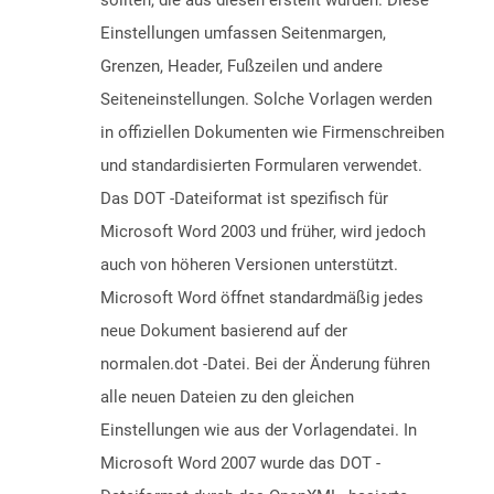
sollten, die aus diesen erstellt wurden. Diese
Einstellungen umfassen Seitenmargen,
Grenzen, Header, Fußzeilen und andere
Seiteneinstellungen. Solche Vorlagen werden
in offiziellen Dokumenten wie Firmenschreiben
und standardisierten Formularen verwendet.
Das DOT -Dateiformat ist spezifisch für
Microsoft Word 2003 und früher, wird jedoch
auch von höheren Versionen unterstützt.
Microsoft Word öffnet standardmäßig jedes
neue Dokument basierend auf der
normalen.dot -Datei. Bei der Änderung führen
alle neuen Dateien zu den gleichen
Einstellungen wie aus der Vorlagendatei. In
Microsoft Word 2007 wurde das DOT -