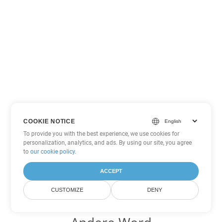
COOKIE NOTICE
To provide you with the best experience, we use cookies for
personalization, analytics, and ads. By using our site, you agree
to
our cookie policy
.
ACCEPT
CUSTOMIZE
DENY