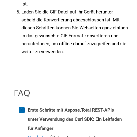
ist.
Laden Sie die GIF-Datei auf Ihr Gerät herunter,
sobald die Konvertierung abgeschlossen ist. Mit
diesen Schritten können Sie Webseiten ganz einfach
in das gewünschte GIF-Format konvertieren und
herunterladen, um offline darauf zuzugreifen und sie
weiter zu verwenden.
FAQ
Erste Schritte mit Aspose.Total REST-APIs
unter Verwendung des Curl SDK: Ein Leitfaden
für Anfänger