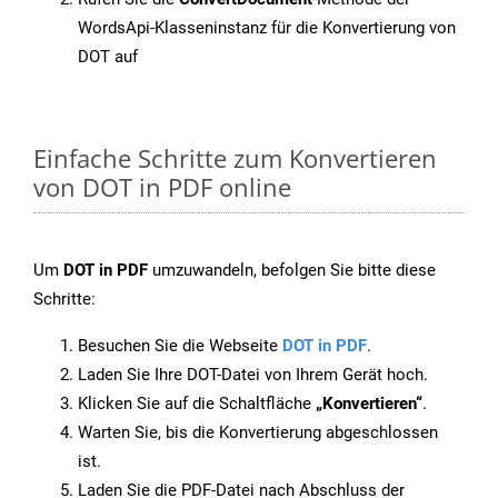
WordsApi-Klasseninstanz für die Konvertierung von
DOT auf
Einfache Schritte zum Konvertieren
von DOT in PDF online
Um
DOT in PDF
umzuwandeln, befolgen Sie bitte diese
Schritte:
Besuchen Sie die Webseite
DOT in PDF
.
Laden Sie Ihre DOT-Datei von Ihrem Gerät hoch.
Klicken Sie auf die Schaltfläche
„Konvertieren“
.
Warten Sie, bis die Konvertierung abgeschlossen
ist.
Laden Sie die PDF-Datei nach Abschluss der