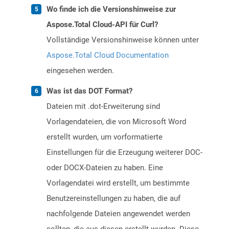
Wo finde ich die Versionshinweise zur
Aspose.Total Cloud-API für Curl?
Vollständige Versionshinweise können unter
Aspose.Total Cloud Documentation
eingesehen werden.
Was ist das DOT Format?
Dateien mit .dot-Erweiterung sind
Vorlagendateien, die von Microsoft Word
erstellt wurden, um vorformatierte
Einstellungen für die Erzeugung weiterer DOC-
oder DOCX-Dateien zu haben. Eine
Vorlagendatei wird erstellt, um bestimmte
Benutzereinstellungen zu haben, die auf
nachfolgende Dateien angewendet werden