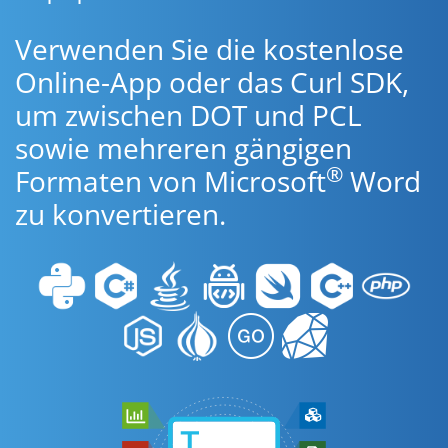
Verwenden Sie die kostenlose
Online-App oder das Curl SDK,
um zwischen DOT und PCL
sowie mehreren gängigen
®
Formaten von Microsoft
Word
zu konvertieren.