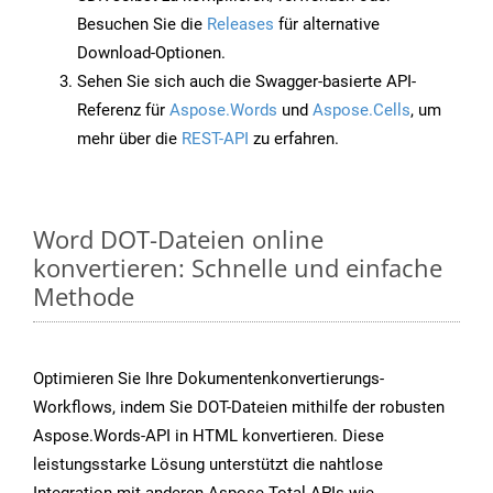
Besuchen Sie die
Releases
für alternative
Download-Optionen.
Sehen Sie sich auch die Swagger-basierte API-
Referenz für
Aspose.Words
und
Aspose.Cells
, um
mehr über die
REST-API
zu erfahren.
Word DOT-Dateien online
konvertieren: Schnelle und einfache
Methode
Optimieren Sie Ihre Dokumentenkonvertierungs-
Workflows, indem Sie DOT-Dateien mithilfe der robusten
Aspose.Words-API in HTML konvertieren. Diese
leistungsstarke Lösung unterstützt die nahtlose