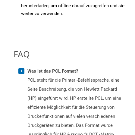
herunterladen, um offline darauf zuzugreifen und sie
weiter zu verwenden.
FAQ
Was ist das PCL Format?
PCL steht für die Printer -Befehlssprache, eine
Seite Beschreibung, die von Hewlett Packard
(HP) eingeführt wird. HP erstellte PCL, um eine
effiziente Möglichkeit für die Steuerung von
Druckerfunktionen auf vielen verschiedenen
Druckgeräten zu bieten. Das Format wurde
ursprünglich für HP & rsquo ;'s DOT -Matrix-