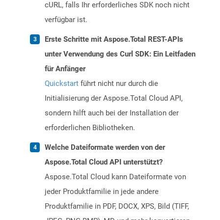
cURL, falls Ihr erforderliches SDK noch nicht
verfügbar ist.
Erste Schritte mit Aspose.Total REST-APIs
unter Verwendung des Curl SDK: Ein Leitfaden
für Anfänger
Quickstart
führt nicht nur durch die
Initialisierung der Aspose.Total Cloud API,
sondern hilft auch bei der Installation der
erforderlichen Bibliotheken.
Welche Dateiformate werden von der
Aspose.Total Cloud API unterstützt?
Aspose.Total Cloud kann Dateiformate von
jeder Produktfamilie in jede andere
Produktfamilie in PDF, DOCX, XPS, Bild (TIFF,