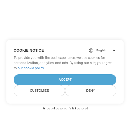
COOKIE NOTICE
To provide you with the best experience, we use cookies for
personalization, analytics, and ads. By using our site, you agree
to
our cookie policy
.
ACCEPT
CUSTOMIZE
DENY
Andere Word
Konvertierungsoptionen