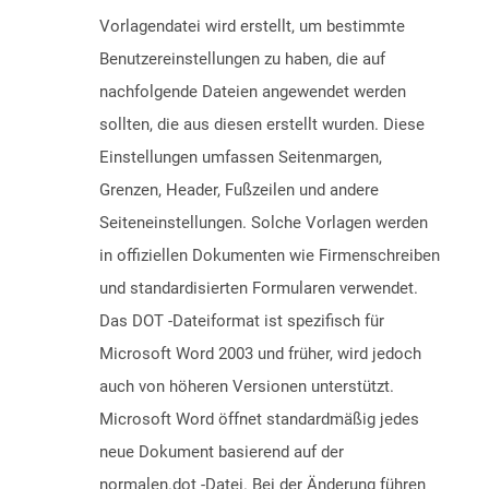
Vorlagendatei wird erstellt, um bestimmte
Benutzereinstellungen zu haben, die auf
nachfolgende Dateien angewendet werden
sollten, die aus diesen erstellt wurden. Diese
Einstellungen umfassen Seitenmargen,
Grenzen, Header, Fußzeilen und andere
Seiteneinstellungen. Solche Vorlagen werden
in offiziellen Dokumenten wie Firmenschreiben
und standardisierten Formularen verwendet.
Das DOT -Dateiformat ist spezifisch für
Microsoft Word 2003 und früher, wird jedoch
auch von höheren Versionen unterstützt.
Microsoft Word öffnet standardmäßig jedes
neue Dokument basierend auf der
normalen.dot -Datei. Bei der Änderung führen