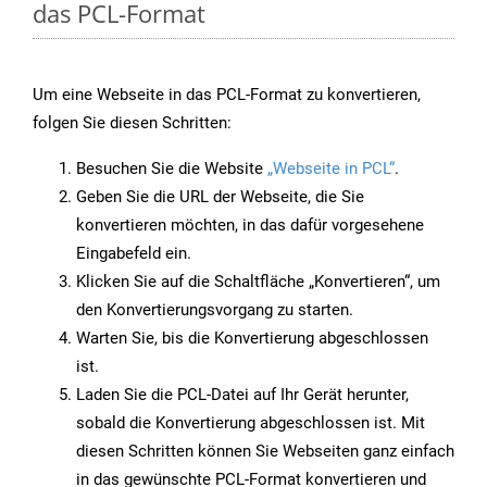
das PCL-Format
Um eine Webseite in das PCL-Format zu konvertieren,
folgen Sie diesen Schritten:
Besuchen Sie die Website
„Webseite in PCL“
.
Geben Sie die URL der Webseite, die Sie
konvertieren möchten, in das dafür vorgesehene
Eingabefeld ein.
Klicken Sie auf die Schaltfläche „Konvertieren“, um
den Konvertierungsvorgang zu starten.
Warten Sie, bis die Konvertierung abgeschlossen
ist.
Laden Sie die PCL-Datei auf Ihr Gerät herunter,
sobald die Konvertierung abgeschlossen ist. Mit
diesen Schritten können Sie Webseiten ganz einfach
in das gewünschte PCL-Format konvertieren und