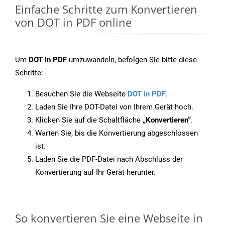
Einfache Schritte zum Konvertieren
von DOT in PDF online
Um
DOT in PDF
umzuwandeln, befolgen Sie bitte diese
Schritte:
Besuchen Sie die Webseite
DOT in PDF
.
Laden Sie Ihre DOT-Datei von Ihrem Gerät hoch.
Klicken Sie auf die Schaltfläche
„Konvertieren“
.
Warten Sie, bis die Konvertierung abgeschlossen
ist.
Laden Sie die PDF-Datei nach Abschluss der
Konvertierung auf Ihr Gerät herunter.
So konvertieren Sie eine Webseite in