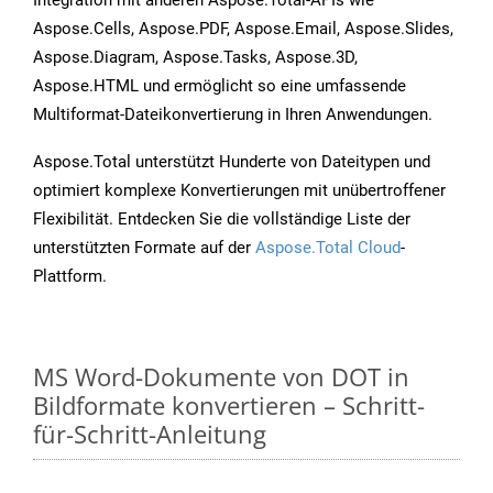
Integration mit anderen Aspose.Total-APIs wie
Aspose.Cells, Aspose.PDF, Aspose.Email, Aspose.Slides,
Aspose.Diagram, Aspose.Tasks, Aspose.3D,
Aspose.HTML und ermöglicht so eine umfassende
Multiformat-Dateikonvertierung in Ihren Anwendungen.
Aspose.Total unterstützt Hunderte von Dateitypen und
optimiert komplexe Konvertierungen mit unübertroffener
Flexibilität. Entdecken Sie die vollständige Liste der
unterstützten Formate auf der
Aspose.Total Cloud
-
Plattform.
MS Word-Dokumente von DOT in
Bildformate konvertieren – Schritt-
für-Schritt-Anleitung