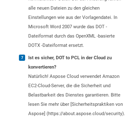
alle neuen Dateien zu den gleichen
Einstellungen wie aus der Vorlagendatei. In
Microsoft Word 2007 wurde das DOT -
Dateiformat durch das OpenXML -basierte
DOTX -Dateiformat ersetzt.
Ist es sicher, DOT to PCL in der Cloud zu
konvertieren?
Natürlich! Aspose Cloud verwendet Amazon
EC2-Cloud-Server, die die Sicherheit und
Belastbarkeit des Dienstes garantieren. Bitte
lesen Sie mehr über [Sicherheitspraktiken von
Aspose] (https://about.aspose.cloud/security).