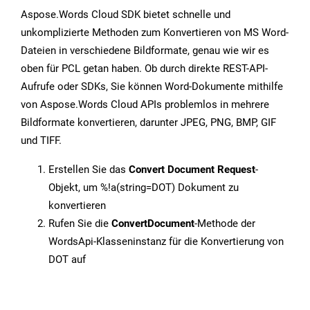
Aspose.Words Cloud SDK bietet schnelle und
unkomplizierte Methoden zum Konvertieren von MS Word-
Dateien in verschiedene Bildformate, genau wie wir es
oben für PCL getan haben. Ob durch direkte REST-API-
Aufrufe oder SDKs, Sie können Word-Dokumente mithilfe
von Aspose.Words Cloud APIs problemlos in mehrere
Bildformate konvertieren, darunter JPEG, PNG, BMP, GIF
und TIFF.
Erstellen Sie das
Convert Document Request
-
Objekt, um %!a(string=DOT) Dokument zu
konvertieren
Rufen Sie die
ConvertDocument
-Methode der
WordsApi-Klasseninstanz für die Konvertierung von
DOT auf