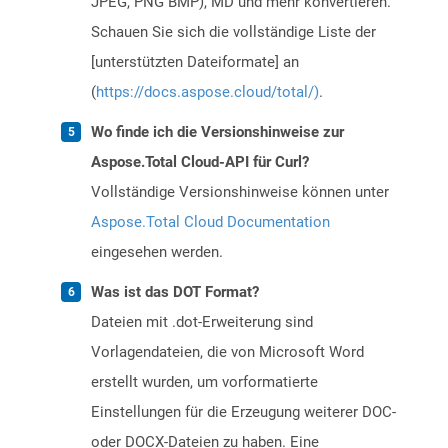
JPEG, PNG BMP), MD und mehr konvertieren.
Schauen Sie sich die vollständige Liste der
[unterstützten Dateiformate] an
(
https://docs.aspose.cloud/total/)
.
Wo finde ich die Versionshinweise zur
Aspose.Total Cloud-API für Curl?
Vollständige Versionshinweise können unter
Aspose.Total Cloud Documentation
eingesehen werden.
Was ist das DOT Format?
Dateien mit .dot-Erweiterung sind
Vorlagendateien, die von Microsoft Word
erstellt wurden, um vorformatierte
Einstellungen für die Erzeugung weiterer DOC-
oder DOCX-Dateien zu haben. Eine