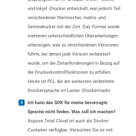
und Inkjet -Drucker entwickelt, war jedoch Teil
verschiedener thermischer, matrix- und
Seitendrucker mit der Zeit. Das Format wurde
mehreren unterschiedlichen Überarbeitungen
unterzogen, was zu verschiedenen Versionen
führte, bei denen jede Version verbessert
wurde, um die Zeitanforderungen in Bezug auf
die Druckerkontrollfunktionen zu erfüllen.
Heute ist PCL die am weitesten verbreitete
Druckersprache im Laster -Druckermarkt.
Ich kann das SDK für meine bevorzugte
Sprache nicht finden. Was soll ich machen?
Aspose.Total Cloud ist auch als Docker-
Container verfügbar. Versuchen Sie es mit