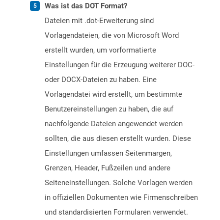
Was ist das DOT Format?
Dateien mit .dot-Erweiterung sind
Vorlagendateien, die von Microsoft Word
erstellt wurden, um vorformatierte
Einstellungen für die Erzeugung weiterer DOC-
oder DOCX-Dateien zu haben. Eine
Vorlagendatei wird erstellt, um bestimmte
Benutzereinstellungen zu haben, die auf
nachfolgende Dateien angewendet werden
sollten, die aus diesen erstellt wurden. Diese
Einstellungen umfassen Seitenmargen,
Grenzen, Header, Fußzeilen und andere
Seiteneinstellungen. Solche Vorlagen werden
in offiziellen Dokumenten wie Firmenschreiben
und standardisierten Formularen verwendet.