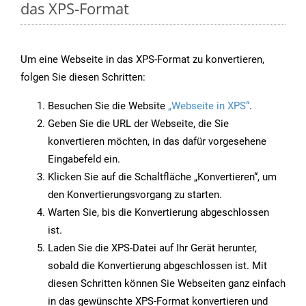
das XPS-Format
Um eine Webseite in das XPS-Format zu konvertieren,
folgen Sie diesen Schritten:
Besuchen Sie die Website
„Webseite in XPS“
.
Geben Sie die URL der Webseite, die Sie
konvertieren möchten, in das dafür vorgesehene
Eingabefeld ein.
Klicken Sie auf die Schaltfläche „Konvertieren“, um
den Konvertierungsvorgang zu starten.
Warten Sie, bis die Konvertierung abgeschlossen
ist.
Laden Sie die XPS-Datei auf Ihr Gerät herunter,
sobald die Konvertierung abgeschlossen ist. Mit
diesen Schritten können Sie Webseiten ganz einfach
in das gewünschte XPS-Format konvertieren und