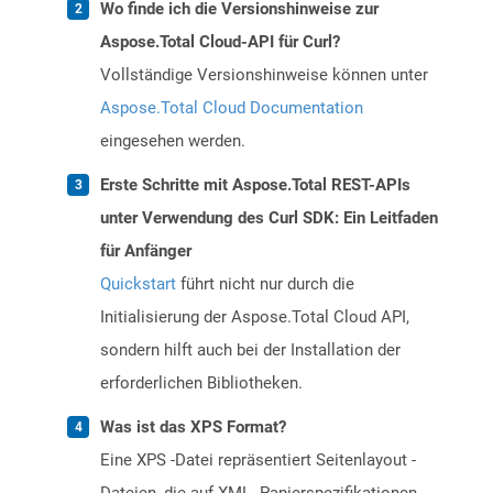
Wo finde ich die Versionshinweise zur
Aspose.Total Cloud-API für Curl?
Vollständige Versionshinweise können unter
Aspose.Total Cloud Documentation
eingesehen werden.
Erste Schritte mit Aspose.Total REST-APIs
unter Verwendung des Curl SDK: Ein Leitfaden
für Anfänger
Quickstart
führt nicht nur durch die
Initialisierung der Aspose.Total Cloud API,
sondern hilft auch bei der Installation der
erforderlichen Bibliotheken.
Was ist das XPS Format?
Eine XPS -Datei repräsentiert Seitenlayout -