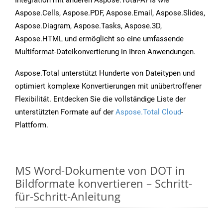
Integration mit anderen Aspose.Total-APIs wie
Aspose.Cells, Aspose.PDF, Aspose.Email, Aspose.Slides,
Aspose.Diagram, Aspose.Tasks, Aspose.3D,
Aspose.HTML und ermöglicht so eine umfassende
Multiformat-Dateikonvertierung in Ihren Anwendungen.
Aspose.Total unterstützt Hunderte von Dateitypen und
optimiert komplexe Konvertierungen mit unübertroffener
Flexibilität. Entdecken Sie die vollständige Liste der
unterstützten Formate auf der
Aspose.Total Cloud
-
Plattform.
MS Word-Dokumente von DOT in
Bildformate konvertieren – Schritt-
für-Schritt-Anleitung