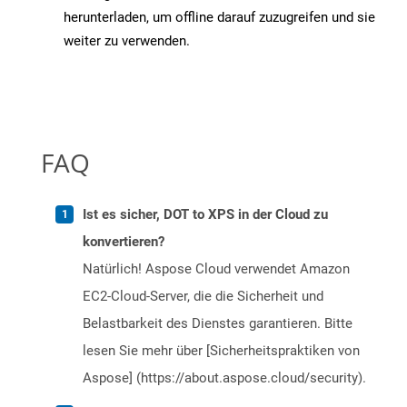
herunterladen, um offline darauf zuzugreifen und sie
weiter zu verwenden.
FAQ
Ist es sicher, DOT to XPS in der Cloud zu
konvertieren?
Natürlich! Aspose Cloud verwendet Amazon
EC2-Cloud-Server, die die Sicherheit und
Belastbarkeit des Dienstes garantieren. Bitte
lesen Sie mehr über [Sicherheitspraktiken von
Aspose] (https://about.aspose.cloud/security).