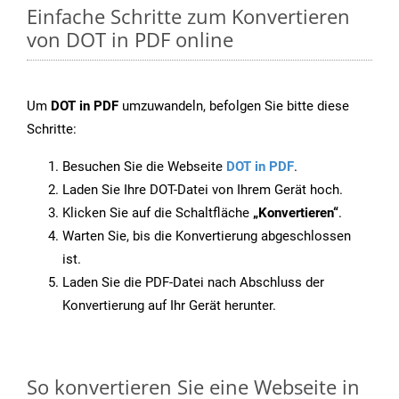
Einfache Schritte zum Konvertieren
von DOT in PDF online
Um
DOT in PDF
umzuwandeln, befolgen Sie bitte diese
Schritte:
Besuchen Sie die Webseite
DOT in PDF
.
Laden Sie Ihre DOT-Datei von Ihrem Gerät hoch.
Klicken Sie auf die Schaltfläche
„Konvertieren“
.
Warten Sie, bis die Konvertierung abgeschlossen
ist.
Laden Sie die PDF-Datei nach Abschluss der
Konvertierung auf Ihr Gerät herunter.
So konvertieren Sie eine Webseite in