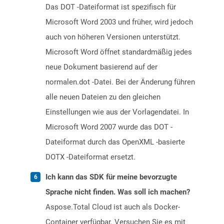
Das DOT -Dateiformat ist spezifisch für
Microsoft Word 2003 und früher, wird jedoch
auch von höheren Versionen unterstützt.
Microsoft Word öffnet standardmäßig jedes
neue Dokument basierend auf der
normalen.dot -Datei. Bei der Änderung führen
alle neuen Dateien zu den gleichen
Einstellungen wie aus der Vorlagendatei. In
Microsoft Word 2007 wurde das DOT -
Dateiformat durch das OpenXML -basierte
DOTX -Dateiformat ersetzt.
Ich kann das SDK für meine bevorzugte
Sprache nicht finden. Was soll ich machen?
Aspose.Total Cloud ist auch als Docker-
Container verfügbar. Versuchen Sie es mit