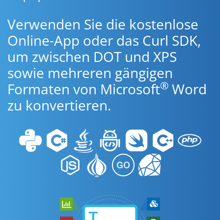
Verwenden Sie die kostenlose
Online-App oder das Curl SDK,
um zwischen DOT und XPS
sowie mehreren gängigen
®
Formaten von Microsoft
Word
zu konvertieren.