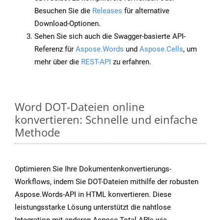
Besuchen Sie die
Releases
für alternative
Download-Optionen.
Sehen Sie sich auch die Swagger-basierte API-
Referenz für
Aspose.Words
und
Aspose.Cells
, um
mehr über die
REST-API
zu erfahren.
Word DOT-Dateien online
konvertieren: Schnelle und einfache
Methode
Optimieren Sie Ihre Dokumentenkonvertierungs-
Workflows, indem Sie DOT-Dateien mithilfe der robusten
Aspose.Words-API in HTML konvertieren. Diese
leistungsstarke Lösung unterstützt die nahtlose