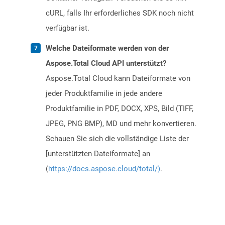
cURL, falls Ihr erforderliches SDK noch nicht
verfügbar ist.
Welche Dateiformate werden von der
Aspose.Total Cloud API unterstützt?
Aspose.Total Cloud kann Dateiformate von
jeder Produktfamilie in jede andere
Produktfamilie in PDF, DOCX, XPS, Bild (TIFF,
JPEG, PNG BMP), MD und mehr konvertieren.
Schauen Sie sich die vollständige Liste der
[unterstützten Dateiformate] an
(
https://docs.aspose.cloud/total/)
.