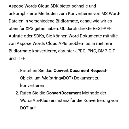
Aspose.Words Cloud SDK bietet schnelle und
unkomplizierte Methoden zum Konvertieren von MS Word-
Dateien in verschiedene Bildformate, genau wie wir es
oben für XPS getan haben. Ob durch direkte REST-API-
Aufrufe oder SDKs, Sie können Word-Dokumente mithilfe
von Aspose.Words Cloud APIs problemlos in mehrere
Bildformate konvertieren, darunter JPEG, PNG, BMP, GIF
und TIFF.
Erstellen Sie das
Convert Document Request
-
Objekt, um %!a(string=DOT) Dokument zu
konvertieren
Rufen Sie die
ConvertDocument
-Methode der
WordsApi-Klasseninstanz für die Konvertierung von
DOT auf