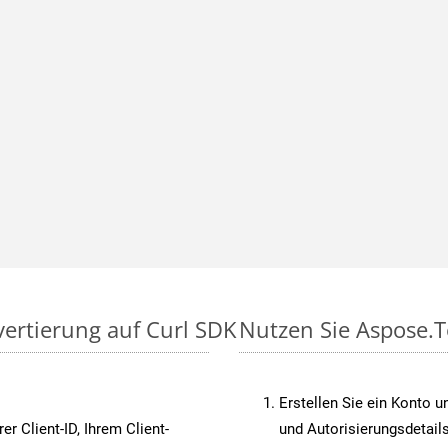
vertierung auf Curl SDK
Nutzen Sie Aspose.T
Erstellen Sie ein Konto u
rer Client-ID, Ihrem Client-
und Autorisierungsdetails