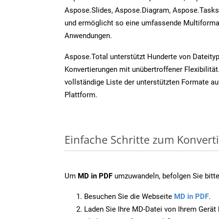
Aspose.Slides, Aspose.Diagram, Aspose.Task
und ermöglicht so eine umfassende Multiformat
Anwendungen.
Aspose.Total unterstützt Hunderte von Dateity
Konvertierungen mit unübertroffener Flexibilität
vollständige Liste der unterstützten Formate au
Plattform.
Einfache Schritte zum Konvert
Um
MD in PDF
umzuwandeln, befolgen Sie bitte 
Besuchen Sie die Webseite
MD in PDF
.
Laden Sie Ihre MD-Datei von Ihrem Gerät