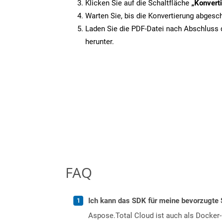
Klicken Sie auf die Schaltfläche
„Konverti
Warten Sie, bis die Konvertierung abgesch
Laden Sie die PDF-Datei nach Abschluss d
herunter.
FAQ
Ich kann das SDK für meine bevorzugte 
Aspose.Total Cloud ist auch als Docker-C