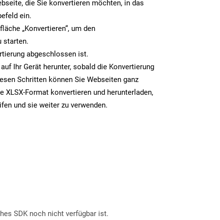
bseite, die Sie konvertieren möchten, in das
efeld ein.
tfläche „Konvertieren“, um den
 starten.
rtierung abgeschlossen ist.
auf Ihr Gerät herunter, sobald die Konvertierung
iesen Schritten können Sie Webseiten ganz
e XLSX-Format konvertieren und herunterladen,
ifen und sie weiter zu verwenden.
ches SDK noch nicht verfügbar ist.