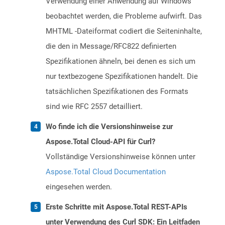
Verwendung einer Anwendung auf Windows
beobachtet werden, die Probleme aufwirft. Das
MHTML -Dateiformat codiert die Seiteninhalte,
die den in Message/RFC822 definierten
Spezifikationen ähneln, bei denen es sich um
nur textbezogene Spezifikationen handelt. Die
tatsächlichen Spezifikationen des Formats
sind wie RFC 2557 detailliert.
Wo finde ich die Versionshinweise zur
Aspose.Total Cloud-API für Curl?
Vollständige Versionshinweise können unter
Aspose.Total Cloud Documentation
eingesehen werden.
Erste Schritte mit Aspose.Total REST-APIs
unter Verwendung des Curl SDK: Ein Leitfaden