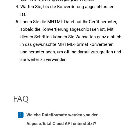
Warten Sie, bis die Konvertierung abgeschlossen
ist.
Laden Sie die MHTML-Datei auf Ihr Gerät herunter,
sobald die Konvertierung abgeschlossen ist. Mit
diesen Schritten können Sie Webseiten ganz einfach
in das gewünschte MHTML-Format konvertieren
und herunterladen, um offline darauf zuzugreifen und
sie weiter zu verwenden.
FAQ
Welche Dateiformate werden von der
Aspose.Total Cloud API unterstützt?