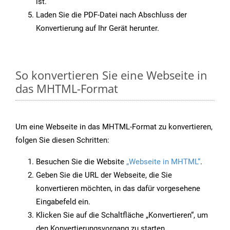
ist.
Laden Sie die PDF-Datei nach Abschluss der
Konvertierung auf Ihr Gerät herunter.
So konvertieren Sie eine Webseite in
das MHTML-Format
Um eine Webseite in das MHTML-Format zu konvertieren,
folgen Sie diesen Schritten:
Besuchen Sie die Website
„Webseite in MHTML“
.
Geben Sie die URL der Webseite, die Sie
konvertieren möchten, in das dafür vorgesehene
Eingabefeld ein.
Klicken Sie auf die Schaltfläche „Konvertieren“, um
den Konvertierungsvorgang zu starten.