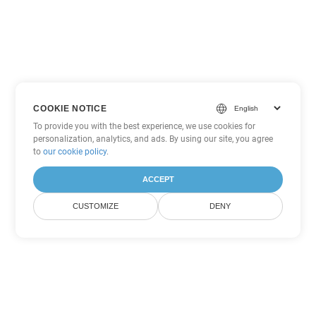
COOKIE NOTICE
To provide you with the best experience, we use cookies for
personalization, analytics, and ads. By using our site, you agree
to
our cookie policy
.
ACCEPT
CUSTOMIZE
DENY
Andere PowerPoint
Konvertierungsoptionen