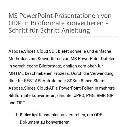
MS PowerPoint-Präsentationen von
ODP in Bildformate konvertieren –
Schritt-für-Schritt-Anleitung
Aspose.Slides Cloud SDK bietet schnelle und einfache
Methoden zum Konvertieren von MS PowerPoint-Dateien
in verschiedene Bildformate, ähnlich dem oben für
MHTML beschriebenen Prozess. Durch die Verwendung
direkter REST-API-Aufrufe oder SDKs können Sie mit
Aspose.Slides Cloud-APIs PowerPoint-Folien in mehrere
Bildformate konvertieren, darunter JPEG, PNG, BMP, GIF
und TIFF.
SlidesApi
-Klasseninstanz erstellen, um ODP-
Dokument zu konvertieren