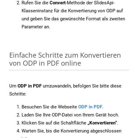
Rufen Sie die
Convert
-Methode der SlidesApi-
Klasseninstanz für die Konvertierung von ODP auf
und geben Sie das gewünschte Format als zweiten
Parameter an.
Einfache Schritte zum Konvertieren
von ODP in PDF online
Um
ODP in PDF
umzuwandeln, befolgen Sie bitte diese
Schritte:
Besuchen Sie die Webseite
ODP in PDF
.
Laden Sie Ihre ODP-Datei von Ihrem Gerät hoch.
Klicken Sie auf die Schaltfläche
„Konvertieren“
.
Warten Sie, bis die Konvertierung abgeschlossen