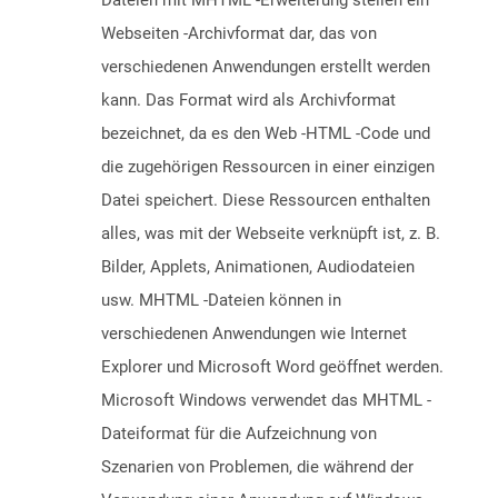
Dateien mit MHTML -Erweiterung stellen ein
Webseiten -Archivformat dar, das von
verschiedenen Anwendungen erstellt werden
kann. Das Format wird als Archivformat
bezeichnet, da es den Web -HTML -Code und
die zugehörigen Ressourcen in einer einzigen
Datei speichert. Diese Ressourcen enthalten
alles, was mit der Webseite verknüpft ist, z. B.
Bilder, Applets, Animationen, Audiodateien
usw. MHTML -Dateien können in
verschiedenen Anwendungen wie Internet
Explorer und Microsoft Word geöffnet werden.
Microsoft Windows verwendet das MHTML -
Dateiformat für die Aufzeichnung von
Szenarien von Problemen, die während der