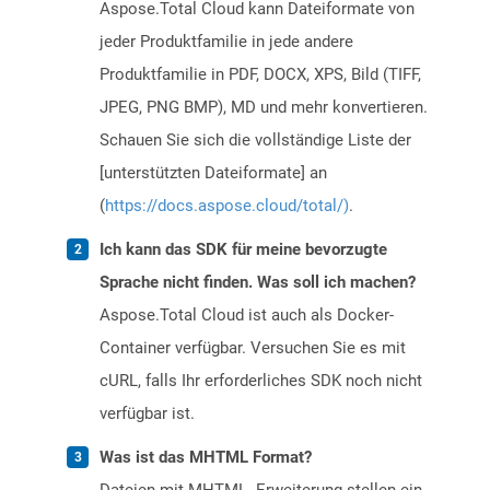
Aspose.Total Cloud kann Dateiformate von
jeder Produktfamilie in jede andere
Produktfamilie in PDF, DOCX, XPS, Bild (TIFF,
JPEG, PNG BMP), MD und mehr konvertieren.
Schauen Sie sich die vollständige Liste der
[unterstützten Dateiformate] an
(
https://docs.aspose.cloud/total/)
.
Ich kann das SDK für meine bevorzugte
Sprache nicht finden. Was soll ich machen?
Aspose.Total Cloud ist auch als Docker-
Container verfügbar. Versuchen Sie es mit
cURL, falls Ihr erforderliches SDK noch nicht
verfügbar ist.
Was ist das MHTML Format?