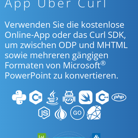
App Über Curl
Verwenden Sie die kostenlose
Online-App oder das Curl SDK,
um zwischen ODP und MHTML
sowie mehreren gängigen
®
Formaten von Microsoft
PowerPoint zu konvertieren.