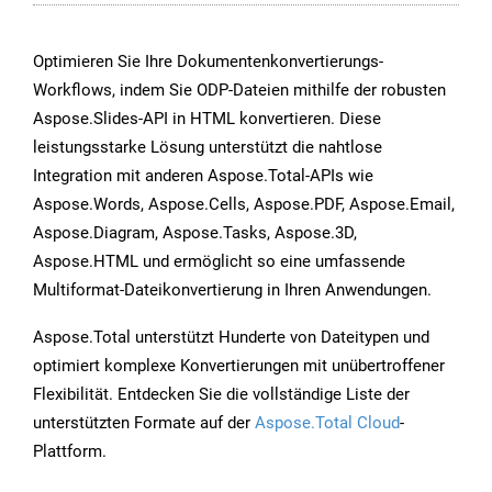
Optimieren Sie Ihre Dokumentenkonvertierungs-
Workflows, indem Sie ODP-Dateien mithilfe der robusten
Aspose.Slides-API in HTML konvertieren. Diese
leistungsstarke Lösung unterstützt die nahtlose
Integration mit anderen Aspose.Total-APIs wie
Aspose.Words, Aspose.Cells, Aspose.PDF, Aspose.Email,
Aspose.Diagram, Aspose.Tasks, Aspose.3D,
Aspose.HTML und ermöglicht so eine umfassende
Multiformat-Dateikonvertierung in Ihren Anwendungen.
Aspose.Total unterstützt Hunderte von Dateitypen und
optimiert komplexe Konvertierungen mit unübertroffener
Flexibilität. Entdecken Sie die vollständige Liste der
unterstützten Formate auf der
Aspose.Total Cloud
-
Plattform.