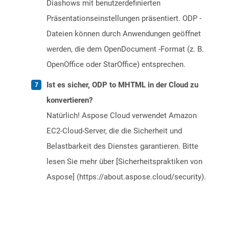
Diashows mit benutzerdefinierten
Präsentationseinstellungen präsentiert. ODP -
Dateien können durch Anwendungen geöffnet
werden, die dem OpenDocument -Format (z. B.
OpenOffice oder StarOffice) entsprechen.
Ist es sicher, ODP to MHTML in der Cloud zu
konvertieren?
Natürlich! Aspose Cloud verwendet Amazon
EC2-Cloud-Server, die die Sicherheit und
Belastbarkeit des Dienstes garantieren. Bitte
lesen Sie mehr über [Sicherheitspraktiken von
Aspose] (https://about.aspose.cloud/security).