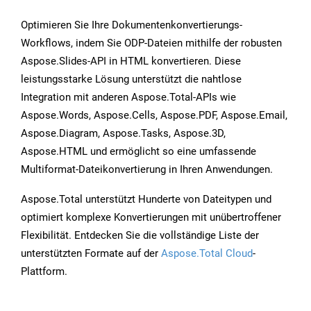
Optimieren Sie Ihre Dokumentenkonvertierungs-
Workflows, indem Sie ODP-Dateien mithilfe der robusten
Aspose.Slides-API in HTML konvertieren. Diese
leistungsstarke Lösung unterstützt die nahtlose
Integration mit anderen Aspose.Total-APIs wie
Aspose.Words, Aspose.Cells, Aspose.PDF, Aspose.Email,
Aspose.Diagram, Aspose.Tasks, Aspose.3D,
Aspose.HTML und ermöglicht so eine umfassende
Multiformat-Dateikonvertierung in Ihren Anwendungen.
Aspose.Total unterstützt Hunderte von Dateitypen und
optimiert komplexe Konvertierungen mit unübertroffener
Flexibilität. Entdecken Sie die vollständige Liste der
unterstützten Formate auf der
Aspose.Total Cloud
-
Plattform.