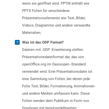
wenn sie geöffnet wird. PPTM enthält wie
PPTX Folien für verschiedene
Präsentationselemente wie Text, Bilder,
Videos, Diagramme und andere verwandte
Materialien.
Was ist das ODP Format?
Dateien mit .ODP -Erweiterung stellen
Präsentationsdateiformat dar, das von
openOffice.org im Oasisopen -Standard
verwendet wird. Eine Präsentationsdatei ist
eine Sammlung von Folien, bei denen jede
Folie Text, Bilder, Formatierung, Animationen
und andere Medien umfassen kann. Diese
Folien werden dem Publikum in Form von
Diashows mit benutzerdefinierten