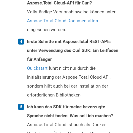
Aspose.Total Cloud-API für Curl?
Vollständige Versionshinweise können unter
Aspose.Total Cloud Documentation
eingesehen werden.
Erste Schritte mit Aspose.Total REST-APIs
unter Verwendung des Curl SDK: Ein Leitfaden
für Anfänger
Quickstart
führt nicht nur durch die
Initialisierung der Aspose.Total Cloud API,
sondern hilft auch bei der Installation der
erforderlichen Bibliotheken.
Ich kann das SDK für meine bevorzugte
Sprache nicht finden. Was soll ich machen?
Aspose.Total Cloud ist auch als Docker-