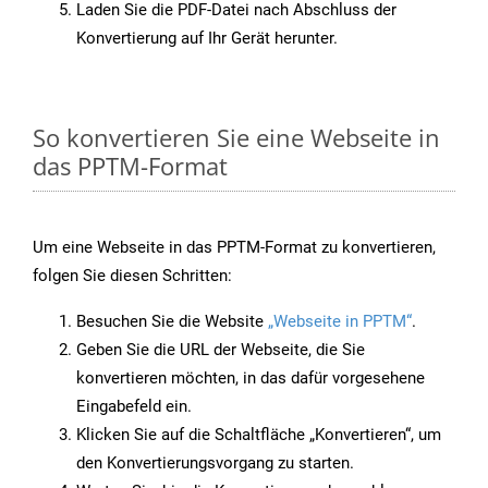
Laden Sie die PDF-Datei nach Abschluss der
Konvertierung auf Ihr Gerät herunter.
So konvertieren Sie eine Webseite in
das PPTM-Format
Um eine Webseite in das PPTM-Format zu konvertieren,
folgen Sie diesen Schritten:
Besuchen Sie die Website
„Webseite in PPTM“
.
Geben Sie die URL der Webseite, die Sie
konvertieren möchten, in das dafür vorgesehene
Eingabefeld ein.
Klicken Sie auf die Schaltfläche „Konvertieren“, um
den Konvertierungsvorgang zu starten.