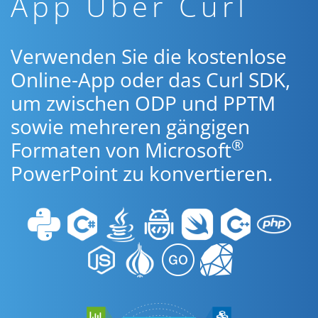
App Über Curl
Verwenden Sie die kostenlose
Online-App oder das Curl SDK,
um zwischen ODP und PPTM
sowie mehreren gängigen
®
Formaten von Microsoft
PowerPoint zu konvertieren.