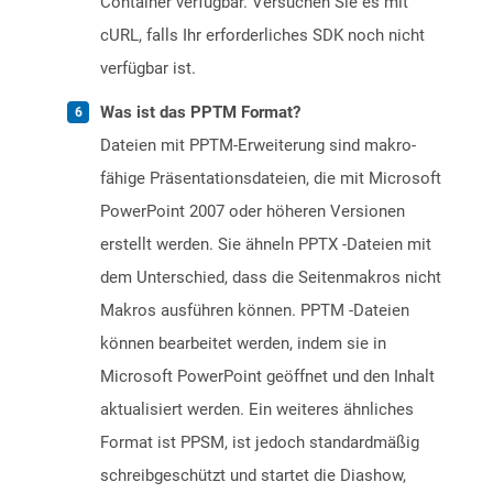
Container verfügbar. Versuchen Sie es mit
cURL, falls Ihr erforderliches SDK noch nicht
verfügbar ist.
Was ist das PPTM Format?
Dateien mit PPTM-Erweiterung sind makro-
fähige Präsentationsdateien, die mit Microsoft
PowerPoint 2007 oder höheren Versionen
erstellt werden. Sie ähneln PPTX -Dateien mit
dem Unterschied, dass die Seitenmakros nicht
Makros ausführen können. PPTM -Dateien
können bearbeitet werden, indem sie in
Microsoft PowerPoint geöffnet und den Inhalt
aktualisiert werden. Ein weiteres ähnliches
Format ist PPSM, ist jedoch standardmäßig
schreibgeschützt und startet die Diashow,