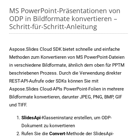
MS PowerPoint-Präsentationen von
ODP in Bildformate konvertieren –
Schritt-für-Schritt-Anleitung
Aspose.Slides Cloud SDK bietet schnelle und einfache
Methoden zum Konvertieren von MS PowerPoint-Dateien
in verschiedene Bildformate, ähnlich dem oben für PPTM
beschriebenen Prozess. Durch die Verwendung direkter
REST-API-Aufrufe oder SDKs können Sie mit
Aspose.Slides Cloud-APIs PowerPoint-Folien in mehrere
Bildformate konvertieren, darunter JPEG, PNG, BMP, GIF
und TIFF.
SlidesApi
-Klasseninstanz erstellen, um ODP-
Dokument zu konvertieren
Rufen Sie die
Convert
-Methode der SlidesApi-