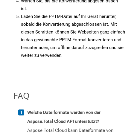
Warten Sie, bis die Konvertierung abgeschlossen
ist.
Laden Sie die PPTM-Datei auf Ihr Gerät herunter,
sobald die Konvertierung abgeschlossen ist. Mit
diesen Schritten können Sie Webseiten ganz einfach
in das gewünschte PPTM-Format konvertieren und
herunterladen, um offline darauf zuzugreifen und sie
weiter zu verwenden.
FAQ
Welche Dateiformate werden von der
Aspose.Total Cloud API unterstützt?
Aspose.Total Cloud kann Dateiformate von