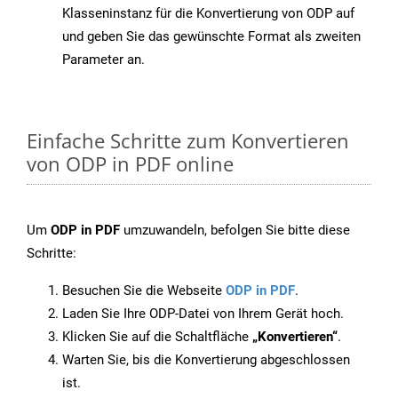
Klasseninstanz für die Konvertierung von ODP auf
und geben Sie das gewünschte Format als zweiten
Parameter an.
Einfache Schritte zum Konvertieren
von ODP in PDF online
Um
ODP in PDF
umzuwandeln, befolgen Sie bitte diese
Schritte:
Besuchen Sie die Webseite
ODP in PDF
.
Laden Sie Ihre ODP-Datei von Ihrem Gerät hoch.
Klicken Sie auf die Schaltfläche
„Konvertieren“
.
Warten Sie, bis die Konvertierung abgeschlossen
ist.