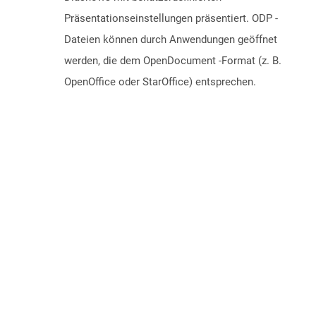
Präsentationseinstellungen präsentiert. ODP -
Dateien können durch Anwendungen geöffnet
werden, die dem OpenDocument -Format (z. B.
OpenOffice oder StarOffice) entsprechen.