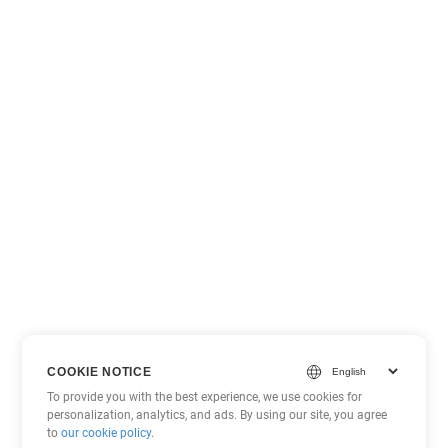
COOKIE NOTICE
To provide you with the best experience, we use cookies for
personalization, analytics, and ads. By using our site, you agree
to
our cookie policy
.