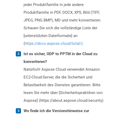
jeder Produktfamilie in jede andere
Produktfamilie in PDF, DOCX, XPS, Bild (TIFF,
JPEG, PNG BMP), MD und mehr konvertieren.
Schauen Sie sich die vollständige Liste der
[unterstützten Dateiformate] an
(
https://docs.aspose.cloud/total/)
.
Ist es sicher, ODP to PPTM in der Cloud zu
konvertieren?
Natürlich! Aspose Cloud verwendet Amazon
EC2-Cloud-Server, die die Sicherheit und
Belastbarkeit des Dienstes garantieren. Bitte
lesen Sie mehr über [Sicherheitspraktiken von
Aspose] (https://about.aspose.cloud/security).
Wo finde ich die Versionshinweise zur