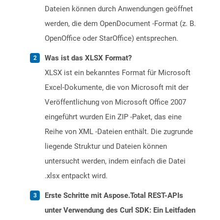
Dateien können durch Anwendungen geöffnet
werden, die dem OpenDocument -Format (z. B.
OpenOffice oder StarOffice) entsprechen.
Was ist das XLSX Format?
XLSX ist ein bekanntes Format für Microsoft
Excel-Dokumente, die von Microsoft mit der
Veröffentlichung von Microsoft Office 2007
eingeführt wurden Ein ZIP -Paket, das eine
Reihe von XML -Dateien enthält. Die zugrunde
liegende Struktur und Dateien können
untersucht werden, indem einfach die Datei
.xlsx entpackt wird.
Erste Schritte mit Aspose.Total REST-APIs
unter Verwendung des Curl SDK: Ein Leitfaden