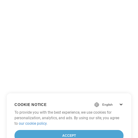
COOKIE NOTICE
To provide you with the best experience, we use cookies for
personalization, analytics, and ads. By using our site, you agree
to
our cookie policy
.
ACCEPT