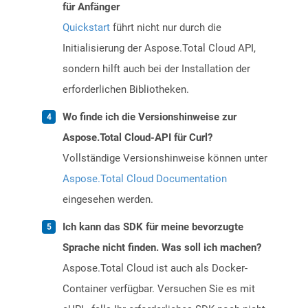
für Anfänger
Quickstart
führt nicht nur durch die
Initialisierung der Aspose.Total Cloud API,
sondern hilft auch bei der Installation der
erforderlichen Bibliotheken.
Wo finde ich die Versionshinweise zur
Aspose.Total Cloud-API für Curl?
Vollständige Versionshinweise können unter
Aspose.Total Cloud Documentation
eingesehen werden.
Ich kann das SDK für meine bevorzugte
Sprache nicht finden. Was soll ich machen?
Aspose.Total Cloud ist auch als Docker-
Container verfügbar. Versuchen Sie es mit