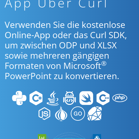
App Über Curl
Verwenden Sie die kostenlose
Online-App oder das Curl SDK,
um zwischen ODP und XLSX
sowie mehreren gängigen
®
Formaten von Microsoft
PowerPoint zu konvertieren.