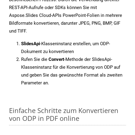
REST-API-Aufrufe oder SDKs können Sie mit
Aspose.Slides Cloud-APIs PowerPoint-Folien in mehrere
Bildformate konvertieren, darunter JPEG, PNG, BMP, GIF
und TIFF.
SlidesApi
-Klasseninstanz erstellen, um ODP-
Dokument zu konvertieren
Rufen Sie die
Convert
-Methode der SlidesApi-
Klasseninstanz für die Konvertierung von ODP auf
und geben Sie das gewünschte Format als zweiten
Parameter an.
Einfache Schritte zum Konvertieren
von ODP in PDF online