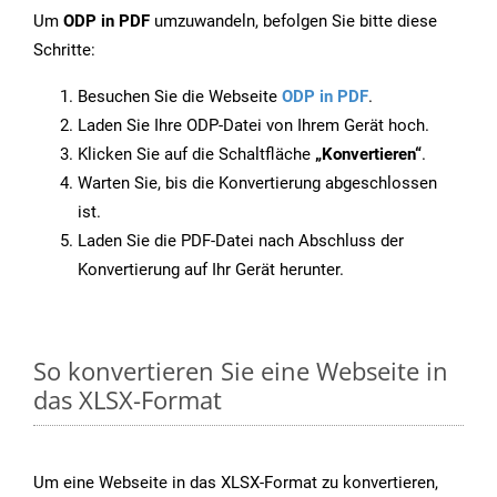
Um
ODP in PDF
umzuwandeln, befolgen Sie bitte diese
Schritte:
Besuchen Sie die Webseite
ODP in PDF
.
Laden Sie Ihre ODP-Datei von Ihrem Gerät hoch.
Klicken Sie auf die Schaltfläche
„Konvertieren“
.
Warten Sie, bis die Konvertierung abgeschlossen
ist.
Laden Sie die PDF-Datei nach Abschluss der
Konvertierung auf Ihr Gerät herunter.
So konvertieren Sie eine Webseite in
das XLSX-Format
Um eine Webseite in das XLSX-Format zu konvertieren,