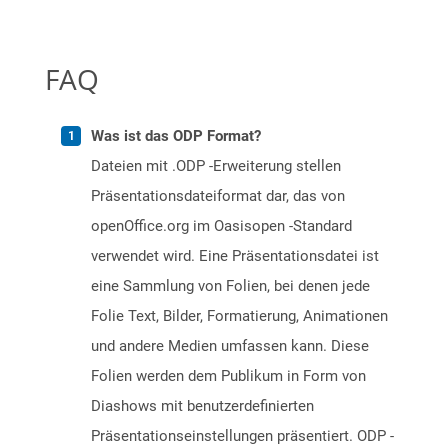
FAQ
Was ist das ODP Format?
Dateien mit .ODP -Erweiterung stellen
Präsentationsdateiformat dar, das von
openOffice.org im Oasisopen -Standard
verwendet wird. Eine Präsentationsdatei ist
eine Sammlung von Folien, bei denen jede
Folie Text, Bilder, Formatierung, Animationen
und andere Medien umfassen kann. Diese
Folien werden dem Publikum in Form von
Diashows mit benutzerdefinierten
Präsentationseinstellungen präsentiert. ODP -