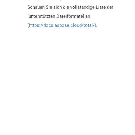
Schauen Sie sich die vollständige Liste der
[unterstützten Dateiformate] an
(
https://docs.aspose.cloud/total/)
.