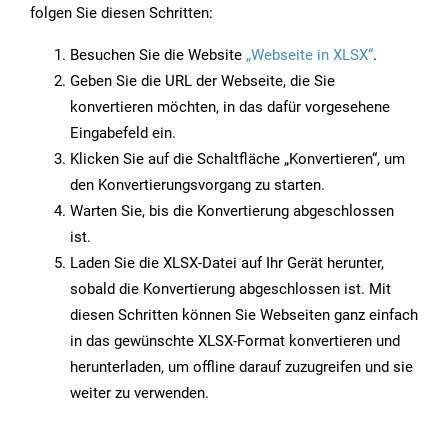
folgen Sie diesen Schritten:
Besuchen Sie die Website
„Webseite in XLSX“
.
Geben Sie die URL der Webseite, die Sie
konvertieren möchten, in das dafür vorgesehene
Eingabefeld ein.
Klicken Sie auf die Schaltfläche „Konvertieren“, um
den Konvertierungsvorgang zu starten.
Warten Sie, bis die Konvertierung abgeschlossen
ist.
Laden Sie die XLSX-Datei auf Ihr Gerät herunter,
sobald die Konvertierung abgeschlossen ist. Mit
diesen Schritten können Sie Webseiten ganz einfach
in das gewünschte XLSX-Format konvertieren und
herunterladen, um offline darauf zuzugreifen und sie
weiter zu verwenden.