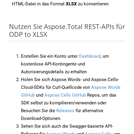
HTML-Datei in das Format
XLSX
zu konvertieren
Nutzen Sie Aspose.Total REST-APIs für
ODP to XLSX
Erstellen Sie ein Konto unter
Dashboard
, um
kostenlose API-Kontingente und
Autorisierungsdetails zu erhalten
Holen Sie sich Aspose.Words- und Aspose.Cells-
Cloud-SDKs für Curl-Quellcode von
Aspose.Words
GitHub
und
Aspose.Cells GitHub
Repos, um das
SDK selbst zu kompilieren/verwenden oder
Besuchen Sie die
Releases
für alternative
Download-Optionen.
Sehen Sie sich auch die Swagger-basierte API-