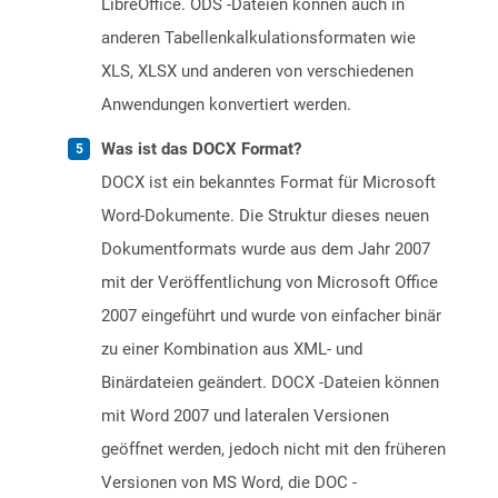
LibreOffice. ODS -Dateien können auch in
anderen Tabellenkalkulationsformaten wie
XLS, XLSX und anderen von verschiedenen
Anwendungen konvertiert werden.
Was ist das DOCX Format?
DOCX ist ein bekanntes Format für Microsoft
Word-Dokumente. Die Struktur dieses neuen
Dokumentformats wurde aus dem Jahr 2007
mit der Veröffentlichung von Microsoft Office
2007 eingeführt und wurde von einfacher binär
zu einer Kombination aus XML- und
Binärdateien geändert. DOCX -Dateien können
mit Word 2007 und lateralen Versionen
geöffnet werden, jedoch nicht mit den früheren
Versionen von MS Word, die DOC -