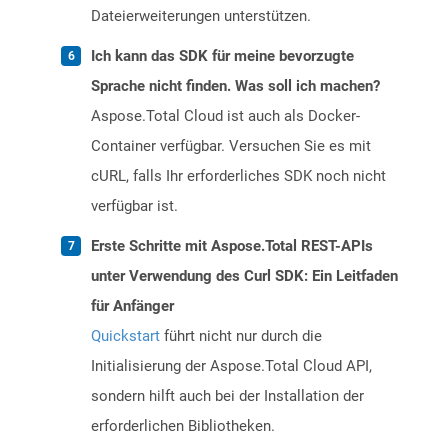
Dateierweiterungen unterstützen.
Ich kann das SDK für meine bevorzugte
Sprache nicht finden. Was soll ich machen?
Aspose.Total Cloud ist auch als Docker-
Container verfügbar. Versuchen Sie es mit
cURL, falls Ihr erforderliches SDK noch nicht
verfügbar ist.
Erste Schritte mit Aspose.Total REST-APIs
unter Verwendung des Curl SDK: Ein Leitfaden
für Anfänger
Quickstart
führt nicht nur durch die
Initialisierung der Aspose.Total Cloud API,
sondern hilft auch bei der Installation der
erforderlichen Bibliotheken.