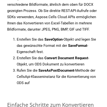
verschiedene Bildformate, ähnlich dem oben für DOCX
gezeigten Prozess. Ob Sie direkte REST-API-Aufrufe oder
SDKs verwenden, Aspose.Cells Cloud APIs ermöglichen
Ihnen das Konvertieren von Excel-Tabellen in mehrere
Bildformate, darunter JPEG, PNG, BMP, GIF und TIFF.
Erstellen Sie das
SaveOption
-Objekt und legen Sie
das gewünschte Format mit der
SaveFormat
-
Eigenschaft fest.
Erstellen Sie das
Convert Document Request
-
Objekt, um ODS Dokument zu konvertieren
Rufen Sie die
SaveAsPostDocument
-Methode der
CellsApi-Klasseninstanz für die Konvertierung von
ODS auf
Einfache Schritte zum Konvertieren