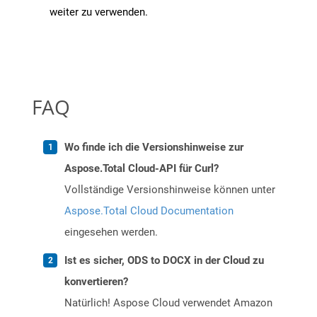
weiter zu verwenden.
FAQ
Wo finde ich die Versionshinweise zur
Aspose.Total Cloud-API für Curl?
Vollständige Versionshinweise können unter
Aspose.Total Cloud Documentation
eingesehen werden.
Ist es sicher, ODS to DOCX in der Cloud zu
konvertieren?
Natürlich! Aspose Cloud verwendet Amazon