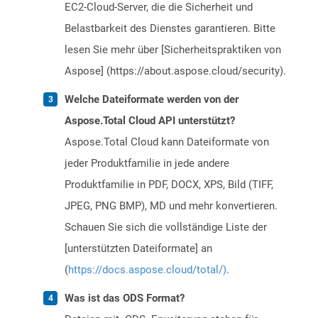
EC2-Cloud-Server, die die Sicherheit und
Belastbarkeit des Dienstes garantieren. Bitte
lesen Sie mehr über [Sicherheitspraktiken von
Aspose] (https://about.aspose.cloud/security).
Welche Dateiformate werden von der
Aspose.Total Cloud API unterstützt?
Aspose.Total Cloud kann Dateiformate von
jeder Produktfamilie in jede andere
Produktfamilie in PDF, DOCX, XPS, Bild (TIFF,
JPEG, PNG BMP), MD und mehr konvertieren.
Schauen Sie sich die vollständige Liste der
[unterstützten Dateiformate] an
(
https://docs.aspose.cloud/total/)
.
Was ist das ODS Format?