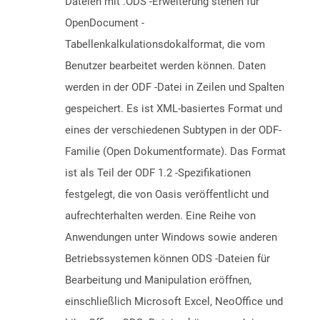
Dateien mit .ODS -Erweiterung stehen für
OpenDocument -
Tabellenkalkulationsdokalformat, die vom
Benutzer bearbeitet werden können. Daten
werden in der ODF -Datei in Zeilen und Spalten
gespeichert. Es ist XML-basiertes Format und
eines der verschiedenen Subtypen in der ODF-
Familie (Open Dokumentformate). Das Format
ist als Teil der ODF 1.2 -Spezifikationen
festgelegt, die von Oasis veröffentlicht und
aufrechterhalten werden. Eine Reihe von
Anwendungen unter Windows sowie anderen
Betriebssystemen können ODS -Dateien für
Bearbeitung und Manipulation eröffnen,
einschließlich Microsoft Excel, NeoOffice und