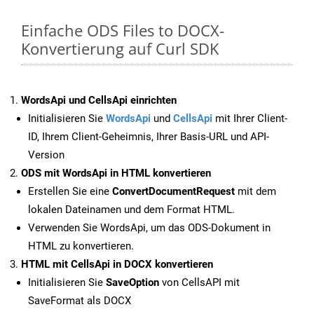
Einfache ODS Files to DOCX-
Konvertierung auf Curl SDK
WordsApi und CellsApi einrichten
Initialisieren Sie
WordsApi
und
CellsApi
mit Ihrer Client-
ID, Ihrem Client-Geheimnis, Ihrer Basis-URL und API-
Version
ODS mit WordsApi in HTML konvertieren
Erstellen Sie eine
ConvertDocumentRequest
mit dem
lokalen Dateinamen und dem Format HTML.
Verwenden Sie WordsApi, um das ODS-Dokument in
HTML zu konvertieren.
HTML mit CellsApi in DOCX konvertieren
Initialisieren Sie
SaveOption
von CellsAPI mit
SaveFormat als DOCX