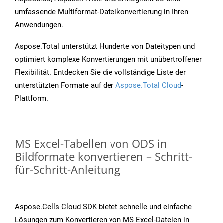
umfassende Multiformat-Dateikonvertierung in Ihren
Anwendungen.
Aspose.Total unterstützt Hunderte von Dateitypen und
optimiert komplexe Konvertierungen mit unübertroffener
Flexibilität. Entdecken Sie die vollständige Liste der
unterstützten Formate auf der
Aspose.Total Cloud
-
Plattform.
MS Excel-Tabellen von ODS in
Bildformate konvertieren – Schritt-
für-Schritt-Anleitung
Aspose.Cells Cloud SDK bietet schnelle und einfache
Lösungen zum Konvertieren von MS Excel-Dateien in