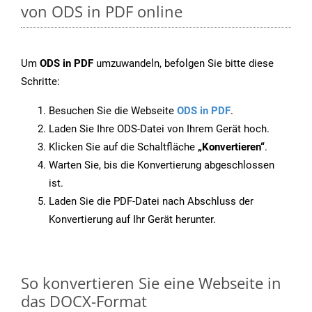
von ODS in PDF online
Um
ODS in PDF
umzuwandeln, befolgen Sie bitte diese
Schritte:
Besuchen Sie die Webseite
ODS in PDF
.
Laden Sie Ihre ODS-Datei von Ihrem Gerät hoch.
Klicken Sie auf die Schaltfläche
„Konvertieren“
.
Warten Sie, bis die Konvertierung abgeschlossen
ist.
Laden Sie die PDF-Datei nach Abschluss der
Konvertierung auf Ihr Gerät herunter.
So konvertieren Sie eine Webseite in
das DOCX-Format