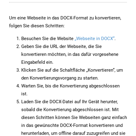
Um eine Webseite in das DOCX-Format zu konvertieren,
folgen Sie diesen Schritten:
Besuchen Sie die Website
„Webseite in DOCX“
.
Geben Sie die URL der Webseite, die Sie
konvertieren möchten, in das dafür vorgesehene
Eingabefeld ein.
Klicken Sie auf die Schaltfläche „Konvertieren“, um
den Konvertierungsvorgang zu starten.
Warten Sie, bis die Konvertierung abgeschlossen
ist.
Laden Sie die DOCX-Datei auf Ihr Gerät herunter,
sobald die Konvertierung abgeschlossen ist. Mit
diesen Schritten können Sie Webseiten ganz einfach
in das gewünschte DOCX-Format konvertieren und
herunterladen, um offline darauf zuzugreifen und sie