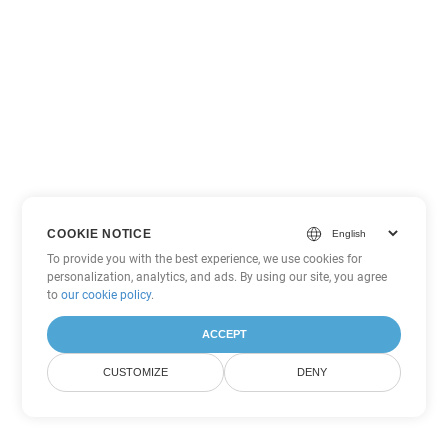
COOKIE NOTICE
To provide you with the best experience, we use cookies for
personalization, analytics, and ads. By using our site, you agree
to
our cookie policy
.
ACCEPT
CUSTOMIZE
DENY