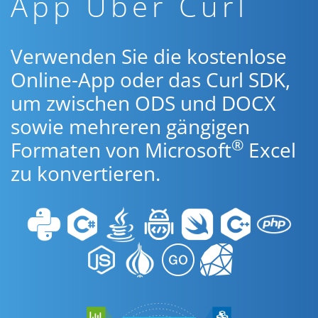
App Über Curl
Verwenden Sie die kostenlose
Online-App oder das Curl SDK,
um zwischen ODS und DOCX
sowie mehreren gängigen
®
Formaten von Microsoft
Excel
zu konvertieren.