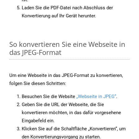
Laden Sie die PDF-Datei nach Abschluss der
Konvertierung auf Ihr Gerät herunter.
So konvertieren Sie eine Webseite in
das JPEG-Format
Um eine Webseite in das JPEG-Format zu konvertieren,
folgen Sie diesen Schritten:
Besuchen Sie die Website
„Webseite in JPEG“
.
Geben Sie die URL der Webseite, die Sie
konvertieren möchten, in das dafür vorgesehene
Eingabefeld ein.
Klicken Sie auf die Schaltfläche „Konvertieren“, um
den Konvertierungsvorgang zu starten.