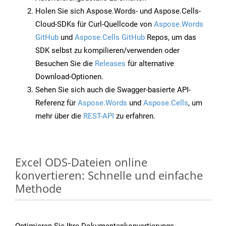
Holen Sie sich Aspose.Words- und Aspose.Cells-
Cloud-SDKs für Curl-Quellcode von
Aspose.Words
GitHub
und
Aspose.Cells GitHub
Repos, um das
SDK selbst zu kompilieren/verwenden oder
Besuchen Sie die
Releases
für alternative
Download-Optionen.
Sehen Sie sich auch die Swagger-basierte API-
Referenz für
Aspose.Words
und
Aspose.Cells
, um
mehr über die
REST-API
zu erfahren.
Excel ODS-Dateien online
konvertieren: Schnelle und einfache
Methode