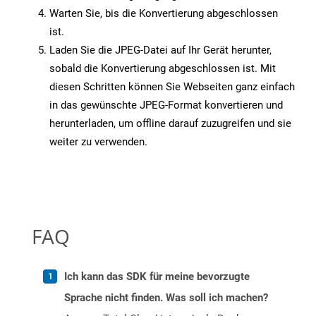
Warten Sie, bis die Konvertierung abgeschlossen
ist.
Laden Sie die JPEG-Datei auf Ihr Gerät herunter,
sobald die Konvertierung abgeschlossen ist. Mit
diesen Schritten können Sie Webseiten ganz einfach
in das gewünschte JPEG-Format konvertieren und
herunterladen, um offline darauf zuzugreifen und sie
weiter zu verwenden.
FAQ
Ich kann das SDK für meine bevorzugte
Sprache nicht finden. Was soll ich machen?