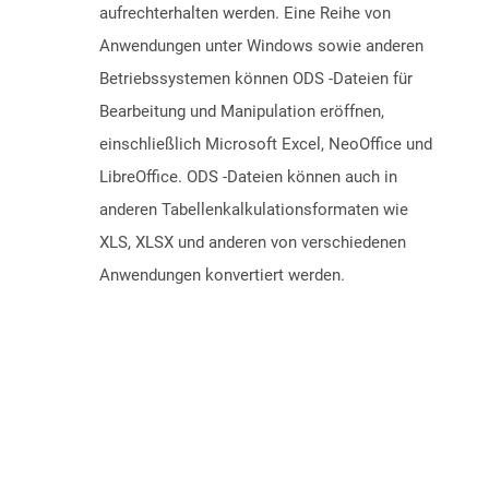
aufrechterhalten werden. Eine Reihe von
Anwendungen unter Windows sowie anderen
Betriebssystemen können ODS -Dateien für
Bearbeitung und Manipulation eröffnen,
einschließlich Microsoft Excel, NeoOffice und
LibreOffice. ODS -Dateien können auch in
anderen Tabellenkalkulationsformaten wie
XLS, XLSX und anderen von verschiedenen
Anwendungen konvertiert werden.