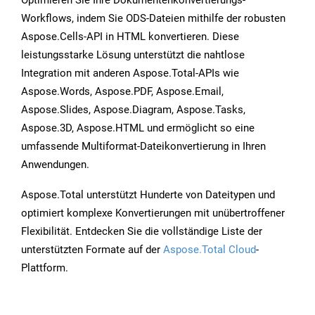
Optimieren Sie Ihre Dokumentenkonvertierungs-
Workflows, indem Sie ODS-Dateien mithilfe der robusten
Aspose.Cells-API in HTML konvertieren. Diese
leistungsstarke Lösung unterstützt die nahtlose
Integration mit anderen Aspose.Total-APIs wie
Aspose.Words, Aspose.PDF, Aspose.Email,
Aspose.Slides, Aspose.Diagram, Aspose.Tasks,
Aspose.3D, Aspose.HTML und ermöglicht so eine
umfassende Multiformat-Dateikonvertierung in Ihren
Anwendungen.
Aspose.Total unterstützt Hunderte von Dateitypen und
optimiert komplexe Konvertierungen mit unübertroffener
Flexibilität. Entdecken Sie die vollständige Liste der
unterstützten Formate auf der
Aspose.Total Cloud
-
Plattform.