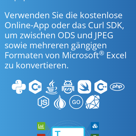
Verwenden Sie die kostenlose
Online-App oder das Curl SDK,
um zwischen ODS und JPEG
sowie mehreren gängigen
®
Formaten von Microsoft
Excel
zu konvertieren.