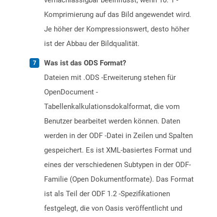
vernachlässigbar beeinflusst, wenn 10: 1 -
Komprimierung auf das Bild angewendet wird.
Je höher der Kompressionswert, desto höher
ist der Abbau der Bildqualität.
Was ist das ODS Format?
Dateien mit .ODS -Erweiterung stehen für
OpenDocument -
Tabellenkalkulationsdokalformat, die vom
Benutzer bearbeitet werden können. Daten
werden in der ODF -Datei in Zeilen und Spalten
gespeichert. Es ist XML-basiertes Format und
eines der verschiedenen Subtypen in der ODF-
Familie (Open Dokumentformate). Das Format
ist als Teil der ODF 1.2 -Spezifikationen
festgelegt, die von Oasis veröffentlicht und