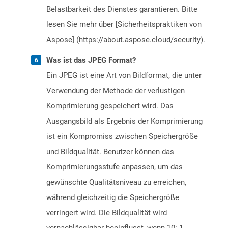
Belastbarkeit des Dienstes garantieren. Bitte
lesen Sie mehr über [Sicherheitspraktiken von
Aspose] (https://about.aspose.cloud/security).
Was ist das JPEG Format?
Ein JPEG ist eine Art von Bildformat, die unter
Verwendung der Methode der verlustigen
Komprimierung gespeichert wird. Das
Ausgangsbild als Ergebnis der Komprimierung
ist ein Kompromiss zwischen Speichergröße
und Bildqualität. Benutzer können das
Komprimierungsstufe anpassen, um das
gewünschte Qualitätsniveau zu erreichen,
während gleichzeitig die Speichergröße
verringert wird. Die Bildqualität wird