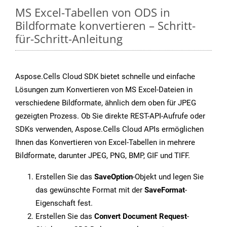
MS Excel-Tabellen von ODS in
Bildformate konvertieren – Schritt-
für-Schritt-Anleitung
Aspose.Cells Cloud SDK bietet schnelle und einfache
Lösungen zum Konvertieren von MS Excel-Dateien in
verschiedene Bildformate, ähnlich dem oben für JPEG
gezeigten Prozess. Ob Sie direkte REST-API-Aufrufe oder
SDKs verwenden, Aspose.Cells Cloud APIs ermöglichen
Ihnen das Konvertieren von Excel-Tabellen in mehrere
Bildformate, darunter JPEG, PNG, BMP, GIF und TIFF.
Erstellen Sie das
SaveOption
-Objekt und legen Sie
das gewünschte Format mit der
SaveFormat
-
Eigenschaft fest.
Erstellen Sie das
Convert Document Request
-