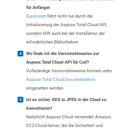
für Anfänger
Quickstart
führt nicht nur durch die
Initialisierung der Aspose.Total Cloud API,
sondern hilft auch bei der Installation der
erforderlichen Bibliotheken.
Wo finde ich die Versionshinweise zur
Aspose.Total Cloud-API für Curl?
Vollständige Versionshinweise können unter
Aspose.Total Cloud Documentation
eingesehen werden.
Ist es sicher, ODS to JPEG in der Cloud zu
konvertieren?
Natürlich! Aspose Cloud verwendet Amazon
EC2-Cloud-Server, die die Sicherheit und