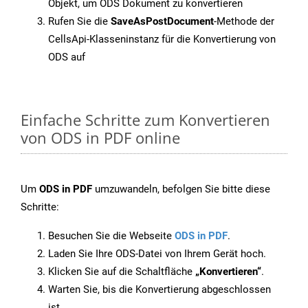
Objekt, um ODS Dokument zu konvertieren
Rufen Sie die
SaveAsPostDocument
-Methode der
CellsApi-Klasseninstanz für die Konvertierung von
ODS auf
Einfache Schritte zum Konvertieren
von ODS in PDF online
Um
ODS in PDF
umzuwandeln, befolgen Sie bitte diese
Schritte:
Besuchen Sie die Webseite
ODS in PDF
.
Laden Sie Ihre ODS-Datei von Ihrem Gerät hoch.
Klicken Sie auf die Schaltfläche
„Konvertieren“
.
Warten Sie, bis die Konvertierung abgeschlossen
ist.