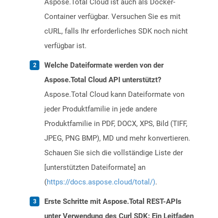
Aspose.Total Cloud ist auch als Docker-
Container verfügbar. Versuchen Sie es mit
cURL, falls Ihr erforderliches SDK noch nicht
verfügbar ist.
Welche Dateiformate werden von der
Aspose.Total Cloud API unterstützt?
Aspose.Total Cloud kann Dateiformate von
jeder Produktfamilie in jede andere
Produktfamilie in PDF, DOCX, XPS, Bild (TIFF,
JPEG, PNG BMP), MD und mehr konvertieren.
Schauen Sie sich die vollständige Liste der
[unterstützten Dateiformate] an
(
https://docs.aspose.cloud/total/)
.
Erste Schritte mit Aspose.Total REST-APIs
unter Verwendung des Curl SDK: Ein Leitfaden