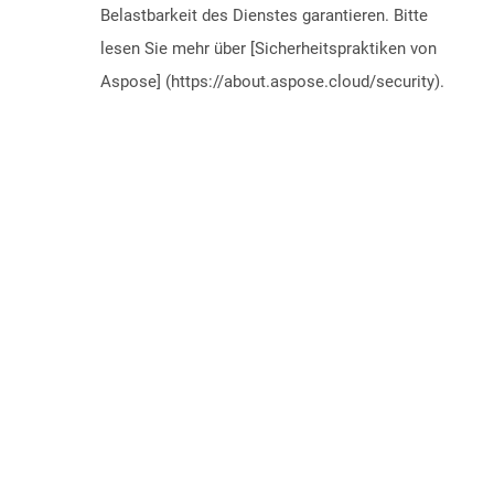
Belastbarkeit des Dienstes garantieren. Bitte
lesen Sie mehr über [Sicherheitspraktiken von
Aspose] (https://about.aspose.cloud/security).