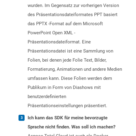
wurden. Im Gegensatz zur vorherigen Version
des Präsentationsdateiformates PPT basiert
das PPTX -Format auf dem Microsoft
PowerPoint Open XML -
Präsentationsdateiformat. Eine
Präsentationsdatei ist eine Sammlung von
Folien, bei denen jede Folie Text, Bilder,
Formatierung, Animationen und andere Medien
umfassen kann. Diese Folien werden dem
Publikum in Form von Diashows mit
benutzerdefinierten
Präsentationseinstellungen präsentiert.
Ich kann das SDK für meine bevorzugte
Sprache nicht finden. Was soll ich machen?