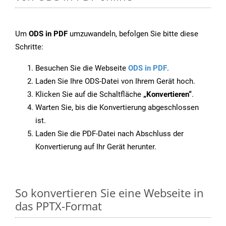
Um
ODS in PDF
umzuwandeln, befolgen Sie bitte diese
Schritte:
Besuchen Sie die Webseite
ODS in PDF
.
Laden Sie Ihre ODS-Datei von Ihrem Gerät hoch.
Klicken Sie auf die Schaltfläche
„Konvertieren“
.
Warten Sie, bis die Konvertierung abgeschlossen
ist.
Laden Sie die PDF-Datei nach Abschluss der
Konvertierung auf Ihr Gerät herunter.
So konvertieren Sie eine Webseite in
das PPTX-Format