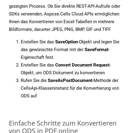
gezeigten Prozess. Ob Sie direkte REST-API-Aufrufe oder
SDKs verwenden, Aspose.Cells Cloud APIs ermöglichen
Ihnen das Konvertieren von Excel-Tabellen in mehrere
Bildformate, darunter JPEG, PNG, BMP, GIF und TIFF.
Erstellen Sie das
SaveOption
-Objekt und legen Sie
das gewünschte Format mit der
SaveFormat
-
Eigenschaft fest.
Erstellen Sie das
Convert Document Request
-
Objekt, um ODS Dokument zu konvertieren
Rufen Sie die
SaveAsPostDocument
-Methode der
CellsApi-Klasseninstanz für die Konvertierung von
ODS auf
Einfache Schritte zum Konvertieren
von ODS in PDF online