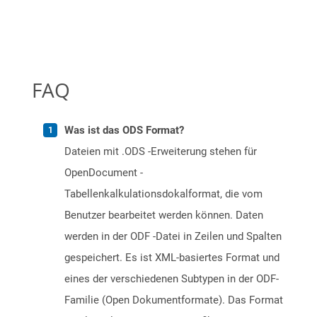
FAQ
Was ist das ODS Format?
Dateien mit .ODS -Erweiterung stehen für
OpenDocument -
Tabellenkalkulationsdokalformat, die vom
Benutzer bearbeitet werden können. Daten
werden in der ODF -Datei in Zeilen und Spalten
gespeichert. Es ist XML-basiertes Format und
eines der verschiedenen Subtypen in der ODF-
Familie (Open Dokumentformate). Das Format