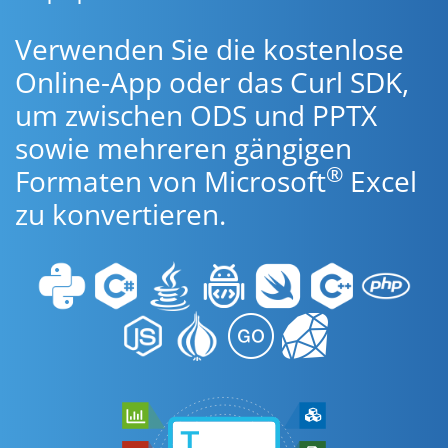
Verwenden Sie die kostenlose
Online-App oder das Curl SDK,
um zwischen ODS und PPTX
sowie mehreren gängigen
®
Formaten von Microsoft
Excel
zu konvertieren.