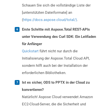
Schauen Sie sich die vollständige Liste der
[unterstützten Dateiformate] an
(
https://docs.aspose.cloud/total/)
.
Erste Schritte mit Aspose.Total REST-APIs
unter Verwendung des Curl SDK: Ein Leitfaden
für Anfänger
Quickstart
führt nicht nur durch die
Initialisierung der Aspose.Total Cloud API,
sondern hilft auch bei der Installation der
erforderlichen Bibliotheken.
Ist es sicher, ODS to PPTX in der Cloud zu
konvertieren?
Natürlich! Aspose Cloud verwendet Amazon
EC2-Cloud-Server, die die Sicherheit und