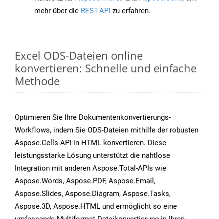
mehr über die
REST-API
zu erfahren.
Excel ODS-Dateien online
konvertieren: Schnelle und einfache
Methode
Optimieren Sie Ihre Dokumentenkonvertierungs-
Workflows, indem Sie ODS-Dateien mithilfe der robusten
Aspose.Cells-API in HTML konvertieren. Diese
leistungsstarke Lösung unterstützt die nahtlose
Integration mit anderen Aspose.Total-APIs wie
Aspose.Words, Aspose.PDF, Aspose.Email,
Aspose.Slides, Aspose.Diagram, Aspose.Tasks,
Aspose.3D, Aspose.HTML und ermöglicht so eine