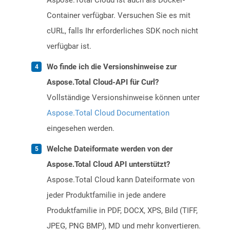
Aspose.Total Cloud ist auch als Docker-
Container verfügbar. Versuchen Sie es mit
cURL, falls Ihr erforderliches SDK noch nicht
verfügbar ist.
Wo finde ich die Versionshinweise zur
Aspose.Total Cloud-API für Curl?
Vollständige Versionshinweise können unter
Aspose.Total Cloud Documentation
eingesehen werden.
Welche Dateiformate werden von der
Aspose.Total Cloud API unterstützt?
Aspose.Total Cloud kann Dateiformate von
jeder Produktfamilie in jede andere
Produktfamilie in PDF, DOCX, XPS, Bild (TIFF,
JPEG, PNG BMP), MD und mehr konvertieren.