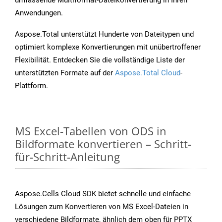
umfassende Multiformat-Dateikonvertierung in Ihren
Anwendungen.
Aspose.Total unterstützt Hunderte von Dateitypen und
optimiert komplexe Konvertierungen mit unübertroffener
Flexibilität. Entdecken Sie die vollständige Liste der
unterstützten Formate auf der
Aspose.Total Cloud
-
Plattform.
MS Excel-Tabellen von ODS in
Bildformate konvertieren – Schritt-
für-Schritt-Anleitung
Aspose.Cells Cloud SDK bietet schnelle und einfache
Lösungen zum Konvertieren von MS Excel-Dateien in
verschiedene Bildformate, ähnlich dem oben für PPTX