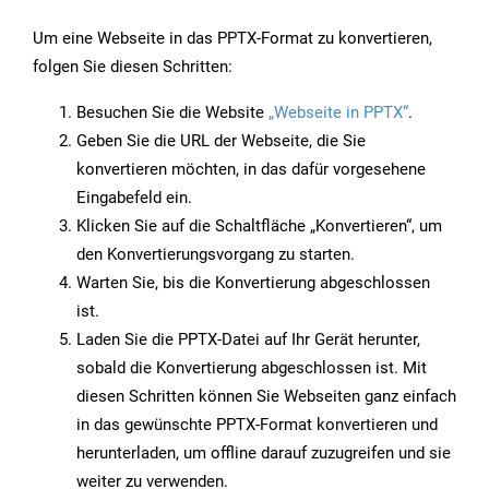
Um eine Webseite in das PPTX-Format zu konvertieren,
folgen Sie diesen Schritten:
Besuchen Sie die Website
„Webseite in PPTX“
.
Geben Sie die URL der Webseite, die Sie
konvertieren möchten, in das dafür vorgesehene
Eingabefeld ein.
Klicken Sie auf die Schaltfläche „Konvertieren“, um
den Konvertierungsvorgang zu starten.
Warten Sie, bis die Konvertierung abgeschlossen
ist.
Laden Sie die PPTX-Datei auf Ihr Gerät herunter,
sobald die Konvertierung abgeschlossen ist. Mit
diesen Schritten können Sie Webseiten ganz einfach
in das gewünschte PPTX-Format konvertieren und
herunterladen, um offline darauf zuzugreifen und sie
weiter zu verwenden.