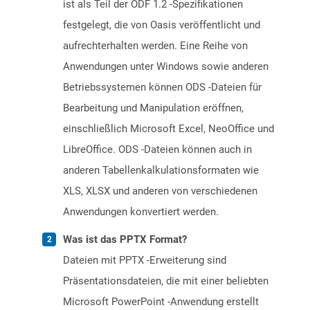
ist als Teil der ODF 1.2 -Spezifikationen
festgelegt, die von Oasis veröffentlicht und
aufrechterhalten werden. Eine Reihe von
Anwendungen unter Windows sowie anderen
Betriebssystemen können ODS -Dateien für
Bearbeitung und Manipulation eröffnen,
einschließlich Microsoft Excel, NeoOffice und
LibreOffice. ODS -Dateien können auch in
anderen Tabellenkalkulationsformaten wie
XLS, XLSX und anderen von verschiedenen
Anwendungen konvertiert werden.
Was ist das PPTX Format?
Dateien mit PPTX -Erweiterung sind
Präsentationsdateien, die mit einer beliebten
Microsoft PowerPoint -Anwendung erstellt