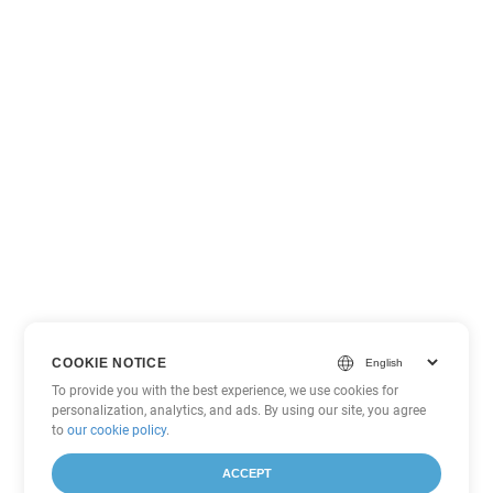
COOKIE NOTICE
To provide you with the best experience, we use cookies for
personalization, analytics, and ads. By using our site, you agree
to
our cookie policy
.
ACCEPT