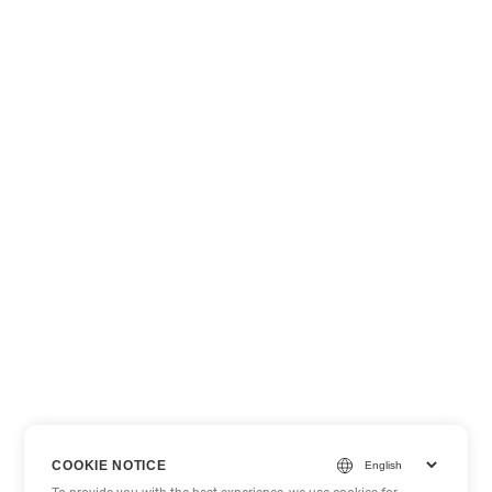
COOKIE NOTICE