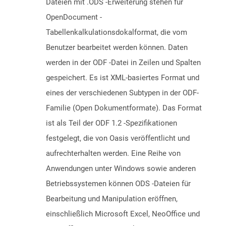
Dateien mit .ODS -Erweiterung stehen für
OpenDocument -
Tabellenkalkulationsdokalformat, die vom
Benutzer bearbeitet werden können. Daten
werden in der ODF -Datei in Zeilen und Spalten
gespeichert. Es ist XML-basiertes Format und
eines der verschiedenen Subtypen in der ODF-
Familie (Open Dokumentformate). Das Format
ist als Teil der ODF 1.2 -Spezifikationen
festgelegt, die von Oasis veröffentlicht und
aufrechterhalten werden. Eine Reihe von
Anwendungen unter Windows sowie anderen
Betriebssystemen können ODS -Dateien für
Bearbeitung und Manipulation eröffnen,
einschließlich Microsoft Excel, NeoOffice und