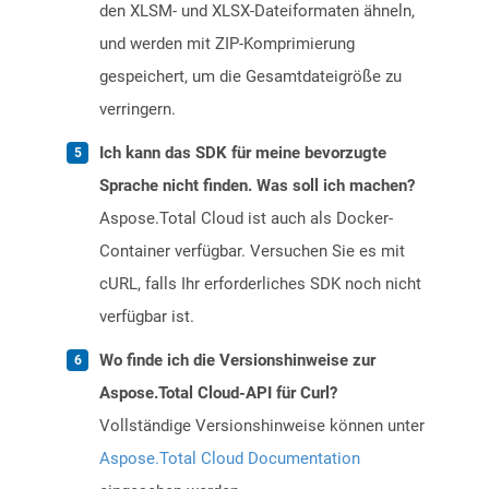
den XLSM- und XLSX-Dateiformaten ähneln,
und werden mit ZIP-Komprimierung
gespeichert, um die Gesamtdateigröße zu
verringern.
Ich kann das SDK für meine bevorzugte
Sprache nicht finden. Was soll ich machen?
Aspose.Total Cloud ist auch als Docker-
Container verfügbar. Versuchen Sie es mit
cURL, falls Ihr erforderliches SDK noch nicht
verfügbar ist.
Wo finde ich die Versionshinweise zur
Aspose.Total Cloud-API für Curl?
Vollständige Versionshinweise können unter
Aspose.Total Cloud Documentation