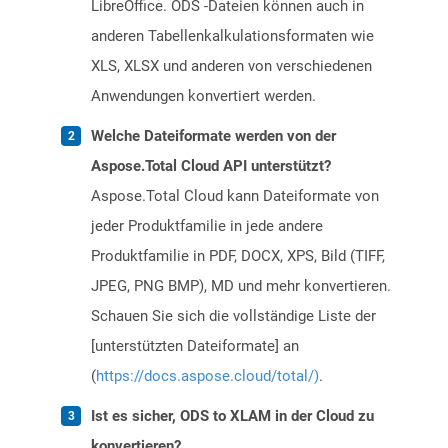
LibreOffice. ODS -Dateien können auch in
anderen Tabellenkalkulationsformaten wie
XLS, XLSX und anderen von verschiedenen
Anwendungen konvertiert werden.
Welche Dateiformate werden von der
Aspose.Total Cloud API unterstützt?
Aspose.Total Cloud kann Dateiformate von
jeder Produktfamilie in jede andere
Produktfamilie in PDF, DOCX, XPS, Bild (TIFF,
JPEG, PNG BMP), MD und mehr konvertieren.
Schauen Sie sich die vollständige Liste der
[unterstützten Dateiformate] an
(
https://docs.aspose.cloud/total/)
.
Ist es sicher, ODS to XLAM in der Cloud zu
konvertieren?