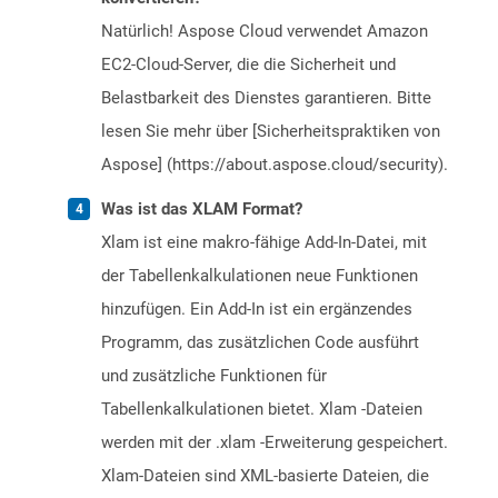
Natürlich! Aspose Cloud verwendet Amazon
EC2-Cloud-Server, die die Sicherheit und
Belastbarkeit des Dienstes garantieren. Bitte
lesen Sie mehr über [Sicherheitspraktiken von
Aspose] (https://about.aspose.cloud/security).
Was ist das XLAM Format?
Xlam ist eine makro-fähige Add-In-Datei, mit
der Tabellenkalkulationen neue Funktionen
hinzufügen. Ein Add-In ist ein ergänzendes
Programm, das zusätzlichen Code ausführt
und zusätzliche Funktionen für
Tabellenkalkulationen bietet. Xlam -Dateien
werden mit der .xlam -Erweiterung gespeichert.
Xlam-Dateien sind XML-basierte Dateien, die