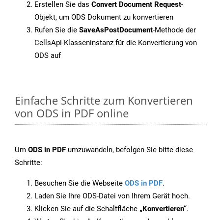
Erstellen Sie das
Convert Document Request
-
Objekt, um ODS Dokument zu konvertieren
Rufen Sie die
SaveAsPostDocument
-Methode der
CellsApi-Klasseninstanz für die Konvertierung von
ODS auf
Einfache Schritte zum Konvertieren
von ODS in PDF online
Um
ODS in PDF
umzuwandeln, befolgen Sie bitte diese
Schritte:
Besuchen Sie die Webseite
ODS in PDF
.
Laden Sie Ihre ODS-Datei von Ihrem Gerät hoch.
Klicken Sie auf die Schaltfläche
„Konvertieren“
.