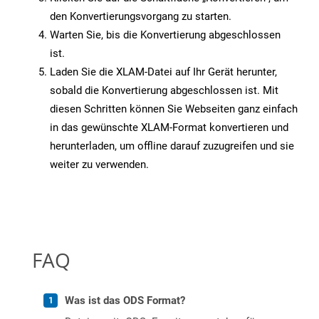
den Konvertierungsvorgang zu starten.
Warten Sie, bis die Konvertierung abgeschlossen
ist.
Laden Sie die XLAM-Datei auf Ihr Gerät herunter,
sobald die Konvertierung abgeschlossen ist. Mit
diesen Schritten können Sie Webseiten ganz einfach
in das gewünschte XLAM-Format konvertieren und
herunterladen, um offline darauf zuzugreifen und sie
weiter zu verwenden.
FAQ
Was ist das ODS Format?