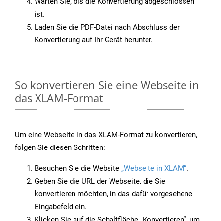
Warten Sie, bis die Konvertierung abgeschlossen
ist.
Laden Sie die PDF-Datei nach Abschluss der
Konvertierung auf Ihr Gerät herunter.
So konvertieren Sie eine Webseite in
das XLAM-Format
Um eine Webseite in das XLAM-Format zu konvertieren,
folgen Sie diesen Schritten:
Besuchen Sie die Website
„Webseite in XLAM“
.
Geben Sie die URL der Webseite, die Sie
konvertieren möchten, in das dafür vorgesehene
Eingabefeld ein.
Klicken Sie auf die Schaltfläche „Konvertieren“, um