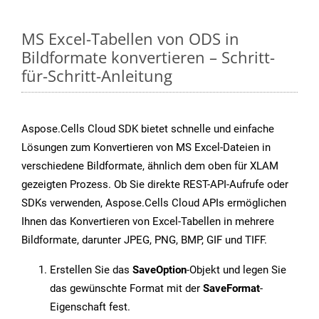
MS Excel-Tabellen von ODS in
Bildformate konvertieren – Schritt-
für-Schritt-Anleitung
Aspose.Cells Cloud SDK bietet schnelle und einfache
Lösungen zum Konvertieren von MS Excel-Dateien in
verschiedene Bildformate, ähnlich dem oben für XLAM
gezeigten Prozess. Ob Sie direkte REST-API-Aufrufe oder
SDKs verwenden, Aspose.Cells Cloud APIs ermöglichen
Ihnen das Konvertieren von Excel-Tabellen in mehrere
Bildformate, darunter JPEG, PNG, BMP, GIF und TIFF.
Erstellen Sie das
SaveOption
-Objekt und legen Sie
das gewünschte Format mit der
SaveFormat
-
Eigenschaft fest.