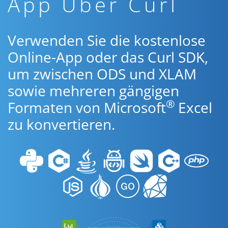
App Über Curl
Verwenden Sie die kostenlose
Online-App oder das Curl SDK,
um zwischen ODS und XLAM
sowie mehreren gängigen
®
Formaten von Microsoft
Excel
zu konvertieren.