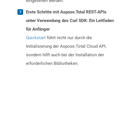
eingesehen werden.
Erste Schritte mit Aspose.Total REST-APIs
unter Verwendung des Curl SDK: Ein Leitfaden
für Anfänger
Quickstart
führt nicht nur durch die
Initialisierung der Aspose.Total Cloud API,
sondern hilft auch bei der Installation der
erforderlichen Bibliotheken.