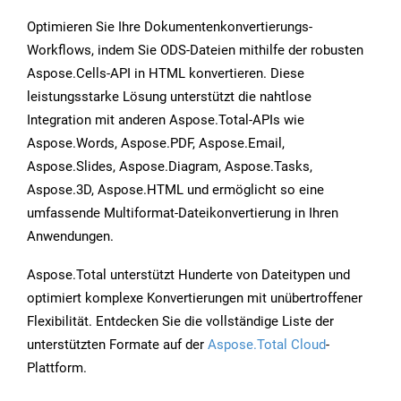
Optimieren Sie Ihre Dokumentenkonvertierungs-
Workflows, indem Sie ODS-Dateien mithilfe der robusten
Aspose.Cells-API in HTML konvertieren. Diese
leistungsstarke Lösung unterstützt die nahtlose
Integration mit anderen Aspose.Total-APIs wie
Aspose.Words, Aspose.PDF, Aspose.Email,
Aspose.Slides, Aspose.Diagram, Aspose.Tasks,
Aspose.3D, Aspose.HTML und ermöglicht so eine
umfassende Multiformat-Dateikonvertierung in Ihren
Anwendungen.
Aspose.Total unterstützt Hunderte von Dateitypen und
optimiert komplexe Konvertierungen mit unübertroffener
Flexibilität. Entdecken Sie die vollständige Liste der
unterstützten Formate auf der
Aspose.Total Cloud
-
Plattform.