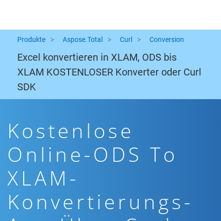
Produkte
Aspose.Total
Curl
Conversion
Excel konvertieren in XLAM, ODS bis
XLAM KOSTENLOSER Konverter oder Curl
SDK
Kostenlose
Online-ODS To
XLAM-
Konvertierungs-