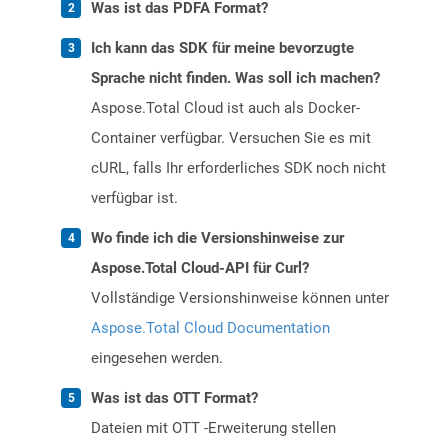
Was ist das PDFA Format?
Ich kann das SDK für meine bevorzugte
Sprache nicht finden. Was soll ich machen?
Aspose.Total Cloud ist auch als Docker-
Container verfügbar. Versuchen Sie es mit
cURL, falls Ihr erforderliches SDK noch nicht
verfügbar ist.
Wo finde ich die Versionshinweise zur
Aspose.Total Cloud-API für Curl?
Vollständige Versionshinweise können unter
Aspose.Total Cloud Documentation
eingesehen werden.
Was ist das OTT Format?
Dateien mit OTT -Erweiterung stellen