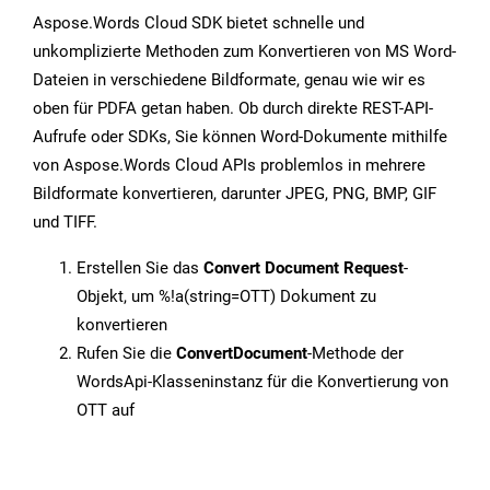
Aspose.Words Cloud SDK bietet schnelle und
unkomplizierte Methoden zum Konvertieren von MS Word-
Dateien in verschiedene Bildformate, genau wie wir es
oben für PDFA getan haben. Ob durch direkte REST-API-
Aufrufe oder SDKs, Sie können Word-Dokumente mithilfe
von Aspose.Words Cloud APIs problemlos in mehrere
Bildformate konvertieren, darunter JPEG, PNG, BMP, GIF
und TIFF.
Erstellen Sie das
Convert Document Request
-
Objekt, um %!a(string=OTT) Dokument zu
konvertieren
Rufen Sie die
ConvertDocument
-Methode der
WordsApi-Klasseninstanz für die Konvertierung von
OTT auf