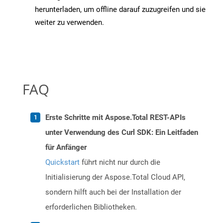
herunterladen, um offline darauf zuzugreifen und sie
weiter zu verwenden.
FAQ
Erste Schritte mit Aspose.Total REST-APIs
unter Verwendung des Curl SDK: Ein Leitfaden
für Anfänger
Quickstart
führt nicht nur durch die
Initialisierung der Aspose.Total Cloud API,
sondern hilft auch bei der Installation der
erforderlichen Bibliotheken.