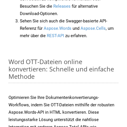
Besuchen Sie die
Releases
für alternative
Download-Optionen.
Sehen Sie sich auch die Swagger-basierte API-
Referenz für
Aspose.Words
und
Aspose.Cells
, um
mehr über die
REST-API
zu erfahren.
Word OTT-Dateien online
konvertieren: Schnelle und einfache
Methode
Optimieren Sie Ihre Dokumentenkonvertierungs-
Workflows, indem Sie OTT-Dateien mithilfe der robusten
Aspose.Words-API in HTML konvertieren. Diese
leistungsstarke Lösung unterstützt die nahtlose