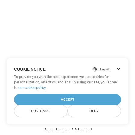
COOKIE NOTICE
To provide you with the best experience, we use cookies for
personalization, analytics, and ads. By using our site, you agree
to
our cookie policy
.
ACCEPT
CUSTOMIZE
DENY
Andere Word