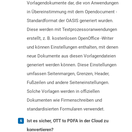
Vorlagendokumente dar, die von Anwendungen
in Übereinstimmung mit dem Opendocument -
Standardformat der OASIS generiert wurden.
Diese werden mit Textprozessoranwendungen
erstellt, z. B. kostenlosen OpenOffice -Writer
und können Einstellungen enthalten, mit denen
neue Dokumente aus diesen Vorlagendateien
generiert werden können. Diese Einstellungen
umfassen Seitenmargen, Grenzen, Header,
Fußzeilen und andere Seiteneinstellungen.
Solche Vorlagen werden in offiziellen
Dokumenten wie Firmenschreiben und
standardisierten Formularen verwendet.
Ist es sicher, OTT to PDFA in der Cloud zu
konvertieren?