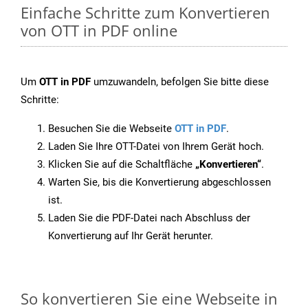
Einfache Schritte zum Konvertieren
von OTT in PDF online
Um
OTT in PDF
umzuwandeln, befolgen Sie bitte diese
Schritte:
Besuchen Sie die Webseite
OTT in PDF
.
Laden Sie Ihre OTT-Datei von Ihrem Gerät hoch.
Klicken Sie auf die Schaltfläche
„Konvertieren“
.
Warten Sie, bis die Konvertierung abgeschlossen
ist.
Laden Sie die PDF-Datei nach Abschluss der
Konvertierung auf Ihr Gerät herunter.
So konvertieren Sie eine Webseite in