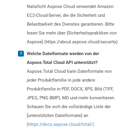
Natürlich! Aspose Cloud verwendet Amazon
EC2-Cloud-Server, die die Sicherheit und
Belastbarkeit des Dienstes garantieren. Bitte
lesen Sie mehr über [Sicherheitspraktiken von
Aspose] (https://about.aspose.cloud/security).
Welche Dateiformate werden von der
Aspose.Total Cloud API unterstützt?
Aspose.Total Cloud kann Dateiformate von
jeder Produktfamilie in jede andere
Produktfamilie in PDF, DOCX, XPS, Bild (TIFF,
JPEG, PNG BMP), MD und mehr konvertieren.
Schauen Sie sich die vollständige Liste der
[unterstützten Dateiformate] an
(
https://docs.aspose.cloud/total/)
.