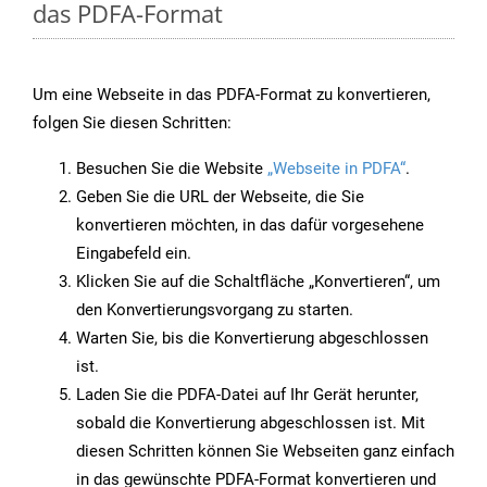
das PDFA-Format
Um eine Webseite in das PDFA-Format zu konvertieren,
folgen Sie diesen Schritten:
Besuchen Sie die Website
„Webseite in PDFA“
.
Geben Sie die URL der Webseite, die Sie
konvertieren möchten, in das dafür vorgesehene
Eingabefeld ein.
Klicken Sie auf die Schaltfläche „Konvertieren“, um
den Konvertierungsvorgang zu starten.
Warten Sie, bis die Konvertierung abgeschlossen
ist.
Laden Sie die PDFA-Datei auf Ihr Gerät herunter,
sobald die Konvertierung abgeschlossen ist. Mit
diesen Schritten können Sie Webseiten ganz einfach
in das gewünschte PDFA-Format konvertieren und