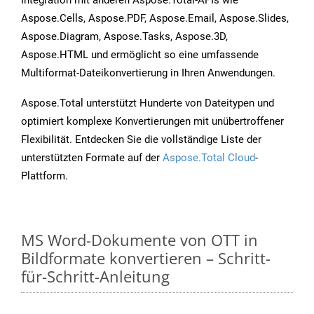
Integration mit anderen Aspose.Total-APIs wie
Aspose.Cells, Aspose.PDF, Aspose.Email, Aspose.Slides,
Aspose.Diagram, Aspose.Tasks, Aspose.3D,
Aspose.HTML und ermöglicht so eine umfassende
Multiformat-Dateikonvertierung in Ihren Anwendungen.
Aspose.Total unterstützt Hunderte von Dateitypen und
optimiert komplexe Konvertierungen mit unübertroffener
Flexibilität. Entdecken Sie die vollständige Liste der
unterstützten Formate auf der
Aspose.Total Cloud
-
Plattform.
MS Word-Dokumente von OTT in
Bildformate konvertieren – Schritt-
für-Schritt-Anleitung