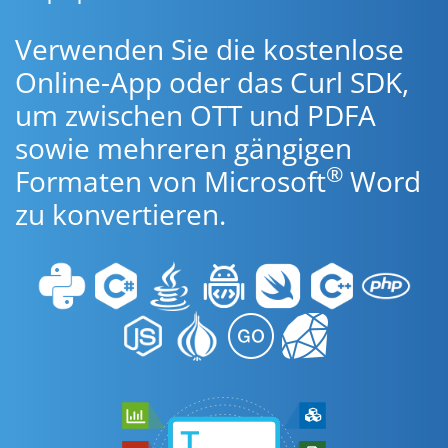
Verwenden Sie die kostenlose
Online-App oder das Curl SDK,
um zwischen OTT und PDFA
sowie mehreren gängigen
®
Formaten von Microsoft
Word
zu konvertieren.