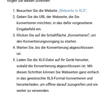
folgen Sie diesen Schritten:
Besuchen Sie die Website
„Webseite in XLS“
.
Geben Sie die URL der Webseite, die Sie
konvertieren möchten, in das dafür vorgesehene
Eingabefeld ein.
Klicken Sie auf die Schaltfläche „Konvertieren“, um
den Konvertierungsvorgang zu starten.
Warten Sie, bis die Konvertierung abgeschlossen
ist.
Laden Sie die XLS-Datei auf Ihr Gerät herunter,
sobald die Konvertierung abgeschlossen ist. Mit
diesen Schritten können Sie Webseiten ganz einfach
in das gewünschte XLS-Format konvertieren und
herunterladen, um offline darauf zuzugreifen und sie
weiter zu verwenden.