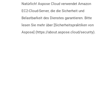
Natürlich! Aspose Cloud verwendet Amazon
EC2-Cloud-Server, die die Sicherheit und
Belastbarkeit des Dienstes garantieren. Bitte
lesen Sie mehr über [Sicherheitspraktiken von
Aspose] (https://about.aspose.cloud/security).