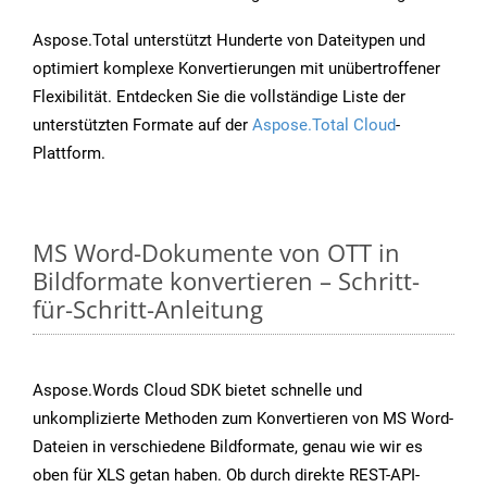
Aspose.Total unterstützt Hunderte von Dateitypen und
optimiert komplexe Konvertierungen mit unübertroffener
Flexibilität. Entdecken Sie die vollständige Liste der
unterstützten Formate auf der
Aspose.Total Cloud
-
Plattform.
MS Word-Dokumente von OTT in
Bildformate konvertieren – Schritt-
für-Schritt-Anleitung
Aspose.Words Cloud SDK bietet schnelle und
unkomplizierte Methoden zum Konvertieren von MS Word-
Dateien in verschiedene Bildformate, genau wie wir es
oben für XLS getan haben. Ob durch direkte REST-API-