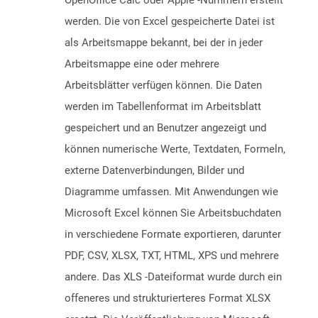
OpenOffice Calc oder Apple -Nummern erstellt
werden. Die von Excel gespeicherte Datei ist
als Arbeitsmappe bekannt, bei der in jeder
Arbeitsmappe eine oder mehrere
Arbeitsblätter verfügen können. Die Daten
werden im Tabellenformat im Arbeitsblatt
gespeichert und an Benutzer angezeigt und
können numerische Werte, Textdaten, Formeln,
externe Datenverbindungen, Bilder und
Diagramme umfassen. Mit Anwendungen wie
Microsoft Excel können Sie Arbeitsbuchdaten
in verschiedene Formate exportieren, darunter
PDF, CSV, XLSX, TXT, HTML, XPS und mehrere
andere. Das XLS -Dateiformat wurde durch ein
offeneres und strukturierteres Format XLSX