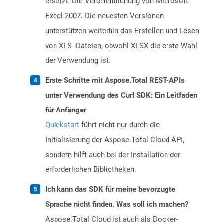
ersetzt. Die Veröffentlichung von Microsoft
Excel 2007. Die neuesten Versionen
unterstützen weiterhin das Erstellen und Lesen
von XLS -Dateien, obwohl XLSX die erste Wahl
der Verwendung ist.
Erste Schritte mit Aspose.Total REST-APIs
unter Verwendung des Curl SDK: Ein Leitfaden
für Anfänger
Quickstart
führt nicht nur durch die
Initialisierung der Aspose.Total Cloud API,
sondern hilft auch bei der Installation der
erforderlichen Bibliotheken.
Ich kann das SDK für meine bevorzugte
Sprache nicht finden. Was soll ich machen?
Aspose.Total Cloud ist auch als Docker-