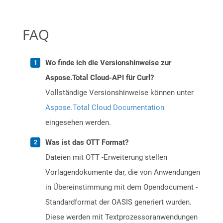
FAQ
Wo finde ich die Versionshinweise zur
Aspose.Total Cloud-API für Curl?
Vollständige Versionshinweise können unter
Aspose.Total Cloud Documentation
eingesehen werden.
Was ist das OTT Format?
Dateien mit OTT -Erweiterung stellen
Vorlagendokumente dar, die von Anwendungen
in Übereinstimmung mit dem Opendocument -
Standardformat der OASIS generiert wurden.
Diese werden mit Textprozessoranwendungen