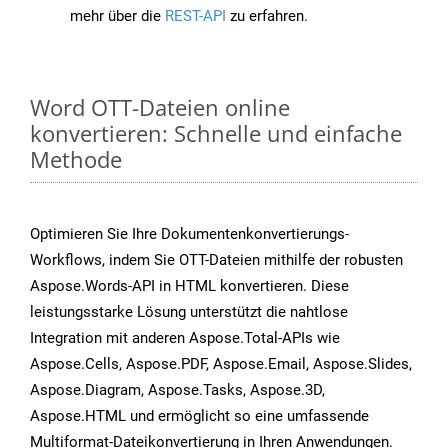
mehr über die
REST-API
zu erfahren.
Word OTT-Dateien online
konvertieren: Schnelle und einfache
Methode
Optimieren Sie Ihre Dokumentenkonvertierungs-
Workflows, indem Sie OTT-Dateien mithilfe der robusten
Aspose.Words-API in HTML konvertieren. Diese
leistungsstarke Lösung unterstützt die nahtlose
Integration mit anderen Aspose.Total-APIs wie
Aspose.Cells, Aspose.PDF, Aspose.Email, Aspose.Slides,
Aspose.Diagram, Aspose.Tasks, Aspose.3D,
Aspose.HTML und ermöglicht so eine umfassende
Multiformat-Dateikonvertierung in Ihren Anwendungen.