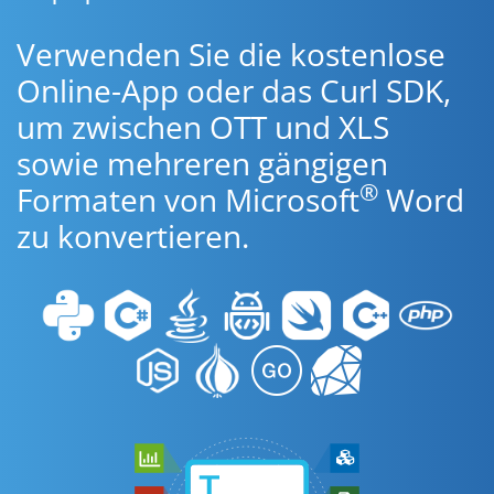
Verwenden Sie die kostenlose
Online-App oder das Curl SDK,
um zwischen OTT und XLS
sowie mehreren gängigen
®
Formaten von Microsoft
Word
zu konvertieren.