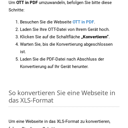
Um
OTT in PDF
umzuwandeln, befolgen Sie bitte diese
Schritte:
Besuchen Sie die Webseite
OTT in PDF
.
Laden Sie Ihre OTT-Datei von Ihrem Gerät hoch.
Klicken Sie auf die Schaltfläche
„Konvertieren“
.
Warten Sie, bis die Konvertierung abgeschlossen
ist.
Laden Sie die PDF-Datei nach Abschluss der
Konvertierung auf Ihr Gerät herunter.
So konvertieren Sie eine Webseite in
das XLS-Format
Um eine Webseite in das XLS-Format zu konvertieren,