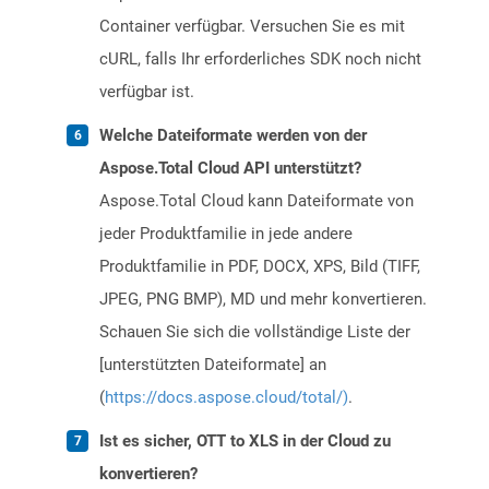
Container verfügbar. Versuchen Sie es mit
cURL, falls Ihr erforderliches SDK noch nicht
verfügbar ist.
Welche Dateiformate werden von der
Aspose.Total Cloud API unterstützt?
Aspose.Total Cloud kann Dateiformate von
jeder Produktfamilie in jede andere
Produktfamilie in PDF, DOCX, XPS, Bild (TIFF,
JPEG, PNG BMP), MD und mehr konvertieren.
Schauen Sie sich die vollständige Liste der
[unterstützten Dateiformate] an
(
https://docs.aspose.cloud/total/)
.
Ist es sicher, OTT to XLS in der Cloud zu
konvertieren?