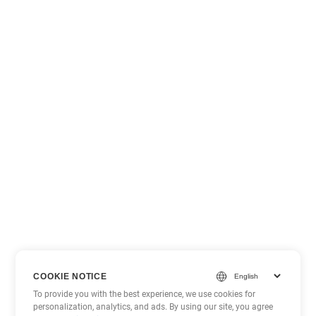
COOKIE NOTICE
To provide you with the best experience, we use cookies for
personalization, analytics, and ads. By using our site, you agree