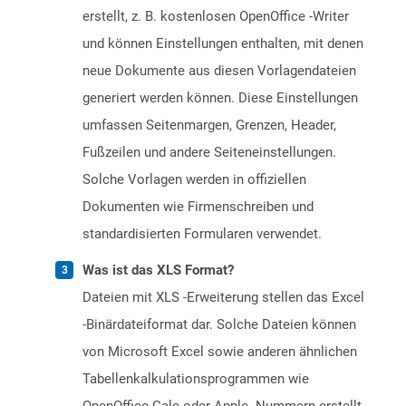
erstellt, z. B. kostenlosen OpenOffice -Writer
und können Einstellungen enthalten, mit denen
neue Dokumente aus diesen Vorlagendateien
generiert werden können. Diese Einstellungen
umfassen Seitenmargen, Grenzen, Header,
Fußzeilen und andere Seiteneinstellungen.
Solche Vorlagen werden in offiziellen
Dokumenten wie Firmenschreiben und
standardisierten Formularen verwendet.
Was ist das XLS Format?
Dateien mit XLS -Erweiterung stellen das Excel
-Binärdateiformat dar. Solche Dateien können
von Microsoft Excel sowie anderen ähnlichen
Tabellenkalkulationsprogrammen wie