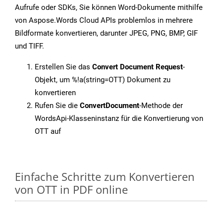
Aufrufe oder SDKs, Sie können Word-Dokumente mithilfe
von Aspose.Words Cloud APIs problemlos in mehrere
Bildformate konvertieren, darunter JPEG, PNG, BMP, GIF
und TIFF.
Erstellen Sie das
Convert Document Request
-
Objekt, um %!a(string=OTT) Dokument zu
konvertieren
Rufen Sie die
ConvertDocument
-Methode der
WordsApi-Klasseninstanz für die Konvertierung von
OTT auf
Einfache Schritte zum Konvertieren
von OTT in PDF online