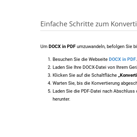
Einfache Schritte zum Konvert
Um
DOCX in PDF
umzuwandeln, befolgen Sie bit
Besuchen Sie die Webseite
DOCX in PDF
.
Laden Sie Ihre DOCX-Datei von Ihrem Ger
Klicken Sie auf die Schaltfläche
„Konverti
Warten Sie, bis die Konvertierung abgesch
Laden Sie die PDF-Datei nach Abschluss d
herunter.