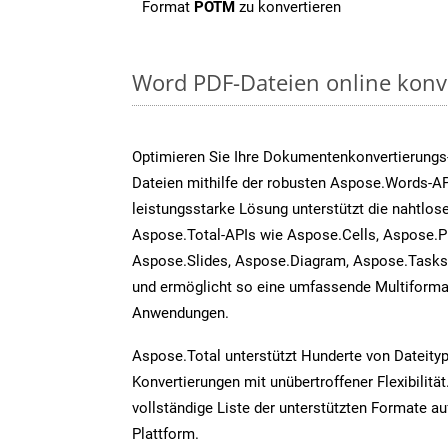
Format
POTM
zu konvertieren
Word PDF-Dateien online konv
Optimieren Sie Ihre Dokumentenkonvertierungs
Dateien mithilfe der robusten Aspose.Words-AP
leistungsstarke Lösung unterstützt die nahtlose
Aspose.Total-APIs wie Aspose.Cells, Aspose.P
Aspose.Slides, Aspose.Diagram, Aspose.Task
und ermöglicht so eine umfassende Multiformat
Anwendungen.
Aspose.Total unterstützt Hunderte von Dateity
Konvertierungen mit unübertroffener Flexibilität
vollständige Liste der unterstützten Formate au
Plattform.