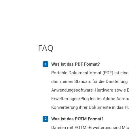
FAQ
Was ist das PDF Format?
Portable Dokumentformat (PDF) ist eine
darin, einen Standard für die Darstellu
Anwendungssoftware, Hardware sowie Bet
Erweiterungen/Plug-Ins im Adobe Acrobat
Konvertierung ihrer Dokumente in das PD
Was ist das POTM Format?
Dateien mit POTM -Erweiterung sind Mic