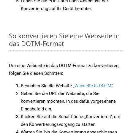
Laden Sie die PDF-Datei nach Abschluss der
Konvertierung auf Ihr Gerät herunter.
So konvertieren Sie eine Webseite in
das DOTM-Format
Um eine Webseite in das DOTM-Format zu konvertieren,
folgen Sie diesen Schritten:
Besuchen Sie die Website
„Webseite in DOTM“
.
Geben Sie die URL der Webseite, die Sie
konvertieren möchten, in das dafür vorgesehene
Eingabefeld ein.
Klicken Sie auf die Schaltfläche „Konvertieren“, um
den Konvertierungsvorgang zu starten.
Warten Sie, bis die Konvertierung abgeschlossen