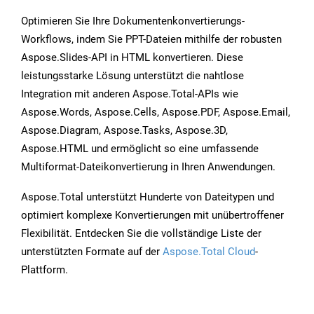
Optimieren Sie Ihre Dokumentenkonvertierungs-
Workflows, indem Sie PPT-Dateien mithilfe der robusten
Aspose.Slides-API in HTML konvertieren. Diese
leistungsstarke Lösung unterstützt die nahtlose
Integration mit anderen Aspose.Total-APIs wie
Aspose.Words, Aspose.Cells, Aspose.PDF, Aspose.Email,
Aspose.Diagram, Aspose.Tasks, Aspose.3D,
Aspose.HTML und ermöglicht so eine umfassende
Multiformat-Dateikonvertierung in Ihren Anwendungen.
Aspose.Total unterstützt Hunderte von Dateitypen und
optimiert komplexe Konvertierungen mit unübertroffener
Flexibilität. Entdecken Sie die vollständige Liste der
unterstützten Formate auf der
Aspose.Total Cloud
-
Plattform.