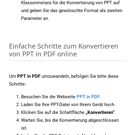
Klasseninstanz für die Konvertierung von PPT auf
und geben Sie das gewünschte Format als zweiten
Parameter an.
Einfache Schritte zum Konvertieren
von PPT in PDF online
Um
PPT in PDF
umzuwandeln, befolgen Sie bitte diese
Schritte:
Besuchen Sie die Webseite
PPT in PDF
.
Laden Sie Ihre PPT-Datei von Ihrem Gerät hoch.
Klicken Sie auf die Schaltfläche
„Konvertieren“
.
Warten Sie, bis die Konvertierung abgeschlossen
ist.