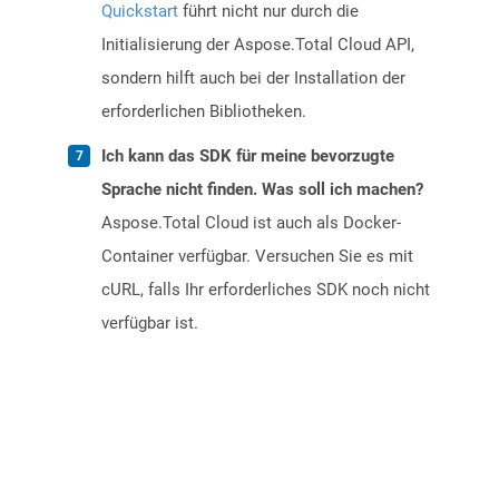
Quickstart
führt nicht nur durch die
Initialisierung der Aspose.Total Cloud API,
sondern hilft auch bei der Installation der
erforderlichen Bibliotheken.
Ich kann das SDK für meine bevorzugte
Sprache nicht finden. Was soll ich machen?
Aspose.Total Cloud ist auch als Docker-
Container verfügbar. Versuchen Sie es mit
cURL, falls Ihr erforderliches SDK noch nicht
verfügbar ist.