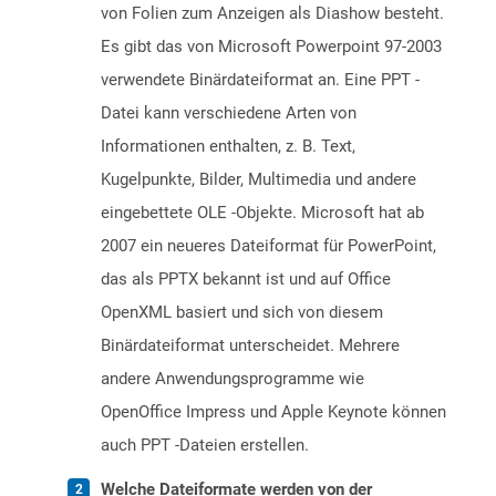
von Folien zum Anzeigen als Diashow besteht.
Es gibt das von Microsoft Powerpoint 97-2003
verwendete Binärdateiformat an. Eine PPT -
Datei kann verschiedene Arten von
Informationen enthalten, z. B. Text,
Kugelpunkte, Bilder, Multimedia und andere
eingebettete OLE -Objekte. Microsoft hat ab
2007 ein neueres Dateiformat für PowerPoint,
das als PPTX bekannt ist und auf Office
OpenXML basiert und sich von diesem
Binärdateiformat unterscheidet. Mehrere
andere Anwendungsprogramme wie
OpenOffice Impress und Apple Keynote können
auch PPT -Dateien erstellen.
Welche Dateiformate werden von der