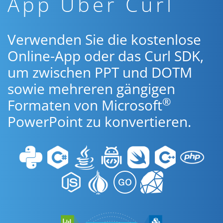
App Über Curl
Verwenden Sie die kostenlose
Online-App oder das Curl SDK,
um zwischen PPT und DOTM
sowie mehreren gängigen
®
Formaten von Microsoft
PowerPoint zu konvertieren.