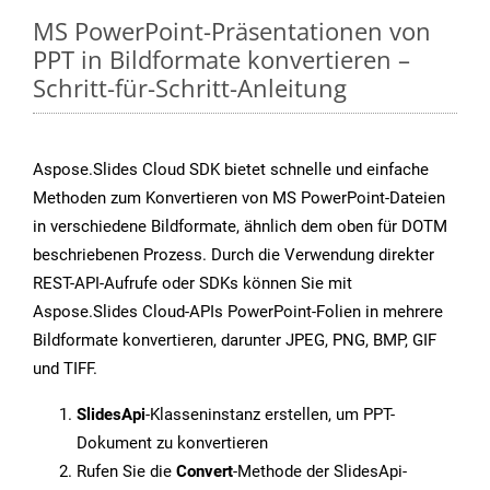
MS PowerPoint-Präsentationen von
PPT in Bildformate konvertieren –
Schritt-für-Schritt-Anleitung
Aspose.Slides Cloud SDK bietet schnelle und einfache
Methoden zum Konvertieren von MS PowerPoint-Dateien
in verschiedene Bildformate, ähnlich dem oben für DOTM
beschriebenen Prozess. Durch die Verwendung direkter
REST-API-Aufrufe oder SDKs können Sie mit
Aspose.Slides Cloud-APIs PowerPoint-Folien in mehrere
Bildformate konvertieren, darunter JPEG, PNG, BMP, GIF
und TIFF.
SlidesApi
-Klasseninstanz erstellen, um PPT-
Dokument zu konvertieren
Rufen Sie die
Convert
-Methode der SlidesApi-