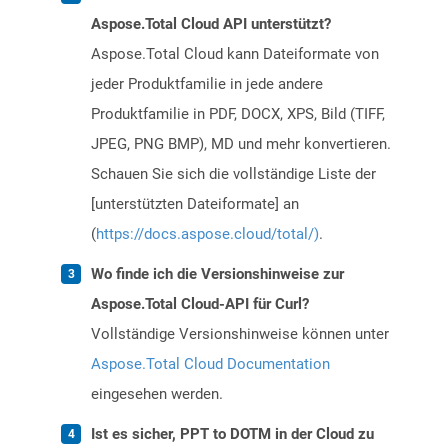
Aspose.Total Cloud API unterstützt?
Aspose.Total Cloud kann Dateiformate von
jeder Produktfamilie in jede andere
Produktfamilie in PDF, DOCX, XPS, Bild (TIFF,
JPEG, PNG BMP), MD und mehr konvertieren.
Schauen Sie sich die vollständige Liste der
[unterstützten Dateiformate] an
(
https://docs.aspose.cloud/total/)
.
Wo finde ich die Versionshinweise zur
Aspose.Total Cloud-API für Curl?
Vollständige Versionshinweise können unter
Aspose.Total Cloud Documentation
eingesehen werden.
Ist es sicher, PPT to DOTM in der Cloud zu