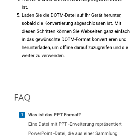
ist.
Laden Sie die DOTM-Datei auf Ihr Gerät herunter,
sobald die Konvertierung abgeschlossen ist. Mit
diesen Schritten können Sie Webseiten ganz einfach
in das gewünschte DOTM-Format konvertieren und
herunterladen, um offline darauf zuzugreifen und sie
weiter zu verwenden.
FAQ
Was ist das PPT Format?
Eine Datei mit PPT -Erweiterung repräsentiert
PowerPoint -Datei, die aus einer Sammlung