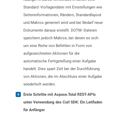
Standard -Vorlagendatei mit Einstellungen wie
Seiteninformationen, Rändern, Standardlayout
und Makros generiert wird und bei Bedarf neue
Dokumente daraus erstellt. DOTM -Dateien
speichern jedoch Makros, bei denen es sich
um eine Reihe von Befehlen in Form von
aufgezeichneten Aktionen für die
automatische Fertigstellung einer Aufgabe
handelt. Dies spart Zeit bei der Durchführung
von Aktionen, die im Abschluss einer Aufgabe
wiederholt werden.
Erste Schritte mit Aspose.Total REST-APIs
unter Verwendung des Curl SDK: Ein Leitfaden
für Anfänger