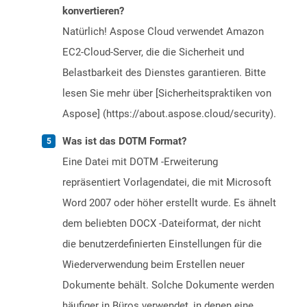
konvertieren?
Natürlich! Aspose Cloud verwendet Amazon
EC2-Cloud-Server, die die Sicherheit und
Belastbarkeit des Dienstes garantieren. Bitte
lesen Sie mehr über [Sicherheitspraktiken von
Aspose] (https://about.aspose.cloud/security).
Was ist das DOTM Format?
Eine Datei mit DOTM -Erweiterung
repräsentiert Vorlagendatei, die mit Microsoft
Word 2007 oder höher erstellt wurde. Es ähnelt
dem beliebten DOCX -Dateiformat, der nicht
die benutzerdefinierten Einstellungen für die
Wiederverwendung beim Erstellen neuer
Dokumente behält. Solche Dokumente werden
häufiger in Büros verwendet, in denen eine