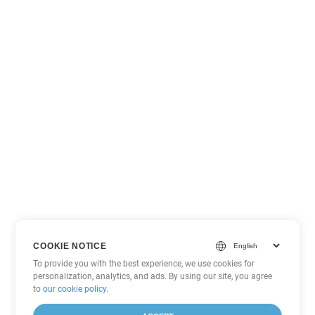
COOKIE NOTICE
To provide you with the best experience, we use cookies for
personalization, analytics, and ads. By using our site, you agree
to
our cookie policy
.