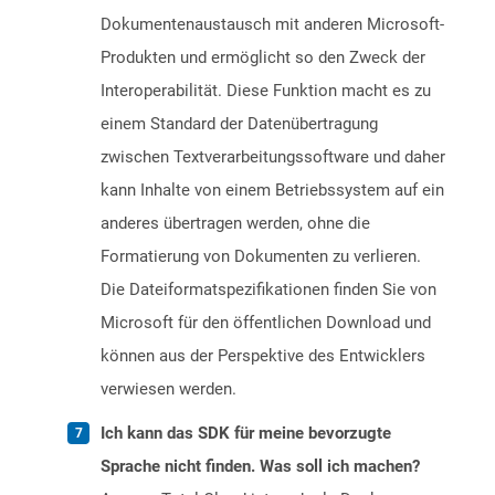
Dokumentenaustausch mit anderen Microsoft-
Produkten und ermöglicht so den Zweck der
Interoperabilität. Diese Funktion macht es zu
einem Standard der Datenübertragung
zwischen Textverarbeitungssoftware und daher
kann Inhalte von einem Betriebssystem auf ein
anderes übertragen werden, ohne die
Formatierung von Dokumenten zu verlieren.
Die Dateiformatspezifikationen finden Sie von
Microsoft für den öffentlichen Download und
können aus der Perspektive des Entwicklers
verwiesen werden.
Ich kann das SDK für meine bevorzugte
Sprache nicht finden. Was soll ich machen?