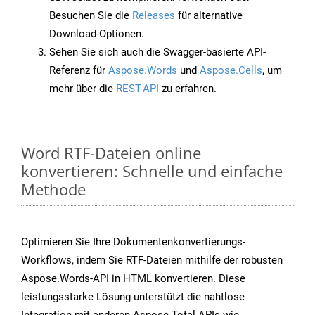
Besuchen Sie die
Releases
für alternative
Download-Optionen.
Sehen Sie sich auch die Swagger-basierte API-
Referenz für
Aspose.Words
und
Aspose.Cells
, um
mehr über die
REST-API
zu erfahren.
Word RTF-Dateien online
konvertieren: Schnelle und einfache
Methode
Optimieren Sie Ihre Dokumentenkonvertierungs-
Workflows, indem Sie RTF-Dateien mithilfe der robusten
Aspose.Words-API in HTML konvertieren. Diese
leistungsstarke Lösung unterstützt die nahtlose