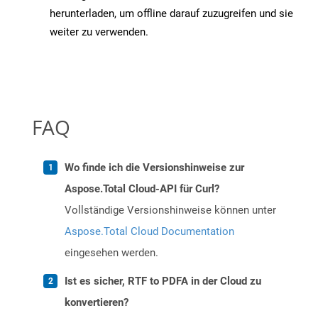
herunterladen, um offline darauf zuzugreifen und sie
weiter zu verwenden.
FAQ
Wo finde ich die Versionshinweise zur
Aspose.Total Cloud-API für Curl?
Vollständige Versionshinweise können unter
Aspose.Total Cloud Documentation
eingesehen werden.
Ist es sicher, RTF to PDFA in der Cloud zu
konvertieren?