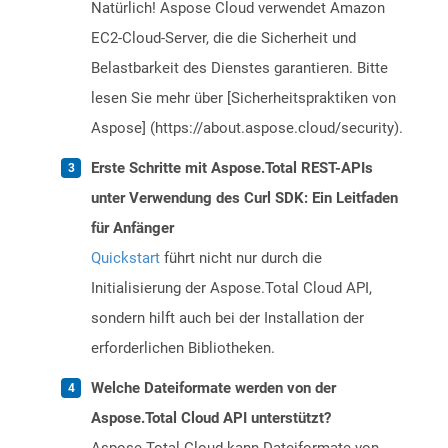
Natürlich! Aspose Cloud verwendet Amazon
EC2-Cloud-Server, die die Sicherheit und
Belastbarkeit des Dienstes garantieren. Bitte
lesen Sie mehr über [Sicherheitspraktiken von
Aspose] (https://about.aspose.cloud/security).
Erste Schritte mit Aspose.Total REST-APIs
unter Verwendung des Curl SDK: Ein Leitfaden
für Anfänger
Quickstart
führt nicht nur durch die
Initialisierung der Aspose.Total Cloud API,
sondern hilft auch bei der Installation der
erforderlichen Bibliotheken.
Welche Dateiformate werden von der
Aspose.Total Cloud API unterstützt?