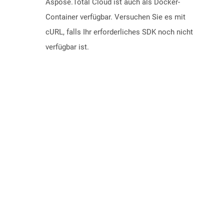
Aspose.Total Cloud ist auch als Docker-
Container verfügbar. Versuchen Sie es mit
cURL, falls Ihr erforderliches SDK noch nicht
verfügbar ist.