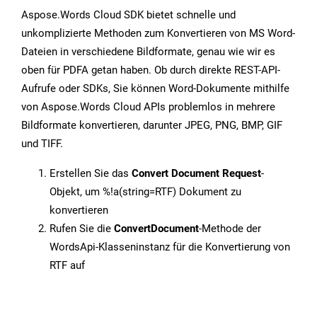
Aspose.Words Cloud SDK bietet schnelle und
unkomplizierte Methoden zum Konvertieren von MS Word-
Dateien in verschiedene Bildformate, genau wie wir es
oben für PDFA getan haben. Ob durch direkte REST-API-
Aufrufe oder SDKs, Sie können Word-Dokumente mithilfe
von Aspose.Words Cloud APIs problemlos in mehrere
Bildformate konvertieren, darunter JPEG, PNG, BMP, GIF
und TIFF.
Erstellen Sie das
Convert Document Request
-
Objekt, um %!a(string=RTF) Dokument zu
konvertieren
Rufen Sie die
ConvertDocument
-Methode der
WordsApi-Klasseninstanz für die Konvertierung von
RTF auf