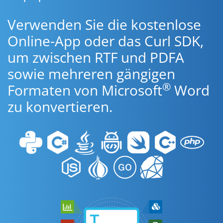
Verwenden Sie die kostenlose
Online-App oder das Curl SDK,
um zwischen RTF und PDFA
sowie mehreren gängigen
®
Formaten von Microsoft
Word
zu konvertieren.