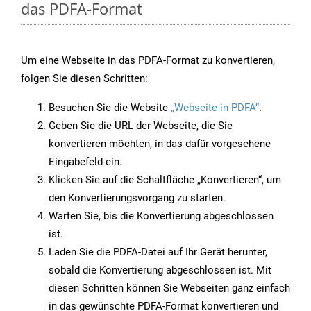
das PDFA-Format
Um eine Webseite in das PDFA-Format zu konvertieren,
folgen Sie diesen Schritten:
Besuchen Sie die Website
„Webseite in PDFA“
.
Geben Sie die URL der Webseite, die Sie
konvertieren möchten, in das dafür vorgesehene
Eingabefeld ein.
Klicken Sie auf die Schaltfläche „Konvertieren“, um
den Konvertierungsvorgang zu starten.
Warten Sie, bis die Konvertierung abgeschlossen
ist.
Laden Sie die PDFA-Datei auf Ihr Gerät herunter,
sobald die Konvertierung abgeschlossen ist. Mit
diesen Schritten können Sie Webseiten ganz einfach
in das gewünschte PDFA-Format konvertieren und