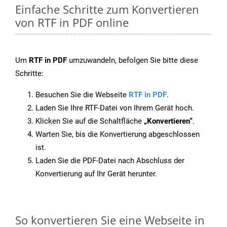
Einfache Schritte zum Konvertieren
von RTF in PDF online
Um
RTF in PDF
umzuwandeln, befolgen Sie bitte diese
Schritte:
Besuchen Sie die Webseite
RTF in PDF
.
Laden Sie Ihre RTF-Datei von Ihrem Gerät hoch.
Klicken Sie auf die Schaltfläche
„Konvertieren“
.
Warten Sie, bis die Konvertierung abgeschlossen
ist.
Laden Sie die PDF-Datei nach Abschluss der
Konvertierung auf Ihr Gerät herunter.
So konvertieren Sie eine Webseite in