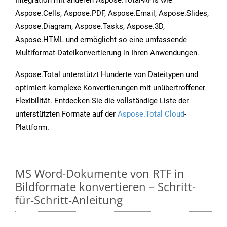
Integration mit anderen Aspose.Total-APIs wie
Aspose.Cells, Aspose.PDF, Aspose.Email, Aspose.Slides,
Aspose.Diagram, Aspose.Tasks, Aspose.3D,
Aspose.HTML und ermöglicht so eine umfassende
Multiformat-Dateikonvertierung in Ihren Anwendungen.
Aspose.Total unterstützt Hunderte von Dateitypen und
optimiert komplexe Konvertierungen mit unübertroffener
Flexibilität. Entdecken Sie die vollständige Liste der
unterstützten Formate auf der
Aspose.Total Cloud
-
Plattform.
MS Word-Dokumente von RTF in
Bildformate konvertieren – Schritt-
für-Schritt-Anleitung