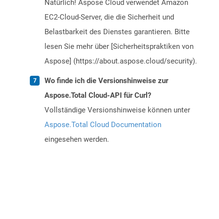
Natürlich! Aspose Cloud verwendet Amazon
EC2-Cloud-Server, die die Sicherheit und
Belastbarkeit des Dienstes garantieren. Bitte
lesen Sie mehr über [Sicherheitspraktiken von
Aspose] (https://about.aspose.cloud/security).
Wo finde ich die Versionshinweise zur
Aspose.Total Cloud-API für Curl?
Vollständige Versionshinweise können unter
Aspose.Total Cloud Documentation
eingesehen werden.