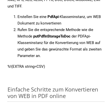
und TIFF.
Erstellen Sie eine
PdfApi
-Klasseninstanz, um WEB
Dokument zu konvertieren
Rufen Sie die entsprechende Methode wie die
Methode
putPdfInStorageToDoc
der PDFApi-
Klasseninstanz für die Konvertierung von WEB auf
und geben Sie das gewünschte Format als zweiten
Parameter an.
%!(EXTRA string=CSV)
Einfache Schritte zum Konvertieren
von WEB in PDF online