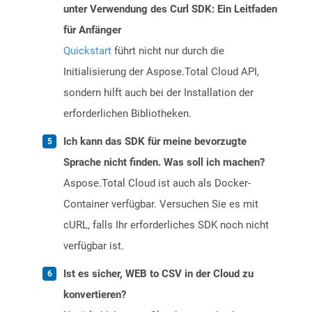
unter Verwendung des Curl SDK: Ein Leitfaden
für Anfänger
Quickstart
führt nicht nur durch die
Initialisierung der Aspose.Total Cloud API,
sondern hilft auch bei der Installation der
erforderlichen Bibliotheken.
Ich kann das SDK für meine bevorzugte
Sprache nicht finden. Was soll ich machen?
Aspose.Total Cloud ist auch als Docker-
Container verfügbar. Versuchen Sie es mit
cURL, falls Ihr erforderliches SDK noch nicht
verfügbar ist.
Ist es sicher, WEB to CSV in der Cloud zu
konvertieren?