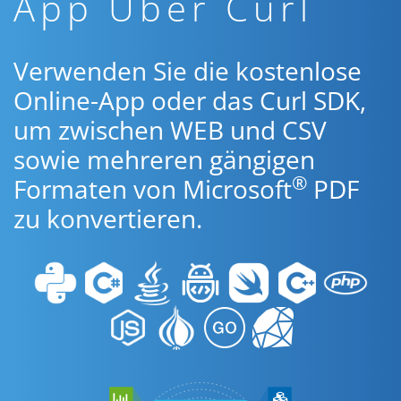
App Über Curl
Verwenden Sie die kostenlose
Online-App oder das Curl SDK,
um zwischen WEB und CSV
sowie mehreren gängigen
®
Formaten von Microsoft
PDF
zu konvertieren.