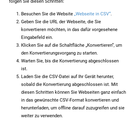
folgen Sie diesen Schritten:
Besuchen Sie die Website
„Webseite in CSV“
.
Geben Sie die URL der Webseite, die Sie
konvertieren möchten, in das dafür vorgesehene
Eingabefeld ein.
Klicken Sie auf die Schaltfläche „Konvertieren“, um
den Konvertierungsvorgang zu starten.
Warten Sie, bis die Konvertierung abgeschlossen
ist.
Laden Sie die CSV-Datei auf Ihr Gerät herunter,
sobald die Konvertierung abgeschlossen ist. Mit
diesen Schritten können Sie Webseiten ganz einfach
in das gewünschte CSV-Format konvertieren und
herunterladen, um offline darauf zuzugreifen und sie
weiter zu verwenden.