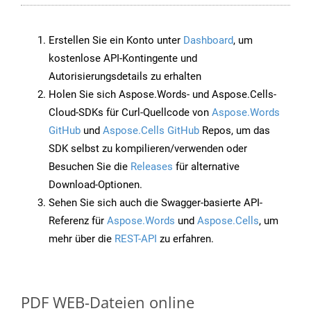
Erstellen Sie ein Konto unter
Dashboard
, um
kostenlose API-Kontingente und
Autorisierungsdetails zu erhalten
Holen Sie sich Aspose.Words- und Aspose.Cells-
Cloud-SDKs für Curl-Quellcode von
Aspose.Words
GitHub
und
Aspose.Cells GitHub
Repos, um das
SDK selbst zu kompilieren/verwenden oder
Besuchen Sie die
Releases
für alternative
Download-Optionen.
Sehen Sie sich auch die Swagger-basierte API-
Referenz für
Aspose.Words
und
Aspose.Cells
, um
mehr über die
REST-API
zu erfahren.
PDF WEB-Dateien online