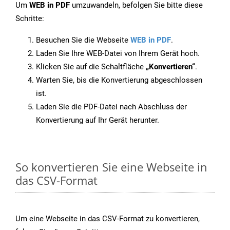
Um
WEB in PDF
umzuwandeln, befolgen Sie bitte diese
Schritte:
Besuchen Sie die Webseite
WEB in PDF
.
Laden Sie Ihre WEB-Datei von Ihrem Gerät hoch.
Klicken Sie auf die Schaltfläche
„Konvertieren“
.
Warten Sie, bis die Konvertierung abgeschlossen
ist.
Laden Sie die PDF-Datei nach Abschluss der
Konvertierung auf Ihr Gerät herunter.
So konvertieren Sie eine Webseite in
das CSV-Format
Um eine Webseite in das CSV-Format zu konvertieren,