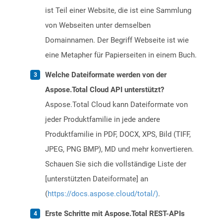
ist Teil einer Website, die ist eine Sammlung
von Webseiten unter demselben
Domainnamen. Der Begriff Webseite ist wie
eine Metapher für Papierseiten in einem Buch.
Welche Dateiformate werden von der
Aspose.Total Cloud API unterstützt?
Aspose.Total Cloud kann Dateiformate von
jeder Produktfamilie in jede andere
Produktfamilie in PDF, DOCX, XPS, Bild (TIFF,
JPEG, PNG BMP), MD und mehr konvertieren.
Schauen Sie sich die vollständige Liste der
[unterstützten Dateiformate] an
(
https://docs.aspose.cloud/total/)
.
Erste Schritte mit Aspose.Total REST-APIs