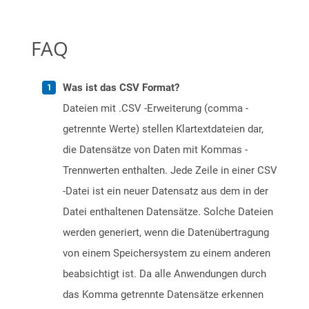
FAQ
Was ist das CSV Format?
Dateien mit .CSV -Erweiterung (comma -
getrennte Werte) stellen Klartextdateien dar,
die Datensätze von Daten mit Kommas -
Trennwerten enthalten. Jede Zeile in einer CSV
-Datei ist ein neuer Datensatz aus dem in der
Datei enthaltenen Datensätze. Solche Dateien
werden generiert, wenn die Datenübertragung
von einem Speichersystem zu einem anderen
beabsichtigt ist. Da alle Anwendungen durch
das Komma getrennte Datensätze erkennen