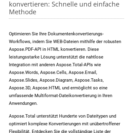
konvertieren: Schnelle und einfache
Methode
Optimieren Sie Ihre Dokumentenkonvertierungs-
Workflows, indem Sie WEB-Dateien mithilfe der robusten
Aspose.PDF-API in HTML konvertieren. Diese
leistungsstarke Lösung unterstützt die nahtlose
Integration mit anderen Aspose.Total-APIs wie
Aspose.Words, Aspose.Cells, Aspose.Email,
Aspose.Slides, Aspose.Diagram, Aspose.Tasks,
Aspose.3D, Aspose.HTML und ermöglicht so eine
umfassende Multiformat-Dateikonvertierung in Ihren
Anwendungen.
Aspose.Total unterstützt Hunderte von Dateitypen und
optimiert komplexe Konvertierungen mit unübertroffener
Flexibilität. Entdecken Sie die vollständige Liste der