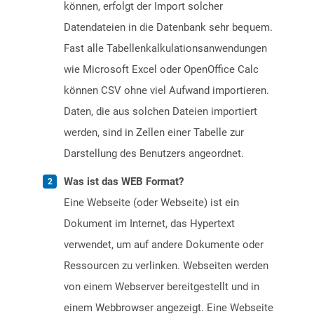
können, erfolgt der Import solcher
Datendateien in die Datenbank sehr bequem.
Fast alle Tabellenkalkulationsanwendungen
wie Microsoft Excel oder OpenOffice Calc
können CSV ohne viel Aufwand importieren.
Daten, die aus solchen Dateien importiert
werden, sind in Zellen einer Tabelle zur
Darstellung des Benutzers angeordnet.
Was ist das WEB Format?
Eine Webseite (oder Webseite) ist ein
Dokument im Internet, das Hypertext
verwendet, um auf andere Dokumente oder
Ressourcen zu verlinken. Webseiten werden
von einem Webserver bereitgestellt und in
einem Webbrowser angezeigt. Eine Webseite