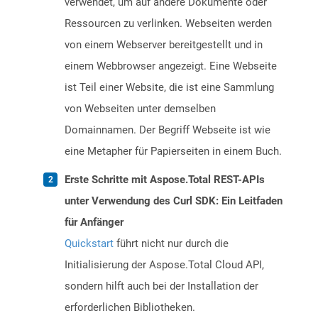
verwendet, um auf andere Dokumente oder
Ressourcen zu verlinken. Webseiten werden
von einem Webserver bereitgestellt und in
einem Webbrowser angezeigt. Eine Webseite
ist Teil einer Website, die ist eine Sammlung
von Webseiten unter demselben
Domainnamen. Der Begriff Webseite ist wie
eine Metapher für Papierseiten in einem Buch.
Erste Schritte mit Aspose.Total REST-APIs
unter Verwendung des Curl SDK: Ein Leitfaden
für Anfänger
Quickstart
führt nicht nur durch die
Initialisierung der Aspose.Total Cloud API,
sondern hilft auch bei der Installation der
erforderlichen Bibliotheken.