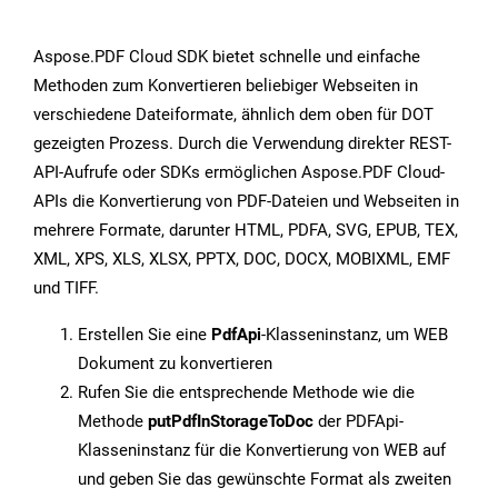
Aspose.PDF Cloud SDK bietet schnelle und einfache
Methoden zum Konvertieren beliebiger Webseiten in
verschiedene Dateiformate, ähnlich dem oben für DOT
gezeigten Prozess. Durch die Verwendung direkter REST-
API-Aufrufe oder SDKs ermöglichen Aspose.PDF Cloud-
APIs die Konvertierung von PDF-Dateien und Webseiten in
mehrere Formate, darunter HTML, PDFA, SVG, EPUB, TEX,
XML, XPS, XLS, XLSX, PPTX, DOC, DOCX, MOBIXML, EMF
und TIFF.
Erstellen Sie eine
PdfApi
-Klasseninstanz, um WEB
Dokument zu konvertieren
Rufen Sie die entsprechende Methode wie die
Methode
putPdfInStorageToDoc
der PDFApi-
Klasseninstanz für die Konvertierung von WEB auf
und geben Sie das gewünschte Format als zweiten