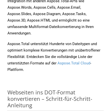
Integration mit anderen Aspose.Total-APIs wie
Aspose.Words, Aspose.Cells, Aspose.Email,
Aspose.Slides, Aspose.Diagram, Aspose.Tasks,
Aspose.3D, Aspose.HTML und ermöglicht so eine
umfassende Multiformat-Dateikonvertierung in Ihren
Anwendungen.
Aspose.Total unterstützt Hunderte von Dateitypen und
optimiert komplexe Konvertierungen mit unübertroffener
Flexibilität. Entdecken Sie die vollständige Liste der
unterstützten Formate auf der
Aspose.Total Cloud
-
Plattform.
Webseiten ins DOT-Format
konvertieren – Schritt-für-Schritt-
Anleitung