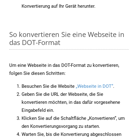
Konvertierung auf Ihr Gerät herunter.
So konvertieren Sie eine Webseite in
das DOT-Format
Um eine Webseite in das DOT-Format zu konvertieren,
folgen Sie diesen Schritten:
Besuchen Sie die Website
„Webseite in DOT“
.
Geben Sie die URL der Webseite, die Sie
konvertieren möchten, in das dafür vorgesehene
Eingabefeld ein.
Klicken Sie auf die Schaltfläche „Konvertieren“, um
den Konvertierungsvorgang zu starten.
Warten Sie, bis die Konvertierung abgeschlossen