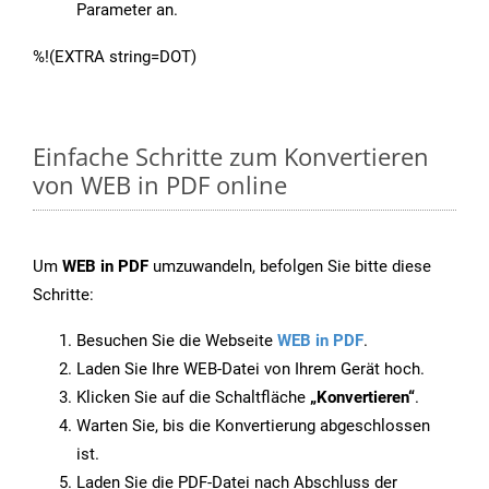
Parameter an.
%!(EXTRA string=DOT)
Einfache Schritte zum Konvertieren
von WEB in PDF online
Um
WEB in PDF
umzuwandeln, befolgen Sie bitte diese
Schritte:
Besuchen Sie die Webseite
WEB in PDF
.
Laden Sie Ihre WEB-Datei von Ihrem Gerät hoch.
Klicken Sie auf die Schaltfläche
„Konvertieren“
.
Warten Sie, bis die Konvertierung abgeschlossen
ist.
Laden Sie die PDF-Datei nach Abschluss der