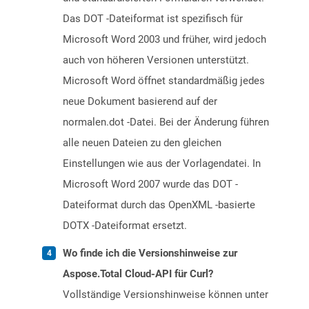
Das DOT -Dateiformat ist spezifisch für
Microsoft Word 2003 und früher, wird jedoch
auch von höheren Versionen unterstützt.
Microsoft Word öffnet standardmäßig jedes
neue Dokument basierend auf der
normalen.dot -Datei. Bei der Änderung führen
alle neuen Dateien zu den gleichen
Einstellungen wie aus der Vorlagendatei. In
Microsoft Word 2007 wurde das DOT -
Dateiformat durch das OpenXML -basierte
DOTX -Dateiformat ersetzt.
Wo finde ich die Versionshinweise zur
Aspose.Total Cloud-API für Curl?
Vollständige Versionshinweise können unter