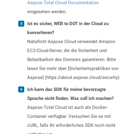
Aspose.Total Cloud Documentation
eingesehen werden.
Ist es sicher, WEB to DOT in der Cloud zu
konvertieren?
Natürlich! Aspose Cloud verwendet Amazon
EC2-Cloud-Server, die die Sicherheit und
Belastbarkeit des Dienstes garantieren. Bitte
lesen Sie mehr über [Sicherheitspraktiken von
Aspose] (https://about.aspose.cloud/security).
Ich kann das SDK für meine bevorzugte
Sprache nicht finden. Was soll ich machen?
Aspose.Total Cloud ist auch als Docker-
Container verfügbar. Versuchen Sie es mit
cURL, falls Ihr erforderliches SDK noch nicht