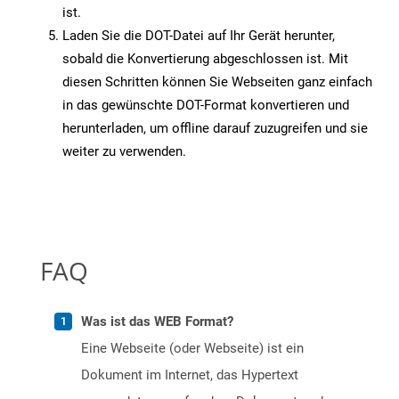
ist.
Laden Sie die DOT-Datei auf Ihr Gerät herunter,
sobald die Konvertierung abgeschlossen ist. Mit
diesen Schritten können Sie Webseiten ganz einfach
in das gewünschte DOT-Format konvertieren und
herunterladen, um offline darauf zuzugreifen und sie
weiter zu verwenden.
FAQ
Was ist das WEB Format?
Eine Webseite (oder Webseite) ist ein
Dokument im Internet, das Hypertext