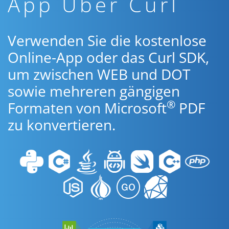
App Über Curl
Verwenden Sie die kostenlose
Online-App oder das Curl SDK,
um zwischen WEB und DOT
sowie mehreren gängigen
®
Formaten von Microsoft
PDF
zu konvertieren.