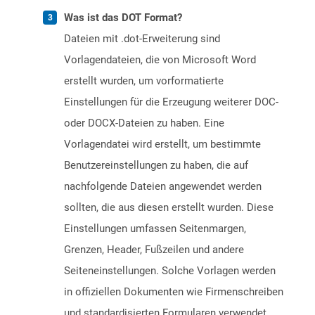
Was ist das DOT Format?
Dateien mit .dot-Erweiterung sind
Vorlagendateien, die von Microsoft Word
erstellt wurden, um vorformatierte
Einstellungen für die Erzeugung weiterer DOC-
oder DOCX-Dateien zu haben. Eine
Vorlagendatei wird erstellt, um bestimmte
Benutzereinstellungen zu haben, die auf
nachfolgende Dateien angewendet werden
sollten, die aus diesen erstellt wurden. Diese
Einstellungen umfassen Seitenmargen,
Grenzen, Header, Fußzeilen und andere
Seiteneinstellungen. Solche Vorlagen werden
in offiziellen Dokumenten wie Firmenschreiben
und standardisierten Formularen verwendet.