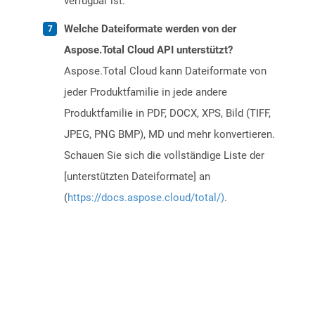
verfügbar ist.
Welche Dateiformate werden von der
Aspose.Total Cloud API unterstützt?
Aspose.Total Cloud kann Dateiformate von
jeder Produktfamilie in jede andere
Produktfamilie in PDF, DOCX, XPS, Bild (TIFF,
JPEG, PNG BMP), MD und mehr konvertieren.
Schauen Sie sich die vollständige Liste der
[unterstützten Dateiformate] an
(
https://docs.aspose.cloud/total/)
.