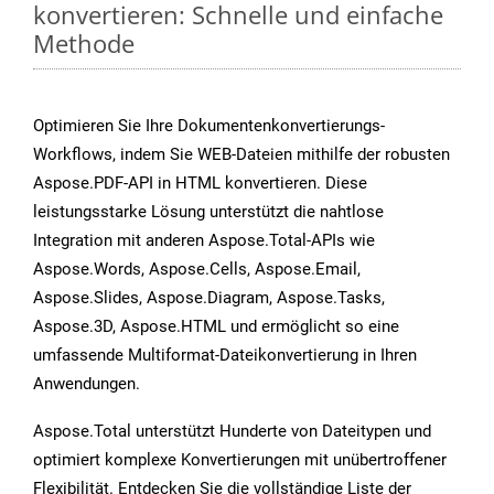
konvertieren: Schnelle und einfache
Methode
Optimieren Sie Ihre Dokumentenkonvertierungs-
Workflows, indem Sie WEB-Dateien mithilfe der robusten
Aspose.PDF-API in HTML konvertieren. Diese
leistungsstarke Lösung unterstützt die nahtlose
Integration mit anderen Aspose.Total-APIs wie
Aspose.Words, Aspose.Cells, Aspose.Email,
Aspose.Slides, Aspose.Diagram, Aspose.Tasks,
Aspose.3D, Aspose.HTML und ermöglicht so eine
umfassende Multiformat-Dateikonvertierung in Ihren
Anwendungen.
Aspose.Total unterstützt Hunderte von Dateitypen und
optimiert komplexe Konvertierungen mit unübertroffener
Flexibilität. Entdecken Sie die vollständige Liste der