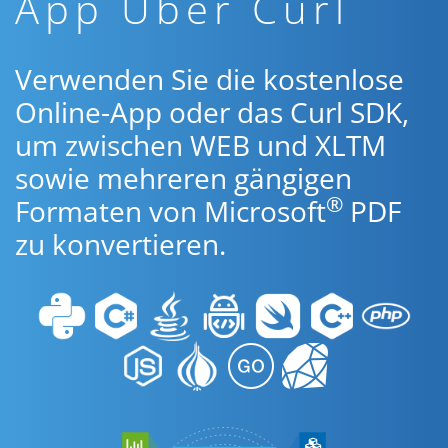
App Über Curl
Verwenden Sie die kostenlose
Online-App oder das Curl SDK,
um zwischen WEB und XLTM
sowie mehreren gängigen
®
Formaten von Microsoft
PDF
zu konvertieren.