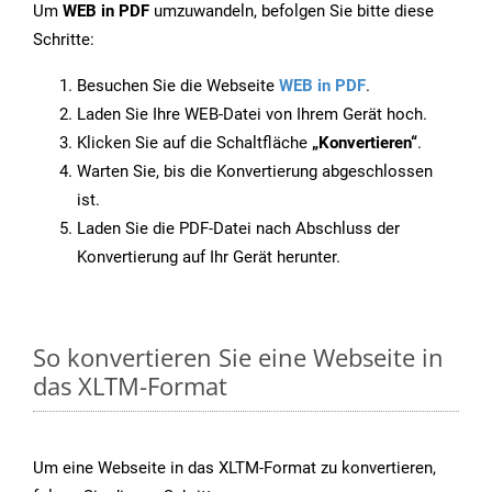
Um
WEB in PDF
umzuwandeln, befolgen Sie bitte diese
Schritte:
Besuchen Sie die Webseite
WEB in PDF
.
Laden Sie Ihre WEB-Datei von Ihrem Gerät hoch.
Klicken Sie auf die Schaltfläche
„Konvertieren“
.
Warten Sie, bis die Konvertierung abgeschlossen
ist.
Laden Sie die PDF-Datei nach Abschluss der
Konvertierung auf Ihr Gerät herunter.
So konvertieren Sie eine Webseite in
das XLTM-Format
Um eine Webseite in das XLTM-Format zu konvertieren,