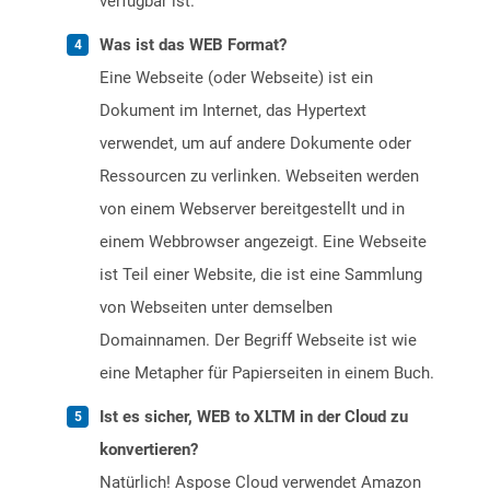
verfügbar ist.
Was ist das WEB Format?
Eine Webseite (oder Webseite) ist ein
Dokument im Internet, das Hypertext
verwendet, um auf andere Dokumente oder
Ressourcen zu verlinken. Webseiten werden
von einem Webserver bereitgestellt und in
einem Webbrowser angezeigt. Eine Webseite
ist Teil einer Website, die ist eine Sammlung
von Webseiten unter demselben
Domainnamen. Der Begriff Webseite ist wie
eine Metapher für Papierseiten in einem Buch.
Ist es sicher, WEB to XLTM in der Cloud zu
konvertieren?
Natürlich! Aspose Cloud verwendet Amazon