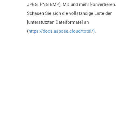
JPEG, PNG BMP), MD und mehr konvertieren.
Schauen Sie sich die vollständige Liste der
[unterstützten Dateiformate] an
(
https://docs.aspose.cloud/total/)
.