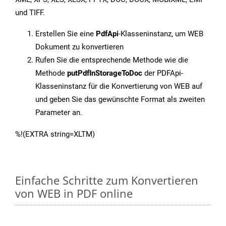
und TIFF.
Erstellen Sie eine
PdfApi
-Klasseninstanz, um WEB
Dokument zu konvertieren
Rufen Sie die entsprechende Methode wie die
Methode
putPdfInStorageToDoc
der PDFApi-
Klasseninstanz für die Konvertierung von WEB auf
und geben Sie das gewünschte Format als zweiten
Parameter an.
%!(EXTRA string=XLTM)
Einfache Schritte zum Konvertieren
von WEB in PDF online