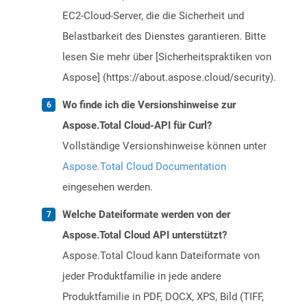
EC2-Cloud-Server, die die Sicherheit und
Belastbarkeit des Dienstes garantieren. Bitte
lesen Sie mehr über [Sicherheitspraktiken von
Aspose] (https://about.aspose.cloud/security).
Wo finde ich die Versionshinweise zur
Aspose.Total Cloud-API für Curl?
Vollständige Versionshinweise können unter
Aspose.Total Cloud Documentation
eingesehen werden.
Welche Dateiformate werden von der
Aspose.Total Cloud API unterstützt?
Aspose.Total Cloud kann Dateiformate von
jeder Produktfamilie in jede andere
Produktfamilie in PDF, DOCX, XPS, Bild (TIFF,