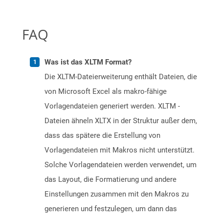
FAQ
Was ist das XLTM Format?
Die XLTM-Dateierweiterung enthält Dateien, die
von Microsoft Excel als makro-fähige
Vorlagendateien generiert werden. XLTM -
Dateien ähneln XLTX in der Struktur außer dem,
dass das spätere die Erstellung von
Vorlagendateien mit Makros nicht unterstützt.
Solche Vorlagendateien werden verwendet, um
das Layout, die Formatierung und andere
Einstellungen zusammen mit den Makros zu
generieren und festzulegen, um dann das