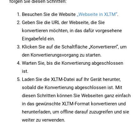
folgen Sie diesen Schritten:
Besuchen Sie die Website
„Webseite in XLTM“
.
Geben Sie die URL der Webseite, die Sie
konvertieren möchten, in das dafür vorgesehene
Eingabefeld ein.
Klicken Sie auf die Schaltfläche „Konvertieren“, um
den Konvertierungsvorgang zu starten.
Warten Sie, bis die Konvertierung abgeschlossen
ist.
Laden Sie die XLTM-Datei auf Ihr Gerät herunter,
sobald die Konvertierung abgeschlossen ist. Mit
diesen Schritten können Sie Webseiten ganz einfach
in das gewünschte XLTM-Format konvertieren und
herunterladen, um offline darauf zuzugreifen und sie
weiter zu verwenden.