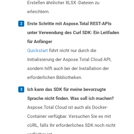
Erstellen ähnlicher XLSX -Dateien zu
erleichtern.
Erste Schritte mit Aspose.Total REST-APIs
unter Verwendung des Curl SDK: Ein Leitfaden
für Anfänger
Quickstart
führt nicht nur durch die
Initialisierung der Aspose.Total Cloud API,
sondern hilft auch bei der Installation der
erforderlichen Bibliotheken.
Ich kann das SDK für meine bevorzugte
Sprache nicht finden. Was soll ich machen?
Aspose.Total Cloud ist auch als Docker-
Container verfügbar. Versuchen Sie es mit
cURL, falls Ihr erforderliches SDK noch nicht