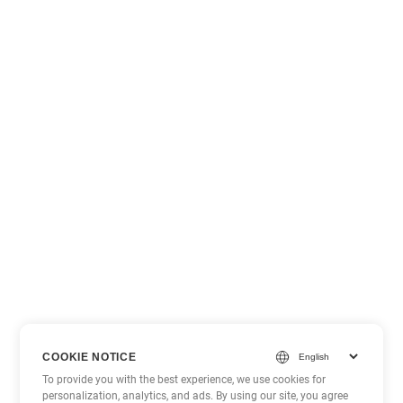
COOKIE NOTICE
To provide you with the best experience, we use cookies for
personalization, analytics, and ads. By using our site, you agree