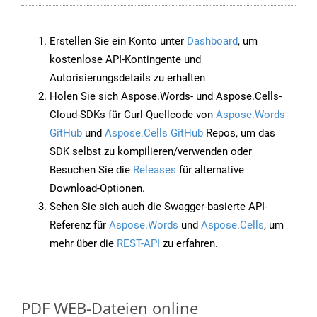
Erstellen Sie ein Konto unter
Dashboard
, um
kostenlose API-Kontingente und
Autorisierungsdetails zu erhalten
Holen Sie sich Aspose.Words- und Aspose.Cells-
Cloud-SDKs für Curl-Quellcode von
Aspose.Words
GitHub
und
Aspose.Cells GitHub
Repos, um das
SDK selbst zu kompilieren/verwenden oder
Besuchen Sie die
Releases
für alternative
Download-Optionen.
Sehen Sie sich auch die Swagger-basierte API-
Referenz für
Aspose.Words
und
Aspose.Cells
, um
mehr über die
REST-API
zu erfahren.
PDF WEB-Dateien online