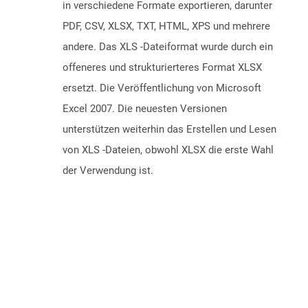
in verschiedene Formate exportieren, darunter
PDF, CSV, XLSX, TXT, HTML, XPS und mehrere
andere. Das XLS -Dateiformat wurde durch ein
offeneres und strukturierteres Format XLSX
ersetzt. Die Veröffentlichung von Microsoft
Excel 2007. Die neuesten Versionen
unterstützen weiterhin das Erstellen und Lesen
von XLS -Dateien, obwohl XLSX die erste Wahl
der Verwendung ist.