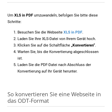
Um
XLS in PDF
umzuwandeln, befolgen Sie bitte diese
Schritte:
Besuchen Sie die Webseite
XLS in PDF
.
Laden Sie Ihre XLS-Datei von Ihrem Gerät hoch.
Klicken Sie auf die Schaltfläche
„Konvertieren“
.
Warten Sie, bis die Konvertierung abgeschlossen
ist.
Laden Sie die PDF-Datei nach Abschluss der
Konvertierung auf Ihr Gerät herunter.
So konvertieren Sie eine Webseite in
das ODT-Format