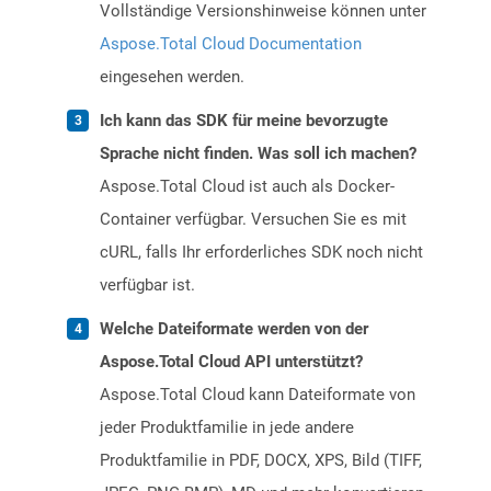
Vollständige Versionshinweise können unter
Aspose.Total Cloud Documentation
eingesehen werden.
Ich kann das SDK für meine bevorzugte
Sprache nicht finden. Was soll ich machen?
Aspose.Total Cloud ist auch als Docker-
Container verfügbar. Versuchen Sie es mit
cURL, falls Ihr erforderliches SDK noch nicht
verfügbar ist.
Welche Dateiformate werden von der
Aspose.Total Cloud API unterstützt?
Aspose.Total Cloud kann Dateiformate von
jeder Produktfamilie in jede andere
Produktfamilie in PDF, DOCX, XPS, Bild (TIFF,