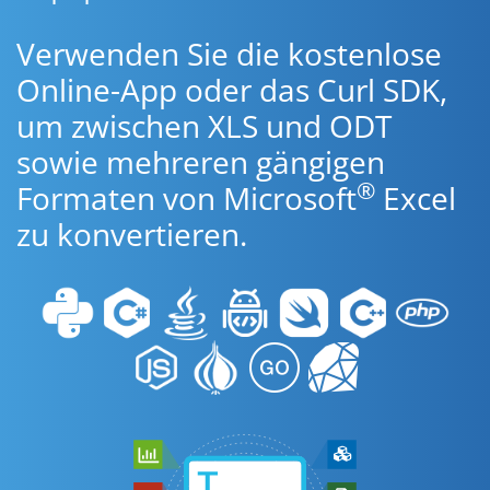
Verwenden Sie die kostenlose
Online-App oder das Curl SDK,
um zwischen XLS und ODT
sowie mehreren gängigen
®
Formaten von Microsoft
Excel
zu konvertieren.