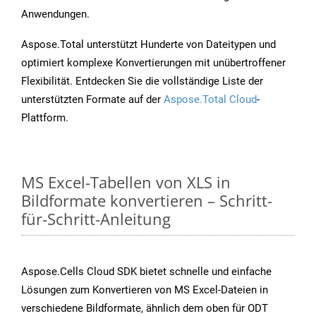
Anwendungen.
Aspose.Total unterstützt Hunderte von Dateitypen und
optimiert komplexe Konvertierungen mit unübertroffener
Flexibilität. Entdecken Sie die vollständige Liste der
unterstützten Formate auf der
Aspose.Total Cloud
-
Plattform.
MS Excel-Tabellen von XLS in
Bildformate konvertieren – Schritt-
für-Schritt-Anleitung
Aspose.Cells Cloud SDK bietet schnelle und einfache
Lösungen zum Konvertieren von MS Excel-Dateien in
verschiedene Bildformate, ähnlich dem oben für ODT