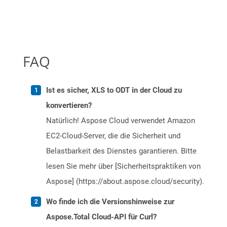
FAQ
Ist es sicher, XLS to ODT in der Cloud zu
konvertieren?
Natürlich! Aspose Cloud verwendet Amazon
EC2-Cloud-Server, die die Sicherheit und
Belastbarkeit des Dienstes garantieren. Bitte
lesen Sie mehr über [Sicherheitspraktiken von
Aspose] (https://about.aspose.cloud/security).
Wo finde ich die Versionshinweise zur
Aspose.Total Cloud-API für Curl?