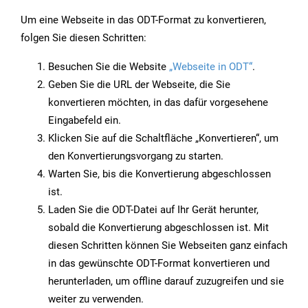
Um eine Webseite in das ODT-Format zu konvertieren,
folgen Sie diesen Schritten:
Besuchen Sie die Website
„Webseite in ODT“
.
Geben Sie die URL der Webseite, die Sie
konvertieren möchten, in das dafür vorgesehene
Eingabefeld ein.
Klicken Sie auf die Schaltfläche „Konvertieren“, um
den Konvertierungsvorgang zu starten.
Warten Sie, bis die Konvertierung abgeschlossen
ist.
Laden Sie die ODT-Datei auf Ihr Gerät herunter,
sobald die Konvertierung abgeschlossen ist. Mit
diesen Schritten können Sie Webseiten ganz einfach
in das gewünschte ODT-Format konvertieren und
herunterladen, um offline darauf zuzugreifen und sie
weiter zu verwenden.