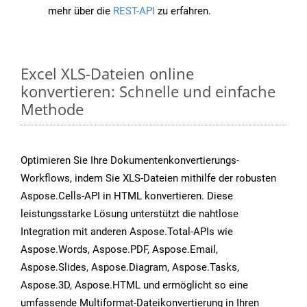
mehr über die
REST-API
zu erfahren.
Excel XLS-Dateien online
konvertieren: Schnelle und einfache
Methode
Optimieren Sie Ihre Dokumentenkonvertierungs-
Workflows, indem Sie XLS-Dateien mithilfe der robusten
Aspose.Cells-API in HTML konvertieren. Diese
leistungsstarke Lösung unterstützt die nahtlose
Integration mit anderen Aspose.Total-APIs wie
Aspose.Words, Aspose.PDF, Aspose.Email,
Aspose.Slides, Aspose.Diagram, Aspose.Tasks,
Aspose.3D, Aspose.HTML und ermöglicht so eine
umfassende Multiformat-Dateikonvertierung in Ihren