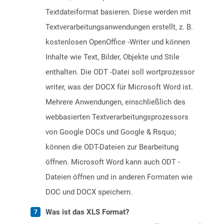
Textdateiformat basieren. Diese werden mit
Textverarbeitungsanwendungen erstellt, z. B.
kostenlosen OpenOffice -Writer und können
Inhalte wie Text, Bilder, Objekte und Stile
enthalten. Die ODT -Datei soll wortprozessor
writer, was der DOCX für Microsoft Word ist.
Mehrere Anwendungen, einschließlich des
webbasierten Textverarbeitungsprozessors
von Google DOCs und Google & Rsquo;
können die ODT-Dateien zur Bearbeitung
öffnen. Microsoft Word kann auch ODT -
Dateien öffnen und in anderen Formaten wie
DOC und DOCX speichern.
Was ist das XLS Format?