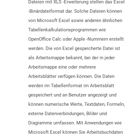
Dateien mit XLS -Erweiterung stellen das Excel
-Binärdateiformat dar. Solche Dateien können
von Microsoft Excel sowie anderen ähnlichen
Tabellenkalkulationsprogrammen wie
OpenOffice Calc oder Apple -Nummern erstellt
werden. Die von Excel gespeicherte Datei ist
als Arbeitsmappe bekannt, bei der in jeder
Arbeitsmappe eine oder mehrere
Arbeitsblätter verfügen können. Die Daten
werden im Tabellenformat im Arbeitsblatt
gespeichert und an Benutzer angezeigt und
können numerische Werte, Textdaten, Formeln,
externe Datenverbindungen, Bilder und
Diagramme umfassen. Mit Anwendungen wie
Microsoft Excel können Sie Arbeitsbuchdaten