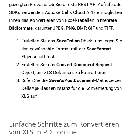
gezeigten Prozess. Ob Sie direkte REST-API-Aufrufe oder
SDKs verwenden, Aspose.Cells Cloud APIs ermöglichen
Ihnen das Konvertieren von Excel-Tabellen in mehrere
Bildformate, darunter JPEG, PNG, BMP, GIF und TIFF.
Erstellen Sie das
SaveOption
-Objekt und legen Sie
das gewünschte Format mit der
SaveFormat
-
Eigenschaft fest.
Erstellen Sie das
Convert Document Request
-
Objekt, um XLS Dokument zu konvertieren
Rufen Sie die
SaveAsPostDocument
-Methode der
CellsApi-Klasseninstanz für die Konvertierung von
XLS auf
Einfache Schritte zum Konvertieren
von XLS in PDF online