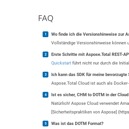
FAQ
Wo finde ich die Versionshinweise zur A
Vollständige Versionshinweise können 
Erste Schritte mit Aspose.Total REST-AP
Quickstart
führt nicht nur durch die Initi
Ich kann das SDK für meine bevorzugte 
Aspose.Total Cloud ist auch als Docker-C
Ist es sicher, CHM to DOTM in der Cloud
Natürlich! Aspose Cloud verwendet Amazo
[Sicherheitspraktiken von Aspose] (https
Was ist das DOTM Format?