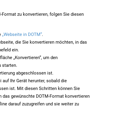
Format zu konvertieren, folgen Sie diesen
e
„Webseite in DOTM“
.
bseite, die Sie konvertieren möchten, in das
efeld ein.
tfläche „Konvertieren“, um den
 starten.
rtierung abgeschlossen ist.
auf Ihr Gerät herunter, sobald die
sen ist. Mit diesen Schritten können Sie
in das gewünschte DOTM-Format konvertieren
line darauf zuzugreifen und sie weiter zu