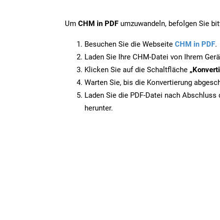
Um
CHM in PDF
umzuwandeln, befolgen Sie bitt
Besuchen Sie die Webseite
CHM in PDF
.
Laden Sie Ihre CHM-Datei von Ihrem Gerä
Klicken Sie auf die Schaltfläche
„Konverti
Warten Sie, bis die Konvertierung abgesch
Laden Sie die PDF-Datei nach Abschluss d
herunter.