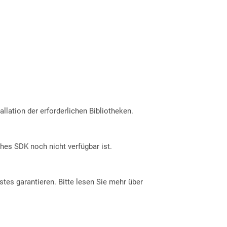
allation der erforderlichen Bibliotheken.
ches SDK noch nicht verfügbar ist.
tes garantieren. Bitte lesen Sie mehr über