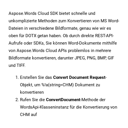
Aspose.Words Cloud SDK bietet schnelle und
unkomplizierte Methoden zum Konvertieren von MS Word-
Dateien in verschiedene Bildformate, genau wie wir es
oben für DOTX getan haben. Ob durch direkte REST-API-
Aufrufe oder SDKs, Sie können Word-Dokumente mithilfe
von Aspose.Words Cloud APIs problemlos in mehrere
Bildformate konvertieren, darunter JPEG, PNG, BMP, GIF
und TIFF.
Erstellen Sie das
Convert Document Request
-
Objekt, um %!a(string=CHM) Dokument zu
konvertieren
Rufen Sie die
ConvertDocument
-Methode der
WordsApi-Klasseninstanz für die Konvertierung von
CHM auf