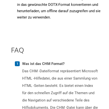
in das gewünschte DOTX-Format konvertieren und
herunterladen, um offline darauf zuzugreifen und sie
weiter zu verwenden.
FAQ
Was ist das CHM Format?
Das CHM -Dateiformat repräsentiert Microsoft
HTML -Hilfedatei, die aus einer Sammlung von
HTML -Seiten besteht. Es bietet einen Index
für den schnellen Zugriff auf die Themen und
die Navigation auf verschiedene Teile des
Hilfsdokuments. Die CHM -Datei kann über die