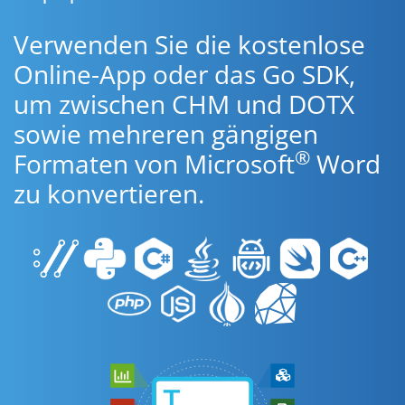
Verwenden Sie die kostenlose
Online-App oder das Go SDK,
um zwischen CHM und DOTX
sowie mehreren gängigen
®
Formaten von Microsoft
Word
zu konvertieren.