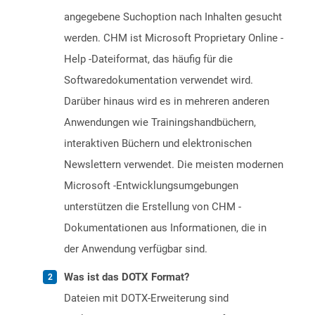
angegebene Suchoption nach Inhalten gesucht
werden. CHM ist Microsoft Proprietary Online -
Help -Dateiformat, das häufig für die
Softwaredokumentation verwendet wird.
Darüber hinaus wird es in mehreren anderen
Anwendungen wie Trainingshandbüchern,
interaktiven Büchern und elektronischen
Newslettern verwendet. Die meisten modernen
Microsoft -Entwicklungsumgebungen
unterstützen die Erstellung von CHM -
Dokumentationen aus Informationen, die in
der Anwendung verfügbar sind.
Was ist das DOTX Format?
Dateien mit DOTX-Erweiterung sind