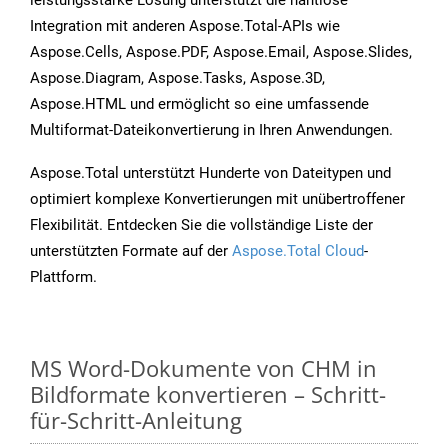
leistungsstarke Lösung unterstützt die nahtlose
Integration mit anderen Aspose.Total-APIs wie
Aspose.Cells, Aspose.PDF, Aspose.Email, Aspose.Slides,
Aspose.Diagram, Aspose.Tasks, Aspose.3D,
Aspose.HTML und ermöglicht so eine umfassende
Multiformat-Dateikonvertierung in Ihren Anwendungen.
Aspose.Total unterstützt Hunderte von Dateitypen und
optimiert komplexe Konvertierungen mit unübertroffener
Flexibilität. Entdecken Sie die vollständige Liste der
unterstützten Formate auf der
Aspose.Total Cloud
-
Plattform.
MS Word-Dokumente von CHM in
Bildformate konvertieren – Schritt-
für-Schritt-Anleitung