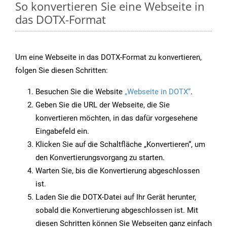
So konvertieren Sie eine Webseite in
das DOTX-Format
Um eine Webseite in das DOTX-Format zu konvertieren,
folgen Sie diesen Schritten:
Besuchen Sie die Website
„Webseite in DOTX“
.
Geben Sie die URL der Webseite, die Sie
konvertieren möchten, in das dafür vorgesehene
Eingabefeld ein.
Klicken Sie auf die Schaltfläche „Konvertieren“, um
den Konvertierungsvorgang zu starten.
Warten Sie, bis die Konvertierung abgeschlossen
ist.
Laden Sie die DOTX-Datei auf Ihr Gerät herunter,
sobald die Konvertierung abgeschlossen ist. Mit
diesen Schritten können Sie Webseiten ganz einfach