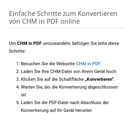
Einfache Schritte zum Konvertieren
von CHM in PDF online
Um
CHM in PDF
umzuwandeln, befolgen Sie bitte diese
Schritte:
Besuchen Sie die Webseite
CHM in PDF
.
Laden Sie Ihre CHM-Datei von Ihrem Gerät hoch.
Klicken Sie auf die Schaltfläche
„Konvertieren“
.
Warten Sie, bis die Konvertierung abgeschlossen
ist.
Laden Sie die PDF-Datei nach Abschluss der
Konvertierung auf Ihr Gerät herunter.