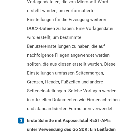
Vorlagendateien, die von Microsoft Word
erstellt wurden, um vorformatierte
Einstellungen für die Erzeugung weiterer
DOCX-Dateien zu haben. Eine Vorlagendatei
wird erstellt, um bestimmte
Benutzereinstellungen zu haben, die auf
nachfolgende Fliegen angewendet werden
sollten, die aus diesen erstellt wurden. Diese
Einstellungen umfassen Seitenmargen,
Grenzen, Header, Fußzeilen und andere
Seiteneinstellungen. Solche Vorlagen werden
in offiziellen Dokumenten wie Firmenschreiben
und standardisierten Formularen verwendet.
Erste Schritte mit Aspose.Total REST-APIs
unter Verwendung des Go SDK: Ein Leitfaden