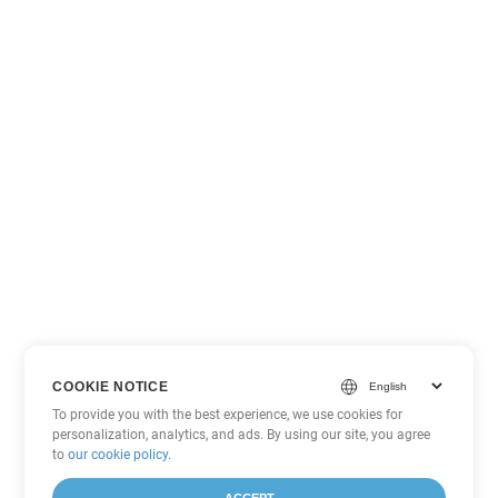
COOKIE NOTICE
To provide you with the best experience, we use cookies for
personalization, analytics, and ads. By using our site, you agree
to
our cookie policy
.