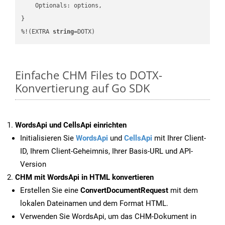
    Optionals: options,

}

%!(EXTRA 
string
=DOTX)
Einfache CHM Files to DOTX-
Konvertierung auf Go SDK
WordsApi und CellsApi einrichten
Initialisieren Sie
WordsApi
und
CellsApi
mit Ihrer Client-
ID, Ihrem Client-Geheimnis, Ihrer Basis-URL und API-
Version
CHM mit WordsApi in HTML konvertieren
Erstellen Sie eine
ConvertDocumentRequest
mit dem
lokalen Dateinamen und dem Format HTML.
Verwenden Sie WordsApi, um das CHM-Dokument in