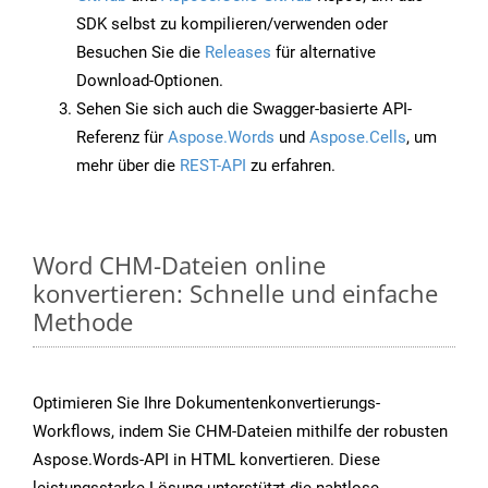
SDK selbst zu kompilieren/verwenden oder
Besuchen Sie die
Releases
für alternative
Download-Optionen.
Sehen Sie sich auch die Swagger-basierte API-
Referenz für
Aspose.Words
und
Aspose.Cells
, um
mehr über die
REST-API
zu erfahren.
Word CHM-Dateien online
konvertieren: Schnelle und einfache
Methode
Optimieren Sie Ihre Dokumentenkonvertierungs-
Workflows, indem Sie CHM-Dateien mithilfe der robusten
Aspose.Words-API in HTML konvertieren. Diese