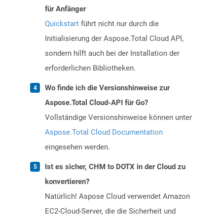
für Anfänger
Quickstart
führt nicht nur durch die
Initialisierung der Aspose.Total Cloud API,
sondern hilft auch bei der Installation der
erforderlichen Bibliotheken.
Wo finde ich die Versionshinweise zur
Aspose.Total Cloud-API für Go?
Vollständige Versionshinweise können unter
Aspose.Total Cloud Documentation
eingesehen werden.
Ist es sicher, CHM to DOTX in der Cloud zu
konvertieren?
Natürlich! Aspose Cloud verwendet Amazon
EC2-Cloud-Server, die die Sicherheit und