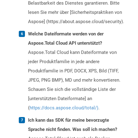
Belastbarkeit des Dienstes garantieren. Bitte
lesen Sie mehr über [Sicherheitspraktiken von
Aspose] (https://about.aspose.cloud/security).
Welche Dateiformate werden von der
Aspose.Total Cloud API unterstützt?
Aspose.Total Cloud kann Dateiformate von
jeder Produktfamilie in jede andere
Produktfamilie in PDF, DOCX, XPS, Bild (TIFF,
JPEG, PNG BMP), MD und mehr konvertieren.
Schauen Sie sich die vollständige Liste der
[unterstützten Dateiformate] an
(
https://docs.aspose.cloud/total/)
.
Ich kann das SDK für meine bevorzugte
Sprache nicht finden. Was soll ich machen?