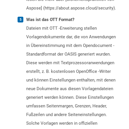
Aspose] (https://about.aspose.cloud/security).
Was ist das OTT Format?
Dateien mit OTT -Erweiterung stellen
Vorlagendokumente dar, die von Anwendungen
in Übereinstimmung mit dem Opendocument -
Standardformat der OASIS generiert wurden.
Diese werden mit Textprozessoranwendungen
erstellt, z. B. kostenlosen OpenOffice -Writer
und können Einstellungen enthalten, mit denen
neue Dokumente aus diesen Vorlagendateien
generiert werden können. Diese Einstellungen
umfassen Seitenmargen, Grenzen, Header,
Fußzeilen und andere Seiteneinstellungen.
Solche Vorlagen werden in offiziellen