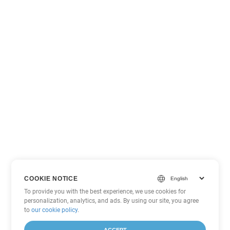
COOKIE NOTICE
To provide you with the best experience, we use cookies for
personalization, analytics, and ads. By using our site, you agree
to
our cookie policy
.