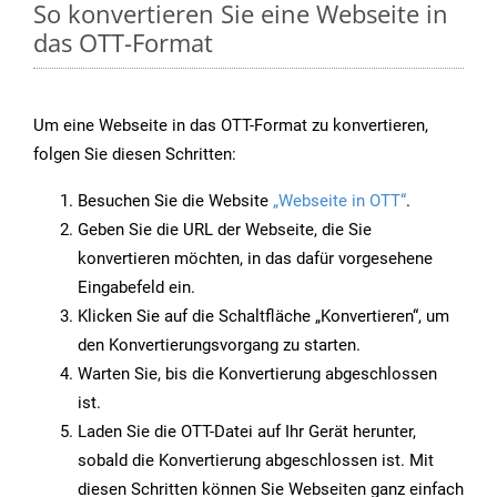
So konvertieren Sie eine Webseite in
das OTT-Format
Um eine Webseite in das OTT-Format zu konvertieren,
folgen Sie diesen Schritten:
Besuchen Sie die Website
„Webseite in OTT“
.
Geben Sie die URL der Webseite, die Sie
konvertieren möchten, in das dafür vorgesehene
Eingabefeld ein.
Klicken Sie auf die Schaltfläche „Konvertieren“, um
den Konvertierungsvorgang zu starten.
Warten Sie, bis die Konvertierung abgeschlossen
ist.
Laden Sie die OTT-Datei auf Ihr Gerät herunter,
sobald die Konvertierung abgeschlossen ist. Mit
diesen Schritten können Sie Webseiten ganz einfach