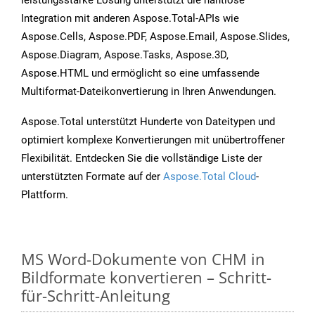
leistungsstarke Lösung unterstützt die nahtlose
Integration mit anderen Aspose.Total-APIs wie
Aspose.Cells, Aspose.PDF, Aspose.Email, Aspose.Slides,
Aspose.Diagram, Aspose.Tasks, Aspose.3D,
Aspose.HTML und ermöglicht so eine umfassende
Multiformat-Dateikonvertierung in Ihren Anwendungen.
Aspose.Total unterstützt Hunderte von Dateitypen und
optimiert komplexe Konvertierungen mit unübertroffener
Flexibilität. Entdecken Sie die vollständige Liste der
unterstützten Formate auf der
Aspose.Total Cloud
-
Plattform.
MS Word-Dokumente von CHM in
Bildformate konvertieren – Schritt-
für-Schritt-Anleitung