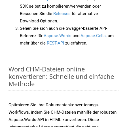
SDK selbst zu kompilieren/verwenden oder
Besuchen Sie die
Releases
für alternative
Download-Optionen.
Sehen Sie sich auch die Swagger-basierte API-
Referenz für
Aspose.Words
und
Aspose.Cells
, um
mehr über die
REST-API
zu erfahren.
Word CHM-Dateien online
konvertieren: Schnelle und einfache
Methode
Optimieren Sie Ihre Dokumentenkonvertierungs-
Workflows, indem Sie CHM-Dateien mithilfe der robusten
Aspose.Words-API in HTML konvertieren. Diese