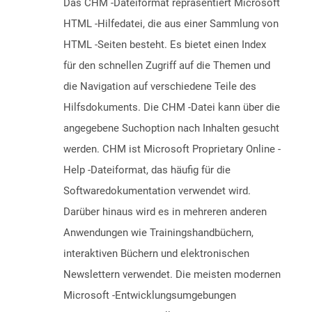
Das CHM -Dateiformat repräsentiert Microsoft
HTML -Hilfedatei, die aus einer Sammlung von
HTML -Seiten besteht. Es bietet einen Index
für den schnellen Zugriff auf die Themen und
die Navigation auf verschiedene Teile des
Hilfsdokuments. Die CHM -Datei kann über die
angegebene Suchoption nach Inhalten gesucht
werden. CHM ist Microsoft Proprietary Online -
Help -Dateiformat, das häufig für die
Softwaredokumentation verwendet wird.
Darüber hinaus wird es in mehreren anderen
Anwendungen wie Trainingshandbüchern,
interaktiven Büchern und elektronischen
Newslettern verwendet. Die meisten modernen
Microsoft -Entwicklungsumgebungen