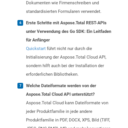
Dokumenten wie Firmenschreiben und
standardisierten Formularen verwendet.
Erste Schritte mit Aspose.Total REST-APIs
unter Verwendung des Go SDK: Ein Leitfaden
für Anfänger
Quickstart
führt nicht nur durch die
Initialisierung der Aspose.Total Cloud API,
sondern hilft auch bei der Installation der
erforderlichen Bibliotheken.
Welche Dateiformate werden von der
Aspose.Total Cloud API unterstützt?
Aspose.Total Cloud kann Dateiformate von
jeder Produktfamilie in jede andere
Produktfamilie in PDF, DOCX, XPS, Bild (TIFF,