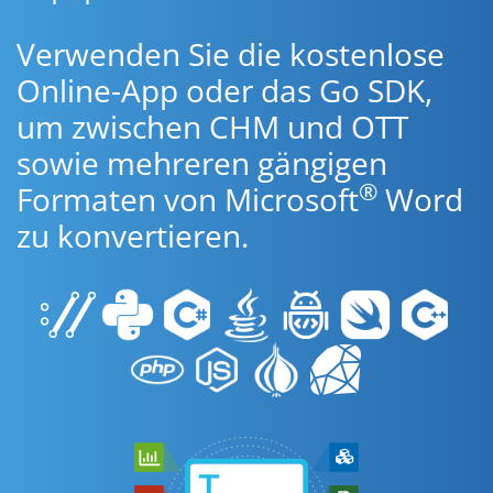
Verwenden Sie die kostenlose
Online-App oder das Go SDK,
um zwischen CHM und OTT
sowie mehreren gängigen
®
Formaten von Microsoft
Word
zu konvertieren.