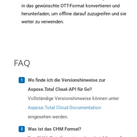
in das gewünschte OTT-Format konvertieren und
herunterladen, um offline darauf zuzugreifen und sie
weiter zu verwenden.
FAQ
Wo finde ich die Versionshinweise zur
Aspose.Total Cloud-API für Go?
Vollständige Versionshinweise können unter
Aspose.Total Cloud Documentation
eingesehen werden.
Was ist das CHM Format?