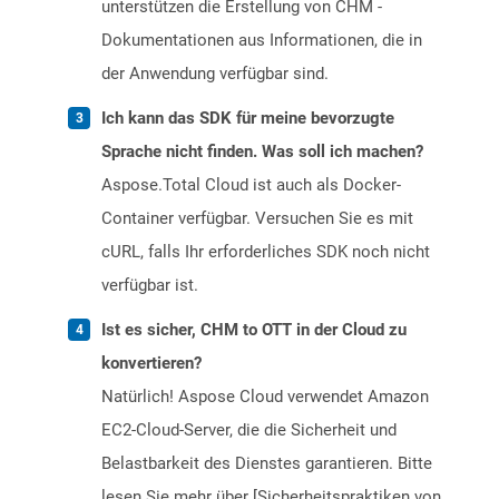
unterstützen die Erstellung von CHM -
Dokumentationen aus Informationen, die in
der Anwendung verfügbar sind.
Ich kann das SDK für meine bevorzugte
Sprache nicht finden. Was soll ich machen?
Aspose.Total Cloud ist auch als Docker-
Container verfügbar. Versuchen Sie es mit
cURL, falls Ihr erforderliches SDK noch nicht
verfügbar ist.
Ist es sicher, CHM to OTT in der Cloud zu
konvertieren?
Natürlich! Aspose Cloud verwendet Amazon
EC2-Cloud-Server, die die Sicherheit und
Belastbarkeit des Dienstes garantieren. Bitte
lesen Sie mehr über [Sicherheitspraktiken von