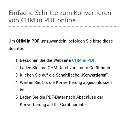
Einfache Schritte zum Konvertieren
von CHM in PDF online
Um
CHM in PDF
umzuwandeln, befolgen Sie bitte diese
Schritte:
Besuchen Sie die Webseite
CHM in PDF
.
Laden Sie Ihre CHM-Datei von Ihrem Gerät hoch.
Klicken Sie auf die Schaltfläche
„Konvertieren“
.
Warten Sie, bis die Konvertierung abgeschlossen
ist.
Laden Sie die PDF-Datei nach Abschluss der
Konvertierung auf Ihr Gerät herunter.