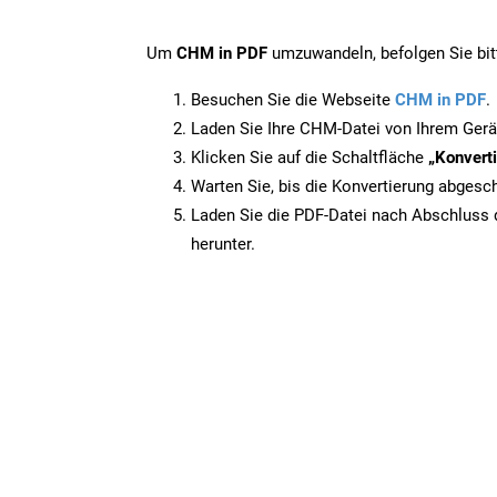
Um
CHM in PDF
umzuwandeln, befolgen Sie bitt
Besuchen Sie die Webseite
CHM in PDF
.
Laden Sie Ihre CHM-Datei von Ihrem Gerä
Klicken Sie auf die Schaltfläche
„Konverti
Warten Sie, bis die Konvertierung abgesch
Laden Sie die PDF-Datei nach Abschluss d
herunter.