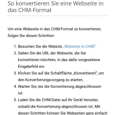
So konvertieren Sie eine Webseite in
das CHM-Format
Um eine Webseite in das CHM-Format zu konvertieren,
folgen Sie diesen Schritten:
Besuchen Sie die Website
„Webseite in CHM“
.
Geben Sie die URL der Webseite, die Sie
konvertieren möchten, in das dafür vorgesehene
Eingabefeld ein.
Klicken Sie auf die Schaltfläche „Konvertieren“, um
den Konvertierungsvorgang zu starten.
Warten Sie, bis die Konvertierung abgeschlossen
ist.
Laden Sie die CHM-Datei auf Ihr Gerät herunter,
sobald die Konvertierung abgeschlossen ist. Mit
diesen Schritten können Sie Webseiten ganz einfach