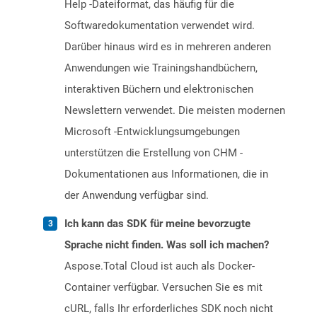
Help -Dateiformat, das häufig für die
Softwaredokumentation verwendet wird.
Darüber hinaus wird es in mehreren anderen
Anwendungen wie Trainingshandbüchern,
interaktiven Büchern und elektronischen
Newslettern verwendet. Die meisten modernen
Microsoft -Entwicklungsumgebungen
unterstützen die Erstellung von CHM -
Dokumentationen aus Informationen, die in
der Anwendung verfügbar sind.
Ich kann das SDK für meine bevorzugte
Sprache nicht finden. Was soll ich machen?
Aspose.Total Cloud ist auch als Docker-
Container verfügbar. Versuchen Sie es mit
cURL, falls Ihr erforderliches SDK noch nicht