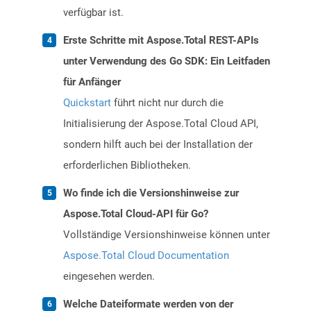
verfügbar ist.
Erste Schritte mit Aspose.Total REST-APIs
unter Verwendung des Go SDK: Ein Leitfaden
für Anfänger
Quickstart
führt nicht nur durch die
Initialisierung der Aspose.Total Cloud API,
sondern hilft auch bei der Installation der
erforderlichen Bibliotheken.
Wo finde ich die Versionshinweise zur
Aspose.Total Cloud-API für Go?
Vollständige Versionshinweise können unter
Aspose.Total Cloud Documentation
eingesehen werden.
Welche Dateiformate werden von der