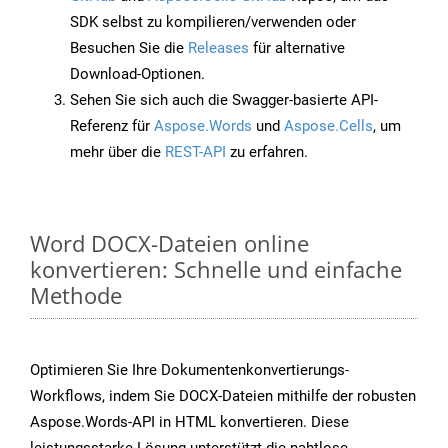
SDK selbst zu kompilieren/verwenden oder
Besuchen Sie die
Releases
für alternative
Download-Optionen.
Sehen Sie sich auch die Swagger-basierte API-
Referenz für
Aspose.Words
und
Aspose.Cells
, um
mehr über die
REST-API
zu erfahren.
Word DOCX-Dateien online
konvertieren: Schnelle und einfache
Methode
Optimieren Sie Ihre Dokumentenkonvertierungs-
Workflows, indem Sie DOCX-Dateien mithilfe der robusten
Aspose.Words-API in HTML konvertieren. Diese