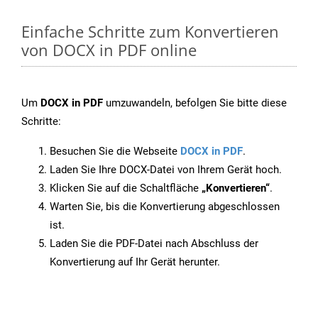
Einfache Schritte zum Konvertieren
von DOCX in PDF online
Um
DOCX in PDF
umzuwandeln, befolgen Sie bitte diese
Schritte:
Besuchen Sie die Webseite
DOCX in PDF
.
Laden Sie Ihre DOCX-Datei von Ihrem Gerät hoch.
Klicken Sie auf die Schaltfläche
„Konvertieren“
.
Warten Sie, bis die Konvertierung abgeschlossen
ist.
Laden Sie die PDF-Datei nach Abschluss der
Konvertierung auf Ihr Gerät herunter.