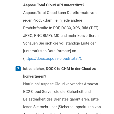
Aspose.Total Cloud API unterstützt?
Aspose.Total Cloud kann Dateiformate von
jeder Produktfamilie in jede andere
Produktfamilie in PDF, DOCX, XPS, Bild (TIFF,
JPEG, PNG BMP), MD und mehr konvertieren.
Schauen Sie sich die vollständige Liste der
[unterstützten Dateiformate] an
(
https://docs.aspose.cloud/total/)
.
Ist es sicher, DOCX to CHM in der Cloud zu
konvertieren?
Natürlich! Aspose Cloud verwendet Amazon
EC2-Cloud-Server, die die Sicherheit und
Belastbarkeit des Dienstes garantieren. Bitte
lesen Sie mehr über [Sicherheitspraktiken von