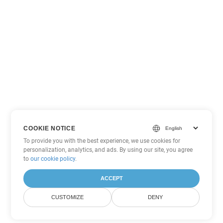
COOKIE NOTICE
To provide you with the best experience, we use cookies for
personalization, analytics, and ads. By using our site, you agree
to
our cookie policy
.
ACCEPT
CUSTOMIZE
DENY