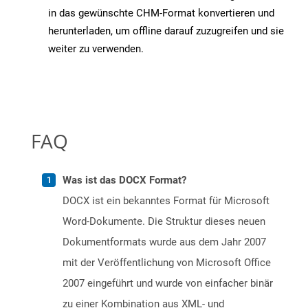
in das gewünschte CHM-Format konvertieren und
herunterladen, um offline darauf zuzugreifen und sie
weiter zu verwenden.
FAQ
Was ist das DOCX Format?
DOCX ist ein bekanntes Format für Microsoft
Word-Dokumente. Die Struktur dieses neuen
Dokumentformats wurde aus dem Jahr 2007
mit der Veröffentlichung von Microsoft Office
2007 eingeführt und wurde von einfacher binär
zu einer Kombination aus XML- und