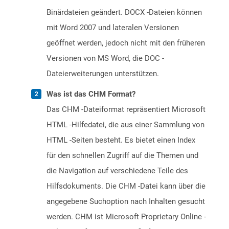
Binärdateien geändert. DOCX -Dateien können
mit Word 2007 und lateralen Versionen
geöffnet werden, jedoch nicht mit den früheren
Versionen von MS Word, die DOC -
Dateierweiterungen unterstützen.
Was ist das CHM Format?
Das CHM -Dateiformat repräsentiert Microsoft
HTML -Hilfedatei, die aus einer Sammlung von
HTML -Seiten besteht. Es bietet einen Index
für den schnellen Zugriff auf die Themen und
die Navigation auf verschiedene Teile des
Hilfsdokuments. Die CHM -Datei kann über die
angegebene Suchoption nach Inhalten gesucht
werden. CHM ist Microsoft Proprietary Online -