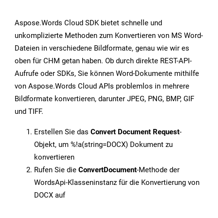
Aspose.Words Cloud SDK bietet schnelle und
unkomplizierte Methoden zum Konvertieren von MS Word-
Dateien in verschiedene Bildformate, genau wie wir es
oben für CHM getan haben. Ob durch direkte REST-API-
Aufrufe oder SDKs, Sie können Word-Dokumente mithilfe
von Aspose.Words Cloud APIs problemlos in mehrere
Bildformate konvertieren, darunter JPEG, PNG, BMP, GIF
und TIFF.
Erstellen Sie das
Convert Document Request
-
Objekt, um %!a(string=DOCX) Dokument zu
konvertieren
Rufen Sie die
ConvertDocument
-Methode der
WordsApi-Klasseninstanz für die Konvertierung von
DOCX auf