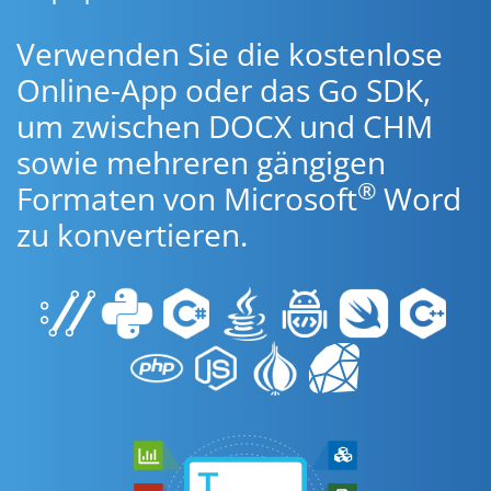
Verwenden Sie die kostenlose
Online-App oder das Go SDK,
um zwischen DOCX und CHM
sowie mehreren gängigen
®
Formaten von Microsoft
Word
zu konvertieren.