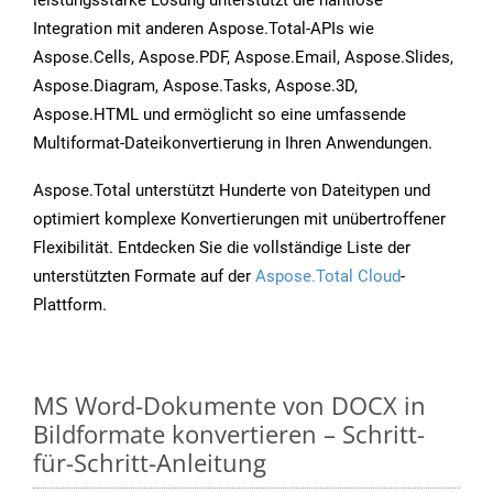
leistungsstarke Lösung unterstützt die nahtlose
Integration mit anderen Aspose.Total-APIs wie
Aspose.Cells, Aspose.PDF, Aspose.Email, Aspose.Slides,
Aspose.Diagram, Aspose.Tasks, Aspose.3D,
Aspose.HTML und ermöglicht so eine umfassende
Multiformat-Dateikonvertierung in Ihren Anwendungen.
Aspose.Total unterstützt Hunderte von Dateitypen und
optimiert komplexe Konvertierungen mit unübertroffener
Flexibilität. Entdecken Sie die vollständige Liste der
unterstützten Formate auf der
Aspose.Total Cloud
-
Plattform.
MS Word-Dokumente von DOCX in
Bildformate konvertieren – Schritt-
für-Schritt-Anleitung