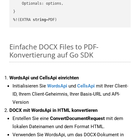
    Optionals: options,

}

%!(EXTRA 
string
=PDF)
Einfache DOCX Files to PDF-
Konvertierung auf Go SDK
WordsApi und CellsApi einrichten
Initialisieren Sie
WordsApi
und
CellsApi
mit Ihrer Client-
ID, Ihrem Client-Geheimnis, Ihrer Basis-URL und API-
Version
DOCX mit WordsApi in HTML konvertieren
Erstellen Sie eine
ConvertDocumentRequest
mit dem
lokalen Dateinamen und dem Format HTML.
Verwenden Sie WordsApi, um das DOCX-Dokument in