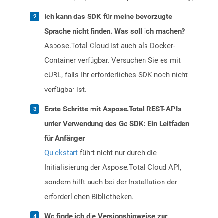
Ich kann das SDK für meine bevorzugte
Sprache nicht finden. Was soll ich machen?
Aspose.Total Cloud ist auch als Docker-
Container verfügbar. Versuchen Sie es mit
cURL, falls Ihr erforderliches SDK noch nicht
verfügbar ist.
Erste Schritte mit Aspose.Total REST-APIs
unter Verwendung des Go SDK: Ein Leitfaden
für Anfänger
Quickstart
führt nicht nur durch die
Initialisierung der Aspose.Total Cloud API,
sondern hilft auch bei der Installation der
erforderlichen Bibliotheken.
Wo finde ich die Versionshinweise zur