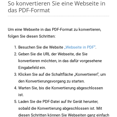
So konvertieren Sie eine Webseite in
das PDF-Format
Um eine Webseite in das PDF-Format zu konvertieren,
folgen Sie diesen Schritten:
Besuchen Sie die Website
„Webseite in PDF“
.
Geben Sie die URL der Webseite, die Sie
konvertieren möchten, in das dafür vorgesehene
Eingabefeld ein.
Klicken Sie auf die Schaltfläche „Konvertieren“, um
den Konvertierungsvorgang zu starten.
Warten Sie, bis die Konvertierung abgeschlossen
ist.
Laden Sie die PDF-Datei auf Ihr Gerät herunter,
sobald die Konvertierung abgeschlossen ist. Mit
diesen Schritten können Sie Webseiten ganz einfach