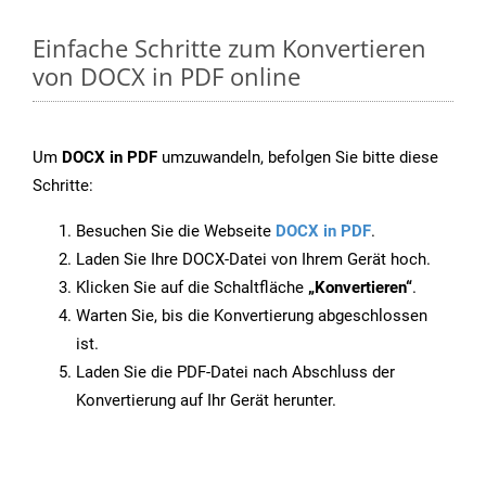
Einfache Schritte zum Konvertieren
von DOCX in PDF online
Um
DOCX in PDF
umzuwandeln, befolgen Sie bitte diese
Schritte:
Besuchen Sie die Webseite
DOCX in PDF
.
Laden Sie Ihre DOCX-Datei von Ihrem Gerät hoch.
Klicken Sie auf die Schaltfläche
„Konvertieren“
.
Warten Sie, bis die Konvertierung abgeschlossen
ist.
Laden Sie die PDF-Datei nach Abschluss der
Konvertierung auf Ihr Gerät herunter.