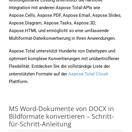
leistungsstarke Lösung unterstützt die nahtlose
Integration mit anderen Aspose.Total-APIs wie
Aspose.Cells, Aspose.PDF, Aspose.Email, Aspose.Slides,
Aspose.Diagram, Aspose.Tasks, Aspose.3D,
Aspose.HTML und ermöglicht so eine umfassende
Multiformat-Dateikonvertierung in Ihren Anwendungen.
Aspose.Total unterstützt Hunderte von Dateitypen und
optimiert komplexe Konvertierungen mit unübertroffener
Flexibilität. Entdecken Sie die vollständige Liste der
unterstützten Formate auf der
Aspose.Total Cloud
-
Plattform.
MS Word-Dokumente von DOCX in
Bildformate konvertieren – Schritt-
für-Schritt-Anleitung