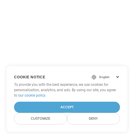
COOKIE NOTICE
To provide you with the best experience, we use cookies for
personalization, analytics, and ads. By using our site, you agree
to
our cookie policy
.
ACCEPT
CUSTOMIZE
DENY