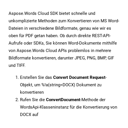
Aspose.Words Cloud SDK bietet schnelle und
unkomplizierte Methoden zum Konvertieren von MS Word-
Dateien in verschiedene Bildformate, genau wie wir es
oben für PDF getan haben. Ob durch direkte REST-API-
Aufrufe oder SDKs, Sie können Word-Dokumente mithilfe
von Aspose.Words Cloud APIs problemlos in mehrere
Bildformate konvertieren, darunter JPEG, PNG, BMP, GIF
und TIFF.
Erstellen Sie das
Convert Document Request
-
Objekt, um %!a(string=DOCX) Dokument zu
konvertieren
Rufen Sie die
ConvertDocument
-Methode der
WordsApi-Klasseninstanz für die Konvertierung von
DOCX auf