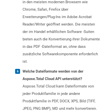
in den meisten modernen Browsern wie
Chrome, Safari, Firefox über
Erweiterungen/Plug-Ins im Adobe Acrobat
Reader/Writer geöffnet werden. Die meisten
der im Handel erhältlichen Software -Suiten
bieten auch die Konvertierung ihrer Dokumente
in das PDF -Dateiformat an, ohne dass
zusätzliche Softwarekomponente erforderlich
ist.
Welche Dateiformate werden von der
Aspose.Total Cloud API unterstützt?
Aspose.Total Cloud kann Dateiformate von
jeder Produktfamilie in jede andere
Produktfamilie in PDF, DOCX, XPS, Bild (TIFF,
JPEG, PNG BMP), MD und mehr konvertieren.