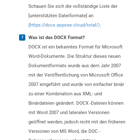
Schauen Sie sich die vollständige Liste der
[unterstützten Dateiformate] an
(
https://docs.aspose.cloud/total/)
.
Was ist das DOCX Format?
DOCX ist ein bekanntes Format für Microsoft
Word-Dokumente. Die Struktur dieses neuen
Dokumentformats wurde aus dem Jahr 2007
mit der Veröffentlichung von Microsoft Office
2007 eingeführt und wurde von einfacher binär
zu einer Kombination aus XML- und
Binärdateien geändert. DOCX -Dateien können
mit Word 2007 und lateralen Versionen
geöffnet werden, jedoch nicht mit den früheren
Versionen von MS Word, die DOC -