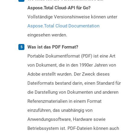
Aspose.Total Cloud-API für Go?
Vollständige Versionshinweise können unter
Aspose.Total Cloud Documentation
eingesehen werden.
Was ist das PDF Format?
Portable Dokumentformat (PDF) ist eine Art
von Dokument, die in den 1990er Jahren von
Adobe erstellt wurden. Der Zweck dieses
Dateiformats bestand darin, einen Standard für
die Darstellung von Dokumenten und anderen
Referenzmaterialien in einem Format
einzuführen, das unabhängig von
Anwendungssoftware, Hardware sowie
Betriebssystem ist. PDF-Dateien können auch