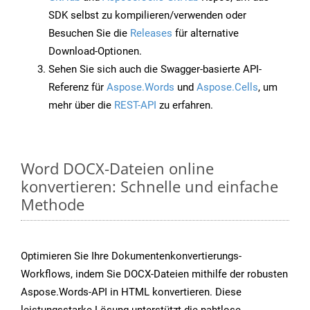
SDK selbst zu kompilieren/verwenden oder
Besuchen Sie die
Releases
für alternative
Download-Optionen.
Sehen Sie sich auch die Swagger-basierte API-
Referenz für
Aspose.Words
und
Aspose.Cells
, um
mehr über die
REST-API
zu erfahren.
Word DOCX-Dateien online
konvertieren: Schnelle und einfache
Methode
Optimieren Sie Ihre Dokumentenkonvertierungs-
Workflows, indem Sie DOCX-Dateien mithilfe der robusten
Aspose.Words-API in HTML konvertieren. Diese