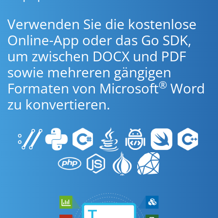
Verwenden Sie die kostenlose
Online-App oder das Go SDK,
um zwischen DOCX und PDF
sowie mehreren gängigen
®
Formaten von Microsoft
Word
zu konvertieren.