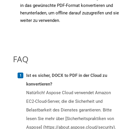
in das gewünschte PDF-Format konvertieren und
herunterladen, um offline darauf zuzugreifen und sie
weiter zu verwenden.
FAQ
Ist es sicher, DOCX to PDF in der Cloud zu
konvertieren?
Natürlich! Aspose Cloud verwendet Amazon
EC2-Cloud-Server, die die Sicherheit und
Belastbarkeit des Dienstes garantieren. Bitte
lesen Sie mehr über [Sicherheitspraktiken von
Aspose] (https://about.aspose.cloud/security).