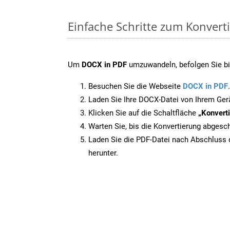
Einfache Schritte zum Konvert
Um
DOCX in PDF
umzuwandeln, befolgen Sie bit
Besuchen Sie die Webseite
DOCX in PDF
.
Laden Sie Ihre DOCX-Datei von Ihrem Ger
Klicken Sie auf die Schaltfläche
„Konverti
Warten Sie, bis die Konvertierung abgesch
Laden Sie die PDF-Datei nach Abschluss d
herunter.