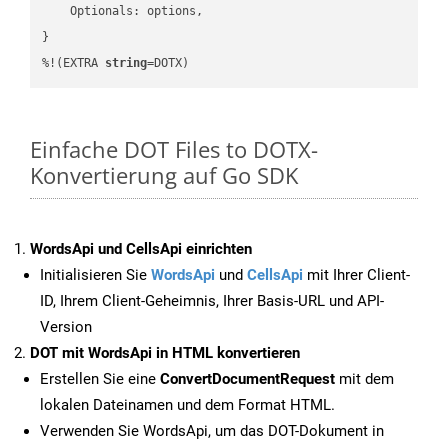
    Optionals: options,

}

%!(EXTRA 
string
=DOTX)
Einfache DOT Files to DOTX-
Konvertierung auf Go SDK
WordsApi und CellsApi einrichten
Initialisieren Sie
WordsApi
und
CellsApi
mit Ihrer Client-
ID, Ihrem Client-Geheimnis, Ihrer Basis-URL und API-
Version
DOT mit WordsApi in HTML konvertieren
Erstellen Sie eine
ConvertDocumentRequest
mit dem
lokalen Dateinamen und dem Format HTML.
Verwenden Sie WordsApi, um das DOT-Dokument in