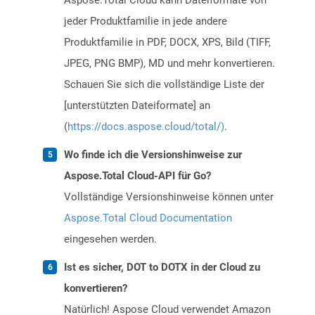
Aspose.Total Cloud kann Dateiformate von
jeder Produktfamilie in jede andere
Produktfamilie in PDF, DOCX, XPS, Bild (TIFF,
JPEG, PNG BMP), MD und mehr konvertieren.
Schauen Sie sich die vollständige Liste der
[unterstützten Dateiformate] an
(
https://docs.aspose.cloud/total/)
.
Wo finde ich die Versionshinweise zur
Aspose.Total Cloud-API für Go?
Vollständige Versionshinweise können unter
Aspose.Total Cloud Documentation
eingesehen werden.
Ist es sicher, DOT to DOTX in der Cloud zu
konvertieren?
Natürlich! Aspose Cloud verwendet Amazon