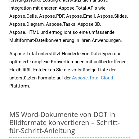
leistungsstarke Lösung unterstützt die nahtlose
Integration mit anderen Aspose.Total-APIs wie
Aspose.Cells, Aspose.PDF, Aspose.Email, Aspose.Slides,
Aspose.Diagram, Aspose.Tasks, Aspose.3D,
Aspose.HTML und ermöglicht so eine umfassende
Multiformat-Dateikonvertierung in Ihren Anwendungen.
Aspose.Total unterstützt Hunderte von Dateitypen und
optimiert komplexe Konvertierungen mit unübertroffener
Flexibilität. Entdecken Sie die vollständige Liste der
unterstützten Formate auf der
Aspose.Total Cloud
-
Plattform.
MS Word-Dokumente von DOT in
Bildformate konvertieren – Schritt-
für-Schritt-Anleitung