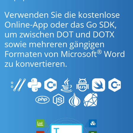
Verwenden Sie die kostenlose
Online-App oder das Go SDK,
um zwischen DOT und DOTX
sowie mehreren gängigen
®
Formaten von Microsoft
Word
zu konvertieren.