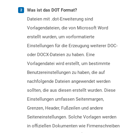
Was ist das DOT Format?
Dateien mit .dot-Erweiterung sind
Vorlagendateien, die von Microsoft Word
erstellt wurden, um vorformatierte
Einstellungen für die Erzeugung weiterer DOC-
oder DOCX-Dateien zu haben. Eine
Vorlagendatei wird erstellt, um bestimmte
Benutzereinstellungen zu haben, die auf
nachfolgende Dateien angewendet werden
sollten, die aus diesen erstellt wurden. Diese
Einstellungen umfassen Seitenmargen,
Grenzen, Header, Fußzeilen und andere
Seiteneinstellungen. Solche Vorlagen werden
in offiziellen Dokumenten wie Firmenschreiben