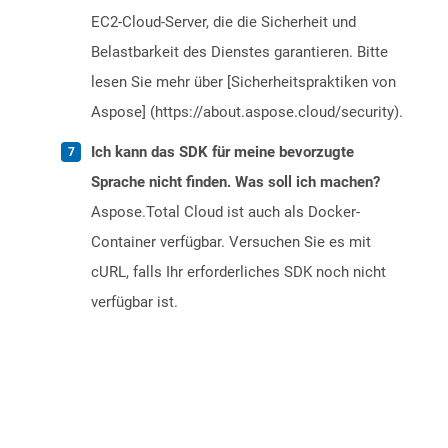
EC2-Cloud-Server, die die Sicherheit und
Belastbarkeit des Dienstes garantieren. Bitte
lesen Sie mehr über [Sicherheitspraktiken von
Aspose] (https://about.aspose.cloud/security).
Ich kann das SDK für meine bevorzugte
Sprache nicht finden. Was soll ich machen?
Aspose.Total Cloud ist auch als Docker-
Container verfügbar. Versuchen Sie es mit
cURL, falls Ihr erforderliches SDK noch nicht
verfügbar ist.