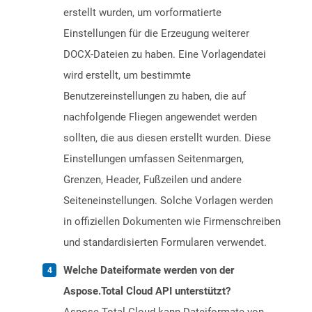
erstellt wurden, um vorformatierte
Einstellungen für die Erzeugung weiterer
DOCX-Dateien zu haben. Eine Vorlagendatei
wird erstellt, um bestimmte
Benutzereinstellungen zu haben, die auf
nachfolgende Fliegen angewendet werden
sollten, die aus diesen erstellt wurden. Diese
Einstellungen umfassen Seitenmargen,
Grenzen, Header, Fußzeilen und andere
Seiteneinstellungen. Solche Vorlagen werden
in offiziellen Dokumenten wie Firmenschreiben
und standardisierten Formularen verwendet.
Welche Dateiformate werden von der
Aspose.Total Cloud API unterstützt?