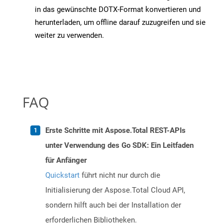
in das gewünschte DOTX-Format konvertieren und
herunterladen, um offline darauf zuzugreifen und sie
weiter zu verwenden.
FAQ
Erste Schritte mit Aspose.Total REST-APIs
unter Verwendung des Go SDK: Ein Leitfaden
für Anfänger
Quickstart
führt nicht nur durch die
Initialisierung der Aspose.Total Cloud API,
sondern hilft auch bei der Installation der
erforderlichen Bibliotheken.