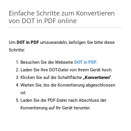
Einfache Schritte zum Konvertieren
von DOT in PDF online
Um
DOT in PDF
umzuwandeln, befolgen Sie bitte diese
Schritte:
Besuchen Sie die Webseite
DOT in PDF
.
Laden Sie Ihre DOT-Datei von Ihrem Gerät hoch.
Klicken Sie auf die Schaltfläche
„Konvertieren“
.
Warten Sie, bis die Konvertierung abgeschlossen
ist.
Laden Sie die PDF-Datei nach Abschluss der
Konvertierung auf Ihr Gerät herunter.