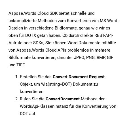
Aspose.Words Cloud SDK bietet schnelle und
unkomplizierte Methoden zum Konvertieren von MS Word-
Dateien in verschiedene Bildformate, genau wie wir es
oben für DOTX getan haben. Ob durch direkte REST-API-
Aufrufe oder SDKs, Sie können Word-Dokumente mithilfe
von Aspose.Words Cloud APIs problemlos in mehrere
Bildformate konvertieren, darunter JPEG, PNG, BMP, GIF
und TIFF.
Erstellen Sie das
Convert Document Request
-
Objekt, um %!a(string=DOT) Dokument zu
konvertieren
Rufen Sie die
ConvertDocument
-Methode der
WordsApi-Klasseninstanz für die Konvertierung von
DOT auf