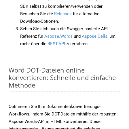
SDK selbst zu kompilieren/verwenden oder
Besuchen Sie die
Releases
für alternative
Download-Optionen.
Sehen Sie sich auch die Swagger-basierte API-
Referenz für
Aspose.Words
und
Aspose.Cells
, um
mehr über die
REST-API
zu erfahren.
Word DOT-Dateien online
konvertieren: Schnelle und einfache
Methode
Optimieren Sie Ihre Dokumentenkonvertierungs-
Workflows, indem Sie DOT-Dateien mithilfe der robusten
Aspose.Words-API in HTML konvertieren. Diese