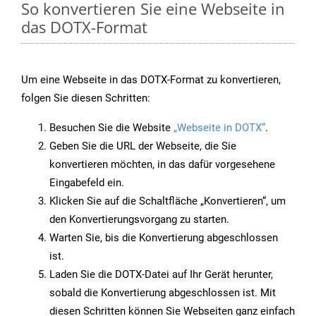
So konvertieren Sie eine Webseite in
das DOTX-Format
Um eine Webseite in das DOTX-Format zu konvertieren,
folgen Sie diesen Schritten:
Besuchen Sie die Website
„Webseite in DOTX“
.
Geben Sie die URL der Webseite, die Sie
konvertieren möchten, in das dafür vorgesehene
Eingabefeld ein.
Klicken Sie auf die Schaltfläche „Konvertieren“, um
den Konvertierungsvorgang zu starten.
Warten Sie, bis die Konvertierung abgeschlossen
ist.
Laden Sie die DOTX-Datei auf Ihr Gerät herunter,
sobald die Konvertierung abgeschlossen ist. Mit
diesen Schritten können Sie Webseiten ganz einfach