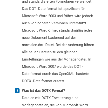
und standardisierten Formularen verwendet.
Das DOT -Dateiformat ist spezifisch für
Microsoft Word 2003 und früher, wird jedoch
auch von höheren Versionen unterstützt.
Microsoft Word öffnet standardmäßig jedes
neue Dokument basierend auf der
normalen.dot -Datei. Bei der Änderung führen
alle neuen Dateien zu den gleichen
Einstellungen wie aus der Vorlagendatei. In
Microsoft Word 2007 wurde das DOT -
Dateiformat durch das OpenXML -basierte
DOTX -Dateiformat ersetzt.
Was ist das DOTX Format?
Dateien mit DOTX-Erweiterung sind
Vorlagendateien, die von Microsoft Word