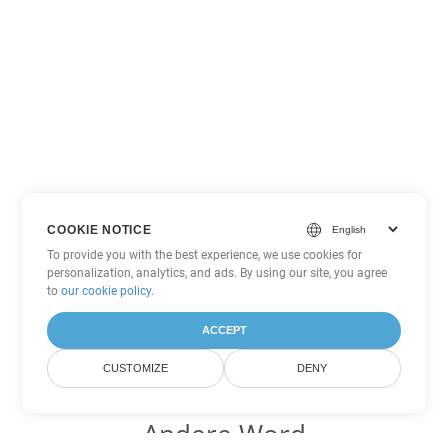
COOKIE NOTICE
To provide you with the best experience, we use cookies for
personalization, analytics, and ads. By using our site, you agree
to
our cookie policy
.
ACCEPT
CUSTOMIZE
DENY
Andere Word