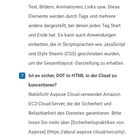
Text, Bildern, Animationen, Links usw. Diese
Elemente werden durch Tags und mehrere
andere dargestellt, bei denen jedes Tag Start
und Ende hat. Es kann auch Anwendungen
einbetten, die in Skriptsprachen wie JavaScript
und Style Sheets (CSS) geschrieben wurden,
um die Gesamtlayout -Darstellung zu erhalten.
Ist es sicher, DOT to HTML in der Cloud zu
konvertieren?
Natürlich! Aspose Cloud verwendet Amazon
EC2-Cloud-Server, die die Sicherheit und
Belastbarkeit des Dienstes garantieren. Bitte
lesen Sie mehr über [Sicherheitspraktiken von
Aspose] (https://about.aspose.cloud/security).