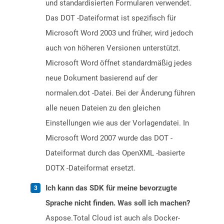
und standardisierten Formularen verwendet.
Das DOT -Dateiformat ist spezifisch für
Microsoft Word 2003 und früher, wird jedoch
auch von höheren Versionen unterstützt.
Microsoft Word öffnet standardmäßig jedes
neue Dokument basierend auf der
normalen.dot -Datei. Bei der Änderung führen
alle neuen Dateien zu den gleichen
Einstellungen wie aus der Vorlagendatei. In
Microsoft Word 2007 wurde das DOT -
Dateiformat durch das OpenXML -basierte
DOTX -Dateiformat ersetzt.
Ich kann das SDK für meine bevorzugte
Sprache nicht finden. Was soll ich machen?
Aspose.Total Cloud ist auch als Docker-