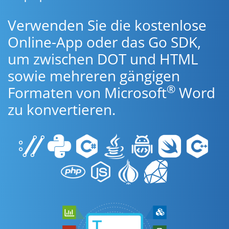
Verwenden Sie die kostenlose
Online-App oder das Go SDK,
um zwischen DOT und HTML
sowie mehreren gängigen
®
Formaten von Microsoft
Word
zu konvertieren.