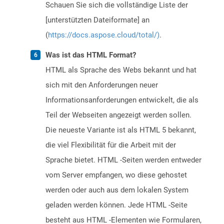
Schauen Sie sich die vollständige Liste der
[unterstützten Dateiformate] an
(
https://docs.aspose.cloud/total/)
.
Was ist das HTML Format?
HTML als Sprache des Webs bekannt und hat
sich mit den Anforderungen neuer
Informationsanforderungen entwickelt, die als
Teil der Webseiten angezeigt werden sollen.
Die neueste Variante ist als HTML 5 bekannt,
die viel Flexibilität für die Arbeit mit der
Sprache bietet. HTML -Seiten werden entweder
vom Server empfangen, wo diese gehostet
werden oder auch aus dem lokalen System
geladen werden können. Jede HTML -Seite
besteht aus HTML -Elementen wie Formularen,