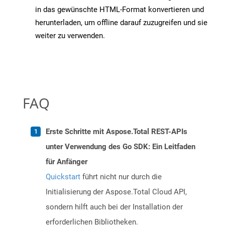
in das gewünschte HTML-Format konvertieren und
herunterladen, um offline darauf zuzugreifen und sie
weiter zu verwenden.
FAQ
Erste Schritte mit Aspose.Total REST-APIs
unter Verwendung des Go SDK: Ein Leitfaden
für Anfänger
Quickstart
führt nicht nur durch die
Initialisierung der Aspose.Total Cloud API,
sondern hilft auch bei der Installation der
erforderlichen Bibliotheken.