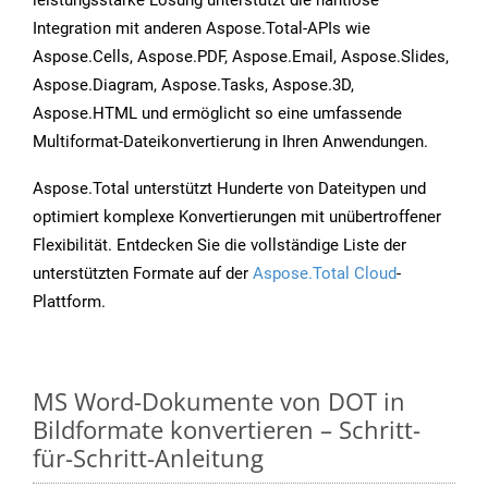
leistungsstarke Lösung unterstützt die nahtlose
Integration mit anderen Aspose.Total-APIs wie
Aspose.Cells, Aspose.PDF, Aspose.Email, Aspose.Slides,
Aspose.Diagram, Aspose.Tasks, Aspose.3D,
Aspose.HTML und ermöglicht so eine umfassende
Multiformat-Dateikonvertierung in Ihren Anwendungen.
Aspose.Total unterstützt Hunderte von Dateitypen und
optimiert komplexe Konvertierungen mit unübertroffener
Flexibilität. Entdecken Sie die vollständige Liste der
unterstützten Formate auf der
Aspose.Total Cloud
-
Plattform.
MS Word-Dokumente von DOT in
Bildformate konvertieren – Schritt-
für-Schritt-Anleitung