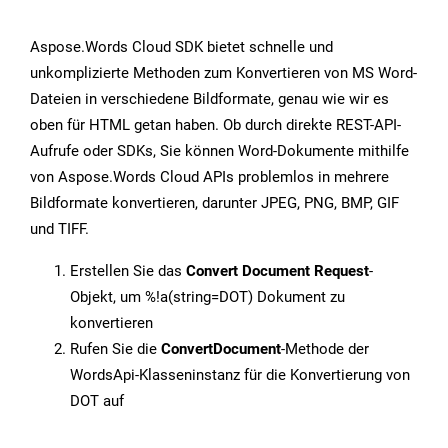
Aspose.Words Cloud SDK bietet schnelle und
unkomplizierte Methoden zum Konvertieren von MS Word-
Dateien in verschiedene Bildformate, genau wie wir es
oben für HTML getan haben. Ob durch direkte REST-API-
Aufrufe oder SDKs, Sie können Word-Dokumente mithilfe
von Aspose.Words Cloud APIs problemlos in mehrere
Bildformate konvertieren, darunter JPEG, PNG, BMP, GIF
und TIFF.
Erstellen Sie das
Convert Document Request
-
Objekt, um %!a(string=DOT) Dokument zu
konvertieren
Rufen Sie die
ConvertDocument
-Methode der
WordsApi-Klasseninstanz für die Konvertierung von
DOT auf