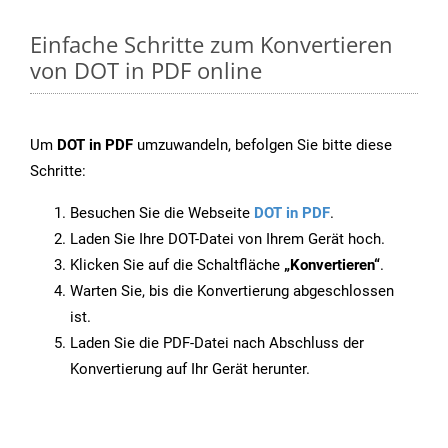
Einfache Schritte zum Konvertieren
von DOT in PDF online
Um
DOT in PDF
umzuwandeln, befolgen Sie bitte diese
Schritte:
Besuchen Sie die Webseite
DOT in PDF
.
Laden Sie Ihre DOT-Datei von Ihrem Gerät hoch.
Klicken Sie auf die Schaltfläche
„Konvertieren“
.
Warten Sie, bis die Konvertierung abgeschlossen
ist.
Laden Sie die PDF-Datei nach Abschluss der
Konvertierung auf Ihr Gerät herunter.