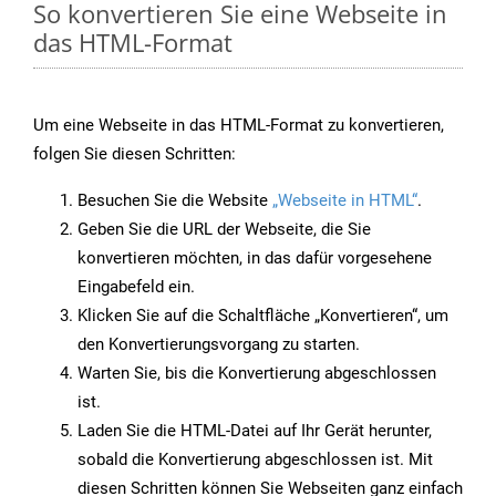
So konvertieren Sie eine Webseite in
das HTML-Format
Um eine Webseite in das HTML-Format zu konvertieren,
folgen Sie diesen Schritten:
Besuchen Sie die Website
„Webseite in HTML“
.
Geben Sie die URL der Webseite, die Sie
konvertieren möchten, in das dafür vorgesehene
Eingabefeld ein.
Klicken Sie auf die Schaltfläche „Konvertieren“, um
den Konvertierungsvorgang zu starten.
Warten Sie, bis die Konvertierung abgeschlossen
ist.
Laden Sie die HTML-Datei auf Ihr Gerät herunter,
sobald die Konvertierung abgeschlossen ist. Mit
diesen Schritten können Sie Webseiten ganz einfach