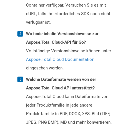
Container verfügbar. Versuchen Sie es mit
cURL, falls Ihr erforderliches SDK noch nicht
verfügbar ist.
Wo finde ich die Versionshinweise zur
Aspose.Total Cloud-API für Go?
Vollständige Versionshinweise können unter
Aspose.Total Cloud Documentation
eingesehen werden.
Welche Dateiformate werden von der
Aspose.Total Cloud API unterstützt?
Aspose.Total Cloud kann Dateiformate von
jeder Produktfamilie in jede andere
Produktfamilie in PDF, DOCX, XPS, Bild (TIFF,
JPEG, PNG BMP), MD und mehr konvertieren.