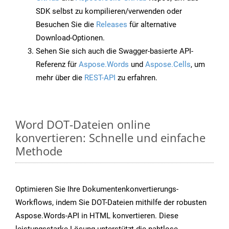
SDK selbst zu kompilieren/verwenden oder
Besuchen Sie die
Releases
für alternative
Download-Optionen.
Sehen Sie sich auch die Swagger-basierte API-
Referenz für
Aspose.Words
und
Aspose.Cells
, um
mehr über die
REST-API
zu erfahren.
Word DOT-Dateien online
konvertieren: Schnelle und einfache
Methode
Optimieren Sie Ihre Dokumentenkonvertierungs-
Workflows, indem Sie DOT-Dateien mithilfe der robusten
Aspose.Words-API in HTML konvertieren. Diese