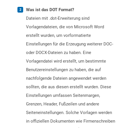
Was ist das DOT Format?
Dateien mit .dot-Erweiterung sind
Vorlagendateien, die von Microsoft Word
erstellt wurden, um vorformatierte
Einstellungen für die Erzeugung weiterer DOC-
oder DOCX-Dateien zu haben. Eine
Vorlagendatei wird erstellt, um bestimmte
Benutzereinstellungen zu haben, die auf
nachfolgende Dateien angewendet werden
sollten, die aus diesen erstellt wurden. Diese
Einstellungen umfassen Seitenmargen,
Grenzen, Header, Fußzeilen und andere
Seiteneinstellungen. Solche Vorlagen werden
in offiziellen Dokumenten wie Firmenschreiben