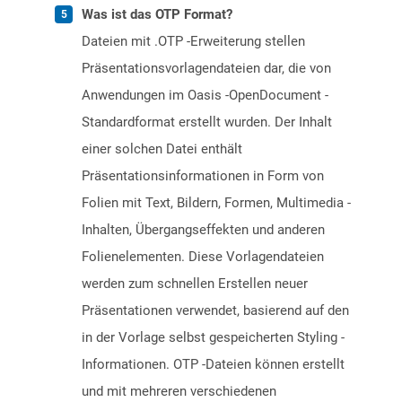
Was ist das OTP Format?
Dateien mit .OTP -Erweiterung stellen
Präsentationsvorlagendateien dar, die von
Anwendungen im Oasis -OpenDocument -
Standardformat erstellt wurden. Der Inhalt
einer solchen Datei enthält
Präsentationsinformationen in Form von
Folien mit Text, Bildern, Formen, Multimedia -
Inhalten, Übergangseffekten und anderen
Folienelementen. Diese Vorlagendateien
werden zum schnellen Erstellen neuer
Präsentationen verwendet, basierend auf den
in der Vorlage selbst gespeicherten Styling -
Informationen. OTP -Dateien können erstellt
und mit mehreren verschiedenen