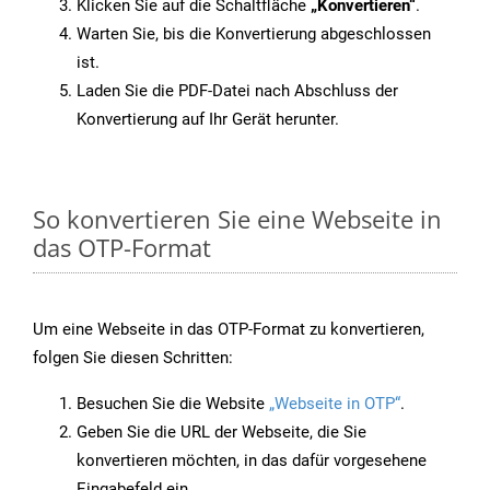
Klicken Sie auf die Schaltfläche
„Konvertieren“
.
Warten Sie, bis die Konvertierung abgeschlossen
ist.
Laden Sie die PDF-Datei nach Abschluss der
Konvertierung auf Ihr Gerät herunter.
So konvertieren Sie eine Webseite in
das OTP-Format
Um eine Webseite in das OTP-Format zu konvertieren,
folgen Sie diesen Schritten:
Besuchen Sie die Website
„Webseite in OTP“
.
Geben Sie die URL der Webseite, die Sie
konvertieren möchten, in das dafür vorgesehene
Eingabefeld ein.