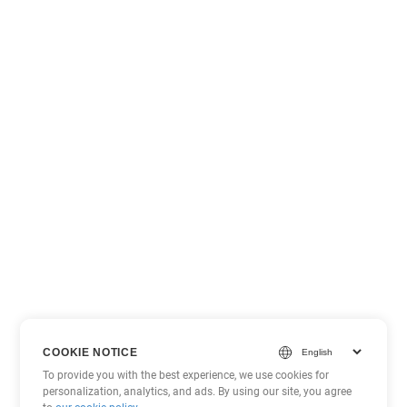
COOKIE NOTICE
To provide you with the best experience, we use cookies for
personalization, analytics, and ads. By using our site, you agree