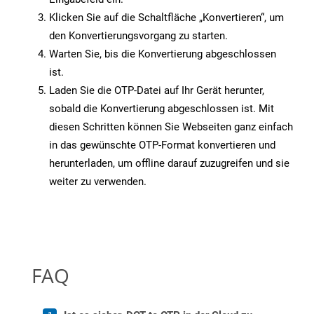
Klicken Sie auf die Schaltfläche „Konvertieren“, um
den Konvertierungsvorgang zu starten.
Warten Sie, bis die Konvertierung abgeschlossen
ist.
Laden Sie die OTP-Datei auf Ihr Gerät herunter,
sobald die Konvertierung abgeschlossen ist. Mit
diesen Schritten können Sie Webseiten ganz einfach
in das gewünschte OTP-Format konvertieren und
herunterladen, um offline darauf zuzugreifen und sie
weiter zu verwenden.
FAQ