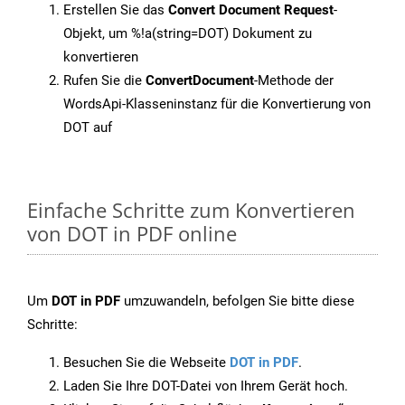
Erstellen Sie das
Convert Document Request
-
Objekt, um %!a(string=DOT) Dokument zu
konvertieren
Rufen Sie die
ConvertDocument
-Methode der
WordsApi-Klasseninstanz für die Konvertierung von
DOT auf
Einfache Schritte zum Konvertieren
von DOT in PDF online
Um
DOT in PDF
umzuwandeln, befolgen Sie bitte diese
Schritte:
Besuchen Sie die Webseite
DOT in PDF
.
Laden Sie Ihre DOT-Datei von Ihrem Gerät hoch.