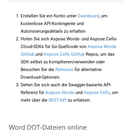
Erstellen Sie ein Konto unter
Dashboard
, um
kostenlose API-Kontingente und
Autorisierungsdetails zu erhalten
Holen Sie sich Aspose.Words- und Aspose.Cells-
Cloud-SDKs für Go-Quellcode von
Aspose.Words
GitHub
und
Aspose.Cells GitHub
Repos, um das
SDK selbst zu kompilieren/verwenden oder
Besuchen Sie die
Releases
für alternative
Download-Optionen.
Sehen Sie sich auch die Swagger-basierte API-
Referenz für
Aspose.Words
und
Aspose.Cells
, um
mehr über die
REST-API
zu erfahren.
Word DOT-Dateien online