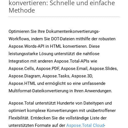
konvertieren: Schnelle und einfache
Methode
Optimieren Sie Ihre Dokumentenkonvertierungs-
Workflows, indem Sie DOT-Dateien mithilfe der robusten
Aspose.Words-API in HTML konvertieren. Diese
leistungsstarke Lösung unterstützt die nahtlose
Integration mit anderen Aspose.Total-APIs wie
Aspose.Cells, Aspose.PDF, Aspose.Email, Aspose.Slides,
Aspose.Diagram, Aspose.Tasks, Aspose.3D,
Aspose.HTML und ermöglicht so eine umfassende
Multiformat-Dateikonvertierung in Ihren Anwendungen.
Aspose.Total unterstützt Hunderte von Dateitypen und
optimiert komplexe Konvertierungen mit unübertroffener
Flexibilität. Entdecken Sie die vollständige Liste der
unterstützten Formate auf der
Aspose.Total Cloud
-