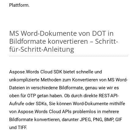
Plattform.
MS Word-Dokumente von DOT in
Bildformate konvertieren – Schritt-
für-Schritt-Anleitung
Aspose.Words Cloud SDK bietet schnelle und
unkomplizierte Methoden zum Konvertieren von MS Word-
Dateien in verschiedene Bildformate, genau wie wir es
oben für OTP getan haben. Ob durch direkte REST-API-
Aufrufe oder SDKs, Sie können Word-Dokumente mithilfe
von Aspose.Words Cloud APIs problemlos in mehrere
Bildformate konvertieren, darunter JPEG, PNG, BMP, GIF
und TIFF.