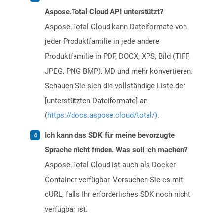
Aspose.Total Cloud API unterstützt?
Aspose.Total Cloud kann Dateiformate von
jeder Produktfamilie in jede andere
Produktfamilie in PDF, DOCX, XPS, Bild (TIFF,
JPEG, PNG BMP), MD und mehr konvertieren.
Schauen Sie sich die vollständige Liste der
[unterstützten Dateiformate] an
(
https://docs.aspose.cloud/total/)
.
Ich kann das SDK für meine bevorzugte
Sprache nicht finden. Was soll ich machen?
Aspose.Total Cloud ist auch als Docker-
Container verfügbar. Versuchen Sie es mit
cURL, falls Ihr erforderliches SDK noch nicht
verfügbar ist.