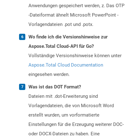
Anwendungen gespeichert werden, z. Das OTP
-Dateiformat ähnelt Microsoft PowerPoint -
Vorlagendateien .pot und .potx.
Wo finde ich die Versionshinweise zur
Aspose.Total Cloud-API für Go?
Vollständige Versionshinweise können unter
Aspose.Total Cloud Documentation
eingesehen werden.
Was ist das DOT Format?
Dateien mit .dot-Erweiterung sind
Vorlagendateien, die von Microsoft Word
erstellt wurden, um vorformatierte
Einstellungen für die Erzeugung weiterer DOC-
oder DOCX-Dateien zu haben. Eine