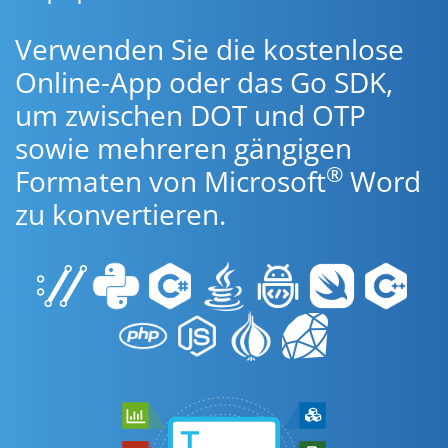
Verwenden Sie die kostenlose
Online-App oder das Go SDK,
um zwischen DOT und OTP
sowie mehreren gängigen
®
Formaten von Microsoft
Word
zu konvertieren.