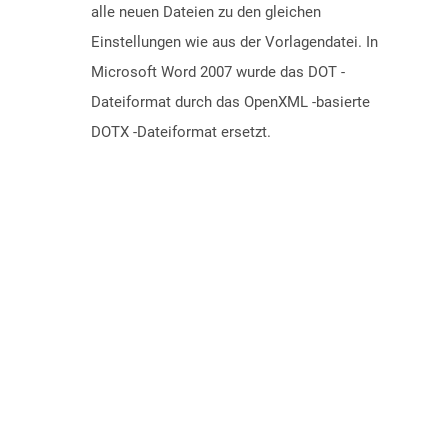
alle neuen Dateien zu den gleichen
Einstellungen wie aus der Vorlagendatei. In
Microsoft Word 2007 wurde das DOT -
Dateiformat durch das OpenXML -basierte
DOTX -Dateiformat ersetzt.