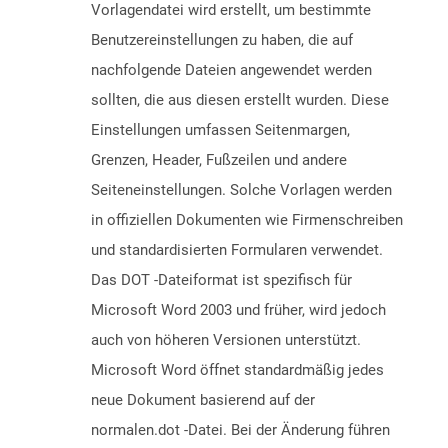
Vorlagendatei wird erstellt, um bestimmte
Benutzereinstellungen zu haben, die auf
nachfolgende Dateien angewendet werden
sollten, die aus diesen erstellt wurden. Diese
Einstellungen umfassen Seitenmargen,
Grenzen, Header, Fußzeilen und andere
Seiteneinstellungen. Solche Vorlagen werden
in offiziellen Dokumenten wie Firmenschreiben
und standardisierten Formularen verwendet.
Das DOT -Dateiformat ist spezifisch für
Microsoft Word 2003 und früher, wird jedoch
auch von höheren Versionen unterstützt.
Microsoft Word öffnet standardmäßig jedes
neue Dokument basierend auf der
normalen.dot -Datei. Bei der Änderung führen