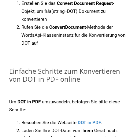
Erstellen Sie das
Convert Document Request
-
Objekt, um %!a(string=DOT) Dokument zu
konvertieren
Rufen Sie die
ConvertDocument
-Methode der
WordsApi-Klasseninstanz für die Konvertierung von
DOT auf
Einfache Schritte zum Konvertieren
von DOT in PDF online
Um
DOT in PDF
umzuwandeln, befolgen Sie bitte diese
Schritte:
Besuchen Sie die Webseite
DOT in PDF
.
Laden Sie Ihre DOT-Datei von Ihrem Gerät hoch.