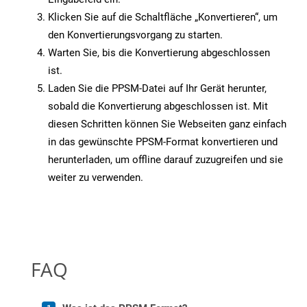
Klicken Sie auf die Schaltfläche „Konvertieren“, um
den Konvertierungsvorgang zu starten.
Warten Sie, bis die Konvertierung abgeschlossen
ist.
Laden Sie die PPSM-Datei auf Ihr Gerät herunter,
sobald die Konvertierung abgeschlossen ist. Mit
diesen Schritten können Sie Webseiten ganz einfach
in das gewünschte PPSM-Format konvertieren und
herunterladen, um offline darauf zuzugreifen und sie
weiter zu verwenden.
FAQ