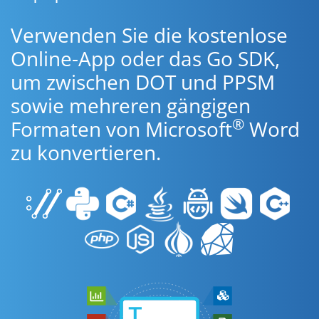
Verwenden Sie die kostenlose
Online-App oder das Go SDK,
um zwischen DOT und PPSM
sowie mehreren gängigen
®
Formaten von Microsoft
Word
zu konvertieren.