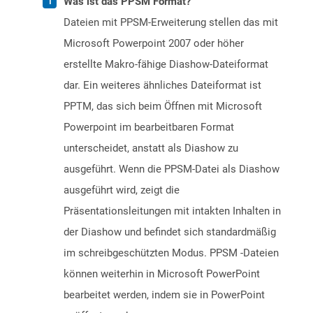
Was ist das PPSM Format?
Dateien mit PPSM-Erweiterung stellen das mit
Microsoft Powerpoint 2007 oder höher
erstellte Makro-fähige Diashow-Dateiformat
dar. Ein weiteres ähnliches Dateiformat ist
PPTM, das sich beim Öffnen mit Microsoft
Powerpoint im bearbeitbaren Format
unterscheidet, anstatt als Diashow zu
ausgeführt. Wenn die PPSM-Datei als Diashow
ausgeführt wird, zeigt die
Präsentationsleitungen mit intakten Inhalten in
der Diashow und befindet sich standardmäßig
im schreibgeschützten Modus. PPSM -Dateien
können weiterhin in Microsoft PowerPoint
bearbeitet werden, indem sie in PowerPoint