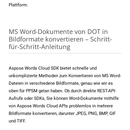
Plattform.
MS Word-Dokumente von DOT in
Bildformate konvertieren – Schritt-
für-Schritt-Anleitung
Aspose.Words Cloud SDK bietet schnelle und
unkomplizierte Methoden zum Konvertieren von MS Word-
Dateien in verschiedene Bildformate, genau wie wir es
oben für PPSM getan haben. Ob durch direkte REST-API-
Aufrufe oder SDKs, Sie können Word-Dokumente mithilfe
von Aspose.Words Cloud APIs problemlos in mehrere
Bildformate konvertieren, darunter JPEG, PNG, BMP, GIF
und TIFF.