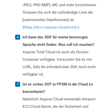
JPEG, PNG BMP), MD und mehr konvertieren.
Schauen Sie sich die vollständige Liste der
[unterstützten Dateiformate] an
(
https://docs.aspose.cloud/total/)
.
Ich kann das SDK für meine bevorzugte
Sprache nicht finden. Was soll ich machen?
Aspose.Total Cloud ist auch als Docker-
Container verfügbar. Versuchen Sie es mit
cURL, falls Ihr erforderliches SDK noch nicht
verfügbar ist.
Ist es sicher, DOT to PPSM in der Cloud zu
konvertieren?
Natürlich! Aspose Cloud verwendet Amazon
EC2-Cloud-Server, die die Sicherheit und