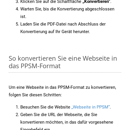
Klicken Sie auf die Schaltfläche
„Konvertieren“
.
Warten Sie, bis die Konvertierung abgeschlossen
ist.
Laden Sie die PDF-Datei nach Abschluss der
Konvertierung auf Ihr Gerät herunter.
So konvertieren Sie eine Webseite in
das PPSM-Format
Um eine Webseite in das PPSM-Format zu konvertieren,
folgen Sie diesen Schritten:
Besuchen Sie die Website
„Webseite in PPSM“
.
Geben Sie die URL der Webseite, die Sie
konvertieren möchten, in das dafür vorgesehene
Eingabefeld ein.