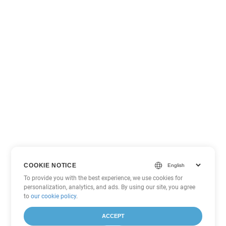
COOKIE NOTICE
To provide you with the best experience, we use cookies for
personalization, analytics, and ads. By using our site, you agree
to
our cookie policy
.
ACCEPT