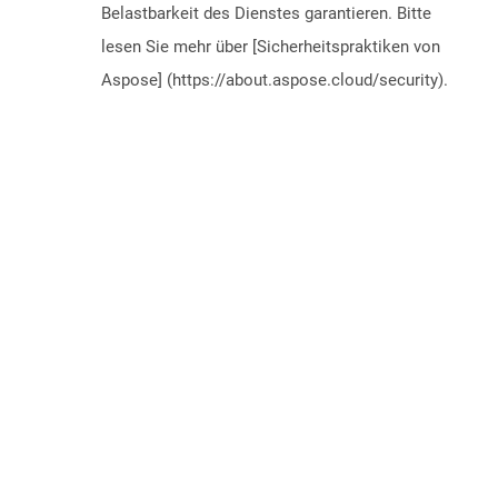
Belastbarkeit des Dienstes garantieren. Bitte
lesen Sie mehr über [Sicherheitspraktiken von
Aspose] (https://about.aspose.cloud/security).