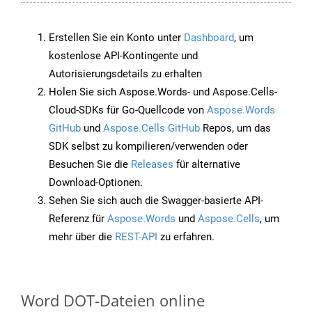
Erstellen Sie ein Konto unter
Dashboard
, um
kostenlose API-Kontingente und
Autorisierungsdetails zu erhalten
Holen Sie sich Aspose.Words- und Aspose.Cells-
Cloud-SDKs für Go-Quellcode von
Aspose.Words
GitHub
und
Aspose.Cells GitHub
Repos, um das
SDK selbst zu kompilieren/verwenden oder
Besuchen Sie die
Releases
für alternative
Download-Optionen.
Sehen Sie sich auch die Swagger-basierte API-
Referenz für
Aspose.Words
und
Aspose.Cells
, um
mehr über die
REST-API
zu erfahren.
Word DOT-Dateien online