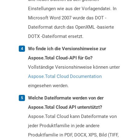
Einstellungen wie aus der Vorlagendatei. In
Microsoft Word 2007 wurde das DOT -
Dateiformat durch das OpenXML -basierte
DOTX -Dateiformat ersetzt.
Wo finde ich die Versionshinweise zur
Aspose.Total Cloud-API für Go?
Vollständige Versionshinweise können unter
Aspose.Total Cloud Documentation
eingesehen werden.
Welche Dateiformate werden von der
Aspose.Total Cloud API unterstützt?
Aspose.Total Cloud kann Dateiformate von
jeder Produktfamilie in jede andere
Produktfamilie in PDF, DOCX, XPS, Bild (TIFF,