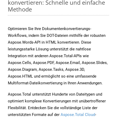
konvertieren: Schnelle und einfache
Methode
Optimieren Sie Ihre Dokumentenkonvertierungs-
Workflows, indem Sie DOT-Dateien mithilfe der robusten
Aspose.Words-API in HTML konvertieren. Diese
leistungsstarke Lösung unterstützt die nahtlose
Integration mit anderen Aspose.Total-APIs wie
Aspose.Cells, Aspose.PDF, Aspose.Email, Aspose.Slides,
Aspose.Diagram, Aspose.Tasks, Aspose.3D,
Aspose.HTML und ermöglicht so eine umfassende
Multiformat-Dateikonvertierung in Ihren Anwendungen.
Aspose.Total unterstützt Hunderte von Dateitypen und
optimiert komplexe Konvertierungen mit unübertroffener
Flexibilität. Entdecken Sie die vollständige Liste der
unterstützten Formate auf der
Aspose.Total Cloud
-