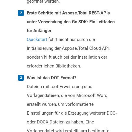
geöffnet werden.
Erste Schritte mit Aspose.Total REST-APIs
unter Verwendung des Go SDK: Ein Leitfaden
für Anfänger
Quickstart
führt nicht nur durch die
Initialisierung der Aspose.Total Cloud API,
sondern hilft auch bei der Installation der
erforderlichen Bibliotheken.
Was ist das DOT Format?
Dateien mit .dot-Erweiterung sind
Vorlagendateien, die von Microsoft Word
erstellt wurden, um vorformatierte
Einstellungen für die Erzeugung weiterer DOC-
oder DOCX-Dateien zu haben. Eine
Vorlagendatei wird erstellt, um bestimmte