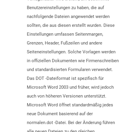
Benutzereinstellungen zu haben, die auf
nachfolgende Dateien angewendet werden
sollten, die aus diesen erstellt wurden. Diese
Einstellungen umfassen Seitenmargen,
Grenzen, Header, Fußzeilen und andere
Seiteneinstellungen. Solche Vorlagen werden
in offiziellen Dokumenten wie Firmenschreiben
und standardisierten Formularen verwendet.
Das DOT -Dateiformat ist spezifisch für
Microsoft Word 2003 und früher, wird jedoch
auch von höheren Versionen unterstützt.
Microsoft Word öffnet standardmäßig jedes
neue Dokument basierend auf der
normalen.dot -Datei. Bei der Änderung führen
alle neuen Dateien zu den gleichen