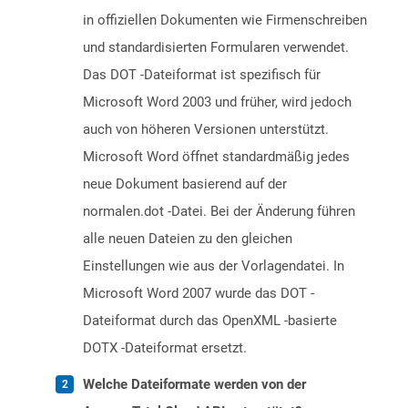
in offiziellen Dokumenten wie Firmenschreiben
und standardisierten Formularen verwendet.
Das DOT -Dateiformat ist spezifisch für
Microsoft Word 2003 und früher, wird jedoch
auch von höheren Versionen unterstützt.
Microsoft Word öffnet standardmäßig jedes
neue Dokument basierend auf der
normalen.dot -Datei. Bei der Änderung führen
alle neuen Dateien zu den gleichen
Einstellungen wie aus der Vorlagendatei. In
Microsoft Word 2007 wurde das DOT -
Dateiformat durch das OpenXML -basierte
DOTX -Dateiformat ersetzt.
Welche Dateiformate werden von der