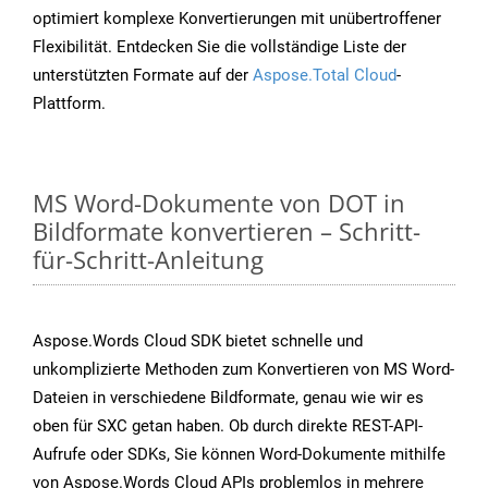
optimiert komplexe Konvertierungen mit unübertroffener
Flexibilität. Entdecken Sie die vollständige Liste der
unterstützten Formate auf der
Aspose.Total Cloud
-
Plattform.
MS Word-Dokumente von DOT in
Bildformate konvertieren – Schritt-
für-Schritt-Anleitung
Aspose.Words Cloud SDK bietet schnelle und
unkomplizierte Methoden zum Konvertieren von MS Word-
Dateien in verschiedene Bildformate, genau wie wir es
oben für SXC getan haben. Ob durch direkte REST-API-
Aufrufe oder SDKs, Sie können Word-Dokumente mithilfe
von Aspose.Words Cloud APIs problemlos in mehrere