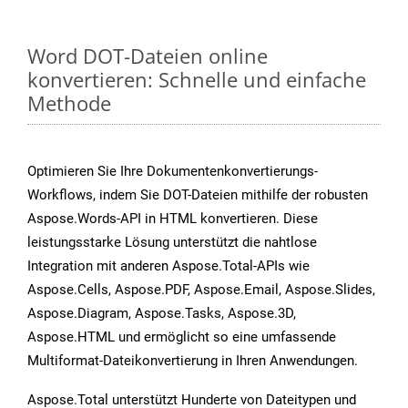
Word DOT-Dateien online
konvertieren: Schnelle und einfache
Methode
Optimieren Sie Ihre Dokumentenkonvertierungs-
Workflows, indem Sie DOT-Dateien mithilfe der robusten
Aspose.Words-API in HTML konvertieren. Diese
leistungsstarke Lösung unterstützt die nahtlose
Integration mit anderen Aspose.Total-APIs wie
Aspose.Cells, Aspose.PDF, Aspose.Email, Aspose.Slides,
Aspose.Diagram, Aspose.Tasks, Aspose.3D,
Aspose.HTML und ermöglicht so eine umfassende
Multiformat-Dateikonvertierung in Ihren Anwendungen.
Aspose.Total unterstützt Hunderte von Dateitypen und