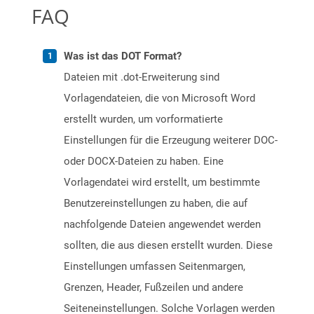
FAQ
Was ist das DOT Format?
Dateien mit .dot-Erweiterung sind
Vorlagendateien, die von Microsoft Word
erstellt wurden, um vorformatierte
Einstellungen für die Erzeugung weiterer DOC-
oder DOCX-Dateien zu haben. Eine
Vorlagendatei wird erstellt, um bestimmte
Benutzereinstellungen zu haben, die auf
nachfolgende Dateien angewendet werden
sollten, die aus diesen erstellt wurden. Diese
Einstellungen umfassen Seitenmargen,
Grenzen, Header, Fußzeilen und andere
Seiteneinstellungen. Solche Vorlagen werden