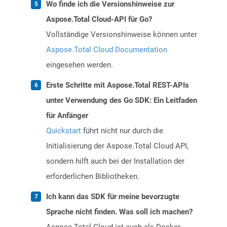
Wo finde ich die Versionshinweise zur
Aspose.Total Cloud-API für Go?
Vollständige Versionshinweise können unter
Aspose.Total Cloud Documentation
eingesehen werden.
Erste Schritte mit Aspose.Total REST-APIs
unter Verwendung des Go SDK: Ein Leitfaden
für Anfänger
Quickstart
führt nicht nur durch die
Initialisierung der Aspose.Total Cloud API,
sondern hilft auch bei der Installation der
erforderlichen Bibliotheken.
Ich kann das SDK für meine bevorzugte
Sprache nicht finden. Was soll ich machen?