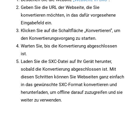
Geben Sie die URL der Webseite, die Sie
konvertieren möchten, in das dafür vorgesehene
Eingabefeld ein.
Klicken Sie auf die Schaltfläche „Konvertieren“, um
den Konvertierungsvorgang zu starten.
Warten Sie, bis die Konvertierung abgeschlossen
ist.
Laden Sie die SXC-Datei auf Ihr Gerät herunter,
sobald die Konvertierung abgeschlossen ist. Mit
diesen Schritten können Sie Webseiten ganz einfach
in das gewünschte SXC-Format konvertieren und
herunterladen, um offline darauf zuzugreifen und sie
weiter zu verwenden.