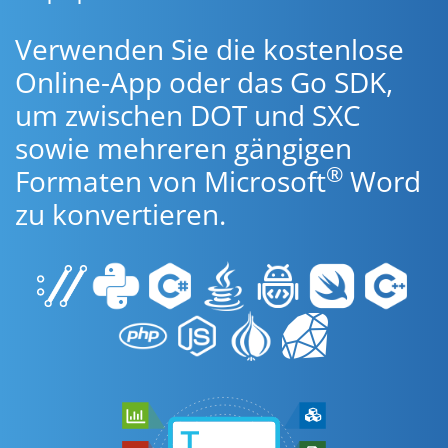
Verwenden Sie die kostenlose
Online-App oder das Go SDK,
um zwischen DOT und SXC
sowie mehreren gängigen
®
Formaten von Microsoft
Word
zu konvertieren.