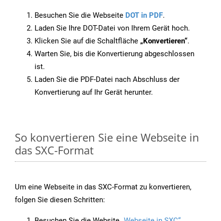
Besuchen Sie die Webseite
DOT in PDF
.
Laden Sie Ihre DOT-Datei von Ihrem Gerät hoch.
Klicken Sie auf die Schaltfläche
„Konvertieren“
.
Warten Sie, bis die Konvertierung abgeschlossen
ist.
Laden Sie die PDF-Datei nach Abschluss der
Konvertierung auf Ihr Gerät herunter.
So konvertieren Sie eine Webseite in
das SXC-Format
Um eine Webseite in das SXC-Format zu konvertieren,
folgen Sie diesen Schritten:
Besuchen Sie die Website
„Webseite in SXC“
.