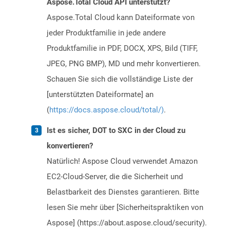
Aspose.Total Cloud API unterstützt?
Aspose.Total Cloud kann Dateiformate von
jeder Produktfamilie in jede andere
Produktfamilie in PDF, DOCX, XPS, Bild (TIFF,
JPEG, PNG BMP), MD und mehr konvertieren.
Schauen Sie sich die vollständige Liste der
[unterstützten Dateiformate] an
(
https://docs.aspose.cloud/total/)
.
Ist es sicher, DOT to SXC in der Cloud zu
konvertieren?
Natürlich! Aspose Cloud verwendet Amazon
EC2-Cloud-Server, die die Sicherheit und
Belastbarkeit des Dienstes garantieren. Bitte
lesen Sie mehr über [Sicherheitspraktiken von
Aspose] (https://about.aspose.cloud/security).