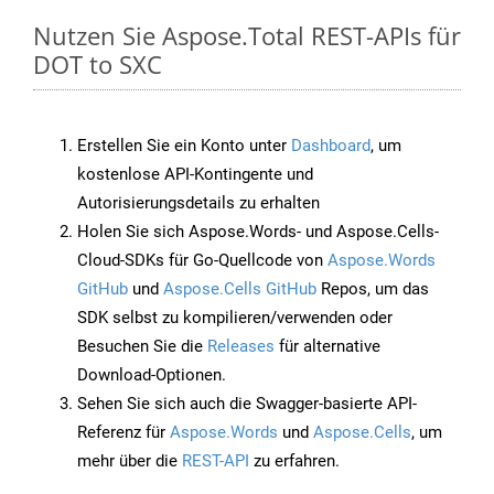
Nutzen Sie Aspose.Total REST-APIs für
DOT to SXC
Erstellen Sie ein Konto unter
Dashboard
, um
kostenlose API-Kontingente und
Autorisierungsdetails zu erhalten
Holen Sie sich Aspose.Words- und Aspose.Cells-
Cloud-SDKs für Go-Quellcode von
Aspose.Words
GitHub
und
Aspose.Cells GitHub
Repos, um das
SDK selbst zu kompilieren/verwenden oder
Besuchen Sie die
Releases
für alternative
Download-Optionen.
Sehen Sie sich auch die Swagger-basierte API-
Referenz für
Aspose.Words
und
Aspose.Cells
, um
mehr über die
REST-API
zu erfahren.