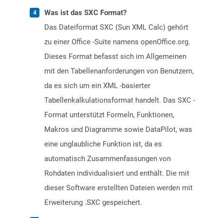
Was ist das SXC Format?
Das Dateiformat SXC (Sun XML Calc) gehört
zu einer Office -Suite namens openOffice.org.
Dieses Format befasst sich im Allgemeinen
mit den Tabellenanforderungen von Benutzern,
da es sich um ein XML -basierter
Tabellenkalkulationsformat handelt. Das SXC -
Format unterstützt Formeln, Funktionen,
Makros und Diagramme sowie DataPilot, was
eine unglaubliche Funktion ist, da es
automatisch Zusammenfassungen von
Rohdaten individualisiert und enthält. Die mit
dieser Software erstellten Dateien werden mit
Erweiterung .SXC gespeichert.