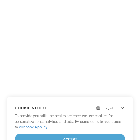
COOKIE NOTICE
To provide you with the best experience, we use cookies for
personalization, analytics, and ads. By using our site, you agree
to
our cookie policy
.
ACCEPT