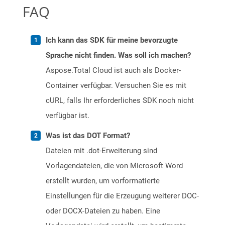
FAQ
Ich kann das SDK für meine bevorzugte
Sprache nicht finden. Was soll ich machen?
Aspose.Total Cloud ist auch als Docker-
Container verfügbar. Versuchen Sie es mit
cURL, falls Ihr erforderliches SDK noch nicht
verfügbar ist.
Was ist das DOT Format?
Dateien mit .dot-Erweiterung sind
Vorlagendateien, die von Microsoft Word
erstellt wurden, um vorformatierte
Einstellungen für die Erzeugung weiterer DOC-
oder DOCX-Dateien zu haben. Eine