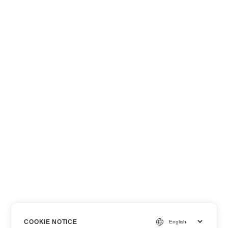
COOKIE NOTICE