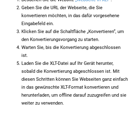
Geben Sie die URL der Webseite, die Sie
konvertieren möchten, in das dafür vorgesehene
Eingabefeld ein.
Klicken Sie auf die Schaltfläche „Konvertieren“, um
den Konvertierungsvorgang zu starten.
Warten Sie, bis die Konvertierung abgeschlossen
ist.
Laden Sie die XLT-Datei auf Ihr Gerät herunter,
sobald die Konvertierung abgeschlossen ist. Mit
diesen Schritten können Sie Webseiten ganz einfach
in das gewünschte XLT-Format konvertieren und
herunterladen, um offline darauf zuzugreifen und sie
weiter zu verwenden.