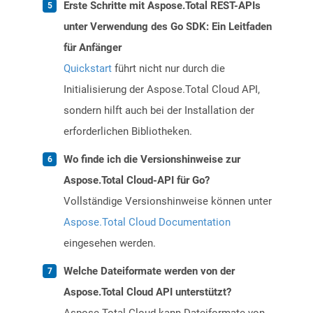
Erste Schritte mit Aspose.Total REST-APIs
unter Verwendung des Go SDK: Ein Leitfaden
für Anfänger
Quickstart
führt nicht nur durch die
Initialisierung der Aspose.Total Cloud API,
sondern hilft auch bei der Installation der
erforderlichen Bibliotheken.
Wo finde ich die Versionshinweise zur
Aspose.Total Cloud-API für Go?
Vollständige Versionshinweise können unter
Aspose.Total Cloud Documentation
eingesehen werden.
Welche Dateiformate werden von der
Aspose.Total Cloud API unterstützt?