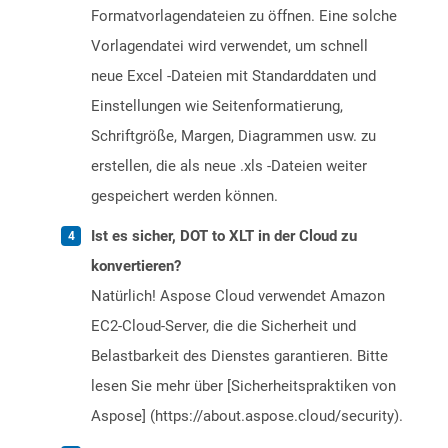
Formatvorlagendateien zu öffnen. Eine solche
Vorlagendatei wird verwendet, um schnell
neue Excel -Dateien mit Standarddaten und
Einstellungen wie Seitenformatierung,
Schriftgröße, Margen, Diagrammen usw. zu
erstellen, die als neue .xls -Dateien weiter
gespeichert werden können.
Ist es sicher, DOT to XLT in der Cloud zu
konvertieren?
Natürlich! Aspose Cloud verwendet Amazon
EC2-Cloud-Server, die die Sicherheit und
Belastbarkeit des Dienstes garantieren. Bitte
lesen Sie mehr über [Sicherheitspraktiken von
Aspose] (https://about.aspose.cloud/security).