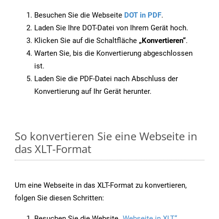
Besuchen Sie die Webseite
DOT in PDF
.
Laden Sie Ihre DOT-Datei von Ihrem Gerät hoch.
Klicken Sie auf die Schaltfläche
„Konvertieren“
.
Warten Sie, bis die Konvertierung abgeschlossen
ist.
Laden Sie die PDF-Datei nach Abschluss der
Konvertierung auf Ihr Gerät herunter.
So konvertieren Sie eine Webseite in
das XLT-Format
Um eine Webseite in das XLT-Format zu konvertieren,
folgen Sie diesen Schritten:
Besuchen Sie die Website
„Webseite in XLT“
.