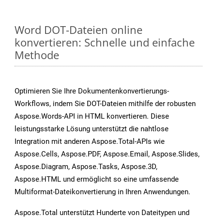
Word DOT-Dateien online
konvertieren: Schnelle und einfache
Methode
Optimieren Sie Ihre Dokumentenkonvertierungs-
Workflows, indem Sie DOT-Dateien mithilfe der robusten
Aspose.Words-API in HTML konvertieren. Diese
leistungsstarke Lösung unterstützt die nahtlose
Integration mit anderen Aspose.Total-APIs wie
Aspose.Cells, Aspose.PDF, Aspose.Email, Aspose.Slides,
Aspose.Diagram, Aspose.Tasks, Aspose.3D,
Aspose.HTML und ermöglicht so eine umfassende
Multiformat-Dateikonvertierung in Ihren Anwendungen.
Aspose.Total unterstützt Hunderte von Dateitypen und