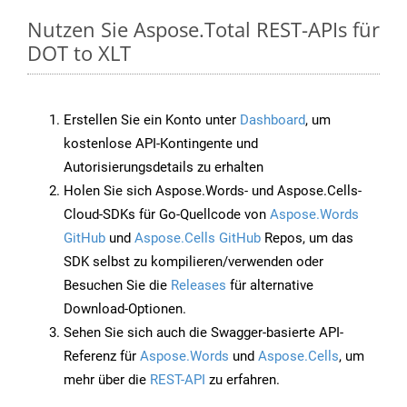
Nutzen Sie Aspose.Total REST-APIs für
DOT to XLT
Erstellen Sie ein Konto unter
Dashboard
, um
kostenlose API-Kontingente und
Autorisierungsdetails zu erhalten
Holen Sie sich Aspose.Words- und Aspose.Cells-
Cloud-SDKs für Go-Quellcode von
Aspose.Words
GitHub
und
Aspose.Cells GitHub
Repos, um das
SDK selbst zu kompilieren/verwenden oder
Besuchen Sie die
Releases
für alternative
Download-Optionen.
Sehen Sie sich auch die Swagger-basierte API-
Referenz für
Aspose.Words
und
Aspose.Cells
, um
mehr über die
REST-API
zu erfahren.