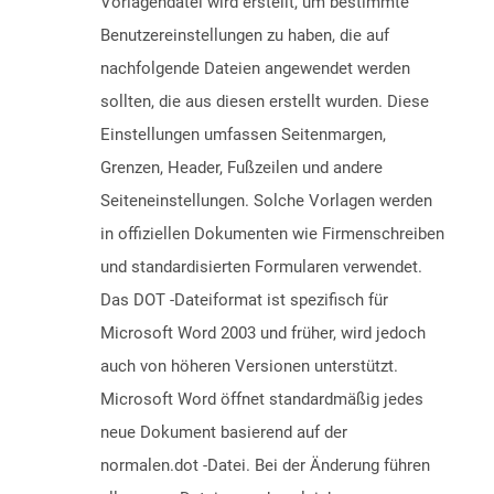
Vorlagendatei wird erstellt, um bestimmte
Benutzereinstellungen zu haben, die auf
nachfolgende Dateien angewendet werden
sollten, die aus diesen erstellt wurden. Diese
Einstellungen umfassen Seitenmargen,
Grenzen, Header, Fußzeilen und andere
Seiteneinstellungen. Solche Vorlagen werden
in offiziellen Dokumenten wie Firmenschreiben
und standardisierten Formularen verwendet.
Das DOT -Dateiformat ist spezifisch für
Microsoft Word 2003 und früher, wird jedoch
auch von höheren Versionen unterstützt.
Microsoft Word öffnet standardmäßig jedes
neue Dokument basierend auf der
normalen.dot -Datei. Bei der Änderung führen