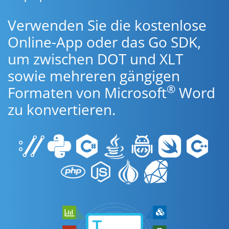
Verwenden Sie die kostenlose
Online-App oder das Go SDK,
um zwischen DOT und XLT
sowie mehreren gängigen
®
Formaten von Microsoft
Word
zu konvertieren.