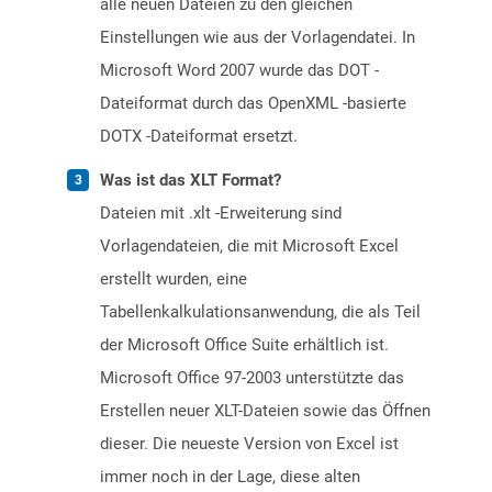
alle neuen Dateien zu den gleichen
Einstellungen wie aus der Vorlagendatei. In
Microsoft Word 2007 wurde das DOT -
Dateiformat durch das OpenXML -basierte
DOTX -Dateiformat ersetzt.
Was ist das XLT Format?
Dateien mit .xlt -Erweiterung sind
Vorlagendateien, die mit Microsoft Excel
erstellt wurden, eine
Tabellenkalkulationsanwendung, die als Teil
der Microsoft Office Suite erhältlich ist.
Microsoft Office 97-2003 unterstützte das
Erstellen neuer XLT-Dateien sowie das Öffnen
dieser. Die neueste Version von Excel ist
immer noch in der Lage, diese alten