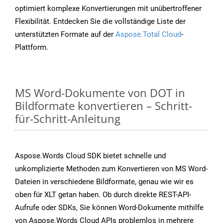
optimiert komplexe Konvertierungen mit unübertroffener
Flexibilität. Entdecken Sie die vollständige Liste der
unterstützten Formate auf der
Aspose.Total Cloud
-
Plattform.
MS Word-Dokumente von DOT in
Bildformate konvertieren – Schritt-
für-Schritt-Anleitung
Aspose.Words Cloud SDK bietet schnelle und
unkomplizierte Methoden zum Konvertieren von MS Word-
Dateien in verschiedene Bildformate, genau wie wir es
oben für XLT getan haben. Ob durch direkte REST-API-
Aufrufe oder SDKs, Sie können Word-Dokumente mithilfe
von Aspose.Words Cloud APIs problemlos in mehrere