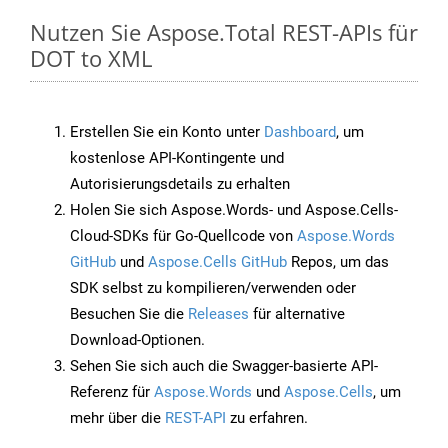
Nutzen Sie Aspose.Total REST-APIs für
DOT to XML
Erstellen Sie ein Konto unter
Dashboard
, um
kostenlose API-Kontingente und
Autorisierungsdetails zu erhalten
Holen Sie sich Aspose.Words- und Aspose.Cells-
Cloud-SDKs für Go-Quellcode von
Aspose.Words
GitHub
und
Aspose.Cells GitHub
Repos, um das
SDK selbst zu kompilieren/verwenden oder
Besuchen Sie die
Releases
für alternative
Download-Optionen.
Sehen Sie sich auch die Swagger-basierte API-
Referenz für
Aspose.Words
und
Aspose.Cells
, um
mehr über die
REST-API
zu erfahren.