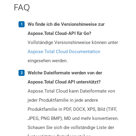
FAQ
Wo finde ich die Versionshinweise zur
Aspose.Total Cloud-API für Go?
Vollständige Versionshinweise können unter
Aspose.Total Cloud Documentation
eingesehen werden.
Welche Dateiformate werden von der
Aspose.Total Cloud API unterstützt?
Aspose.Total Cloud kann Dateiformate von
jeder Produktfamilie in jede andere
Produktfamilie in PDF, DOCX, XPS, Bild (TIFF,
JPEG, PNG BMP), MD und mehr konvertieren.
Schauen Sie sich die vollständige Liste der