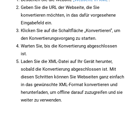
Geben Sie die URL der Webseite, die Sie
konvertieren möchten, in das dafür vorgesehene
Eingabefeld ein.
Klicken Sie auf die Schaltfläche „Konvertieren“, um
den Konvertierungsvorgang zu starten.
Warten Sie, bis die Konvertierung abgeschlossen
ist.
Laden Sie die XML-Datei auf Ihr Gerät herunter,
sobald die Konvertierung abgeschlossen ist. Mit
diesen Schritten können Sie Webseiten ganz einfach
in das gewünschte XML-Format konvertieren und
herunterladen, um offline darauf zuzugreifen und sie
weiter zu verwenden.