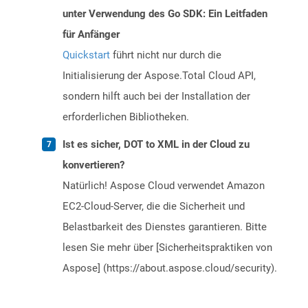
unter Verwendung des Go SDK: Ein Leitfaden
für Anfänger
Quickstart
führt nicht nur durch die
Initialisierung der Aspose.Total Cloud API,
sondern hilft auch bei der Installation der
erforderlichen Bibliotheken.
Ist es sicher, DOT to XML in der Cloud zu
konvertieren?
Natürlich! Aspose Cloud verwendet Amazon
EC2-Cloud-Server, die die Sicherheit und
Belastbarkeit des Dienstes garantieren. Bitte
lesen Sie mehr über [Sicherheitspraktiken von
Aspose] (https://about.aspose.cloud/security).