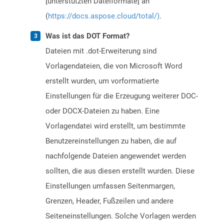
[unterstützten Dateiformate] an
(
https://docs.aspose.cloud/total/)
.
Was ist das DOT Format?
Dateien mit .dot-Erweiterung sind
Vorlagendateien, die von Microsoft Word
erstellt wurden, um vorformatierte
Einstellungen für die Erzeugung weiterer DOC-
oder DOCX-Dateien zu haben. Eine
Vorlagendatei wird erstellt, um bestimmte
Benutzereinstellungen zu haben, die auf
nachfolgende Dateien angewendet werden
sollten, die aus diesen erstellt wurden. Diese
Einstellungen umfassen Seitenmargen,
Grenzen, Header, Fußzeilen und andere
Seiteneinstellungen. Solche Vorlagen werden