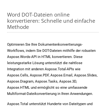
Word DOT-Dateien online
konvertieren: Schnelle und einfache
Methode
Optimieren Sie Ihre Dokumentenkonvertierungs-
Workflows, indem Sie DOT-Dateien mithilfe der robusten
Aspose.Words-API in HTML konvertieren. Diese
leistungsstarke Lösung unterstützt die nahtlose
Integration mit anderen Aspose.Total-APIs wie
Aspose.Cells, Aspose.PDF, Aspose.Email, Aspose.Slides,
Aspose.Diagram, Aspose.Tasks, Aspose.3D,
Aspose.HTML und ermöglicht so eine umfassende
Multiformat-Dateikonvertierung in Ihren Anwendungen.
Aspose.Total unterstützt Hunderte von Dateitypen und