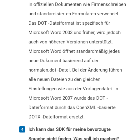
in offiziellen Dokumenten wie Firmenschreiben
und standardisierten Formularen verwendet.
Das DOT -Dateiformat ist spezifisch für
Microsoft Word 2003 und früher, wird jedoch
auch von höheren Versionen unterstützt.
Microsoft Word öffnet standardmäßig jedes
neue Dokument basierend auf der
normalen.dot -Datei. Bei der Änderung führen
alle neuen Dateien zu den gleichen
Einstellungen wie aus der Vorlagendatei. In
Microsoft Word 2007 wurde das DOT -
Dateiformat durch das OpenXML -basierte
DOTX -Dateiformat ersetzt.
Ich kann das SDK für meine bevorzugte
Sprache nicht finden. Was soll ich machen?