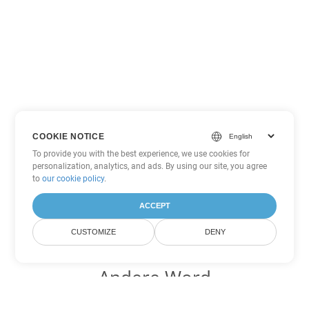
COOKIE NOTICE
To provide you with the best experience, we use cookies for
personalization, analytics, and ads. By using our site, you agree
to
our cookie policy
.
ACCEPT
CUSTOMIZE
DENY
Andere Word
Konvertierungsoptionen