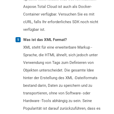
Aspose.Total Cloud ist auch als Docker-
Container verfügbar. Versuchen Sie es mit
cURL, falls Ihr erforderliches SDK noch nicht
verfügbar ist.
Was ist das XML Format?
XML steht für eine erweiterbare Markup -
Sprache, die HTML ähnelt, sich jedoch unter
Verwendung von Tags zum Definieren von
Objekten unterscheidet. Die gesamte Idee
hinter der Erstellung des XML -Dateiformats
bestand darin, Daten zu speichern und zu
transportieren, ohne von Software- oder
Hardware -Tools abhängig zu sein. Seine
Popularität ist darauf zurückzuführen, dass es