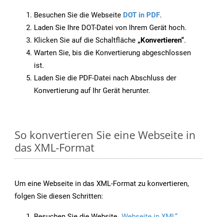
Besuchen Sie die Webseite
DOT in PDF
.
Laden Sie Ihre DOT-Datei von Ihrem Gerät hoch.
Klicken Sie auf die Schaltfläche
„Konvertieren“
.
Warten Sie, bis die Konvertierung abgeschlossen
ist.
Laden Sie die PDF-Datei nach Abschluss der
Konvertierung auf Ihr Gerät herunter.
So konvertieren Sie eine Webseite in
das XML-Format
Um eine Webseite in das XML-Format zu konvertieren,
folgen Sie diesen Schritten:
Besuchen Sie die Website
„Webseite in XML“
.