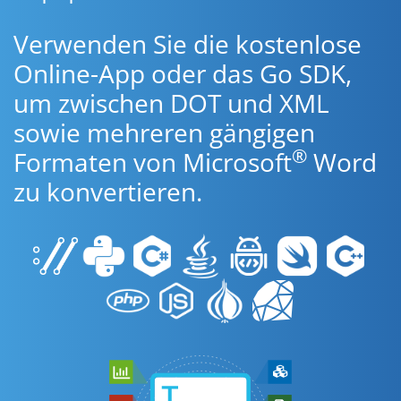
Verwenden Sie die kostenlose
Online-App oder das Go SDK,
um zwischen DOT und XML
sowie mehreren gängigen
®
Formaten von Microsoft
Word
zu konvertieren.