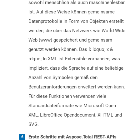
sowohl menschlich als auch maschinenlesbar
ist. Auf diese Weise können gemeinsame
Datenprotokolle in Form von Objekten erstellt
werden, die über das Netzwerk wie World Wide
Web (www) gespeichert und gemeinsam
genutzt werden können. Das & ldquo; x &
rdquo; In XML ist Extensible vorhanden, was
impliziert, dass die Sprache auf eine beliebige
Anzahl von Symbolen gemäß den
Benutzeranforderungen erweitert werden kann.
Für diese Funktionen verwenden viele
Standarddateiformate wie Microsoft Open
XML, LibreOffice Opendocument, XHTML und
SVG.
Erste Schritte mit Aspose.Total REST-APIs