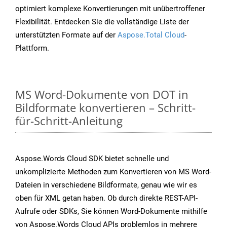
optimiert komplexe Konvertierungen mit unübertroffener
Flexibilität. Entdecken Sie die vollständige Liste der
unterstützten Formate auf der
Aspose.Total Cloud
-
Plattform.
MS Word-Dokumente von DOT in
Bildformate konvertieren – Schritt-
für-Schritt-Anleitung
Aspose.Words Cloud SDK bietet schnelle und
unkomplizierte Methoden zum Konvertieren von MS Word-
Dateien in verschiedene Bildformate, genau wie wir es
oben für XML getan haben. Ob durch direkte REST-API-
Aufrufe oder SDKs, Sie können Word-Dokumente mithilfe
von Aspose.Words Cloud APIs problemlos in mehrere