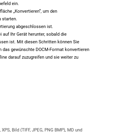
efeld ein.
tfläche „Konvertieren“, um den
 starten.
rtierung abgeschlossen ist.
auf Ihr Gerät herunter, sobald die
sen ist. Mit diesen Schritten können Sie
in das gewünschte DOCM-Format konvertieren
line darauf zuzugreifen und sie weiter zu
, XPS, Bild (TIFF, JPEG, PNG BMP), MD und