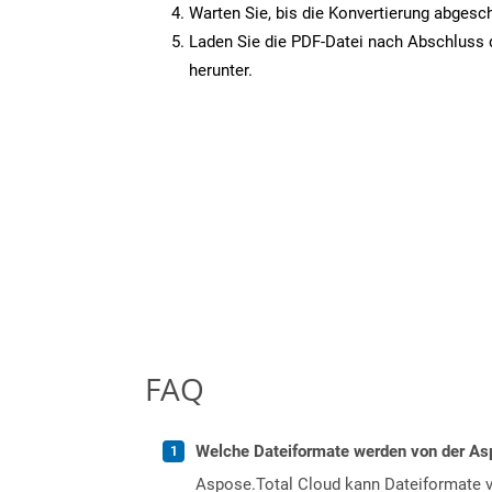
Warten Sie, bis die Konvertierung abgesch
Laden Sie die PDF-Datei nach Abschluss d
herunter.
FAQ
Welche Dateiformate werden von der Asp
Aspose.Total Cloud kann Dateiformate vo