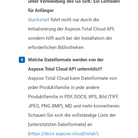
unter Verwendung des Go SDK: Ein Leitfaden
für Anfänger
Quickstart
führt nicht nur durch die
Initialisierung der Aspose.Total Cloud API,
sondern hilft auch bei der Installation der
erforderlichen Bibliotheken.
Welche Dateiformate werden von der
Aspose.Total Cloud API unterstützt?
Aspose.Total Cloud kann Dateiformate von
jeder Produktfamilie in jede andere
Produktfamilie in PDF, DOCX, XPS, Bild (TIFF,
JPEG, PNG BMP), MD und mehr konvertieren.
Schauen Sie sich die vollständige Liste der
[unterstützten Dateiformate] an
(
https://docs.aspose.cloud/total/)
.