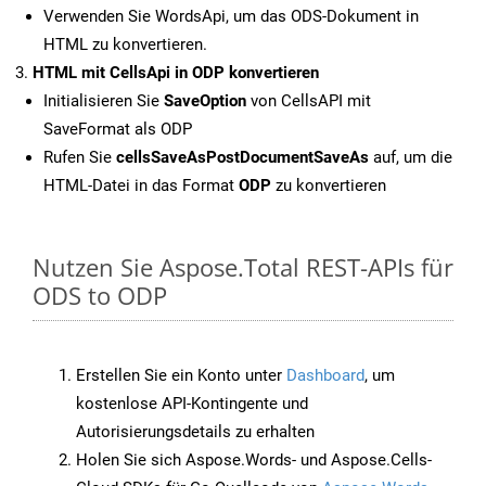
Verwenden Sie WordsApi, um das ODS-Dokument in
HTML zu konvertieren.
HTML mit CellsApi in ODP konvertieren
Initialisieren Sie
SaveOption
von CellsAPI mit
SaveFormat als ODP
Rufen Sie
cellsSaveAsPostDocumentSaveAs
auf, um die
HTML-Datei in das Format
ODP
zu konvertieren
Nutzen Sie Aspose.Total REST-APIs für
ODS to ODP
Erstellen Sie ein Konto unter
Dashboard
, um
kostenlose API-Kontingente und
Autorisierungsdetails zu erhalten
Holen Sie sich Aspose.Words- und Aspose.Cells-