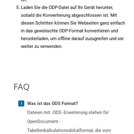
Laden Sie die ODP-Datei auf Ihr Gerät herunter,
sobald die Konvertierung abgeschlossen ist. Mit
diesen Schritten können Sie Webseiten ganz einfach
in das gewünschte ODP-Format konvertieren und
herunterladen, um offline darauf zuzugreifen und sie
weiter zu verwenden.
FAQ
Was ist das ODS Format?
Dateien mit .ODS -Erweiterung stehen für
OpenDocument -
Tabellenkalkulationsdokalformat, die vom