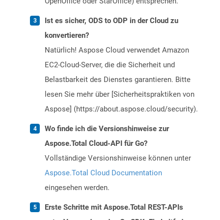
OpenOffice oder StarOffice) entsprechen.
Ist es sicher, ODS to ODP in der Cloud zu
konvertieren?
Natürlich! Aspose Cloud verwendet Amazon
EC2-Cloud-Server, die die Sicherheit und
Belastbarkeit des Dienstes garantieren. Bitte
lesen Sie mehr über [Sicherheitspraktiken von
Aspose] (https://about.aspose.cloud/security).
Wo finde ich die Versionshinweise zur
Aspose.Total Cloud-API für Go?
Vollständige Versionshinweise können unter
Aspose.Total Cloud Documentation
eingesehen werden.
Erste Schritte mit Aspose.Total REST-APIs