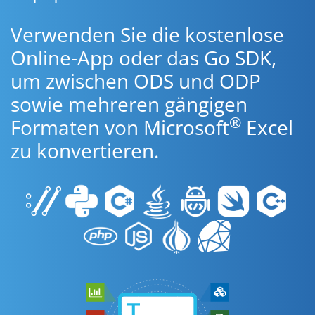
Verwenden Sie die kostenlose
Online-App oder das Go SDK,
um zwischen ODS und ODP
sowie mehreren gängigen
®
Formaten von Microsoft
Excel
zu konvertieren.