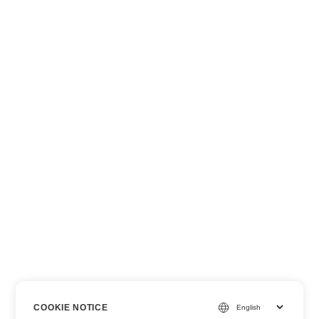
COOKIE NOTICE