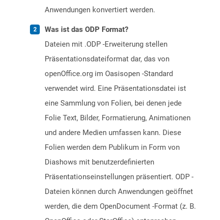
Anwendungen konvertiert werden.
Was ist das ODP Format?
Dateien mit .ODP -Erweiterung stellen
Präsentationsdateiformat dar, das von
openOffice.org im Oasisopen -Standard
verwendet wird. Eine Präsentationsdatei ist
eine Sammlung von Folien, bei denen jede
Folie Text, Bilder, Formatierung, Animationen
und andere Medien umfassen kann. Diese
Folien werden dem Publikum in Form von
Diashows mit benutzerdefinierten
Präsentationseinstellungen präsentiert. ODP -
Dateien können durch Anwendungen geöffnet
werden, die dem OpenDocument -Format (z. B.