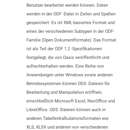
Benutzer bearbeitet werden können. Daten
werden in der ODF -Datei in Zeilen und Spalten
gespeichert. Es ist XML-basiertes Format und
eines der verschiedenen Subtypen in der ODF-
Familie (Open Dokumentformate). Das Format
ist als Teil der ODF 1.2 -Spezifikationen
festgelegt, die von Oasis veröffentlicht und
aufrechterhalten werden. Eine Reihe von
Anwendungen unter Windows sowie anderen
Betriebssystemen können ODS -Dateien für
Bearbeitung und Manipulation eröffnen,
einschließlich Microsoft Excel, NeoOffice und
LibreOffice. ODS -Dateien können auch in
anderen Tabellenkalkulationsformaten wie
XLS, XLSX und anderen von verschiedenen