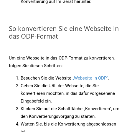
Konvertierung auf Ihr Gerät herunter.
So konvertieren Sie eine Webseite in
das ODP-Format
Um eine Webseite in das ODP-Format zu konvertieren,
folgen Sie diesen Schritten:
Besuchen Sie die Website
„Webseite in ODP“
.
Geben Sie die URL der Webseite, die Sie
konvertieren möchten, in das dafür vorgesehene
Eingabefeld ein.
Klicken Sie auf die Schaltfläche „Konvertieren“, um
den Konvertierungsvorgang zu starten.
Warten Sie, bis die Konvertierung abgeschlossen
ist.