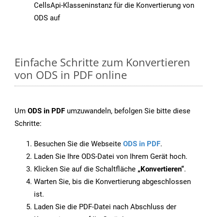
CellsApi-Klasseninstanz für die Konvertierung von
ODS auf
Einfache Schritte zum Konvertieren
von ODS in PDF online
Um
ODS in PDF
umzuwandeln, befolgen Sie bitte diese
Schritte:
Besuchen Sie die Webseite
ODS in PDF
.
Laden Sie Ihre ODS-Datei von Ihrem Gerät hoch.
Klicken Sie auf die Schaltfläche
„Konvertieren“
.
Warten Sie, bis die Konvertierung abgeschlossen
ist.
Laden Sie die PDF-Datei nach Abschluss der