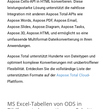
Aspose.Cells-API in HTML konvertieren. Diese
leistungsstarke Lösung unterstützt die nahtlose
Integration mit anderen Aspose.Total-APIs wie
Aspose.Words, Aspose.PDF, Aspose.Email,
Aspose.Slides, Aspose.Diagram, Aspose.Tasks,
Aspose.3D, Aspose.HTML und ermöglicht so eine
umfassende Multiformat-Dateikonvertierung in Ihren
Anwendungen.
Aspose.Total unterstützt Hunderte von Dateitypen und
optimiert komplexe Konvertierungen mit unübertroffener
Flexibilität. Entdecken Sie die vollständige Liste der
unterstützten Formate auf der
Aspose.Total Cloud
-
Plattform.
MS Excel-Tabellen von ODS in