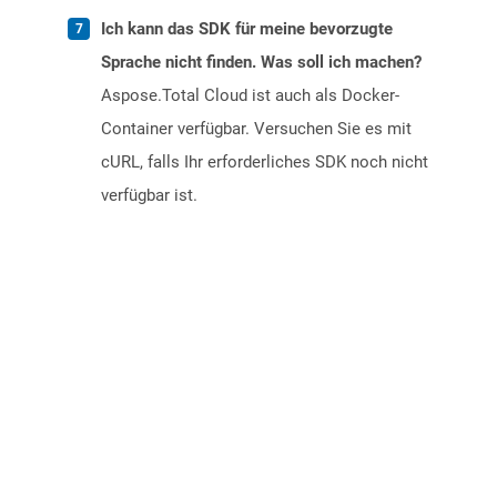
Ich kann das SDK für meine bevorzugte
Sprache nicht finden. Was soll ich machen?
Aspose.Total Cloud ist auch als Docker-
Container verfügbar. Versuchen Sie es mit
cURL, falls Ihr erforderliches SDK noch nicht
verfügbar ist.