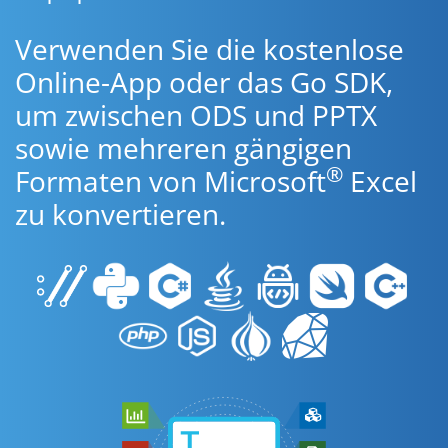
Verwenden Sie die kostenlose
Online-App oder das Go SDK,
um zwischen ODS und PPTX
sowie mehreren gängigen
®
Formaten von Microsoft
Excel
zu konvertieren.