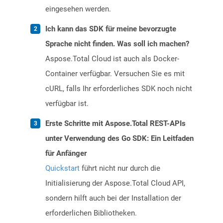
eingesehen werden.
Ich kann das SDK für meine bevorzugte
Sprache nicht finden. Was soll ich machen?
Aspose.Total Cloud ist auch als Docker-
Container verfügbar. Versuchen Sie es mit
cURL, falls Ihr erforderliches SDK noch nicht
verfügbar ist.
Erste Schritte mit Aspose.Total REST-APIs
unter Verwendung des Go SDK: Ein Leitfaden
für Anfänger
Quickstart
führt nicht nur durch die
Initialisierung der Aspose.Total Cloud API,
sondern hilft auch bei der Installation der
erforderlichen Bibliotheken.