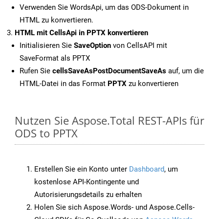
Verwenden Sie WordsApi, um das ODS-Dokument in
HTML zu konvertieren.
HTML mit CellsApi in PPTX konvertieren
Initialisieren Sie
SaveOption
von CellsAPI mit
SaveFormat als PPTX
Rufen Sie
cellsSaveAsPostDocumentSaveAs
auf, um die
HTML-Datei in das Format
PPTX
zu konvertieren
Nutzen Sie Aspose.Total REST-APIs für
ODS to PPTX
Erstellen Sie ein Konto unter
Dashboard
, um
kostenlose API-Kontingente und
Autorisierungsdetails zu erhalten
Holen Sie sich Aspose.Words- und Aspose.Cells-