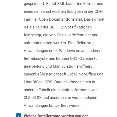
gespeichert. Es ist XML-basiertes Format und
eines der verschiedenen Subtypen in der ODF-
Familie (Open Dokumentformate). Das Format
ist als Teil der ODF 1.2 -Spezifikationen
festgelegt, die von Oasis veröffentlicht und
aufrechterhalten werden. Eine Reihe von
Anwendungen unter Windows sowie anderen
Betriebssystemen können ODS -Dateien für
Bearbeitung und Manipulation eröffnen,
einschließlich Microsoft Excel, NeoOffice und
LibreOffice. ODS -Dateien können auch in
anderen Tabellenkalkulationsformaten wie
XLS, XLSX und anderen von verschiedenen
Anwendungen konvertiert werden.
Welche Dateiformate werden von der