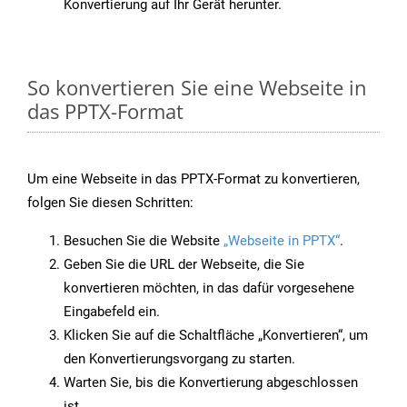
Konvertierung auf Ihr Gerät herunter.
So konvertieren Sie eine Webseite in
das PPTX-Format
Um eine Webseite in das PPTX-Format zu konvertieren,
folgen Sie diesen Schritten:
Besuchen Sie die Website
„Webseite in PPTX“
.
Geben Sie die URL der Webseite, die Sie
konvertieren möchten, in das dafür vorgesehene
Eingabefeld ein.
Klicken Sie auf die Schaltfläche „Konvertieren“, um
den Konvertierungsvorgang zu starten.
Warten Sie, bis die Konvertierung abgeschlossen
ist.