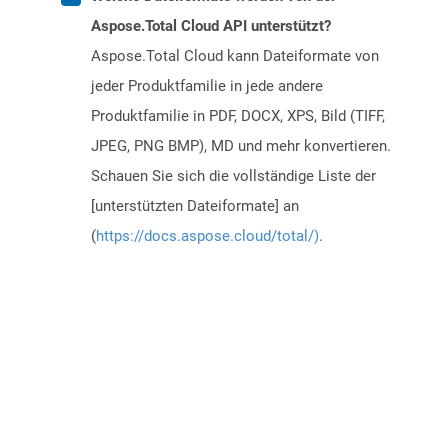
Aspose.Total Cloud API unterstützt?
Aspose.Total Cloud kann Dateiformate von
jeder Produktfamilie in jede andere
Produktfamilie in PDF, DOCX, XPS, Bild (TIFF,
JPEG, PNG BMP), MD und mehr konvertieren.
Schauen Sie sich die vollständige Liste der
[unterstützten Dateiformate] an
(
https://docs.aspose.cloud/total/)
.