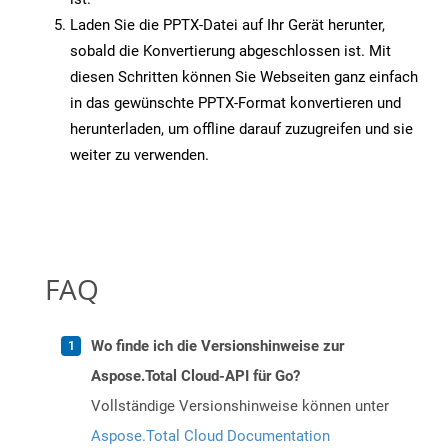
Laden Sie die PPTX-Datei auf Ihr Gerät herunter,
sobald die Konvertierung abgeschlossen ist. Mit
diesen Schritten können Sie Webseiten ganz einfach
in das gewünschte PPTX-Format konvertieren und
herunterladen, um offline darauf zuzugreifen und sie
weiter zu verwenden.
FAQ
Wo finde ich die Versionshinweise zur
Aspose.Total Cloud-API für Go?
Vollständige Versionshinweise können unter
Aspose.Total Cloud Documentation