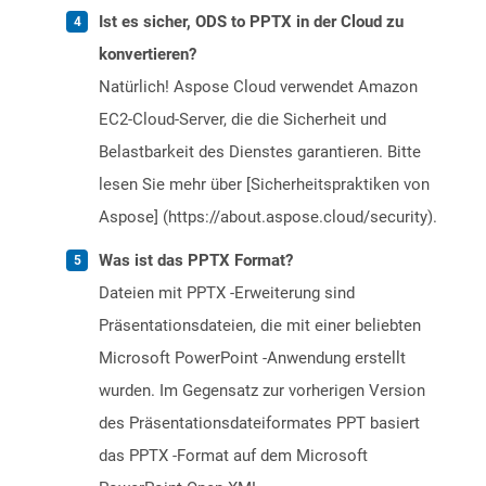
Ist es sicher, ODS to PPTX in der Cloud zu
konvertieren?
Natürlich! Aspose Cloud verwendet Amazon
EC2-Cloud-Server, die die Sicherheit und
Belastbarkeit des Dienstes garantieren. Bitte
lesen Sie mehr über [Sicherheitspraktiken von
Aspose] (https://about.aspose.cloud/security).
Was ist das PPTX Format?
Dateien mit PPTX -Erweiterung sind
Präsentationsdateien, die mit einer beliebten
Microsoft PowerPoint -Anwendung erstellt
wurden. Im Gegensatz zur vorherigen Version
des Präsentationsdateiformates PPT basiert
das PPTX -Format auf dem Microsoft