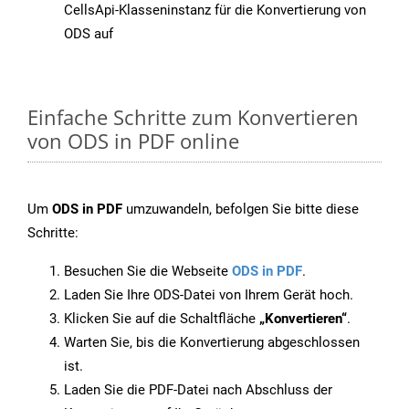
CellsApi-Klasseninstanz für die Konvertierung von
ODS auf
Einfache Schritte zum Konvertieren
von ODS in PDF online
Um
ODS in PDF
umzuwandeln, befolgen Sie bitte diese
Schritte:
Besuchen Sie die Webseite
ODS in PDF
.
Laden Sie Ihre ODS-Datei von Ihrem Gerät hoch.
Klicken Sie auf die Schaltfläche
„Konvertieren“
.
Warten Sie, bis die Konvertierung abgeschlossen
ist.
Laden Sie die PDF-Datei nach Abschluss der