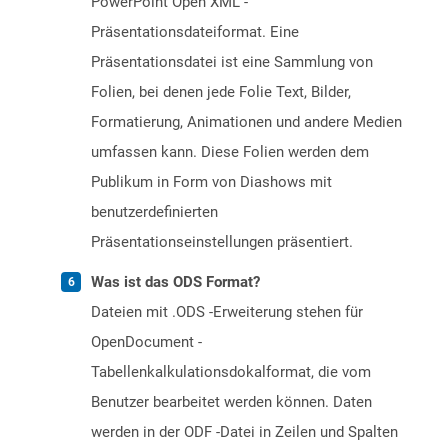
PowerPoint Open XML -
Präsentationsdateiformat. Eine
Präsentationsdatei ist eine Sammlung von
Folien, bei denen jede Folie Text, Bilder,
Formatierung, Animationen und andere Medien
umfassen kann. Diese Folien werden dem
Publikum in Form von Diashows mit
benutzerdefinierten
Präsentationseinstellungen präsentiert.
Was ist das ODS Format?
Dateien mit .ODS -Erweiterung stehen für
OpenDocument -
Tabellenkalkulationsdokalformat, die vom
Benutzer bearbeitet werden können. Daten
werden in der ODF -Datei in Zeilen und Spalten