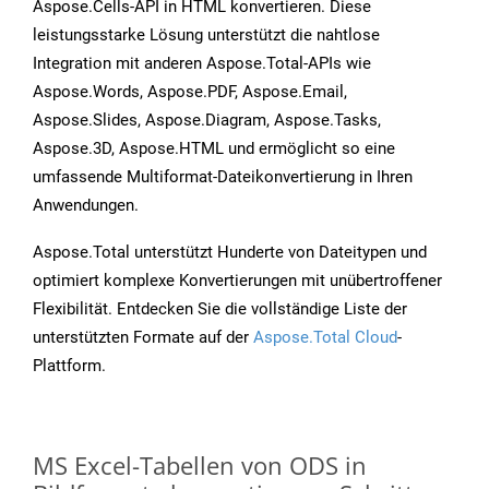
Aspose.Cells-API in HTML konvertieren. Diese
leistungsstarke Lösung unterstützt die nahtlose
Integration mit anderen Aspose.Total-APIs wie
Aspose.Words, Aspose.PDF, Aspose.Email,
Aspose.Slides, Aspose.Diagram, Aspose.Tasks,
Aspose.3D, Aspose.HTML und ermöglicht so eine
umfassende Multiformat-Dateikonvertierung in Ihren
Anwendungen.
Aspose.Total unterstützt Hunderte von Dateitypen und
optimiert komplexe Konvertierungen mit unübertroffener
Flexibilität. Entdecken Sie die vollständige Liste der
unterstützten Formate auf der
Aspose.Total Cloud
-
Plattform.
MS Excel-Tabellen von ODS in