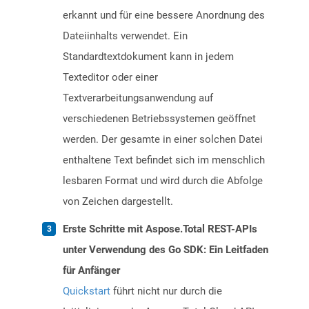
erkannt und für eine bessere Anordnung des
Dateiinhalts verwendet. Ein
Standardtextdokument kann in jedem
Texteditor oder einer
Textverarbeitungsanwendung auf
verschiedenen Betriebssystemen geöffnet
werden. Der gesamte in einer solchen Datei
enthaltene Text befindet sich im menschlich
lesbaren Format und wird durch die Abfolge
von Zeichen dargestellt.
Erste Schritte mit Aspose.Total REST-APIs
unter Verwendung des Go SDK: Ein Leitfaden
für Anfänger
Quickstart
führt nicht nur durch die