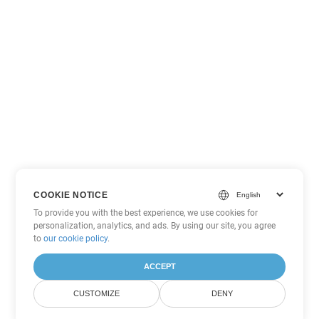
COOKIE NOTICE
To provide you with the best experience, we use cookies for
personalization, analytics, and ads. By using our site, you agree
to
our cookie policy
.
ACCEPT
CUSTOMIZE
DENY