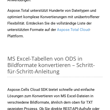
Anwendungen.
Aspose.Total unterstützt Hunderte von Dateitypen und
optimiert komplexe Konvertierungen mit unübertroffener
Flexibilität. Entdecken Sie die vollständige Liste der
unterstützten Formate auf der
Aspose.Total Cloud
-
Plattform.
MS Excel-Tabellen von ODS in
Bildformate konvertieren – Schritt-
für-Schritt-Anleitung
Aspose.Cells Cloud SDK bietet schnelle und einfache
Lösungen zum Konvertieren von MS Excel-Dateien in
verschiedene Bildformate, ähnlich dem oben für TXT
gezeigten Prozess. Ob Sie direkte REST-API-Aufrufe oder