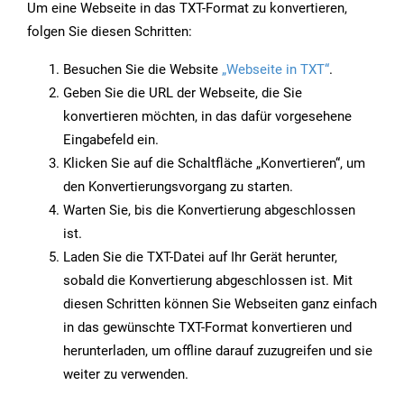
Um eine Webseite in das TXT-Format zu konvertieren,
folgen Sie diesen Schritten:
Besuchen Sie die Website
„Webseite in TXT“
.
Geben Sie die URL der Webseite, die Sie
konvertieren möchten, in das dafür vorgesehene
Eingabefeld ein.
Klicken Sie auf die Schaltfläche „Konvertieren“, um
den Konvertierungsvorgang zu starten.
Warten Sie, bis die Konvertierung abgeschlossen
ist.
Laden Sie die TXT-Datei auf Ihr Gerät herunter,
sobald die Konvertierung abgeschlossen ist. Mit
diesen Schritten können Sie Webseiten ganz einfach
in das gewünschte TXT-Format konvertieren und
herunterladen, um offline darauf zuzugreifen und sie
weiter zu verwenden.