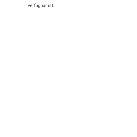
verfügbar ist.