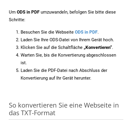
Um
ODS in PDF
umzuwandeln, befolgen Sie bitte diese
Schritte:
Besuchen Sie die Webseite
ODS in PDF
.
Laden Sie Ihre ODS-Datei von Ihrem Gerät hoch.
Klicken Sie auf die Schaltfläche
„Konvertieren“
.
Warten Sie, bis die Konvertierung abgeschlossen
ist.
Laden Sie die PDF-Datei nach Abschluss der
Konvertierung auf Ihr Gerät herunter.
So konvertieren Sie eine Webseite in
das TXT-Format