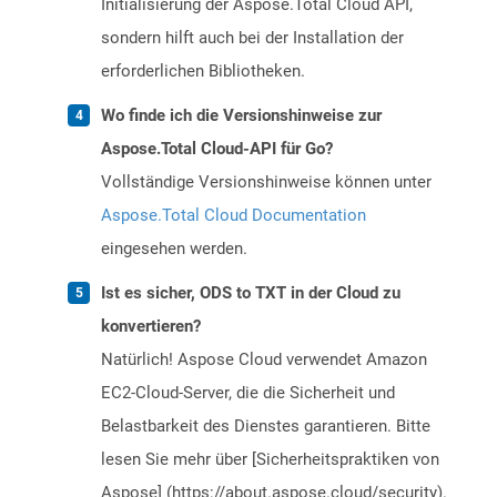
Initialisierung der Aspose.Total Cloud API,
sondern hilft auch bei der Installation der
erforderlichen Bibliotheken.
Wo finde ich die Versionshinweise zur
Aspose.Total Cloud-API für Go?
Vollständige Versionshinweise können unter
Aspose.Total Cloud Documentation
eingesehen werden.
Ist es sicher, ODS to TXT in der Cloud zu
konvertieren?
Natürlich! Aspose Cloud verwendet Amazon
EC2-Cloud-Server, die die Sicherheit und
Belastbarkeit des Dienstes garantieren. Bitte
lesen Sie mehr über [Sicherheitspraktiken von
Aspose] (https://about.aspose.cloud/security).