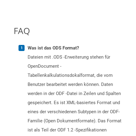
FAQ
Was ist das ODS Format?
Dateien mit .ODS -Erweiterung stehen für
OpenDocument -
Tabellenkalkulationsdokalformat, die vom
Benutzer bearbeitet werden können. Daten
werden in der ODF -Datei in Zeilen und Spalten
gespeichert. Es ist XML-basiertes Format und
eines der verschiedenen Subtypen in der ODF-
Familie (Open Dokumentformate). Das Format
ist als Teil der ODF 1.2 -Spezifikationen