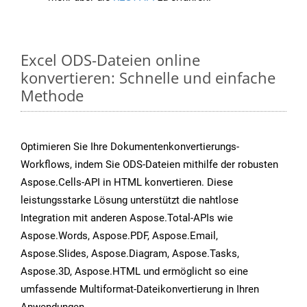
Excel ODS-Dateien online
konvertieren: Schnelle und einfache
Methode
Optimieren Sie Ihre Dokumentenkonvertierungs-
Workflows, indem Sie ODS-Dateien mithilfe der robusten
Aspose.Cells-API in HTML konvertieren. Diese
leistungsstarke Lösung unterstützt die nahtlose
Integration mit anderen Aspose.Total-APIs wie
Aspose.Words, Aspose.PDF, Aspose.Email,
Aspose.Slides, Aspose.Diagram, Aspose.Tasks,
Aspose.3D, Aspose.HTML und ermöglicht so eine
umfassende Multiformat-Dateikonvertierung in Ihren