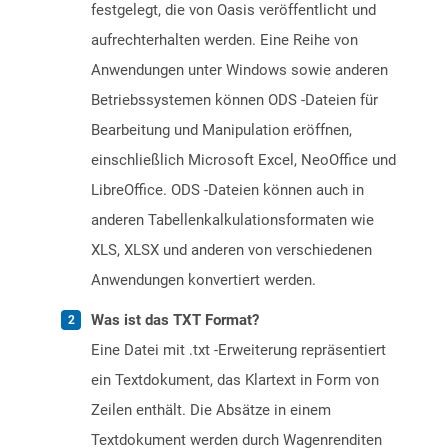
festgelegt, die von Oasis veröffentlicht und
aufrechterhalten werden. Eine Reihe von
Anwendungen unter Windows sowie anderen
Betriebssystemen können ODS -Dateien für
Bearbeitung und Manipulation eröffnen,
einschließlich Microsoft Excel, NeoOffice und
LibreOffice. ODS -Dateien können auch in
anderen Tabellenkalkulationsformaten wie
XLS, XLSX und anderen von verschiedenen
Anwendungen konvertiert werden.
Was ist das TXT Format?
Eine Datei mit .txt -Erweiterung repräsentiert
ein Textdokument, das Klartext in Form von
Zeilen enthält. Die Absätze in einem
Textdokument werden durch Wagenrenditen