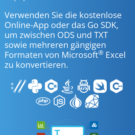
Verwenden Sie die kostenlose
Online-App oder das Go SDK,
um zwischen ODS und TXT
sowie mehreren gängigen
®
Formaten von Microsoft
Excel
zu konvertieren.