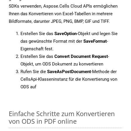
SDKs verwenden, Aspose.Cells Cloud APIs ermöglichen
Ihnen das Konvertieren von Excel-Tabellen in mehrere
Bildformate, darunter JPEG, PNG, BMP, GIF und TIFF.
Erstellen Sie das
SaveOption
-Objekt und legen Sie
das gewünschte Format mit der
SaveFormat
-
Eigenschaft fest.
Erstellen Sie das
Convert Document Request
-
Objekt, um ODS Dokument zu konvertieren
Rufen Sie die
SaveAsPostDocument
-Methode der
CellsApi-Klasseninstanz für die Konvertierung von
ODS auf
Einfache Schritte zum Konvertieren
von ODS in PDF online