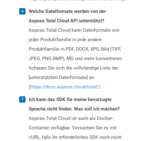
Welche Dateiformate werden von der
Aspose.Total Cloud API unterstützt?
Aspose.Total Cloud kann Dateiformate von
jeder Produktfamilie in jede andere
Produktfamilie in PDF, DOCX, XPS, Bild (TIFF,
JPEG, PNG BMP), MD und mehr konvertieren.
Schauen Sie sich die vollständige Liste der
[unterstützten Dateiformate] an
(
https://docs.aspose.cloud/total/)
.
Ich kann das SDK für meine bevorzugte
Sprache nicht finden. Was soll ich machen?
Aspose.Total Cloud ist auch als Docker-
Container verfügbar. Versuchen Sie es mit
cURL, falls Ihr erforderliches SDK noch nicht