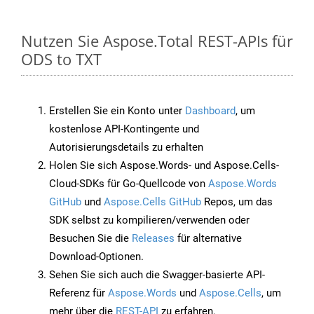
Nutzen Sie Aspose.Total REST-APIs für
ODS to TXT
Erstellen Sie ein Konto unter
Dashboard
, um
kostenlose API-Kontingente und
Autorisierungsdetails zu erhalten
Holen Sie sich Aspose.Words- und Aspose.Cells-
Cloud-SDKs für Go-Quellcode von
Aspose.Words
GitHub
und
Aspose.Cells GitHub
Repos, um das
SDK selbst zu kompilieren/verwenden oder
Besuchen Sie die
Releases
für alternative
Download-Optionen.
Sehen Sie sich auch die Swagger-basierte API-
Referenz für
Aspose.Words
und
Aspose.Cells
, um
mehr über die
REST-API
zu erfahren.