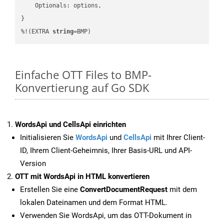
    Optionals: options,

}

%!(EXTRA 
string
=BMP)
Einfache OTT Files to BMP-
Konvertierung auf Go SDK
WordsApi und CellsApi einrichten
Initialisieren Sie
WordsApi
und
CellsApi
mit Ihrer Client-
ID, Ihrem Client-Geheimnis, Ihrer Basis-URL und API-
Version
OTT mit WordsApi in HTML konvertieren
Erstellen Sie eine
ConvertDocumentRequest
mit dem
lokalen Dateinamen und dem Format HTML.
Verwenden Sie WordsApi, um das OTT-Dokument in