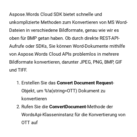
Aspose.Words Cloud SDK bietet schnelle und
unkomplizierte Methoden zum Konvertieren von MS Word-
Dateien in verschiedene Bildformate, genau wie wir es
oben für BMP getan haben. Ob durch direkte REST-API-
Aufrufe oder SDKs, Sie können Word-Dokumente mithilfe
von Aspose.Words Cloud APIs problemlos in mehrere
Bildformate konvertieren, darunter JPEG, PNG, BMP, GIF
und TIFF.
Erstellen Sie das
Convert Document Request
-
Objekt, um %!a(string=OTT) Dokument zu
konvertieren
Rufen Sie die
ConvertDocument
-Methode der
WordsApi-Klasseninstanz für die Konvertierung von
OTT auf