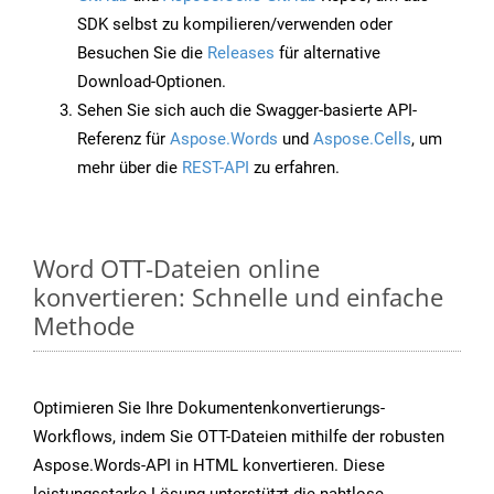
SDK selbst zu kompilieren/verwenden oder
Besuchen Sie die
Releases
für alternative
Download-Optionen.
Sehen Sie sich auch die Swagger-basierte API-
Referenz für
Aspose.Words
und
Aspose.Cells
, um
mehr über die
REST-API
zu erfahren.
Word OTT-Dateien online
konvertieren: Schnelle und einfache
Methode
Optimieren Sie Ihre Dokumentenkonvertierungs-
Workflows, indem Sie OTT-Dateien mithilfe der robusten
Aspose.Words-API in HTML konvertieren. Diese