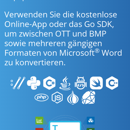
Verwenden Sie die kostenlose
Online-App oder das Go SDK,
um zwischen OTT und BMP
sowie mehreren gängigen
®
Formaten von Microsoft
Word
zu konvertieren.