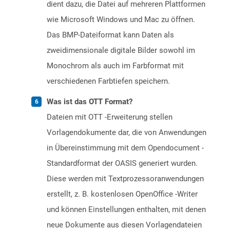
dient dazu, die Datei auf mehreren Plattformen
wie Microsoft Windows und Mac zu öffnen.
Das BMP-Dateiformat kann Daten als
zweidimensionale digitale Bilder sowohl im
Monochrom als auch im Farbformat mit
verschiedenen Farbtiefen speichern.
Was ist das OTT Format?
Dateien mit OTT -Erweiterung stellen
Vorlagendokumente dar, die von Anwendungen
in Übereinstimmung mit dem Opendocument -
Standardformat der OASIS generiert wurden.
Diese werden mit Textprozessoranwendungen
erstellt, z. B. kostenlosen OpenOffice -Writer
und können Einstellungen enthalten, mit denen
neue Dokumente aus diesen Vorlagendateien