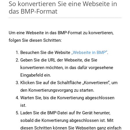
So konvertieren Sie eine Webseite in
das BMP-Format
Um eine Webseite in das BMP-Format zu konvertieren,
folgen Sie diesen Schritten:
Besuchen Sie die Website
„Webseite in BMP“
.
Geben Sie die URL der Webseite, die Sie
konvertieren möchten, in das dafür vorgesehene
Eingabefeld ein.
Klicken Sie auf die Schaltfläche „Konvertieren“, um
den Konvertierungsvorgang zu starten.
Warten Sie, bis die Konvertierung abgeschlossen
ist.
Laden Sie die BMP-Datei auf Ihr Gerät herunter,
sobald die Konvertierung abgeschlossen ist. Mit
diesen Schritten können Sie Webseiten ganz einfach