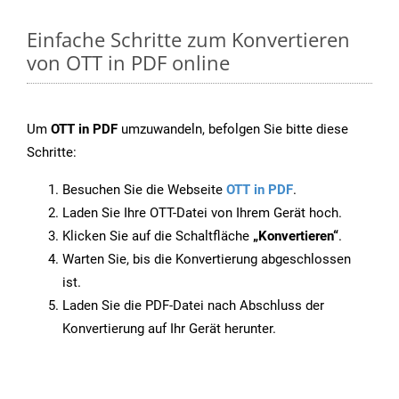
Einfache Schritte zum Konvertieren
von OTT in PDF online
Um
OTT in PDF
umzuwandeln, befolgen Sie bitte diese
Schritte:
Besuchen Sie die Webseite
OTT in PDF
.
Laden Sie Ihre OTT-Datei von Ihrem Gerät hoch.
Klicken Sie auf die Schaltfläche
„Konvertieren“
.
Warten Sie, bis die Konvertierung abgeschlossen
ist.
Laden Sie die PDF-Datei nach Abschluss der
Konvertierung auf Ihr Gerät herunter.