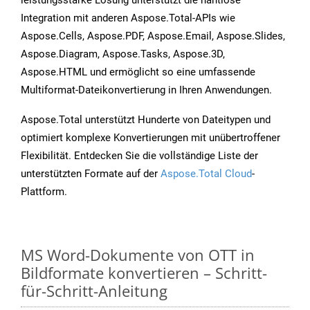
leistungsstarke Lösung unterstützt die nahtlose
Integration mit anderen Aspose.Total-APIs wie
Aspose.Cells, Aspose.PDF, Aspose.Email, Aspose.Slides,
Aspose.Diagram, Aspose.Tasks, Aspose.3D,
Aspose.HTML und ermöglicht so eine umfassende
Multiformat-Dateikonvertierung in Ihren Anwendungen.
Aspose.Total unterstützt Hunderte von Dateitypen und
optimiert komplexe Konvertierungen mit unübertroffener
Flexibilität. Entdecken Sie die vollständige Liste der
unterstützten Formate auf der
Aspose.Total Cloud
-
Plattform.
MS Word-Dokumente von OTT in
Bildformate konvertieren – Schritt-
für-Schritt-Anleitung