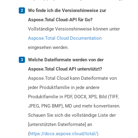
Wo finde ich die Versionshinweise zur
Aspose.Total Cloud-API für Go?
Vollständige Versionshinweise können unter
Aspose.Total Cloud Documentation
eingesehen werden.
Welche Dateiformate werden von der
Aspose.Total Cloud API unterstützt?
Aspose.Total Cloud kann Dateiformate von
jeder Produktfamilie in jede andere
Produktfamilie in PDF, DOCX, XPS, Bild (TIFF,
JPEG, PNG BMP), MD und mehr konvertieren.
Schauen Sie sich die vollständige Liste der
[unterstützten Dateiformate] an
(
https://docs.aspose.cloud/total/)
.