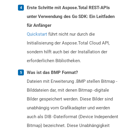
Erste Schritte mit Aspose.Total REST-APIs
unter Verwendung des Go SDK: Ein Leitfaden
für Anfänger
Quickstart
führt nicht nur durch die
Initialisierung der Aspose.Total Cloud API,
sondern hilft auch bei der Installation der
erforderlichen Bibliotheken.
Was ist das BMP Format?
Dateien mit Erweiterung .BMP stellen Bitmap -
Bilddateien dar, mit denen Bitmap -digitale
Bilder gespeichert werden. Diese Bilder sind
unabhängig vom Grafikadapter und werden
auch als DIB -Dateiformat (Device Independent
Bitmap) bezeichnet. Diese Unabhängigkeit