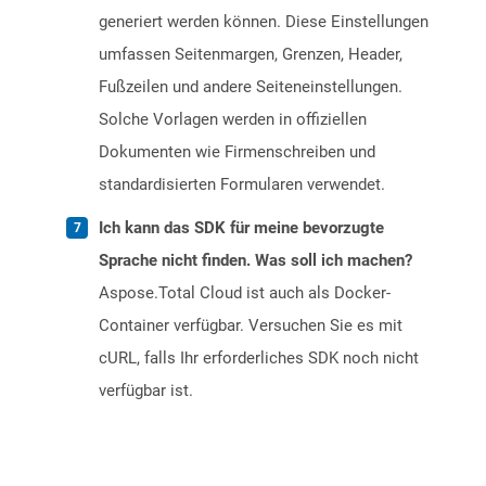
generiert werden können. Diese Einstellungen
umfassen Seitenmargen, Grenzen, Header,
Fußzeilen und andere Seiteneinstellungen.
Solche Vorlagen werden in offiziellen
Dokumenten wie Firmenschreiben und
standardisierten Formularen verwendet.
Ich kann das SDK für meine bevorzugte
Sprache nicht finden. Was soll ich machen?
Aspose.Total Cloud ist auch als Docker-
Container verfügbar. Versuchen Sie es mit
cURL, falls Ihr erforderliches SDK noch nicht
verfügbar ist.