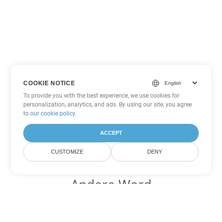
COOKIE NOTICE
To provide you with the best experience, we use cookies for
personalization, analytics, and ads. By using our site, you agree
to
our cookie policy
.
ACCEPT
CUSTOMIZE
DENY
Andere Word
Konvertierungsoptionen