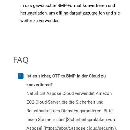
in das gewünschte BMP-Format konvertieren und
herunterladen, um offline darauf zuzugreifen und sie
weiter zu verwenden.
FAQ
Ist es sicher, OTT to BMP in der Cloud zu
konvertieren?
Natürlich! Aspose Cloud verwendet Amazon
EC2-Cloud-Server, die die Sicherheit und
Belastbarkeit des Dienstes garantieren. Bitte
lesen Sie mehr über [Sicherheitspraktiken von
Aspose] (https://about.aspose.cloud/security).