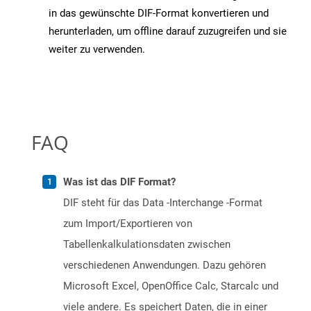
in das gewünschte DIF-Format konvertieren und
herunterladen, um offline darauf zuzugreifen und sie
weiter zu verwenden.
FAQ
Was ist das DIF Format?
DIF steht für das Data -Interchange -Format
zum Import/Exportieren von
Tabellenkalkulationsdaten zwischen
verschiedenen Anwendungen. Dazu gehören
Microsoft Excel, OpenOffice Calc, Starcalc und
viele andere. Es speichert Daten, die in einer