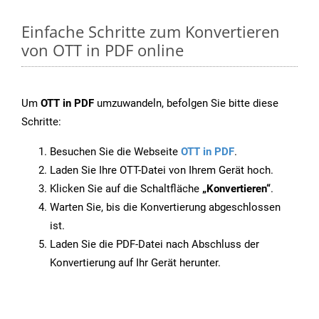
Einfache Schritte zum Konvertieren
von OTT in PDF online
Um
OTT in PDF
umzuwandeln, befolgen Sie bitte diese
Schritte:
Besuchen Sie die Webseite
OTT in PDF
.
Laden Sie Ihre OTT-Datei von Ihrem Gerät hoch.
Klicken Sie auf die Schaltfläche
„Konvertieren“
.
Warten Sie, bis die Konvertierung abgeschlossen
ist.
Laden Sie die PDF-Datei nach Abschluss der
Konvertierung auf Ihr Gerät herunter.