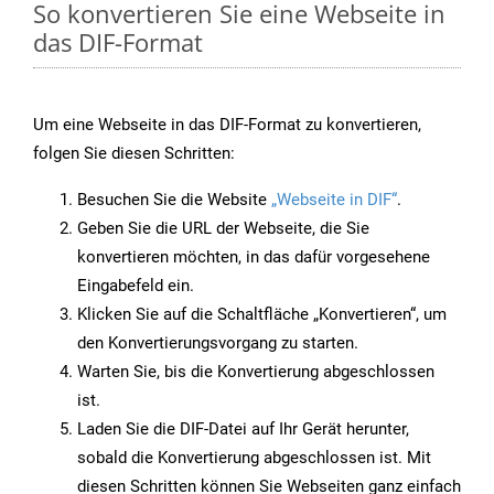
So konvertieren Sie eine Webseite in
das DIF-Format
Um eine Webseite in das DIF-Format zu konvertieren,
folgen Sie diesen Schritten:
Besuchen Sie die Website
„Webseite in DIF“
.
Geben Sie die URL der Webseite, die Sie
konvertieren möchten, in das dafür vorgesehene
Eingabefeld ein.
Klicken Sie auf die Schaltfläche „Konvertieren“, um
den Konvertierungsvorgang zu starten.
Warten Sie, bis die Konvertierung abgeschlossen
ist.
Laden Sie die DIF-Datei auf Ihr Gerät herunter,
sobald die Konvertierung abgeschlossen ist. Mit
diesen Schritten können Sie Webseiten ganz einfach