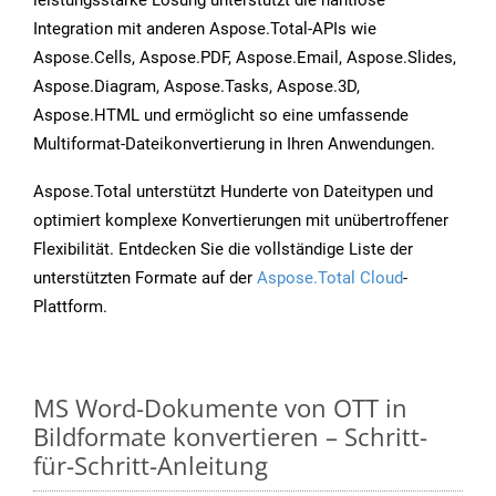
leistungsstarke Lösung unterstützt die nahtlose
Integration mit anderen Aspose.Total-APIs wie
Aspose.Cells, Aspose.PDF, Aspose.Email, Aspose.Slides,
Aspose.Diagram, Aspose.Tasks, Aspose.3D,
Aspose.HTML und ermöglicht so eine umfassende
Multiformat-Dateikonvertierung in Ihren Anwendungen.
Aspose.Total unterstützt Hunderte von Dateitypen und
optimiert komplexe Konvertierungen mit unübertroffener
Flexibilität. Entdecken Sie die vollständige Liste der
unterstützten Formate auf der
Aspose.Total Cloud
-
Plattform.
MS Word-Dokumente von OTT in
Bildformate konvertieren – Schritt-
für-Schritt-Anleitung