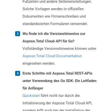
Fußzeilen und andere Seiteneinstellungen.
Solche Vorlagen werden in offiziellen
Dokumenten wie Firmenschreiben und
standardisierten Formularen verwendet.
Wo finde ich die Versionshinweise zur
Aspose.Total Cloud-API für Go?
Vollständige Versionshinweise können unter
Aspose.Total Cloud Documentation
eingesehen werden.
Erste Schritte mit Aspose.Total REST-APIs
unter Verwendung des Go SDK: Ein Leitfaden
für Anfänger
Quickstart
führt nicht nur durch die
Initialisierung der Aspose.Total Cloud API,
sondern hilft auch bei der Installation der