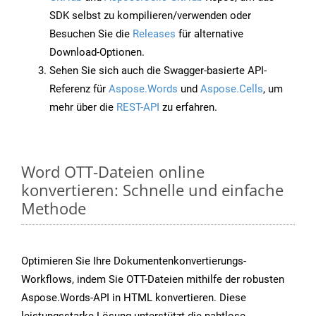
SDK selbst zu kompilieren/verwenden oder
Besuchen Sie die
Releases
für alternative
Download-Optionen.
Sehen Sie sich auch die Swagger-basierte API-
Referenz für
Aspose.Words
und
Aspose.Cells
, um
mehr über die
REST-API
zu erfahren.
Word OTT-Dateien online
konvertieren: Schnelle und einfache
Methode
Optimieren Sie Ihre Dokumentenkonvertierungs-
Workflows, indem Sie OTT-Dateien mithilfe der robusten
Aspose.Words-API in HTML konvertieren. Diese