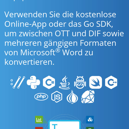
Verwenden Sie die kostenlose
Online-App oder das Go SDK,
um zwischen OTT und DIF sowie
mehreren gängigen Formaten
®
von Microsoft
Word zu
konvertieren.