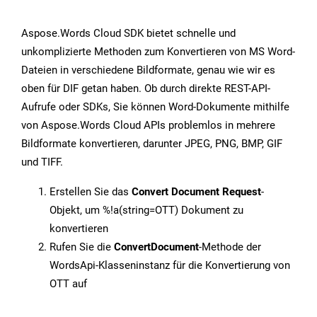
Aspose.Words Cloud SDK bietet schnelle und
unkomplizierte Methoden zum Konvertieren von MS Word-
Dateien in verschiedene Bildformate, genau wie wir es
oben für DIF getan haben. Ob durch direkte REST-API-
Aufrufe oder SDKs, Sie können Word-Dokumente mithilfe
von Aspose.Words Cloud APIs problemlos in mehrere
Bildformate konvertieren, darunter JPEG, PNG, BMP, GIF
und TIFF.
Erstellen Sie das
Convert Document Request
-
Objekt, um %!a(string=OTT) Dokument zu
konvertieren
Rufen Sie die
ConvertDocument
-Methode der
WordsApi-Klasseninstanz für die Konvertierung von
OTT auf