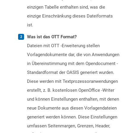
einzigen Tabelle enthalten sind, was die
einzige Einschränkung dieses Dateiformats
ist.
Was ist das OTT Format?
Dateien mit OTT -Erweiterung stellen
Vorlagendokumente dar, die von Anwendungen
in Übereinstimmung mit dem Opendocument -
Standardformat der OASIS generiert wurden.
Diese werden mit Textprozessoranwendungen
erstellt, z. B. kostenlosen OpenOffice -Writer
und können Einstellungen enthalten, mit denen
neue Dokumente aus diesen Vorlagendateien
generiert werden können. Diese Einstellungen
umfassen Seitenmargen, Grenzen, Header,