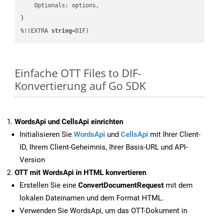
    Optionals: options,

}

%!(EXTRA 
string
=DIF)
Einfache OTT Files to DIF-
Konvertierung auf Go SDK
WordsApi und CellsApi einrichten
Initialisieren Sie
WordsApi
und
CellsApi
mit Ihrer Client-
ID, Ihrem Client-Geheimnis, Ihrer Basis-URL und API-
Version
OTT mit WordsApi in HTML konvertieren
Erstellen Sie eine
ConvertDocumentRequest
mit dem
lokalen Dateinamen und dem Format HTML.
Verwenden Sie WordsApi, um das OTT-Dokument in