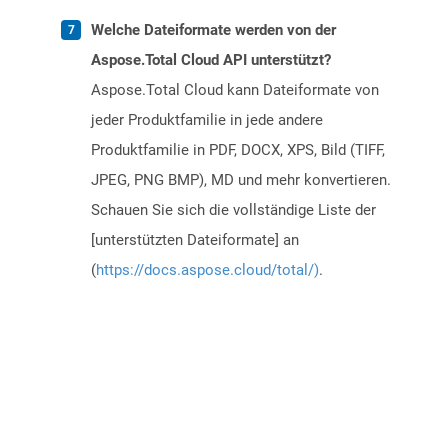
Welche Dateiformate werden von der
Aspose.Total Cloud API unterstützt?
Aspose.Total Cloud kann Dateiformate von
jeder Produktfamilie in jede andere
Produktfamilie in PDF, DOCX, XPS, Bild (TIFF,
JPEG, PNG BMP), MD und mehr konvertieren.
Schauen Sie sich die vollständige Liste der
[unterstützten Dateiformate] an
(
https://docs.aspose.cloud/total/)
.