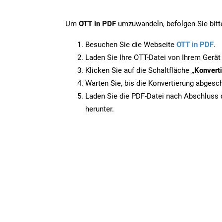
Um
OTT in PDF
umzuwandeln, befolgen Sie bitte
Besuchen Sie die Webseite
OTT in PDF
.
Laden Sie Ihre OTT-Datei von Ihrem Gerät
Klicken Sie auf die Schaltfläche
„Konverti
Warten Sie, bis die Konvertierung abgesch
Laden Sie die PDF-Datei nach Abschluss d
herunter.