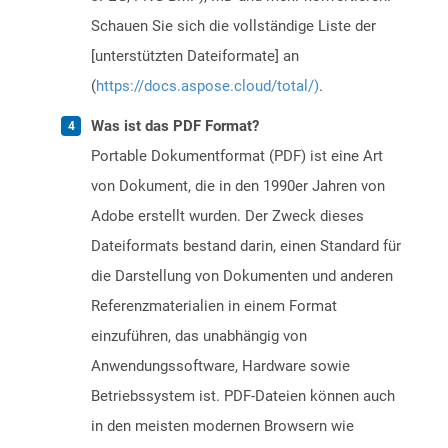
Schauen Sie sich die vollständige Liste der
[unterstützten Dateiformate] an
(
https://docs.aspose.cloud/total/)
.
Was ist das PDF Format?
Portable Dokumentformat (PDF) ist eine Art
von Dokument, die in den 1990er Jahren von
Adobe erstellt wurden. Der Zweck dieses
Dateiformats bestand darin, einen Standard für
die Darstellung von Dokumenten und anderen
Referenzmaterialien in einem Format
einzuführen, das unabhängig von
Anwendungssoftware, Hardware sowie
Betriebssystem ist. PDF-Dateien können auch
in den meisten modernen Browsern wie