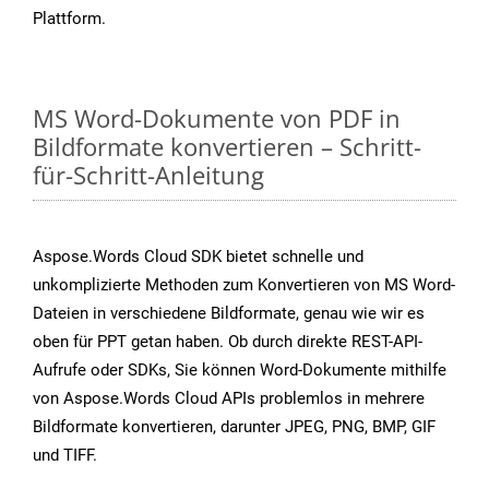
Plattform.
MS Word-Dokumente von PDF in
Bildformate konvertieren – Schritt-
für-Schritt-Anleitung
Aspose.Words Cloud SDK bietet schnelle und
unkomplizierte Methoden zum Konvertieren von MS Word-
Dateien in verschiedene Bildformate, genau wie wir es
oben für PPT getan haben. Ob durch direkte REST-API-
Aufrufe oder SDKs, Sie können Word-Dokumente mithilfe
von Aspose.Words Cloud APIs problemlos in mehrere
Bildformate konvertieren, darunter JPEG, PNG, BMP, GIF
und TIFF.