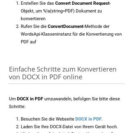
Erstellen Sie das
Convert Document Request
-
Objekt, um %!a(string=PDF) Dokument zu
konvertieren
Rufen Sie die
ConvertDocument
-Methode der
WordsApi-Klasseninstanz für die Konvertierung von
PDF auf
Einfache Schritte zum Konvertieren
von DOCX in PDF online
Um
DOCX in PDF
umzuwandeln, befolgen Sie bitte diese
Schritte:
Besuchen Sie die Webseite
DOCX in PDF
.
Laden Sie Ihre DOCX-Datei von Ihrem Gerät hoch.