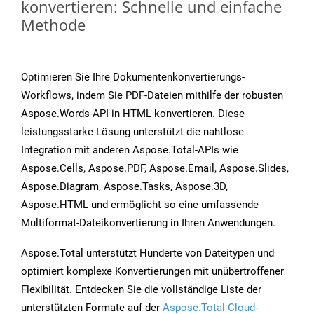
konvertieren: Schnelle und einfache
Methode
Optimieren Sie Ihre Dokumentenkonvertierungs-
Workflows, indem Sie PDF-Dateien mithilfe der robusten
Aspose.Words-API in HTML konvertieren. Diese
leistungsstarke Lösung unterstützt die nahtlose
Integration mit anderen Aspose.Total-APIs wie
Aspose.Cells, Aspose.PDF, Aspose.Email, Aspose.Slides,
Aspose.Diagram, Aspose.Tasks, Aspose.3D,
Aspose.HTML und ermöglicht so eine umfassende
Multiformat-Dateikonvertierung in Ihren Anwendungen.
Aspose.Total unterstützt Hunderte von Dateitypen und
optimiert komplexe Konvertierungen mit unübertroffener
Flexibilität. Entdecken Sie die vollständige Liste der
unterstützten Formate auf der
Aspose.Total Cloud
-