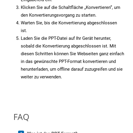
Klicken Sie auf die Schaltfläche „Konvertieren“, um
den Konvertierungsvorgang zu starten.
Warten Sie, bis die Konvertierung abgeschlossen
ist.
Laden Sie die PPT-Datei auf Ihr Gerät herunter,
sobald die Konvertierung abgeschlossen ist. Mit
diesen Schritten können Sie Webseiten ganz einfach
in das gewünschte PPT-Format konvertieren und
herunterladen, um offline darauf zuzugreifen und sie
weiter zu verwenden.
FAQ