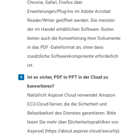
Chrome, Safari, Firefox über
Erweiterungen/Plug-Ins im Adobe Acrobat
Reader/Writer geöffnet werden. Die meisten
der im Handel erhältlichen Software -Suiten
bieten auch die Konvertierung ihrer Dokumente
in das PDF -Dateiformat an, ohne dass
zusätzliche Softwarekomponente erforderlich
ist.
Ist es sicher, PDF to PPT in der Cloud zu
konvertieren?
Natürlich! Aspose Cloud verwendet Amazon
EC2-Cloud-Server, die die Sicherheit und
Belastbarkeit des Dienstes garantieren. Bitte
lesen Sie mehr über [Sicherheitspraktiken von
Aspose] (https://about.aspose.cloud/security).