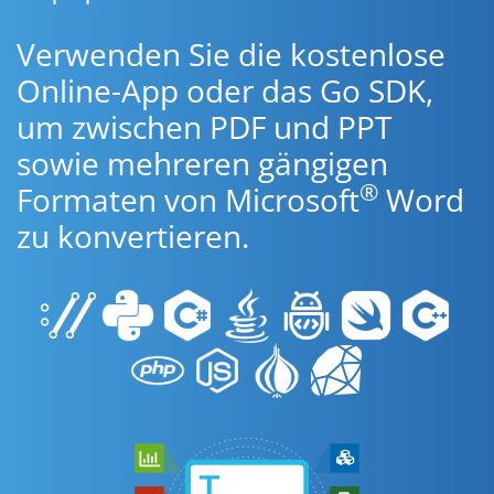
Verwenden Sie die kostenlose
Online-App oder das Go SDK,
um zwischen PDF und PPT
sowie mehreren gängigen
®
Formaten von Microsoft
Word
zu konvertieren.