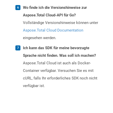
Wo finde ich die Versionshinweise zur
Aspose.Total Cloud-API für Go?
Vollständige Versionshinweise können unter
Aspose.Total Cloud Documentation
eingesehen werden.
Ich kann das SDK für meine bevorzugte
Sprache nicht finden. Was soll ich machen?
Aspose.Total Cloud ist auch als Docker-
Container verfügbar. Versuchen Sie es mit
cURL, falls Ihr erforderliches SDK noch nicht
verfügbar ist.