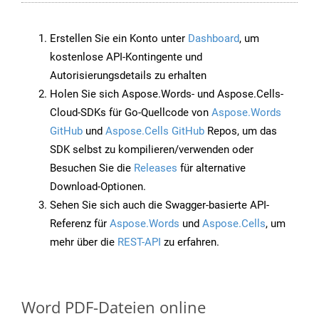
Erstellen Sie ein Konto unter
Dashboard
, um
kostenlose API-Kontingente und
Autorisierungsdetails zu erhalten
Holen Sie sich Aspose.Words- und Aspose.Cells-
Cloud-SDKs für Go-Quellcode von
Aspose.Words
GitHub
und
Aspose.Cells GitHub
Repos, um das
SDK selbst zu kompilieren/verwenden oder
Besuchen Sie die
Releases
für alternative
Download-Optionen.
Sehen Sie sich auch die Swagger-basierte API-
Referenz für
Aspose.Words
und
Aspose.Cells
, um
mehr über die
REST-API
zu erfahren.
Word PDF-Dateien online