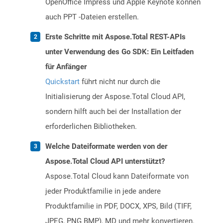
OpenOffice Impress und Apple Keynote können
auch PPT -Dateien erstellen.
Erste Schritte mit Aspose.Total REST-APIs
unter Verwendung des Go SDK: Ein Leitfaden
für Anfänger
Quickstart
führt nicht nur durch die
Initialisierung der Aspose.Total Cloud API,
sondern hilft auch bei der Installation der
erforderlichen Bibliotheken.
Welche Dateiformate werden von der
Aspose.Total Cloud API unterstützt?
Aspose.Total Cloud kann Dateiformate von
jeder Produktfamilie in jede andere
Produktfamilie in PDF, DOCX, XPS, Bild (TIFF,
JPEG, PNG BMP), MD und mehr konvertieren.