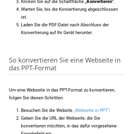
Klicken Sie auf die Schaltfläche
„Konvertieren“
.
Warten Sie, bis die Konvertierung abgeschlossen
ist.
Laden Sie die PDF-Datei nach Abschluss der
Konvertierung auf Ihr Gerät herunter.
So konvertieren Sie eine Webseite in
das PPT-Format
Um eine Webseite in das PPT-Format zu konvertieren,
folgen Sie diesen Schritten:
Besuchen Sie die Website
„Webseite in PPT“
.
Geben Sie die URL der Webseite, die Sie
konvertieren möchten, in das dafür vorgesehene
Eingabefeld ein.