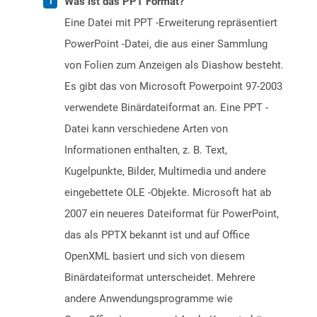
Was ist das PPT Format?
Eine Datei mit PPT -Erweiterung repräsentiert
PowerPoint -Datei, die aus einer Sammlung
von Folien zum Anzeigen als Diashow besteht.
Es gibt das von Microsoft Powerpoint 97-2003
verwendete Binärdateiformat an. Eine PPT -
Datei kann verschiedene Arten von
Informationen enthalten, z. B. Text,
Kugelpunkte, Bilder, Multimedia und andere
eingebettete OLE -Objekte. Microsoft hat ab
2007 ein neueres Dateiformat für PowerPoint,
das als PPTX bekannt ist und auf Office
OpenXML basiert und sich von diesem
Binärdateiformat unterscheidet. Mehrere
andere Anwendungsprogramme wie