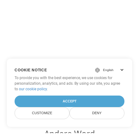
COOKIE NOTICE
To provide you with the best experience, we use cookies for
personalization, analytics, and ads. By using our site, you agree
to
our cookie policy
.
ACCEPT
CUSTOMIZE
DENY
Andere Word