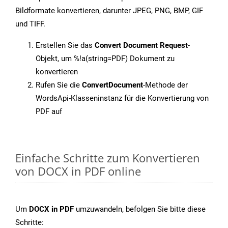
Bildformate konvertieren, darunter JPEG, PNG, BMP, GIF
und TIFF.
Erstellen Sie das
Convert Document Request
-
Objekt, um %!a(string=PDF) Dokument zu
konvertieren
Rufen Sie die
ConvertDocument
-Methode der
WordsApi-Klasseninstanz für die Konvertierung von
PDF auf
Einfache Schritte zum Konvertieren
von DOCX in PDF online
Um
DOCX in PDF
umzuwandeln, befolgen Sie bitte diese
Schritte: