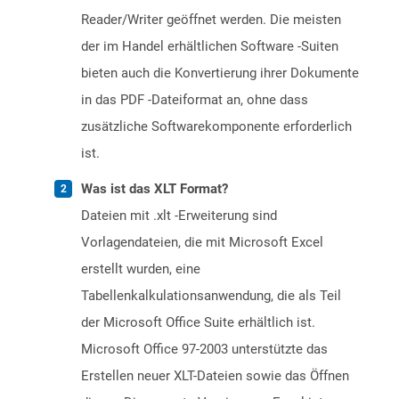
Reader/Writer geöffnet werden. Die meisten
der im Handel erhältlichen Software -Suiten
bieten auch die Konvertierung ihrer Dokumente
in das PDF -Dateiformat an, ohne dass
zusätzliche Softwarekomponente erforderlich
ist.
Was ist das XLT Format?
Dateien mit .xlt -Erweiterung sind
Vorlagendateien, die mit Microsoft Excel
erstellt wurden, eine
Tabellenkalkulationsanwendung, die als Teil
der Microsoft Office Suite erhältlich ist.
Microsoft Office 97-2003 unterstützte das
Erstellen neuer XLT-Dateien sowie das Öffnen