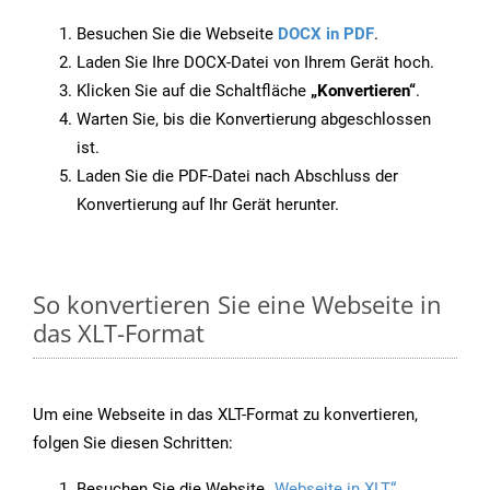
Besuchen Sie die Webseite
DOCX in PDF
.
Laden Sie Ihre DOCX-Datei von Ihrem Gerät hoch.
Klicken Sie auf die Schaltfläche
„Konvertieren“
.
Warten Sie, bis die Konvertierung abgeschlossen
ist.
Laden Sie die PDF-Datei nach Abschluss der
Konvertierung auf Ihr Gerät herunter.
So konvertieren Sie eine Webseite in
das XLT-Format
Um eine Webseite in das XLT-Format zu konvertieren,
folgen Sie diesen Schritten:
Besuchen Sie die Website
„Webseite in XLT“
.