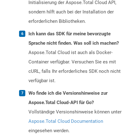
Initialisierung der Aspose.Total Cloud API,
sondern hilft auch bei der Installation der
erforderlichen Bibliotheken.
Ich kann das SDK für meine bevorzugte
Sprache nicht finden. Was soll ich machen?
Aspose.Total Cloud ist auch als Docker-
Container verfügbar. Versuchen Sie es mit
cURL, falls Ihr erforderliches SDK noch nicht
verfügbar ist.
Wo finde ich die Versionshinweise zur
Aspose.Total Cloud-API für Go?
Vollständige Versionshinweise können unter
Aspose.Total Cloud Documentation
eingesehen werden.