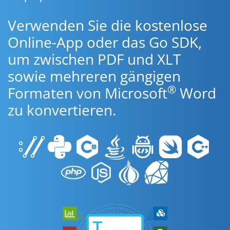
Verwenden Sie die kostenlose
Online-App oder das Go SDK,
um zwischen PDF und XLT
sowie mehreren gängigen
®
Formaten von Microsoft
Word
zu konvertieren.