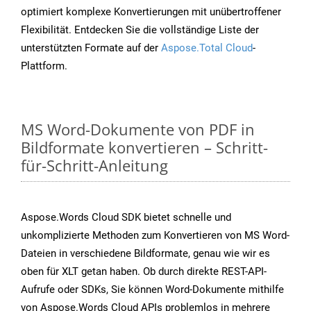
optimiert komplexe Konvertierungen mit unübertroffener
Flexibilität. Entdecken Sie die vollständige Liste der
unterstützten Formate auf der
Aspose.Total Cloud
-
Plattform.
MS Word-Dokumente von PDF in
Bildformate konvertieren – Schritt-
für-Schritt-Anleitung
Aspose.Words Cloud SDK bietet schnelle und
unkomplizierte Methoden zum Konvertieren von MS Word-
Dateien in verschiedene Bildformate, genau wie wir es
oben für XLT getan haben. Ob durch direkte REST-API-
Aufrufe oder SDKs, Sie können Word-Dokumente mithilfe
von Aspose.Words Cloud APIs problemlos in mehrere