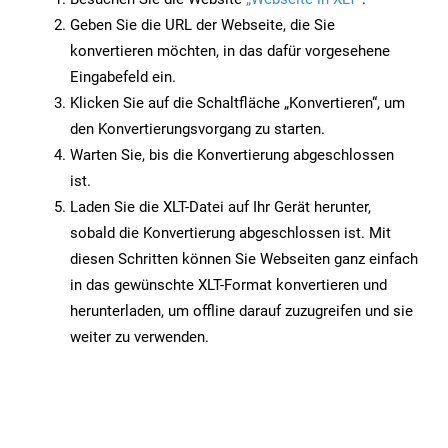
Geben Sie die URL der Webseite, die Sie
konvertieren möchten, in das dafür vorgesehene
Eingabefeld ein.
Klicken Sie auf die Schaltfläche „Konvertieren“, um
den Konvertierungsvorgang zu starten.
Warten Sie, bis die Konvertierung abgeschlossen
ist.
Laden Sie die XLT-Datei auf Ihr Gerät herunter,
sobald die Konvertierung abgeschlossen ist. Mit
diesen Schritten können Sie Webseiten ganz einfach
in das gewünschte XLT-Format konvertieren und
herunterladen, um offline darauf zuzugreifen und sie
weiter zu verwenden.