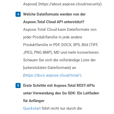
Aspose] (https://about.aspose.cloud/security).
Welche Dateiformate werden von der
Aspose.Total Cloud API unterstützt?
Aspose.Total Cloud kann Dateiformate von
jeder Produktfamilie in jede andere
Produktfamilie in PDF, DOCX, XPS, Bild (TIFF,
JPEG, PNG BMP), MD und mehr konvertieren.
Schauen Sie sich die vollständige Liste der
[unterstützten Dateiformate] an
(
https://docs.aspose.cloud/total/)
.
Erste Schritte mit Aspose.Total REST-APIs
unter Verwendung des Go SDK: Ein Leitfaden
für Anfänger
Quickstart
führt nicht nur durch die