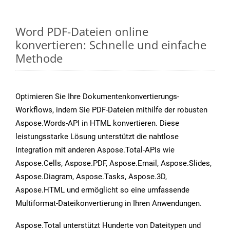
Word PDF-Dateien online
konvertieren: Schnelle und einfache
Methode
Optimieren Sie Ihre Dokumentenkonvertierungs-
Workflows, indem Sie PDF-Dateien mithilfe der robusten
Aspose.Words-API in HTML konvertieren. Diese
leistungsstarke Lösung unterstützt die nahtlose
Integration mit anderen Aspose.Total-APIs wie
Aspose.Cells, Aspose.PDF, Aspose.Email, Aspose.Slides,
Aspose.Diagram, Aspose.Tasks, Aspose.3D,
Aspose.HTML und ermöglicht so eine umfassende
Multiformat-Dateikonvertierung in Ihren Anwendungen.
Aspose.Total unterstützt Hunderte von Dateitypen und