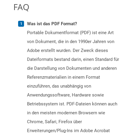
FAQ
Was ist das PDF Format?
Portable Dokumentformat (PDF) ist eine Art
von Dokument, die in den 1990er Jahren von
Adobe erstellt wurden. Der Zweck dieses
Dateiformats bestand darin, einen Standard für
die Darstellung von Dokumenten und anderen
Referenzmaterialien in einem Format
einzuführen, das unabhängig von
Anwendungssoftware, Hardware sowie
Betriebssystem ist. PDF-Dateien können auch
in den meisten modernen Browsern wie
Chrome, Safari, Firefox über
Erweiterungen/Plug-Ins im Adobe Acrobat