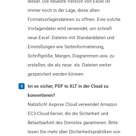
dieser. Die neueste Version von Excel ist
immer noch in der Lage, diese alten
Formatvorlagendateien zu öffnen. Eine solche
Vorlagendatei wird verwendet, um schnell
neue Excel -Dateien mit Standarddaten und
Einstellungen wie Seitenformatierung,
Schriftgröße, Margen, Diagrammen usw. zu
erstellen, die als neue .xls -Dateien weiter
gespeichert werden können.
Ist es sicher, PDF to XLT in der Cloud zu
konvertieren?
Natürlich! Aspose Cloud verwendet Amazon
EC2-Cloud-Server, die die Sicherheit und
Belastbarkeit des Dienstes garantieren. Bitte
lesen Sie mehr über [Sicherheitspraktiken von