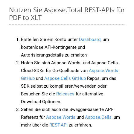
Nutzen Sie Aspose.Total REST-APIs für
PDF to XLT
Erstellen Sie ein Konto unter
Dashboard
, um
kostenlose API-Kontingente und
Autorisierungsdetails zu erhalten
Holen Sie sich Aspose.Words- und Aspose.Cells-
Cloud-SDKs für Go-Quellcode von
Aspose.Words
GitHub
und
Aspose.Cells GitHub
Repos, um das
SDK selbst zu kompilieren/verwenden oder
Besuchen Sie die
Releases
für alternative
Download-Optionen.
Sehen Sie sich auch die Swagger-basierte API-
Referenz für
Aspose.Words
und
Aspose.Cells
, um
mehr über die
REST-API
zu erfahren.