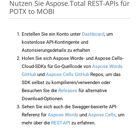
Nutzen Sie Aspose.Total REST-APIs für
POTX to MOBI
Erstellen Sie ein Konto unter
Dashboard
, um
kostenlose API-Kontingente und
Autorisierungsdetails zu erhalten
Holen Sie sich Aspose.Words- und Aspose.Cells-
Cloud-SDKs für Go-Quellcode von
Aspose.Words
GitHub
und
Aspose.Cells GitHub
Repos, um das
SDK selbst zu kompilieren/verwenden oder
Besuchen Sie die
Releases
für alternative
Download-Optionen.
Sehen Sie sich auch die Swagger-basierte API-
Referenz für
Aspose.Words
und
Aspose.Cells
, um
mehr über die
REST-API
zu erfahren.