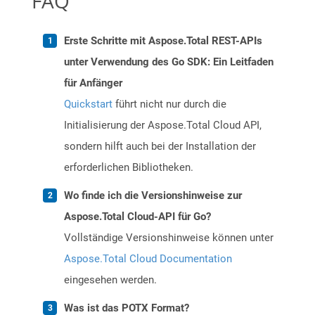
FAQ
Erste Schritte mit Aspose.Total REST-APIs
unter Verwendung des Go SDK: Ein Leitfaden
für Anfänger
Quickstart
führt nicht nur durch die
Initialisierung der Aspose.Total Cloud API,
sondern hilft auch bei der Installation der
erforderlichen Bibliotheken.
Wo finde ich die Versionshinweise zur
Aspose.Total Cloud-API für Go?
Vollständige Versionshinweise können unter
Aspose.Total Cloud Documentation
eingesehen werden.
Was ist das POTX Format?