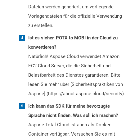
Dateien werden generiert, um vorliegende
Vorlagendateien für die offizielle Verwendung
zu erstellen.
Ist es sicher, POTX to MOBI in der Cloud zu
konvertieren?
Natürlich! Aspose Cloud verwendet Amazon
EC2-Cloud-Server, die die Sicherheit und
Belastbarkeit des Dienstes garantieren. Bitte
lesen Sie mehr über [Sicherheitspraktiken von
Aspose] (https://about.aspose.cloud/security).
Ich kann das SDK für meine bevorzugte
Sprache nicht finden. Was soll ich machen?
Aspose.Total Cloud ist auch als Docker-
Container verfügbar. Versuchen Sie es mit