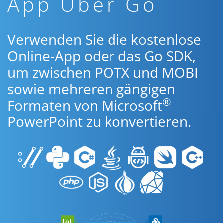
App Über Go
Verwenden Sie die kostenlose
Online-App oder das Go SDK,
um zwischen POTX und MOBI
sowie mehreren gängigen
®
Formaten von Microsoft
PowerPoint zu konvertieren.