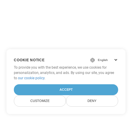
COOKIE NOTICE
To provide you with the best experience, we use cookies for
personalization, analytics, and ads. By using our site, you agree
to
our cookie policy
.
ACCEPT
CUSTOMIZE
DENY
Andere PowerPoint