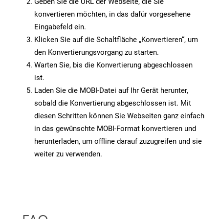
Geben Sie die URL der Webseite, die Sie
konvertieren möchten, in das dafür vorgesehene
Eingabefeld ein.
Klicken Sie auf die Schaltfläche „Konvertieren“, um
den Konvertierungsvorgang zu starten.
Warten Sie, bis die Konvertierung abgeschlossen
ist.
Laden Sie die MOBI-Datei auf Ihr Gerät herunter,
sobald die Konvertierung abgeschlossen ist. Mit
diesen Schritten können Sie Webseiten ganz einfach
in das gewünschte MOBI-Format konvertieren und
herunterladen, um offline darauf zuzugreifen und sie
weiter zu verwenden.