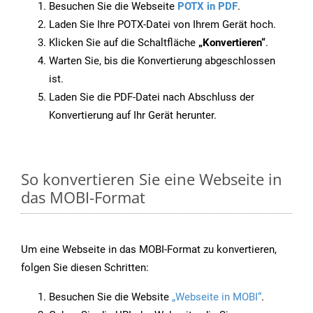
Besuchen Sie die Webseite
POTX in PDF
.
Laden Sie Ihre POTX-Datei von Ihrem Gerät hoch.
Klicken Sie auf die Schaltfläche
„Konvertieren“
.
Warten Sie, bis die Konvertierung abgeschlossen
ist.
Laden Sie die PDF-Datei nach Abschluss der
Konvertierung auf Ihr Gerät herunter.
So konvertieren Sie eine Webseite in
das MOBI-Format
Um eine Webseite in das MOBI-Format zu konvertieren,
folgen Sie diesen Schritten:
Besuchen Sie die Website
„Webseite in MOBI“
.