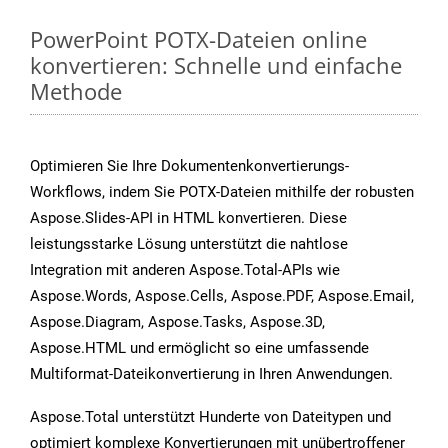
PowerPoint POTX-Dateien online
konvertieren: Schnelle und einfache
Methode
Optimieren Sie Ihre Dokumentenkonvertierungs-
Workflows, indem Sie POTX-Dateien mithilfe der robusten
Aspose.Slides-API in HTML konvertieren. Diese
leistungsstarke Lösung unterstützt die nahtlose
Integration mit anderen Aspose.Total-APIs wie
Aspose.Words, Aspose.Cells, Aspose.PDF, Aspose.Email,
Aspose.Diagram, Aspose.Tasks, Aspose.3D,
Aspose.HTML und ermöglicht so eine umfassende
Multiformat-Dateikonvertierung in Ihren Anwendungen.
Aspose.Total unterstützt Hunderte von Dateitypen und
optimiert komplexe Konvertierungen mit unübertroffener