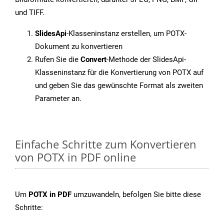
und TIFF.
SlidesApi
-Klasseninstanz erstellen, um POTX-
Dokument zu konvertieren
Rufen Sie die
Convert
-Methode der SlidesApi-
Klasseninstanz für die Konvertierung von POTX auf
und geben Sie das gewünschte Format als zweiten
Parameter an.
Einfache Schritte zum Konvertieren
von POTX in PDF online
Um
POTX in PDF
umzuwandeln, befolgen Sie bitte diese
Schritte: