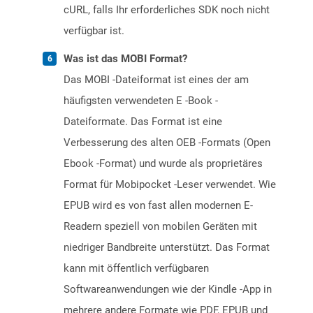
cURL, falls Ihr erforderliches SDK noch nicht
verfügbar ist.
Was ist das MOBI Format?
Das MOBI -Dateiformat ist eines der am
häufigsten verwendeten E -Book -
Dateiformate. Das Format ist eine
Verbesserung des alten OEB -Formats (Open
Ebook -Format) und wurde als proprietäres
Format für Mobipocket -Leser verwendet. Wie
EPUB wird es von fast allen modernen E-
Readern speziell von mobilen Geräten mit
niedriger Bandbreite unterstützt. Das Format
kann mit öffentlich verfügbaren
Softwareanwendungen wie der Kindle -App in
mehrere andere Formate wie PDF, EPUB und