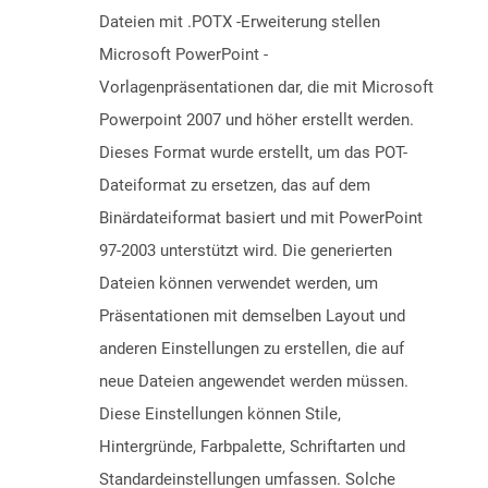
Dateien mit .POTX -Erweiterung stellen
Microsoft PowerPoint -
Vorlagenpräsentationen dar, die mit Microsoft
Powerpoint 2007 und höher erstellt werden.
Dieses Format wurde erstellt, um das POT-
Dateiformat zu ersetzen, das auf dem
Binärdateiformat basiert und mit PowerPoint
97-2003 unterstützt wird. Die generierten
Dateien können verwendet werden, um
Präsentationen mit demselben Layout und
anderen Einstellungen zu erstellen, die auf
neue Dateien angewendet werden müssen.
Diese Einstellungen können Stile,
Hintergründe, Farbpalette, Schriftarten und
Standardeinstellungen umfassen. Solche