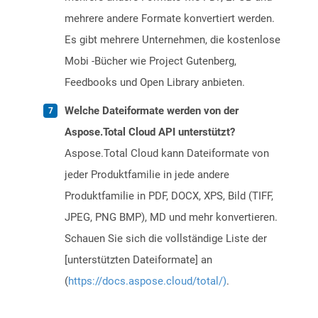
mehrere andere Formate konvertiert werden.
Es gibt mehrere Unternehmen, die kostenlose
Mobi -Bücher wie Project Gutenberg,
Feedbooks und Open Library anbieten.
Welche Dateiformate werden von der
Aspose.Total Cloud API unterstützt?
Aspose.Total Cloud kann Dateiformate von
jeder Produktfamilie in jede andere
Produktfamilie in PDF, DOCX, XPS, Bild (TIFF,
JPEG, PNG BMP), MD und mehr konvertieren.
Schauen Sie sich die vollständige Liste der
[unterstützten Dateiformate] an
(
https://docs.aspose.cloud/total/)
.