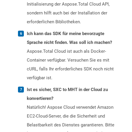
Initialisierung der Aspose.Total Cloud API,
sondern hilft auch bei der Installation der
erforderlichen Bibliotheken.
Ich kann das SDK für meine bevorzugte
Sprache nicht finden. Was soll ich machen?
Aspose.Total Cloud ist auch als Docker-
Container verfügbar. Versuchen Sie es mit
cURL, falls Ihr erforderliches SDK noch nicht
verfügbar ist.
Ist es sicher, SXC to MHT in der Cloud zu
konvertieren?
Natürlich! Aspose Cloud verwendet Amazon
EC2-Cloud-Server, die die Sicherheit und
Belastbarkeit des Dienstes garantieren. Bitte