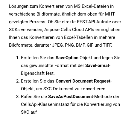
Lösungen zum Konvertieren von MS Excel-Dateien in
verschiedene Bildformate, ähnlich dem oben für MHT
gezeigten Prozess. Ob Sie direkte REST-API-Aufrufe oder
SDKs verwenden, Aspose.Cells Cloud APIs ermöglichen
Ihnen das Konvertieren von Excel-Tabellen in mehrere
Bildformate, darunter JPEG, PNG, BMP, GIF und TIFF.
Erstellen Sie das
SaveOption
-Objekt und legen Sie
das gewünschte Format mit der
SaveFormat
-
Eigenschaft fest.
Erstellen Sie das
Convert Document Request
-
Objekt, um SXC Dokument zu konvertieren
Rufen Sie die
SaveAsPostDocument
-Methode der
CellsApi-Klasseninstanz für die Konvertierung von
SXC auf