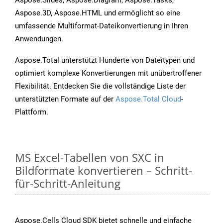
Aspose.Slides, Aspose.Diagram, Aspose.Tasks,
Aspose.3D, Aspose.HTML und ermöglicht so eine
umfassende Multiformat-Dateikonvertierung in Ihren
Anwendungen.
Aspose.Total unterstützt Hunderte von Dateitypen und
optimiert komplexe Konvertierungen mit unübertroffener
Flexibilität. Entdecken Sie die vollständige Liste der
unterstützten Formate auf der
Aspose.Total Cloud
-
Plattform.
MS Excel-Tabellen von SXC in
Bildformate konvertieren – Schritt-
für-Schritt-Anleitung
Aspose.Cells Cloud SDK bietet schnelle und einfache