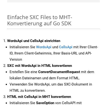
Einfache SXC Files to MHT-
Konvertierung auf Go SDK
WordsApi und CellsApi einrichten
Initialisieren Sie
WordsApi
und
CellsApi
mit Ihrer Client-
ID, Ihrem Client-Geheimnis, Ihrer Basis-URL und API-
Version
SXC mit WordsApi in HTML konvertieren
Erstellen Sie eine
ConvertDocumentRequest
mit dem
lokalen Dateinamen und dem Format HTML.
Verwenden Sie WordsApi, um das SXC-Dokument in
HTML zu konvertieren.
HTML mit CellsApi in MHT konvertieren
Initialisieren Sie
SaveOption
von CellsAPI mit