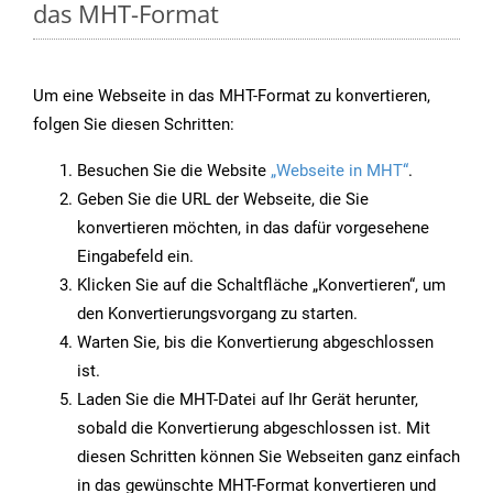
das MHT-Format
Um eine Webseite in das MHT-Format zu konvertieren,
folgen Sie diesen Schritten:
Besuchen Sie die Website
„Webseite in MHT“
.
Geben Sie die URL der Webseite, die Sie
konvertieren möchten, in das dafür vorgesehene
Eingabefeld ein.
Klicken Sie auf die Schaltfläche „Konvertieren“, um
den Konvertierungsvorgang zu starten.
Warten Sie, bis die Konvertierung abgeschlossen
ist.
Laden Sie die MHT-Datei auf Ihr Gerät herunter,
sobald die Konvertierung abgeschlossen ist. Mit
diesen Schritten können Sie Webseiten ganz einfach
in das gewünschte MHT-Format konvertieren und