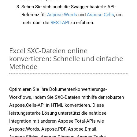
Sehen Sie sich auch die Swagger-basierte API-
Referenz für
Aspose.Words
und
Aspose.Cells
, um
mehr über die
REST-API
zu erfahren.
Excel SXC-Dateien online
konvertieren: Schnelle und einfache
Methode
Optimieren Sie Ihre Dokumentenkonvertierungs-
Workflows, indem Sie SXC-Dateien mithilfe der robusten
Aspose.Cells-API in HTML konvertieren. Diese
leistungsstarke Lösung unterstützt die nahtlose
Integration mit anderen Aspose.Total-APIs wie
Aspose.Words, Aspose.PDF, Aspose.Email,