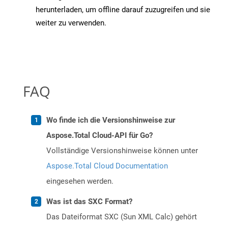
herunterladen, um offline darauf zuzugreifen und sie
weiter zu verwenden.
FAQ
Wo finde ich die Versionshinweise zur
Aspose.Total Cloud-API für Go?
Vollständige Versionshinweise können unter
Aspose.Total Cloud Documentation
eingesehen werden.
Was ist das SXC Format?
Das Dateiformat SXC (Sun XML Calc) gehört