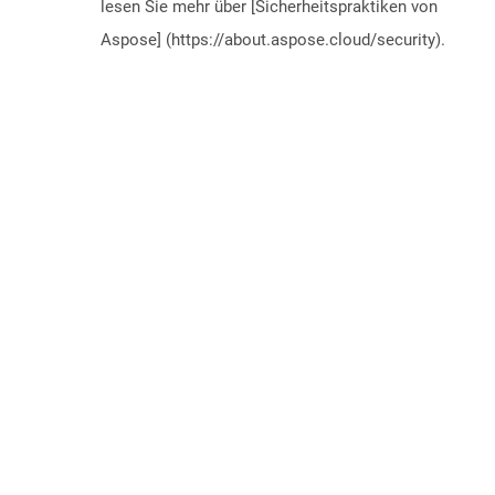
lesen Sie mehr über [Sicherheitspraktiken von
Aspose] (https://about.aspose.cloud/security).