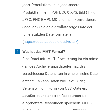
jeder Produktfamilie in jede andere
Produktfamilie in PDF, DOCX, XPS, Bild (TIFF,
JPEG, PNG BMP), MD und mehr konvertieren.
Schauen Sie sich die vollständige Liste der
[unterstützten Dateiformate] an
(
https://docs.aspose.cloud/total/)
.
Was ist das MHT Format?
Eine Datei mit .MHT -Erweiterung ist ein mime
-fähiges Archivierungsdateiformat, das
verschiedene Datenarten in eine einzelne Datei
enthält. Es kann Daten wie Text, Bilder,
Seitenstyling in Form von CSS -Dateien,
JavaScript und anderen Ressourcen als
eingebettete Ressourcen speichern. MHT -