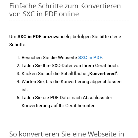
Einfache Schritte zum Konvertieren
von SXC in PDF online
Um
SXC in PDF
umzuwandeln, befolgen Sie bitte diese
Schritte:
Besuchen Sie die Webseite
SXC in PDF
.
Laden Sie Ihre SXC-Datei von Ihrem Gerät hoch.
Klicken Sie auf die Schaltfläche
„Konvertieren“
.
Warten Sie, bis die Konvertierung abgeschlossen
ist.
Laden Sie die PDF-Datei nach Abschluss der
Konvertierung auf Ihr Gerät herunter.
So konvertieren Sie eine Webseite in