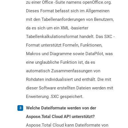
zu einer Office -Suite namens openOffice.org.
Dieses Format befasst sich im Allgemeinen
mit den Tabellenanforderungen von Benutzern,
da es sich um ein XML -basierter
Tabellenkalkulationsformat handelt. Das SXC -
Format unterstützt Formeln, Funktionen,
Makros und Diagramme sowie DataPilot, was
eine unglaubliche Funktion ist, da es
automatisch Zusammenfassungen von
Rohdaten individualisiert und enthält. Die mit
dieser Software erstellten Dateien werden mit
Erweiterung .SXC gespeichert.
Welche Dateiformate werden von der
Aspose.Total Cloud API unterstützt?
Aspose.Total Cloud kann Dateiformate von