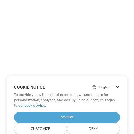
COOKIE NOTICE
To provide you with the best experience, we use cookies for
personalization, analytics, and ads. By using our site, you agree
to
our cookie policy
.
ACCEPT
CUSTOMIZE
DENY