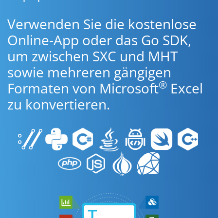
Verwenden Sie die kostenlose
Online-App oder das Go SDK,
um zwischen SXC und MHT
sowie mehreren gängigen
®
Formaten von Microsoft
Excel
zu konvertieren.