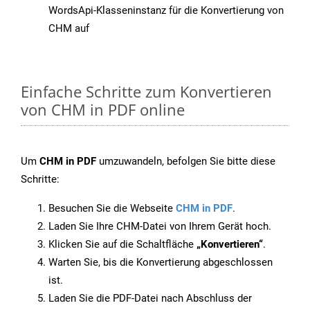
WordsApi-Klasseninstanz für die Konvertierung von
CHM auf
Einfache Schritte zum Konvertieren
von CHM in PDF online
Um
CHM in PDF
umzuwandeln, befolgen Sie bitte diese
Schritte:
Besuchen Sie die Webseite
CHM in PDF
.
Laden Sie Ihre CHM-Datei von Ihrem Gerät hoch.
Klicken Sie auf die Schaltfläche
„Konvertieren“
.
Warten Sie, bis die Konvertierung abgeschlossen
ist.
Laden Sie die PDF-Datei nach Abschluss der