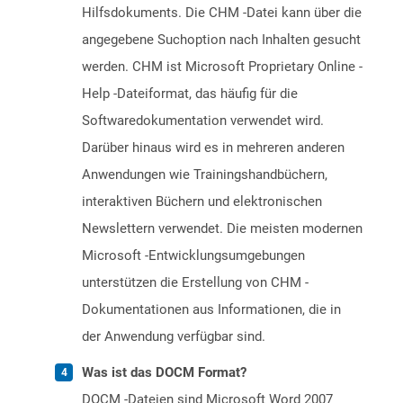
Hilfsdokuments. Die CHM -Datei kann über die
angegebene Suchoption nach Inhalten gesucht
werden. CHM ist Microsoft Proprietary Online -
Help -Dateiformat, das häufig für die
Softwaredokumentation verwendet wird.
Darüber hinaus wird es in mehreren anderen
Anwendungen wie Trainingshandbüchern,
interaktiven Büchern und elektronischen
Newslettern verwendet. Die meisten modernen
Microsoft -Entwicklungsumgebungen
unterstützen die Erstellung von CHM -
Dokumentationen aus Informationen, die in
der Anwendung verfügbar sind.
Was ist das DOCM Format?
DOCM -Dateien sind Microsoft Word 2007