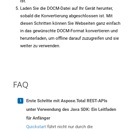
ist.
Laden Sie die DOCM-Datei auf Ihr Gerät herunter,
sobald die Konvertierung abgeschlossen ist. Mit
diesen Schritten können Sie Webseiten ganz einfach
in das gewünschte DOCM-Format konvertieren und
herunterladen, um offline darauf zuzugreifen und sie
weiter zu verwenden.
FAQ
Erste Schritte mit Aspose.Total REST-APIs
unter Verwendung des Java SDK: Ein Leitfaden
für Anfänger
Quickstart
führt nicht nur durch die