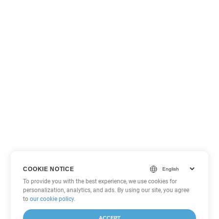
COOKIE NOTICE
To provide you with the best experience, we use cookies for
personalization, analytics, and ads. By using our site, you agree
to
our cookie policy
.
ACCEPT