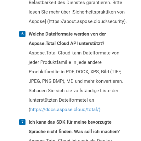
Belastbarkeit des Dienstes garantieren. Bitte
lesen Sie mehr über [Sicherheitspraktiken von
Aspose] (https://about.aspose.cloud/security).
Welche Dateiformate werden von der
Aspose.Total Cloud API unterstützt?
Aspose.Total Cloud kann Dateiformate von
jeder Produktfamilie in jede andere
Produktfamilie in PDF, DOCX, XPS, Bild (TIFF,
JPEG, PNG BMP), MD und mehr konvertieren.
Schauen Sie sich die vollständige Liste der
[unterstützten Dateiformate] an
(
https://docs.aspose.cloud/total/)
.
Ich kann das SDK für meine bevorzugte
Sprache nicht finden. Was soll ich machen?