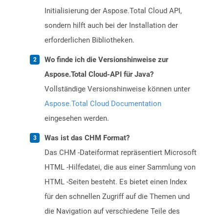
Initialisierung der Aspose.Total Cloud API,
sondern hilft auch bei der Installation der
erforderlichen Bibliotheken.
Wo finde ich die Versionshinweise zur
Aspose.Total Cloud-API für Java?
Vollständige Versionshinweise können unter
Aspose.Total Cloud Documentation
eingesehen werden.
Was ist das CHM Format?
Das CHM -Dateiformat repräsentiert Microsoft
HTML -Hilfedatei, die aus einer Sammlung von
HTML -Seiten besteht. Es bietet einen Index
für den schnellen Zugriff auf die Themen und
die Navigation auf verschiedene Teile des