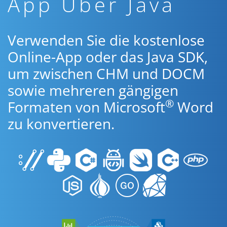
App Über Java
Verwenden Sie die kostenlose
Online-App oder das Java SDK,
um zwischen CHM und DOCM
sowie mehreren gängigen
®
Formaten von Microsoft
Word
zu konvertieren.