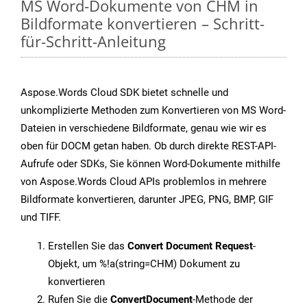
MS Word-Dokumente von CHM in
Bildformate konvertieren – Schritt-
für-Schritt-Anleitung
Aspose.Words Cloud SDK bietet schnelle und
unkomplizierte Methoden zum Konvertieren von MS Word-
Dateien in verschiedene Bildformate, genau wie wir es
oben für DOCM getan haben. Ob durch direkte REST-API-
Aufrufe oder SDKs, Sie können Word-Dokumente mithilfe
von Aspose.Words Cloud APIs problemlos in mehrere
Bildformate konvertieren, darunter JPEG, PNG, BMP, GIF
und TIFF.
Erstellen Sie das
Convert Document Request
-
Objekt, um %!a(string=CHM) Dokument zu
konvertieren
Rufen Sie die
ConvertDocument
-Methode der