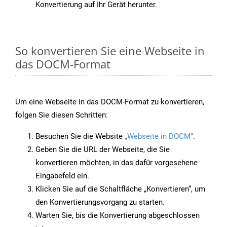
Konvertierung auf Ihr Gerät herunter.
So konvertieren Sie eine Webseite in
das DOCM-Format
Um eine Webseite in das DOCM-Format zu konvertieren,
folgen Sie diesen Schritten:
Besuchen Sie die Website
„Webseite in DOCM“
.
Geben Sie die URL der Webseite, die Sie
konvertieren möchten, in das dafür vorgesehene
Eingabefeld ein.
Klicken Sie auf die Schaltfläche „Konvertieren“, um
den Konvertierungsvorgang zu starten.
Warten Sie, bis die Konvertierung abgeschlossen