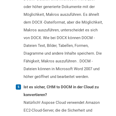
oder höher generierte Dokumente mit der
Möglichkeit, Makros auszuführen. Es ähnelt
dem DOCX -Dateiformat, aber die Möglichkeit,
Makros auszuführen, unterscheidet es sich
von DOCX. Wie bei DOCX können DOCM -
Dateien Text, Bilder, Tabellen, Formen,
Diagramme und andere Inhalte speichern. Die
Fähigkeit, Makros auszuführen . DOCM -
Dateien können in Microsoft Word 2007 und
höher geöffnet und bearbeitet werden.
Ist es sicher, CHM to DOCM in der Cloud zu
konvertieren?
Natürlich! Aspose Cloud verwendet Amazon
EC2-Cloud-Server, die die Sicherheit und