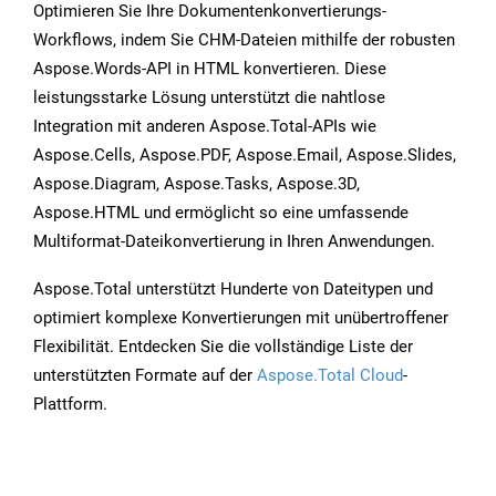
Optimieren Sie Ihre Dokumentenkonvertierungs-
Workflows, indem Sie CHM-Dateien mithilfe der robusten
Aspose.Words-API in HTML konvertieren. Diese
leistungsstarke Lösung unterstützt die nahtlose
Integration mit anderen Aspose.Total-APIs wie
Aspose.Cells, Aspose.PDF, Aspose.Email, Aspose.Slides,
Aspose.Diagram, Aspose.Tasks, Aspose.3D,
Aspose.HTML und ermöglicht so eine umfassende
Multiformat-Dateikonvertierung in Ihren Anwendungen.
Aspose.Total unterstützt Hunderte von Dateitypen und
optimiert komplexe Konvertierungen mit unübertroffener
Flexibilität. Entdecken Sie die vollständige Liste der
unterstützten Formate auf der
Aspose.Total Cloud
-
Plattform.