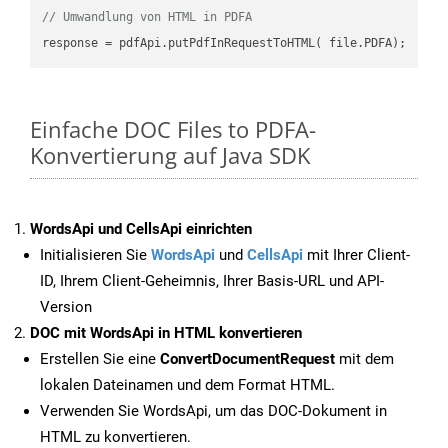
// Umwandlung von HTML in PDFA
Einfache DOC Files to PDFA-
Konvertierung auf Java SDK
WordsApi und CellsApi einrichten
Initialisieren Sie
WordsApi
und
CellsApi
mit Ihrer Client-
ID, Ihrem Client-Geheimnis, Ihrer Basis-URL und API-
Version
DOC mit WordsApi in HTML konvertieren
Erstellen Sie eine
ConvertDocumentRequest
mit dem
lokalen Dateinamen und dem Format HTML.
Verwenden Sie WordsApi, um das DOC-Dokument in
HTML zu konvertieren.