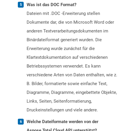
Was ist das DOC Format?
Dateien mit .DOC -Erweiterung stellen
Dokumente dar, die von Microsoft Word oder
anderen Textverarbeitungsdokumenten im
Binärdateiformat generiert wurden. Die
Erweiterung wurde zunächst für die
Klartextdokumentation auf verschiedenen
Betriebssystemen verwendet. Es kann
verschiedene Arten von Daten enthalten, wie z.
B. Bilder, formatierte sowie einfache Text,
Diagramme, Diagramme, eingebettete Objekte,
Links, Seiten, Seitenformatierung,
Druckeinstellungen und viele andere.
Welche Dateiformate werden von der
Aspose.Total Cloud API unterstützt?