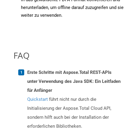
herunterladen, um offline darauf zuzugreifen und sie
weiter zu verwenden.
FAQ
Erste Schritte mit Aspose.Total REST-APIs
unter Verwendung des Java SDK: Ein Leitfaden
für Anfänger
Quickstart
führt nicht nur durch die
Initialisierung der Aspose.Total Cloud API,
sondern hilft auch bei der Installation der
erforderlichen Bibliotheken.