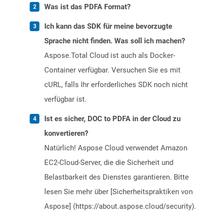
Was ist das PDFA Format?
Ich kann das SDK für meine bevorzugte
Sprache nicht finden. Was soll ich machen?
Aspose.Total Cloud ist auch als Docker-
Container verfügbar. Versuchen Sie es mit
cURL, falls Ihr erforderliches SDK noch nicht
verfügbar ist.
Ist es sicher, DOC to PDFA in der Cloud zu
konvertieren?
Natürlich! Aspose Cloud verwendet Amazon
EC2-Cloud-Server, die die Sicherheit und
Belastbarkeit des Dienstes garantieren. Bitte
lesen Sie mehr über [Sicherheitspraktiken von
Aspose] (https://about.aspose.cloud/security).