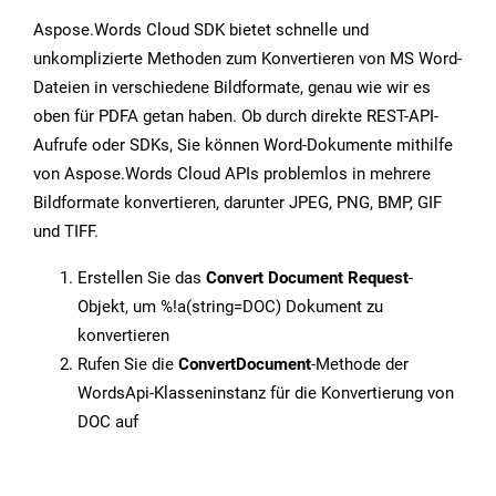
Aspose.Words Cloud SDK bietet schnelle und
unkomplizierte Methoden zum Konvertieren von MS Word-
Dateien in verschiedene Bildformate, genau wie wir es
oben für PDFA getan haben. Ob durch direkte REST-API-
Aufrufe oder SDKs, Sie können Word-Dokumente mithilfe
von Aspose.Words Cloud APIs problemlos in mehrere
Bildformate konvertieren, darunter JPEG, PNG, BMP, GIF
und TIFF.
Erstellen Sie das
Convert Document Request
-
Objekt, um %!a(string=DOC) Dokument zu
konvertieren
Rufen Sie die
ConvertDocument
-Methode der
WordsApi-Klasseninstanz für die Konvertierung von
DOC auf