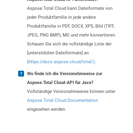
Aspose.Total Cloud kann Dateiformate von
jeder Produktfamilie in jede andere
Produktfamilie in PDF, DOCX, XPS, Bild (TIFF,
JPEG, PNG BMP), MD und mehr konvertieren.
Schauen Sie sich die vollständige Liste der
[unterstützten Dateiformate] an
(
https://docs.aspose.cloud/total/)
.
Wo finde ich die Versionshinweise zur
Aspose.Total Cloud-API für Java?
Vollständige Versionshinweise können unter
Aspose.Total Cloud Documentation
eingesehen werden.