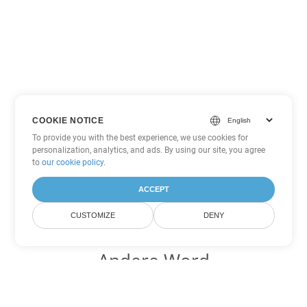
COOKIE NOTICE
To provide you with the best experience, we use cookies for
personalization, analytics, and ads. By using our site, you agree
to
our cookie policy
.
ACCEPT
CUSTOMIZE
DENY
Andere Word
Konvertierungsoptionen