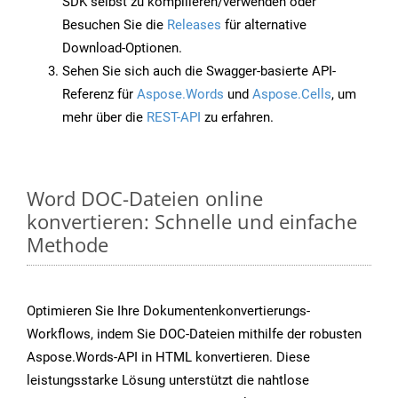
SDK selbst zu kompilieren/verwenden oder
Besuchen Sie die
Releases
für alternative
Download-Optionen.
Sehen Sie sich auch die Swagger-basierte API-
Referenz für
Aspose.Words
und
Aspose.Cells
, um
mehr über die
REST-API
zu erfahren.
Word DOC-Dateien online
konvertieren: Schnelle und einfache
Methode
Optimieren Sie Ihre Dokumentenkonvertierungs-
Workflows, indem Sie DOC-Dateien mithilfe der robusten
Aspose.Words-API in HTML konvertieren. Diese
leistungsstarke Lösung unterstützt die nahtlose