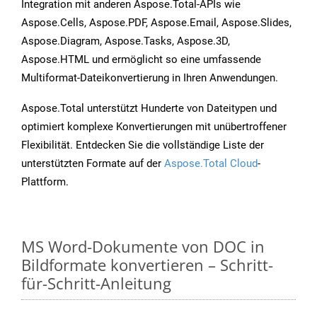
Integration mit anderen Aspose.Total-APIs wie
Aspose.Cells, Aspose.PDF, Aspose.Email, Aspose.Slides,
Aspose.Diagram, Aspose.Tasks, Aspose.3D,
Aspose.HTML und ermöglicht so eine umfassende
Multiformat-Dateikonvertierung in Ihren Anwendungen.
Aspose.Total unterstützt Hunderte von Dateitypen und
optimiert komplexe Konvertierungen mit unübertroffener
Flexibilität. Entdecken Sie die vollständige Liste der
unterstützten Formate auf der
Aspose.Total Cloud
-
Plattform.
MS Word-Dokumente von DOC in
Bildformate konvertieren – Schritt-
für-Schritt-Anleitung