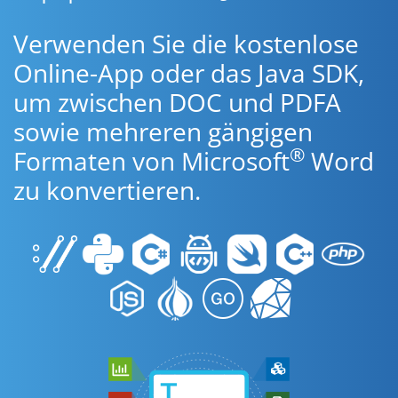
Verwenden Sie die kostenlose
Online-App oder das Java SDK,
um zwischen DOC und PDFA
sowie mehreren gängigen
®
Formaten von Microsoft
Word
zu konvertieren.