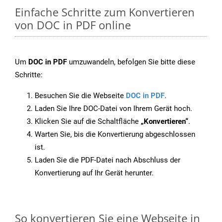
Einfache Schritte zum Konvertieren
von DOC in PDF online
Um
DOC in PDF
umzuwandeln, befolgen Sie bitte diese
Schritte:
Besuchen Sie die Webseite
DOC in PDF
.
Laden Sie Ihre DOC-Datei von Ihrem Gerät hoch.
Klicken Sie auf die Schaltfläche
„Konvertieren“
.
Warten Sie, bis die Konvertierung abgeschlossen
ist.
Laden Sie die PDF-Datei nach Abschluss der
Konvertierung auf Ihr Gerät herunter.
So konvertieren Sie eine Webseite in