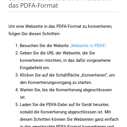
das PDFA-Format
Um eine Webseite in das PDFA-Format zu konvertieren,
folgen Sie diesen Schritten:
Besuchen Sie die Website
„Webseite in PDFA“
.
Geben Sie die URL der Webseite, die Sie
konvertieren möchten, in das dafür vorgesehene
Eingabefeld ein.
Klicken Sie auf die Schaltfläche „Konvertieren“, um
den Konvertierungsvorgang zu starten.
Warten Sie, bis die Konvertierung abgeschlossen
ist.
Laden Sie die PDFA-Datei auf Ihr Gerät herunter,
sobald die Konvertierung abgeschlossen ist. Mit
diesen Schritten können Sie Webseiten ganz einfach
in das gewünschte PDFA-Format konvertieren und