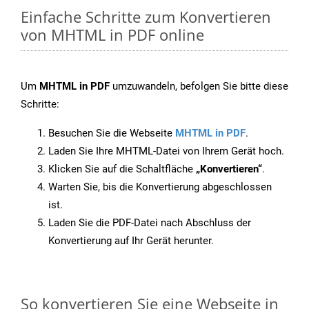
Einfache Schritte zum Konvertieren
von MHTML in PDF online
Um
MHTML in PDF
umzuwandeln, befolgen Sie bitte diese
Schritte:
Besuchen Sie die Webseite
MHTML in PDF
.
Laden Sie Ihre MHTML-Datei von Ihrem Gerät hoch.
Klicken Sie auf die Schaltfläche
„Konvertieren“
.
Warten Sie, bis die Konvertierung abgeschlossen
ist.
Laden Sie die PDF-Datei nach Abschluss der
Konvertierung auf Ihr Gerät herunter.
So konvertieren Sie eine Webseite in