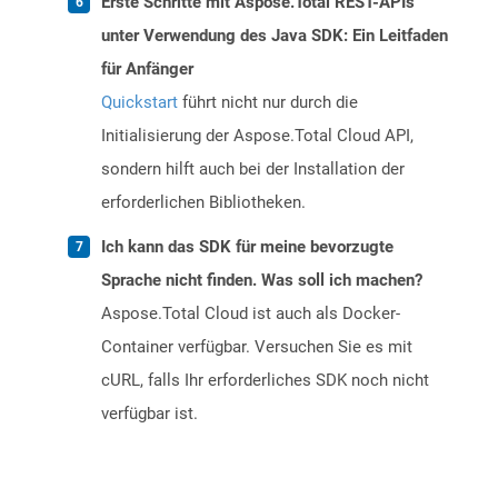
Erste Schritte mit Aspose.Total REST-APIs
unter Verwendung des Java SDK: Ein Leitfaden
für Anfänger
Quickstart
führt nicht nur durch die
Initialisierung der Aspose.Total Cloud API,
sondern hilft auch bei der Installation der
erforderlichen Bibliotheken.
Ich kann das SDK für meine bevorzugte
Sprache nicht finden. Was soll ich machen?
Aspose.Total Cloud ist auch als Docker-
Container verfügbar. Versuchen Sie es mit
cURL, falls Ihr erforderliches SDK noch nicht
verfügbar ist.