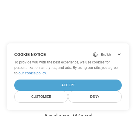
COOKIE NOTICE
To provide you with the best experience, we use cookies for
personalization, analytics, and ads. By using our site, you agree
to
our cookie policy
.
ACCEPT
CUSTOMIZE
DENY
Andere Word
Konvertierungsoptionen