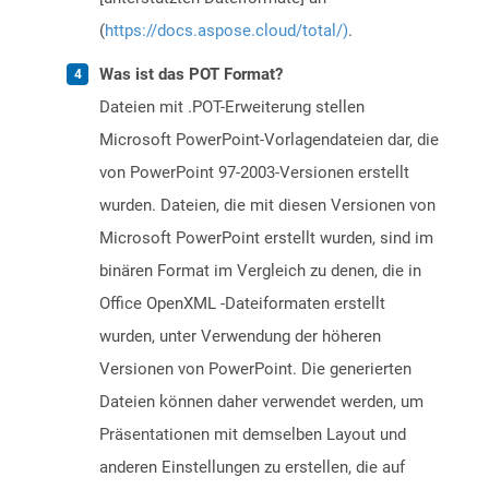
(
https://docs.aspose.cloud/total/)
.
Was ist das POT Format?
Dateien mit .POT-Erweiterung stellen
Microsoft PowerPoint-Vorlagendateien dar, die
von PowerPoint 97-2003-Versionen erstellt
wurden. Dateien, die mit diesen Versionen von
Microsoft PowerPoint erstellt wurden, sind im
binären Format im Vergleich zu denen, die in
Office OpenXML -Dateiformaten erstellt
wurden, unter Verwendung der höheren
Versionen von PowerPoint. Die generierten
Dateien können daher verwendet werden, um
Präsentationen mit demselben Layout und
anderen Einstellungen zu erstellen, die auf