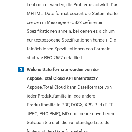
beobachtet werden, die Probleme aufwirft. Das
MHTML -Dateiformat codiert die Seiteninhalte,
die den in Message/RFC822 definierten
Spezifikationen ähneln, bei denen es sich um
nur textbezogene Spezifikationen handelt. Die
tatsächlichen Spezifikationen des Formats
sind wie RFC 2557 detailliert.
Welche Dateiformate werden von der
Aspose.Total Cloud API unterstützt?
Aspose.Total Cloud kann Dateiformate von
jeder Produktfamilie in jede andere
Produktfamilie in PDF, DOCX, XPS, Bild (TIFF,
JPEG, PNG BMP), MD und mehr konvertieren.
Schauen Sie sich die vollständige Liste der
[unterstützten Dateiformate] an