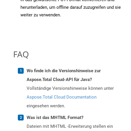
herunterladen, um offline darauf zuzugreifen und sie
weiter zu verwenden.
FAQ
Wo finde ich die Versionshinweise zur
Aspose.Total Cloud-API für Java?
Vollständige Versionshinweise können unter
Aspose.Total Cloud Documentation
eingesehen werden.
Was ist das MHTML Format?
Dateien mit MHTML -Erweiterung stellen ein