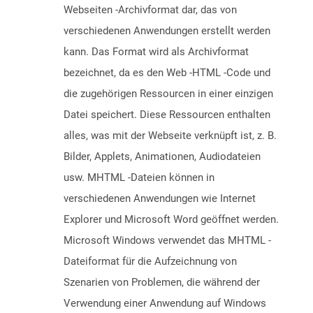
Webseiten -Archivformat dar, das von
verschiedenen Anwendungen erstellt werden
kann. Das Format wird als Archivformat
bezeichnet, da es den Web -HTML -Code und
die zugehörigen Ressourcen in einer einzigen
Datei speichert. Diese Ressourcen enthalten
alles, was mit der Webseite verknüpft ist, z. B.
Bilder, Applets, Animationen, Audiodateien
usw. MHTML -Dateien können in
verschiedenen Anwendungen wie Internet
Explorer und Microsoft Word geöffnet werden.
Microsoft Windows verwendet das MHTML -
Dateiformat für die Aufzeichnung von
Szenarien von Problemen, die während der
Verwendung einer Anwendung auf Windows