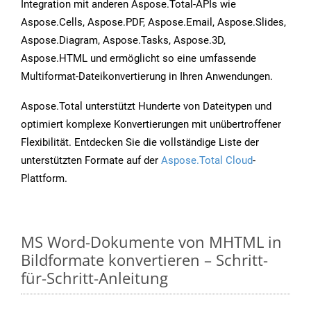
Integration mit anderen Aspose.Total-APIs wie
Aspose.Cells, Aspose.PDF, Aspose.Email, Aspose.Slides,
Aspose.Diagram, Aspose.Tasks, Aspose.3D,
Aspose.HTML und ermöglicht so eine umfassende
Multiformat-Dateikonvertierung in Ihren Anwendungen.
Aspose.Total unterstützt Hunderte von Dateitypen und
optimiert komplexe Konvertierungen mit unübertroffener
Flexibilität. Entdecken Sie die vollständige Liste der
unterstützten Formate auf der
Aspose.Total Cloud
-
Plattform.
MS Word-Dokumente von MHTML in
Bildformate konvertieren – Schritt-
für-Schritt-Anleitung