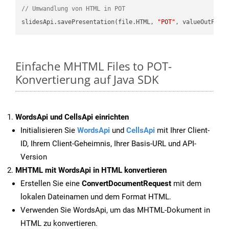
// Umwandlung von HTML in POT
slidesApi.savePresentation(file.HTML, 
"POT"
Einfache MHTML Files to POT-
Konvertierung auf Java SDK
WordsApi und CellsApi einrichten
Initialisieren Sie
WordsApi
und
CellsApi
mit Ihrer Client-
ID, Ihrem Client-Geheimnis, Ihrer Basis-URL und API-
Version
MHTML mit WordsApi in HTML konvertieren
Erstellen Sie eine
ConvertDocumentRequest
mit dem
lokalen Dateinamen und dem Format HTML.
Verwenden Sie WordsApi, um das MHTML-Dokument in
HTML zu konvertieren.