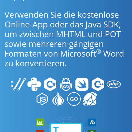
Verwenden Sie die kostenlose
Online-App oder das Java SDK,
um zwischen MHTML und POT
sowie mehreren gängigen
®
Formaten von Microsoft
Word
zu konvertieren.