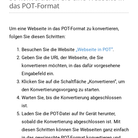
das POT-Format
Um eine Webseite in das POT-Format zu konvertieren,
folgen Sie diesen Schritten:
Besuchen Sie die Website
„Webseite in POT“
.
Geben Sie die URL der Webseite, die Sie
konvertieren möchten, in das dafür vorgesehene
Eingabefeld ein.
Klicken Sie auf die Schaltfläche „Konvertieren“, um
den Konvertierungsvorgang zu starten.
Warten Sie, bis die Konvertierung abgeschlossen
ist.
Laden Sie die POT-Datei auf Ihr Gerät herunter,
sobald die Konvertierung abgeschlossen ist. Mit
diesen Schritten können Sie Webseiten ganz einfach
in das gewünschte POT-Format konvertieren und