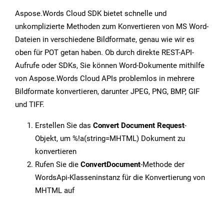
Aspose.Words Cloud SDK bietet schnelle und
unkomplizierte Methoden zum Konvertieren von MS Word-
Dateien in verschiedene Bildformate, genau wie wir es
oben für POT getan haben. Ob durch direkte REST-API-
Aufrufe oder SDKs, Sie können Word-Dokumente mithilfe
von Aspose.Words Cloud APIs problemlos in mehrere
Bildformate konvertieren, darunter JPEG, PNG, BMP, GIF
und TIFF.
Erstellen Sie das
Convert Document Request
-
Objekt, um %!a(string=MHTML) Dokument zu
konvertieren
Rufen Sie die
ConvertDocument
-Methode der
WordsApi-Klasseninstanz für die Konvertierung von
MHTML auf