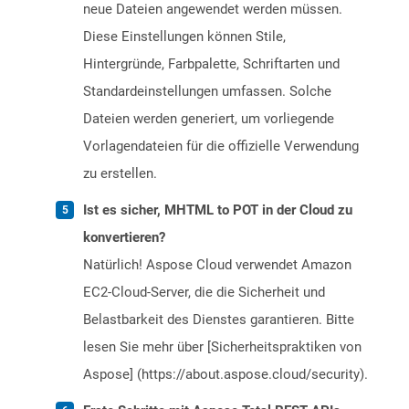
neue Dateien angewendet werden müssen.
Diese Einstellungen können Stile,
Hintergründe, Farbpalette, Schriftarten und
Standardeinstellungen umfassen. Solche
Dateien werden generiert, um vorliegende
Vorlagendateien für die offizielle Verwendung
zu erstellen.
Ist es sicher, MHTML to POT in der Cloud zu
konvertieren?
Natürlich! Aspose Cloud verwendet Amazon
EC2-Cloud-Server, die die Sicherheit und
Belastbarkeit des Dienstes garantieren. Bitte
lesen Sie mehr über [Sicherheitspraktiken von
Aspose] (https://about.aspose.cloud/security).